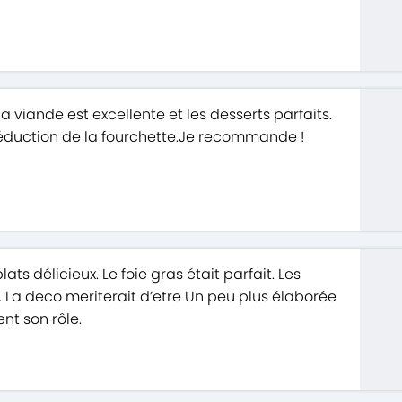
a viande est excellente et les desserts parfaits.
réduction de la fourchette.Je recommande !
ats délicieux. Le foie gras était parfait. Les
 La deco meriterait d’etre Un peu plus élaborée
nt son rôle.