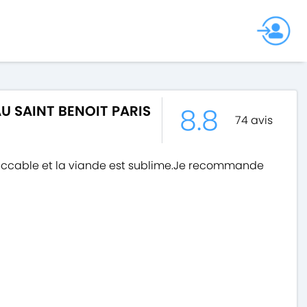
8.8
U SAINT BENOIT PARIS
74
avis
mpeccable et la viande est sublime.Je recommande