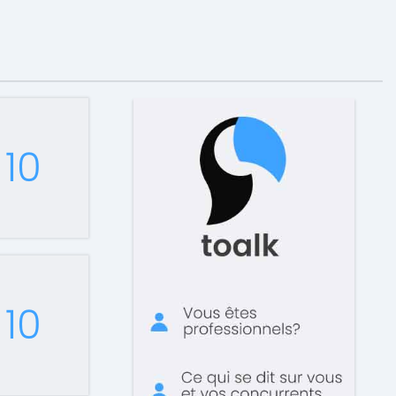
10
10