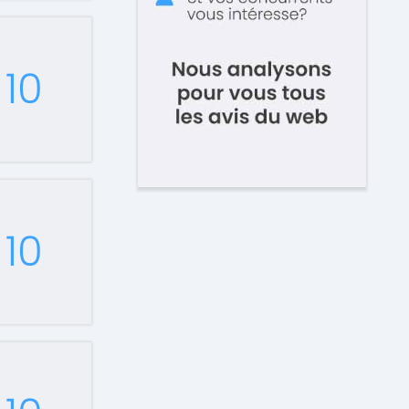
10
10