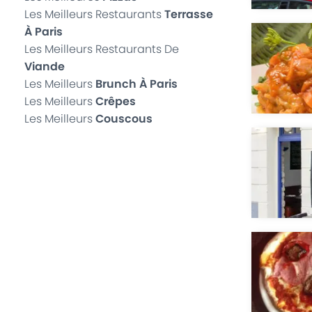
Les Meilleurs Restaurants
Terrasse
À Paris
Les Meilleurs Restaurants De
Viande
Les Meilleurs
Brunch À Paris
Les Meilleurs
Crêpes
Les Meilleurs
Couscous