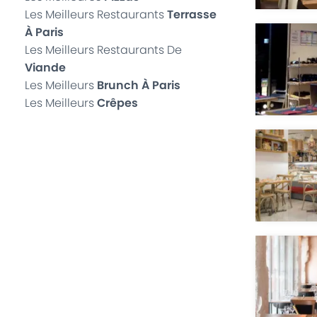
Les Meilleurs Restaurants
Terrasse
À Paris
Les Meilleurs Restaurants De
Viande
Les Meilleurs
Brunch À Paris
Les Meilleurs
Crêpes