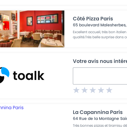
Côté Pizza Paris
65 boulevard Malesherbes
Excellent accueil, très bon italien
qualité.Très belle surprise dans c
Votre avis nous inté
La Capannina Paris
64 Rue de la Montagne Sa
Très bonnes pizzas et tiramisu dé