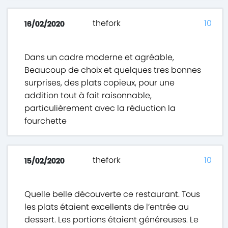
thefork
10
16/02/2020
Dans un cadre moderne et agréable,
Beaucoup de choix et quelques tres bonnes
surprises, des plats copieux, pour une
addition tout à fait raisonnable,
particulièrement avec la réduction la
fourchette
thefork
10
15/02/2020
Quelle belle découverte ce restaurant. Tous
les plats étaient excellents de l’entrée au
dessert. Les portions étaient généreuses. Le