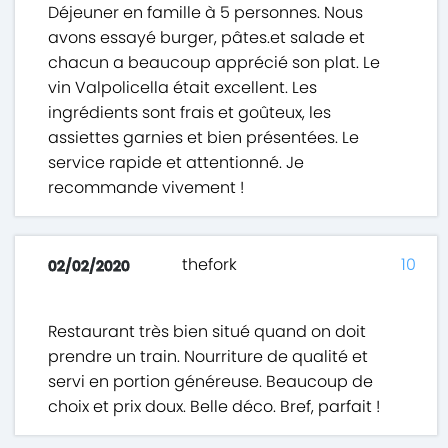
Déjeuner en famille à 5 personnes. Nous
avons essayé burger, pâtes.et salade et
chacun a beaucoup apprécié son plat. Le
vin Valpolicella était excellent. Les
ingrédients sont frais et goûteux, les
assiettes garnies et bien présentées. Le
service rapide et attentionné. Je
recommande vivement !
thefork
10
02/02/2020
Restaurant très bien situé quand on doit
prendre un train. Nourriture de qualité et
servi en portion généreuse. Beaucoup de
choix et prix doux. Belle déco. Bref, parfait !