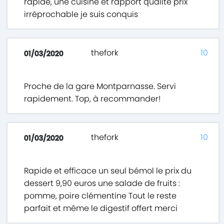
rapide, une cuisine et rapport qualité prix
irréprochable je suis conquis
thefork
10
01/03/2020
Proche de la gare Montparnasse. Servi
rapidement. Top, à recommander!
thefork
10
01/03/2020
Rapide et efficace un seul bémol le prix du
dessert 9,90 euros une salade de fruits :
pomme, poire clémentine Tout le reste
parfait et même le digestif offert merci