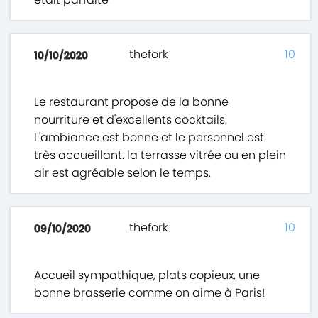
thefork
10
10/10/2020
Le restaurant propose de la bonne
nourriture et d'excellents cocktails.
L'ambiance est bonne et le personnel est
très accueillant. la terrasse vitrée ou en plein
air est agréable selon le temps.
thefork
10
09/10/2020
Accueil sympathique, plats copieux, une
bonne brasserie comme on aime à Paris!