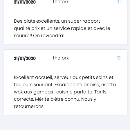
thefork
10
21/01/2020
Des plats excellents, un super rapport
qualité prix et un service rapide et avec le
sourire!! On reviendra!
thefork
10
21/01/2020
Excellent accueil, serveur aux petits soins et
toujours souriant. Escalope milanaise, risotto,
wok aux gambas : cuisine parfaite. Tarifs
corrects. Mérite d'être connu. Nous y
retournerons.