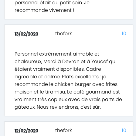
personnel était au petit soin. Je
recommande vivement !
thefork
10
13/02/2020
Personnel extrêmement aimable et
chaleureux, Merci à Devran et à Youcef qui
étaient vraiment disponibles. Cadre
agréable et calme. Plats excellents : je
recommande le chicken burger avec frites
maison et le tiramisu. Le café gourmand est
vraiment très copieux avec de vrais parts de
gâteaux. Nous reviendrons, c'est sûr.
thefork
10
12/02/2020