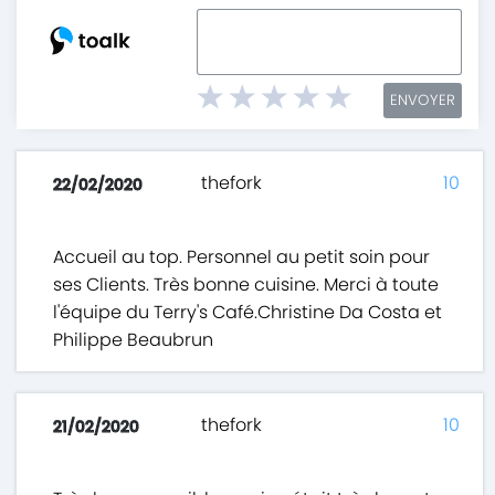
ENVOYER
thefork
10
22/02/2020
Accueil au top. Personnel au petit soin pour
ses Clients. Très bonne cuisine. Merci à toute
l'équipe du Terry's Café.Christine Da Costa et
Philippe Beaubrun
thefork
10
21/02/2020