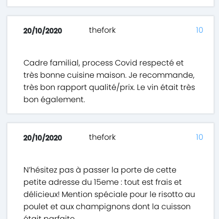
thefork
10
20/10/2020
Cadre familial, process Covid respecté et
très bonne cuisine maison. Je recommande,
très bon rapport qualité/prix. Le vin était très
bon également.
thefork
10
20/10/2020
N’hésitez pas à passer la porte de cette
petite adresse du 15eme : tout est frais et
délicieux! Mention spéciale pour le risotto au
poulet et aux champignons dont la cuisson
était parfaite