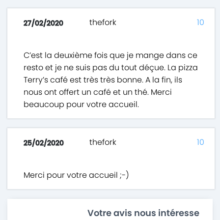
thefork
10
27/02/2020
C’est la deuxième fois que je mange dans ce
resto et je ne suis pas du tout déçue. La pizza
Terry’s café est très très bonne. A la fin, ils
nous ont offert un café et un thé. Merci
beaucoup pour votre accueil.
thefork
10
25/02/2020
Merci pour votre accueil ;-)
Votre avis nous intéresse