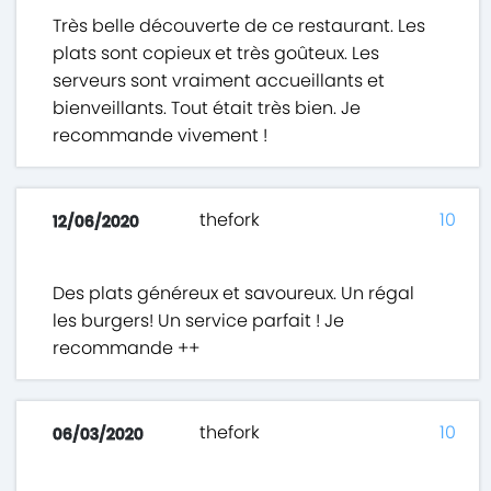
Très belle découverte de ce restaurant. Les
plats sont copieux et très goûteux. Les
serveurs sont vraiment accueillants et
bienveillants. Tout était très bien. Je
recommande vivement !
thefork
10
12/06/2020
Des plats généreux et savoureux. Un régal
les burgers! Un service parfait ! Je
recommande ++
thefork
10
06/03/2020