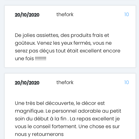
thefork
10
20/10/2020
De jolies assiettes, des produits frais et
goûteux. Venez les yeux fermés, vous ne
serez pas déçus tout était excellent encore
une fois !!!!!!!!!
thefork
10
20/10/2020
Une très bel découverte, le décor est
magnifique. Le personnel adorable au petit
soin du début à la fin . La repas excellent je
vous le conseil fortement. Une chose es sur
nous y retournerons