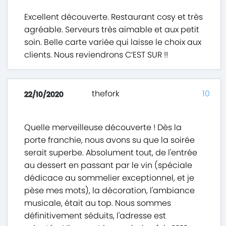
Excellent découverte. Restaurant cosy et très
agréable. Serveurs très aimable et aux petit
soin. Belle carte variée qui laisse le choix aux
clients. Nous reviendrons C’EST SUR !!
thefork
10
22/10/2020
Quelle merveilleuse découverte ! Dès la
porte franchie, nous avons su que la soirée
serait superbe. Absolument tout, de l'entrée
au dessert en passant par le vin (spéciale
dédicace au sommelier exceptionnel, et je
pèse mes mots), la décoration, l'ambiance
musicale, était au top. Nous sommes
définitivement séduits, l'adresse est