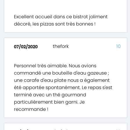
Excellent accueil dans ce bistrot joliment
décoré, les pizzas sont très bonnes !
thefork
10
07/02/2020
Personnel très aimable. Nous avions
commandé une bouteille d'eau gazeuse ;
une carafe d'eau plate nous a également
été apportée spontanément. Le repas s'est
terminé avec un thé gourmand
particulièrement bien garni. Je
recommande !