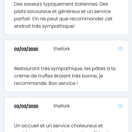
Des saveurs typiquement italiennes. Des
plats savoureux et généreux et un service
parfait. On ne peut que recommander cet
endroit très sympathique!
thefork
10
03/03/2020
Restaurant très sympathique, les pâtes à la
crème de truffes étaient très bonne, je
recommande. Bon service !
thefork
10
02/03/2020
Un accueil et un service chaleureux et