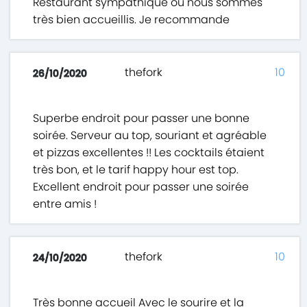
Restaurant sympathique où nous sommes
très bien accueillis. Je recommande
thefork
10
26/10/2020
Superbe endroit pour passer une bonne
soirée. Serveur au top, souriant et agréable
et pizzas excellentes !! Les cocktails étaient
très bon, et le tarif happy hour est top.
Excellent endroit pour passer une soirée
entre amis !
thefork
10
24/10/2020
Très bonne accueil Avec le sourire et la