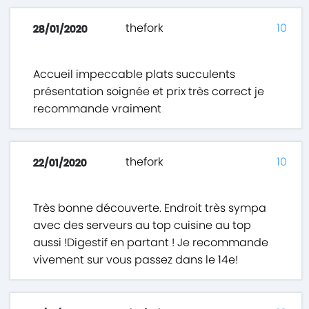
thefork
10
28/01/2020
Accueil impeccable plats succulents
présentation soignée et prix très correct je
recommande vraiment
thefork
10
22/01/2020
Très bonne découverte. Endroit très sympa
avec des serveurs au top cuisine au top
aussi !Digestif en partant ! Je recommande
vivement sur vous passez dans le 14e!