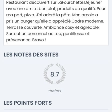
Restaurant découvert sur LaFourchette.Déjeuner
avec une amie : bon plat, produits de qualité. Pour
ma part, pizza. J'ai adoré la pâte. Mon amoie a
pris un burger qu'elle a apprécié.Cadre moderne.
Terrasse couverte. Ambiance cosy et agréable.
Surtout un personnel au top, gentillesse et
prévenance. Bravo !
LES NOTES DES SITES
8.7
thefork
LES POINTS FORTS