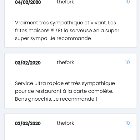
thefork
10
04/02/2020
Vraiment très sympathique et vivant. Les
frites maison!!!!!!!! Et la serveuse Ania super
super sympa. Je recommande
thefork
10
03/02/2020
Service ultra rapide et très sympathique
pour ce restaurant à la carte complète.
Bons gnocchis. Je recommande !
thefork
10
02/02/2020