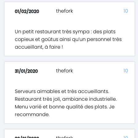
thefork
10
01/02/2020
Un petit restaurant très sympa : des plats
copieux et goûtus ainsi qu’un personnel très
accueillant, à faire !
thefork
10
31/01/2020
Serveurs aimables et très accueillants.
Restaurant très joli, ambiance industrielle.
Menu varié et bonne qualité des plats. Je
recommande.