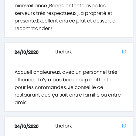
bienveillance ,Bonne entente avec les
serveurs très respectueux ,La propreté et
présente.Excellent entrée plat et dessert à
recommander !
thefork
10
24/10/2020
Accueil chaleureux, avec un personnel très
efficace. Il n’y a pas beaucoup d’attente
pour les commandes. Je conseille ce
restaurant que ça soit entre famille ou entre
amis.
thefork
10
24/10/2020