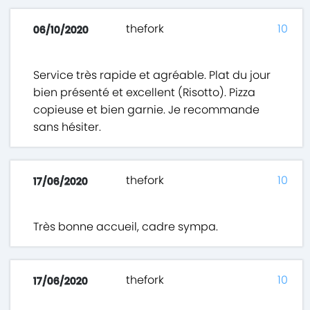
thefork
10
06/10/2020
Service très rapide et agréable. Plat du jour
bien présenté et excellent (Risotto). Pizza
copieuse et bien garnie. Je recommande
sans hésiter.
thefork
10
17/06/2020
Très bonne accueil, cadre sympa.
thefork
10
17/06/2020