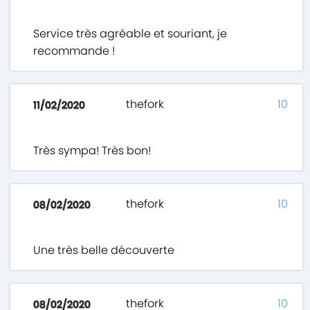
Service très agréable et souriant, je
recommande !
thefork
10
11/02/2020
Très sympa! Très bon!
thefork
10
08/02/2020
Une très belle découverte
thefork
10
08/02/2020