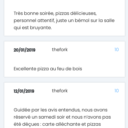
Très bonne soirée, pizzas délicieuses,
personnel attentif, juste un bémol sur la salle
qui est bruyante.
thefork
10
20/01/2019
Excellente pizza au feu de bois
thefork
10
12/01/2019
Guidée par les avis entendus, nous avons
réservé un samedi soir et nous n’avons pas
été déçues : carte alléchante et pizzas