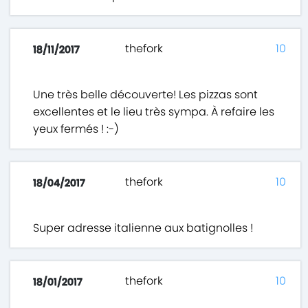
thefork
10
18/11/2017
Une très belle découverte! Les pizzas sont
excellentes et le lieu très sympa. À refaire les
yeux fermés ! :-)
thefork
10
18/04/2017
Super adresse italienne aux batignolles !
thefork
10
18/01/2017