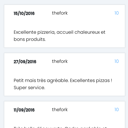
thefork
10
15/10/2016
Excellente pizzeria, accueil chaleureux et
bons produits.
thefork
10
27/09/2016
Petit mais très agréable. Excellentes pizzas !
Super service.
thefork
10
11/09/2016