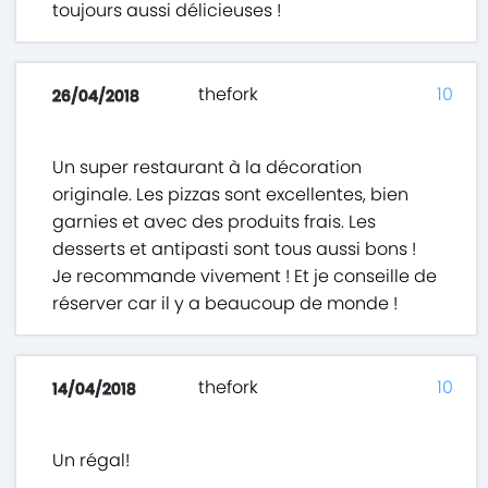
toujours aussi délicieuses !
thefork
10
26/04/2018
Un super restaurant à la décoration
originale. Les pizzas sont excellentes, bien
garnies et avec des produits frais. Les
desserts et antipasti sont tous aussi bons !
Je recommande vivement ! Et je conseille de
réserver car il y a beaucoup de monde !
thefork
10
14/04/2018
Un régal!