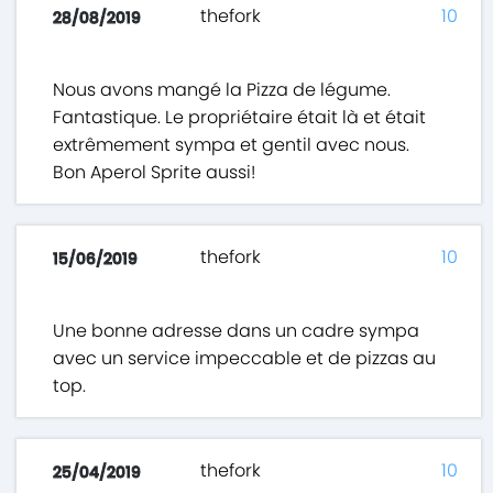
thefork
10
28/08/2019
Nous avons mangé la Pizza de légume.
Fantastique. Le propriétaire était là et était
extrêmement sympa et gentil avec nous.
Bon Aperol Sprite aussi!
thefork
10
15/06/2019
Une bonne adresse dans un cadre sympa
avec un service impeccable et de pizzas au
top.
thefork
10
25/04/2019