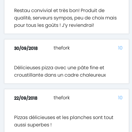
Restau convivial et très bon! Produit de
qualité, serveurs sympas, peu de choix mais
pour tous les goûts ! J’y reviendrai!
thefork
10
30/09/2018
Délicieuses pizza avec une pâte fine et
croustillante dans un cadre chaleureux
thefork
10
22/09/2018
Pizzas délicieuses et les planches sont tout
aussi superbes !