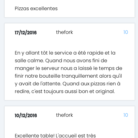
Pizzas excellentes
thefork
10
17/12/2016
En y allant tôt le service a été rapide et la
salle calme. Quand nous avons fini de
manger le serveur nous a laissé le temps de
finir notre bouteille tranquillement alors qu'il
y avait de l'attente. Quand aux pizzas rien à
redire, c'est toujours aussi bon et original.
thefork
10
10/12/2016
Excellente table! L'accueil est très