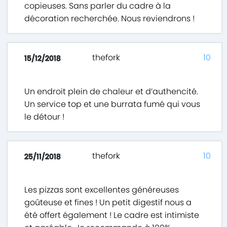
copieuses. Sans parler du cadre à la
décoration recherchée. Nous reviendrons !
thefork
10
15/12/2018
Un endroit plein de chaleur et d’authencité.
Un service top et une burrata fumé qui vous
le détour !
thefork
10
25/11/2018
Les pizzas sont excellentes généreuses
goûteuse et fines ! Un petit digestif nous a
été offert également ! Le cadre est intimiste