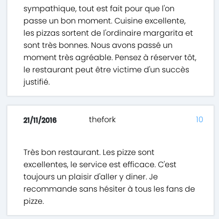
sympathique, tout est fait pour que l'on
passe un bon moment. Cuisine excellente,
les pizzas sortent de l'ordinaire margarita et
sont très bonnes. Nous avons passé un
moment très agréable. Pensez à réserver tôt,
le restaurant peut être victime d'un succès
justifié.
thefork
10
21/11/2016
Très bon restaurant. Les pizze sont
excellentes, le service est efficace. C'est
toujours un plaisir d'aller y diner. Je
recommande sans hésiter à tous les fans de
pizze.