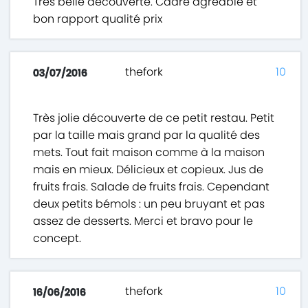
Très belle découverte. Cadre agréable et
bon rapport qualité prix
thefork
10
03/07/2016
Très jolie découverte de ce petit restau. Petit
par la taille mais grand par la qualité des
mets. Tout fait maison comme à la maison
mais en mieux. Délicieux et copieux. Jus de
fruits frais. Salade de fruits frais. Cependant
deux petits bémols : un peu bruyant et pas
assez de desserts. Merci et bravo pour le
concept.
thefork
10
16/06/2016