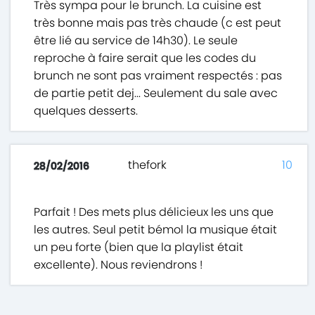
Très sympa pour le brunch. La cuisine est
très bonne mais pas très chaude (c est peut
être lié au service de 14h30). Le seule
reproche à faire serait que les codes du
brunch ne sont pas vraiment respectés : pas
de partie petit dej... Seulement du sale avec
quelques desserts.
thefork
10
28/02/2016
Parfait ! Des mets plus délicieux les uns que
les autres. Seul petit bémol la musique était
un peu forte (bien que la playlist était
excellente). Nous reviendrons !