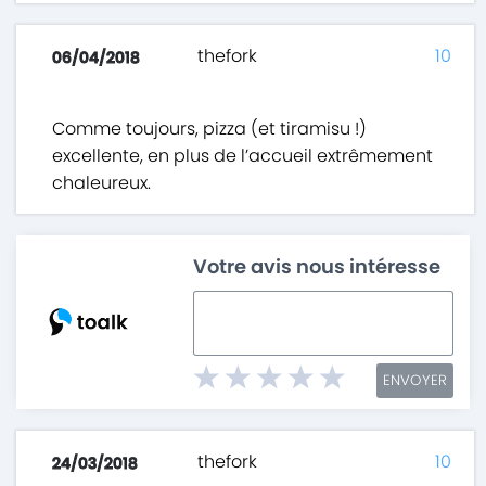
thefork
10
06/04/2018
Comme toujours, pizza (et tiramisu !)
excellente, en plus de l’accueil extrêmement
chaleureux.
Votre avis nous intéresse
ENVOYER
thefork
10
24/03/2018