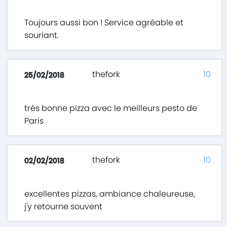
Toujours aussi bon ! Service agréable et
souriant.
thefork
10
25/02/2018
très bonne pizza avec le meilleurs pesto de
Paris
thefork
10
02/02/2018
excellentes pizzas, ambiance chaleureuse,
j'y retourne souvent