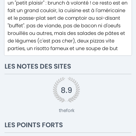
un "petit plaisir" : brunch à volonté ! ce resto est en
fait un grand couloir, la cuisine est à l'américaine
et le passe-plat sert de comptoir au soi-disant
"buffet". pas de viande, pas de bacon ni d'oeufs
brouillés ou autres, mais des salades de pâtes et
de légumes (c'est pas cher), deux pizzas vite
parties, un risotto fameux et une soupe de but
LES NOTES DES SITES
8.9
thefork
LES POINTS FORTS