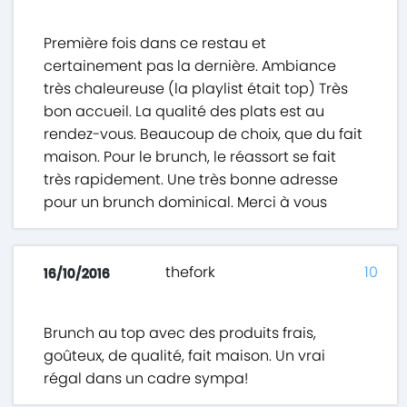
Première fois dans ce restau et
certainement pas la dernière. Ambiance
très chaleureuse (la playlist était top) Très
bon accueil. La qualité des plats est au
rendez-vous. Beaucoup de choix, que du fait
maison. Pour le brunch, le réassort se fait
très rapidement. Une très bonne adresse
pour un brunch dominical. Merci à vous
thefork
10
16/10/2016
Brunch au top avec des produits frais,
goûteux, de qualité, fait maison. Un vrai
régal dans un cadre sympa!