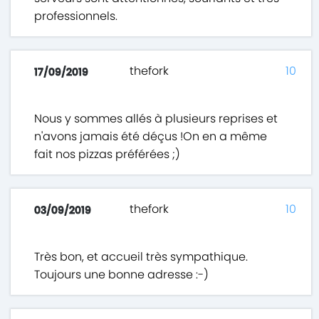
professionnels.
thefork
10
17/09/2019
Nous y sommes allés à plusieurs reprises et
n'avons jamais été déçus !On en a même
fait nos pizzas préférées ;)
thefork
10
03/09/2019
Très bon, et accueil très sympathique.
Toujours une bonne adresse :-)