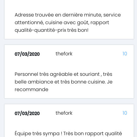
Adresse trouvée en dernière minute, service
attentionné, cuisine avec goût, rapport
qualité-quantité-prix très bon!
thefork
10
07/03/2020
Personnel très agréable et souriant , très
belle ambiance et très bonne cuisine. Je
recommande
thefork
10
07/03/2020
Équipe très sympa ! Très bon rapport qualité