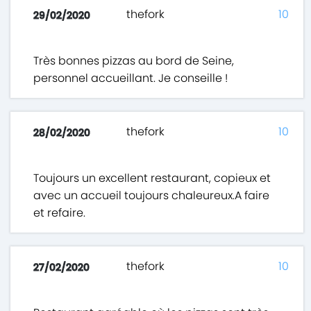
thefork
10
29/02/2020
Très bonnes pizzas au bord de Seine,
personnel accueillant. Je conseille !
thefork
10
28/02/2020
Toujours un excellent restaurant, copieux et
avec un accueil toujours chaleureux.A faire
et refaire.
thefork
10
27/02/2020