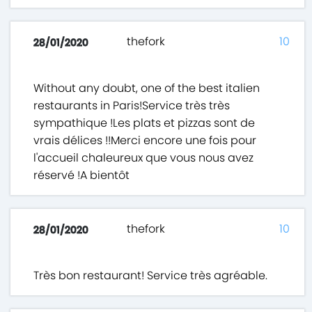
thefork
10
28/01/2020
Without any doubt, one of the best italien
restaurants in Paris!Service très très
sympathique !Les plats et pizzas sont de
vrais délices !!Merci encore une fois pour
l'accueil chaleureux que vous nous avez
réservé !A bientôt
thefork
10
28/01/2020
Très bon restaurant! Service très agréable.