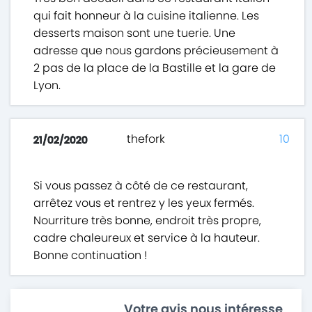
qui fait honneur à la cuisine italienne. Les
desserts maison sont une tuerie. Une
adresse que nous gardons précieusement à
2 pas de la place de la Bastille et la gare de
Lyon.
thefork
10
21/02/2020
Si vous passez à côté de ce restaurant,
arrêtez vous et rentrez y les yeux fermés.
Nourriture très bonne, endroit très propre,
cadre chaleureux et service à la hauteur.
Bonne continuation !
Votre avis nous intéresse