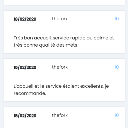
thefork
10
18/02/2020
Très bon accueil, service rapide au calme et
très bonne qualité des mets
thefork
10
15/02/2020
L’accueil et le service étaient excellents, je
recommande.
thefork
10
15/02/2020