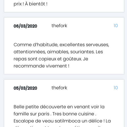
prix ! À bientôt !
thefork
10
06/03/2020
Comme d’habitude, excellentes serveuses,
attentionnées, aimables, souriantes. Les
repas sont copieux et goûteux. Je
recommande vivement !
thefork
10
05/03/2020
Belle petite découverte en venant voir la
famille sur paris . Tres bonne cuisine .
Escalope de veau satilmboca un délice ! La