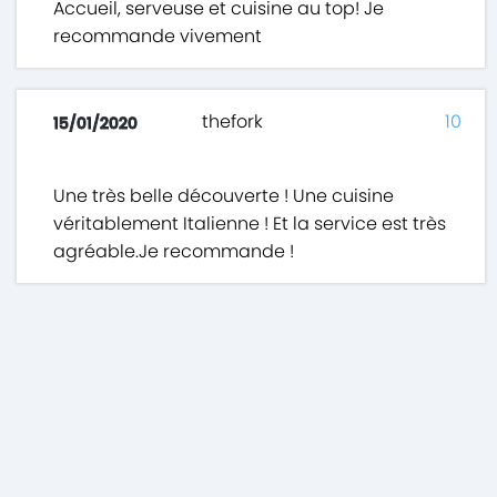
Accueil, serveuse et cuisine au top! Je
recommande vivement
thefork
10
15/01/2020
Une très belle découverte ! Une cuisine
véritablement Italienne ! Et la service est très
agréable.Je recommande !