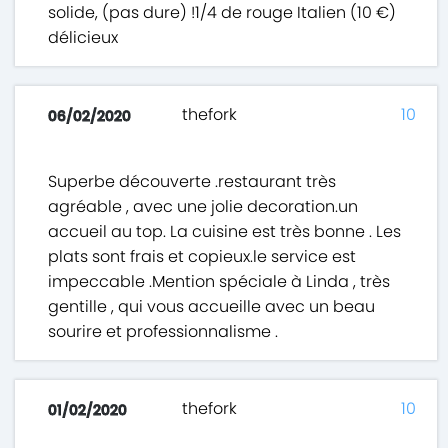
solide, (pas dure) !1/4 de rouge Italien (10 €)
délicieux
thefork
10
06/02/2020
Superbe découverte .restaurant très
agréable , avec une jolie decoration.un
accueil au top. La cuisine est très bonne . Les
plats sont frais et copieux.le service est
impeccable .Mention spéciale à Linda , très
gentille , qui vous accueille avec un beau
sourire et professionnalisme .
thefork
10
01/02/2020