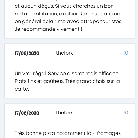
et aucun déçus. Si vous cherchez un bon
restaurant italien, c’est ici. Rare sur paris car
en général cela rime avec attrape touristes.
Je recommande vivement !
thefork
10
17/06/2020
Un vrai régal. Service discret mais efficace.
Plats fins et goûteux. Très grand choix sur la
carte.
thefork
10
17/06/2020
Très bonne pizza notamment la 4 fromages