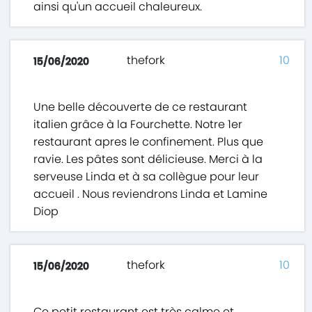
ainsi qu'un accueil chaleureux.
thefork
10
15/06/2020
Une belle découverte de ce restaurant
italien grâce à la Fourchette. Notre 1er
restaurant apres le confinement. Plus que
ravie. Les pâtes sont délicieuse. Merci à la
serveuse Linda et à sa collègue pour leur
accueil . Nous reviendrons Linda et Lamine
Diop
thefork
10
15/06/2020
Ce petit restaurant est très calme et