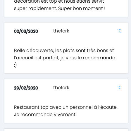
décoration est top et nous étions servit
super rapidement. Super bon moment !
thefork
10
02/03/2020
Belle découverte, les plats sont très bons et
l’accueil est parfait, je vous le recommande
:)
thefork
10
29/02/2020
Restaurant top avec un personnel à l’écoute.
Je recommande vivement.