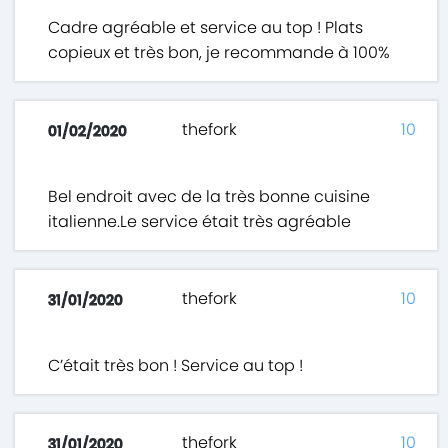
Cadre agréable et service au top ! Plats
copieux et très bon, je recommande à 100%
thefork
10
01/02/2020
Bel endroit avec de la très bonne cuisine
italienne.Le service était très agréable
thefork
10
31/01/2020
C’était très bon ! Service au top !
thefork
10
31/01/2020