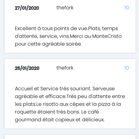
thefork
10
27/01/2020
Excellent à tous points de vue.Plats, temps
d'attente, service, vins.Merci au MonteCristo
pour cette agréable soirée
thefork
10
25/01/2020
Accueil et Service très souriant. Serveuse
agréable et efficace.Très peu d'attente entre
les plats.Le risotto aux cêpes et la pizza à la
roquette étaient très bons. Le café
gourmand était copieux et délicieux.