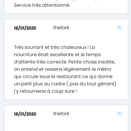
Service très attentionné.
thefork
10
18/01/2020
Très souriant et très chaleureux ! La
nourriture était excellente et le temps
d’attente très correcte. Petite chose insolite,
on entend et ressens légèrement le métro
qui circule sous le restaurant ce qui donne
un petit plus au cadre ( pas du tout gênant)
j’y retournerai à coup sure !
thefork
10
18/01/2020