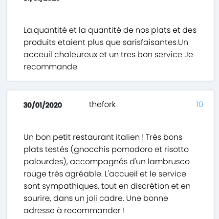
La.quantité et la quantité de nos plats et des
produits etaient plus que sarisfaisantes.Un
acceuil chaleureux et un tres bon service Je
recommande
thefork
10
30/01/2020
Un bon petit restaurant italien ! Très bons
plats testés (gnocchis pomodoro et risotto
palourdes), accompagnés d'un lambrusco
rouge très agréable. L'accueil et le service
sont sympathiques, tout en discrétion et en
sourire, dans un joli cadre. Une bonne
adresse à recommander !