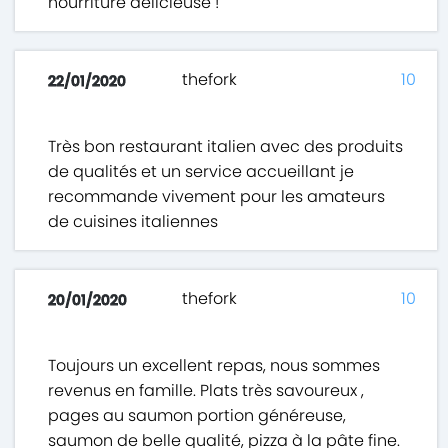
nourriture délicieuse !
thefork
10
22/01/2020
Très bon restaurant italien avec des produits
de qualités et un service accueillant je
recommande vivement pour les amateurs
de cuisines italiennes
thefork
10
20/01/2020
Toujours un excellent repas, nous sommes
revenus en famille. Plats très savoureux ,
pages au saumon portion généreuse,
saumon de belle qualité, pizza à la pâte fine.