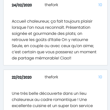
thefork
10
24/02/2020
Accueil chaleureux; ça fait toujours plaisir
lorsque l’on nous reconnaît. Présentation
soignée et gourmande des plats; on
retrouve les goûts d’Italie On y retourne
Seule, en couple ou avec ceux qu’on aime;
c’est certain que vous passerez un moment
de partage mémorable! Ciao!!
thefork
10
22/02/2020
Une très belle découverte dans un lieu
chaleureux au cadre romantique ! Une
excellente cuisine et un super bon service