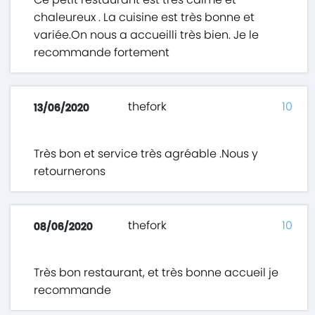
chaleureux . La cuisine est très bonne et
variée.On nous a accueilli très bien. Je le
recommande fortement
thefork
10
13/06/2020
Très bon et service très agréable .Nous y
retournerons
thefork
10
08/06/2020
Très bon restaurant, et très bonne accueil je
recommande