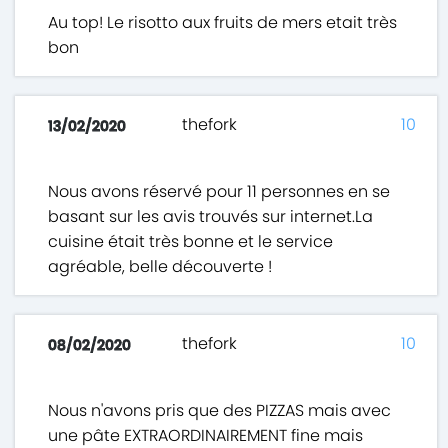
Au top! Le risotto aux fruits de mers etait très
bon
thefork
10
13/02/2020
Nous avons réservé pour 11 personnes en se
basant sur les avis trouvés sur internet.La
cuisine était très bonne et le service
agréable, belle découverte !
thefork
10
08/02/2020
Nous n'avons pris que des PIZZAS mais avec
une pâte EXTRAORDINAIREMENT fine mais