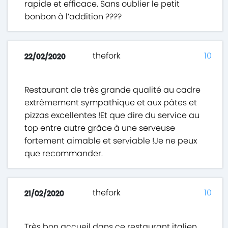
rapide et efficace. Sans oublier le petit
bonbon à l’addition ????
thefork
10
22/02/2020
Restaurant de très grande qualité au cadre
extrêmement sympathique et aux pâtes et
pizzas excellentes !Et que dire du service au
top entre autre grâce à une serveuse
fortement aimable et serviable !Je ne peux
que recommander.
thefork
10
21/02/2020
Très bon accueil dans ce restaurant italien