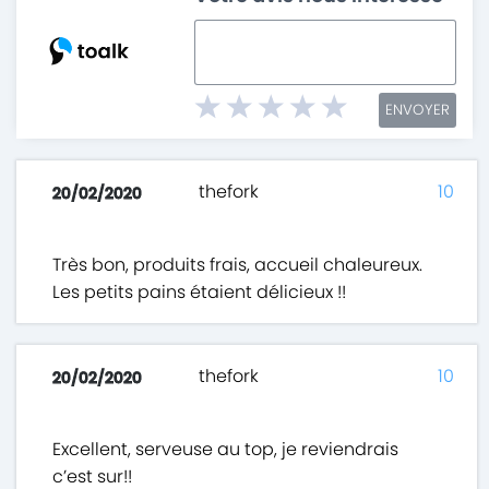
ENVOYER
thefork
10
20/02/2020
Très bon, produits frais, accueil chaleureux.
Les petits pains étaient délicieux !!
thefork
10
20/02/2020
Excellent, serveuse au top, je reviendrais
c’est sur!!