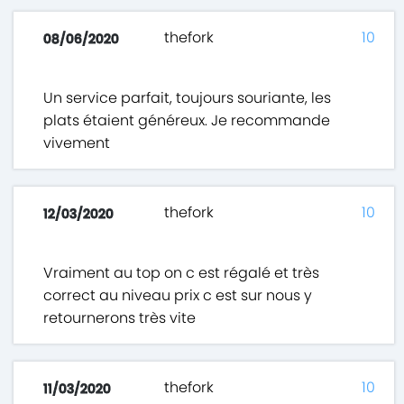
thefork
10
08/06/2020
Un service parfait, toujours souriante, les
plats étaient généreux. Je recommande
vivement
thefork
10
12/03/2020
Vraiment au top on c est régalé et très
correct au niveau prix c est sur nous y
retournerons très vite
thefork
10
11/03/2020