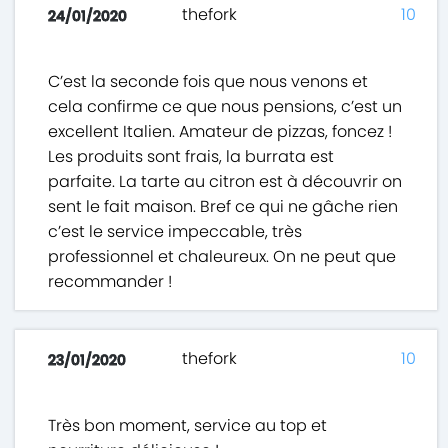
thefork
10
24/01/2020
C’est la seconde fois que nous venons et
cela confirme ce que nous pensions, c’est un
excellent Italien. Amateur de pizzas, foncez !
Les produits sont frais, la burrata est
parfaite. La tarte au citron est à découvrir on
sent le fait maison. Bref ce qui ne gâche rien
c’est le service impeccable, très
professionnel et chaleureux. On ne peut que
recommander !
thefork
10
23/01/2020
Très bon moment, service au top et