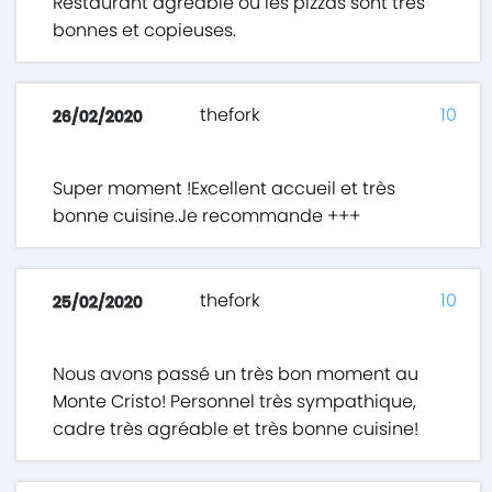
Restaurant agréable où les pizzas sont très
bonnes et copieuses.
thefork
10
26/02/2020
Super moment !Excellent accueil et très
bonne cuisine.Je recommande +++
thefork
10
25/02/2020
Nous avons passé un très bon moment au
Monte Cristo! Personnel très sympathique,
cadre très agréable et très bonne cuisine!