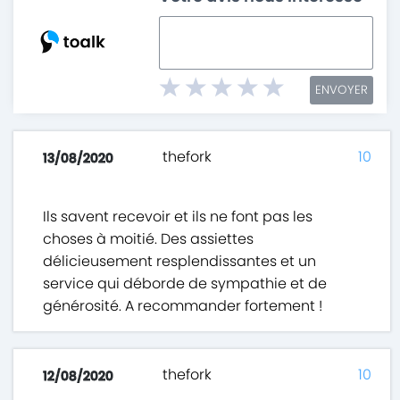
ENVOYER
thefork
10
13/08/2020
Ils savent recevoir et ils ne font pas les
choses à moitié. Des assiettes
délicieusement resplendissantes et un
service qui déborde de sympathie et de
générosité. A recommander fortement !
thefork
10
12/08/2020