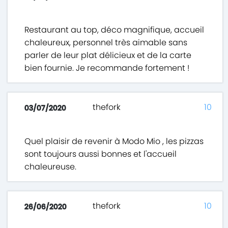
Restaurant au top, déco magnifique, accueil
chaleureux, personnel très aimable sans
parler de leur plat délicieux et de la carte
bien fournie. Je recommande fortement !
thefork
10
03/07/2020
Quel plaisir de revenir à Modo Mio , les pizzas
sont toujours aussi bonnes et l'accueil
chaleureuse.
thefork
10
26/06/2020