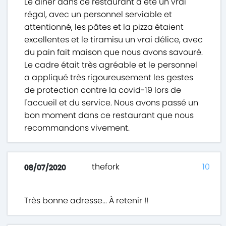
Le dîner dans ce restaurant a été un vrai
régal, avec un personnel serviable et
attentionné, les pâtes et la pizza étaient
excellentes et le tiramisu un vrai délice, avec
du pain fait maison que nous avons savouré.
Le cadre était très agréable et le personnel
a appliqué très rigoureusement les gestes
de protection contre la covid-19 lors de
l'accueil et du service. Nous avons passé un
bon moment dans ce restaurant que nous
recommandons vivement.
thefork
10
08/07/2020
Très bonne adresse... À retenir !!