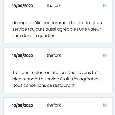
thefork
10
18/09/2020
Un repas délicieux comme d’habitude, et un
service toujours aussi agréable ! Une valeur
sûre dans le quartier.
thefork
10
18/09/2020
Très bon restaurant italien. Nous avons très
bien mangé. Le service était très agréable.
Nous conseillons ce restaurant.
thefork
10
10/09/2020