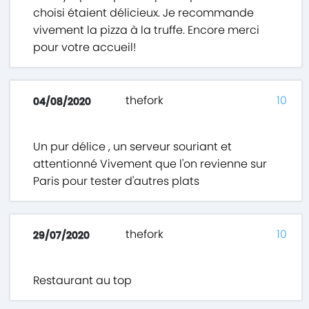
choisi étaient délicieux. Je recommande
vivement la pizza à la truffe. Encore merci
pour votre accueil!
thefork
10
04/08/2020
Un pur délice , un serveur souriant et
attentionné Vivement que l'on revienne sur
Paris pour tester d'autres plats
thefork
10
29/07/2020
Restaurant au top