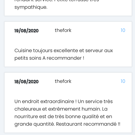
sympathique.
thefork
10
19/08/2020
Cuisine toujours excellente et serveur aux
petits soins A recommander !
thefork
10
18/08/2020
Un endroit extraordinaire ! Un service très
chaleureux et extrêmement humain. La
nourriture est de très bonne qualité et en
grande quantité. Restaurant recommandé !!