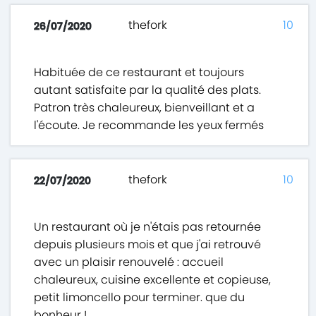
thefork
10
26/07/2020
Habituée de ce restaurant et toujours
autant satisfaite par la qualité des plats.
Patron très chaleureux, bienveillant et a
l'écoute. Je recommande les yeux fermés
thefork
10
22/07/2020
Un restaurant où je n'étais pas retournée
depuis plusieurs mois et que j'ai retrouvé
avec un plaisir renouvelé : accueil
chaleureux, cuisine excellente et copieuse,
petit limoncello pour terminer. que du
bonheur !