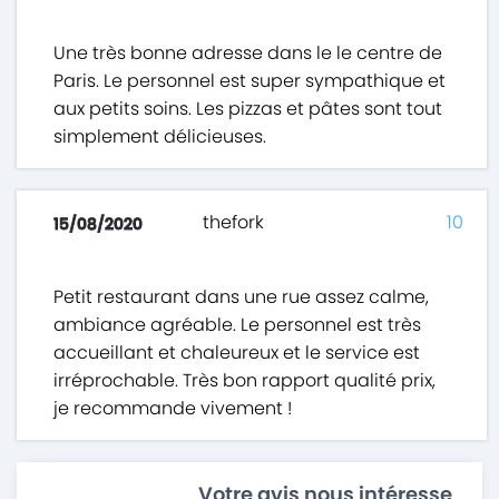
Une très bonne adresse dans le le centre de
Paris. Le personnel est super sympathique et
aux petits soins. Les pizzas et pâtes sont tout
simplement délicieuses.
thefork
10
15/08/2020
Petit restaurant dans une rue assez calme,
ambiance agréable. Le personnel est très
accueillant et chaleureux et le service est
irréprochable. Très bon rapport qualité prix,
je recommande vivement !
Votre avis nous intéresse