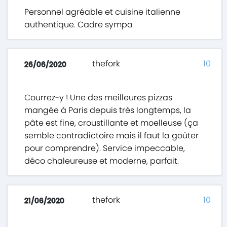
Personnel agréable et cuisine italienne
authentique. Cadre sympa
thefork
10
26/06/2020
Courrez-y ! Une des meilleures pizzas
mangée à Paris depuis très longtemps, la
pâte est fine, croustillante et moelleuse (ça
semble contradictoire mais il faut la goûter
pour comprendre). Service impeccable,
déco chaleureuse et moderne, parfait.
thefork
10
21/06/2020