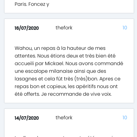
Paris. Foncez y
thefork
10
16/07/2020
Wahou, un repas à la hauteur de mes
attentes. Nous étions deux et très bien été
accueili par Mickael. Nous avons commandé
une escalope milanaise ainsi que des
lasagnes et cela fût très (très)bon. Apres ce
repas bon et copieux, les apéritifs nous ont
été offerts. Je recommande de vive voix.
thefork
10
14/07/2020