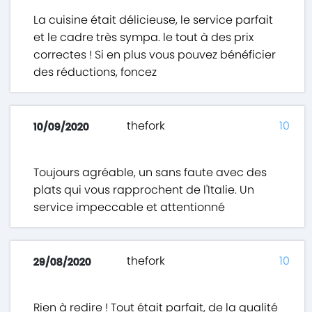
La cuisine était délicieuse, le service parfait
et le cadre très sympa. le tout à des prix
correctes ! Si en plus vous pouvez bénéficier
des réductions, foncez
thefork
10
10/09/2020
Toujours agréable, un sans faute avec des
plats qui vous rapprochent de l'Italie. Un
service impeccable et attentionné
thefork
10
29/08/2020
Rien à redire ! Tout était parfait, de la qualité