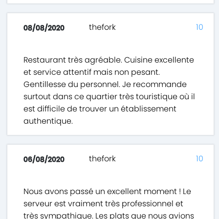
thefork
10
08/08/2020
Restaurant très agréable. Cuisine excellente
et service attentif mais non pesant.
Gentillesse du personnel. Je recommande
surtout dans ce quartier très touristique où il
est difficile de trouver un établissement
authentique.
thefork
10
06/08/2020
Nous avons passé un excellent moment ! Le
serveur est vraiment très professionnel et
très sympathique. Les plats que nous avions