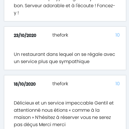
bon. Serveur adorable et à l'écoute ! Foncez-
y !
thefork
10
23/10/2020
Un restaurant dans lequel on se régale avec
un service plus que sympathique
thefork
10
18/10/2020
Délicieux et un service impeccable Gentil et
attentionné nous étions « comme à la
maison » N’hésitez à réserver vous ne serez
pas déçus Merci merci