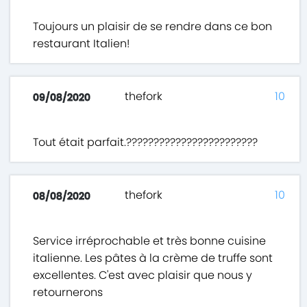
Toujours un plaisir de se rendre dans ce bon
restaurant Italien!
thefork
10
09/08/2020
Tout était parfait.????????????????????????
thefork
10
08/08/2020
Service irréprochable et très bonne cuisine
italienne. Les pâtes à la crème de truffe sont
excellentes. C'est avec plaisir que nous y
retournerons