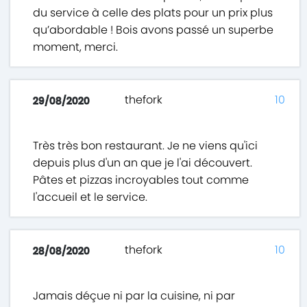
du service à celle des plats pour un prix plus
qu’abordable ! Bois avons passé un superbe
moment, merci.
thefork
10
29/08/2020
Très très bon restaurant. Je ne viens qu'ici
depuis plus d'un an que je l'ai découvert.
Pâtes et pizzas incroyables tout comme
l'accueil et le service.
thefork
10
28/08/2020
Jamais déçue ni par la cuisine, ni par