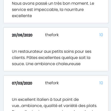
Nous avons passé un très bon moment. Le
service est impeccable, la nourriture
excellente
thefork
10
20/06/2020
Un restaurateur aux petits soins pour ses
clients. Pâtes excellentes quelque soit la
sauce. Une ambiance chaleureuse
thefork
10
07/03/2020
Un excellent italien à tout point de
vue...ambiance, qualité et variété des plats.