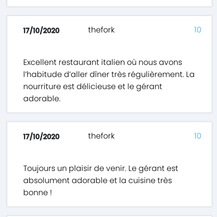
thefork
10
17/10/2020
Excellent restaurant italien où nous avons
l’habitude d’aller dîner très régulièrement. La
nourriture est délicieuse et le gérant
adorable.
thefork
10
17/10/2020
Toujours un plaisir de venir. Le gérant est
absolument adorable et la cuisine très
bonne !