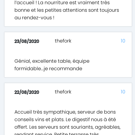
l’accueil ! La nourriture est vraiment très
bonne et les petites attentions sont toujours
au rendez-vous !
thefork
10
23/08/2020
Génial, excellente table, équipe
formidable...je recommande
thefork
10
22/08/2020
Accueil très sympathique, serveur de bons
conseils vins et plats. Le digestif nous à été
offert. Les serveurs sont souriants, agréables,
rendant service. Petite terrasse très