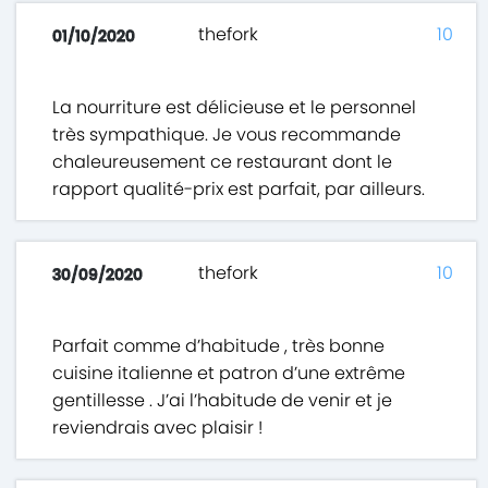
thefork
10
01/10/2020
La nourriture est délicieuse et le personnel
très sympathique. Je vous recommande
chaleureusement ce restaurant dont le
rapport qualité-prix est parfait, par ailleurs.
thefork
10
30/09/2020
Parfait comme d’habitude , très bonne
cuisine italienne et patron d’une extrême
gentillesse . J’ai l’habitude de venir et je
reviendrais avec plaisir !