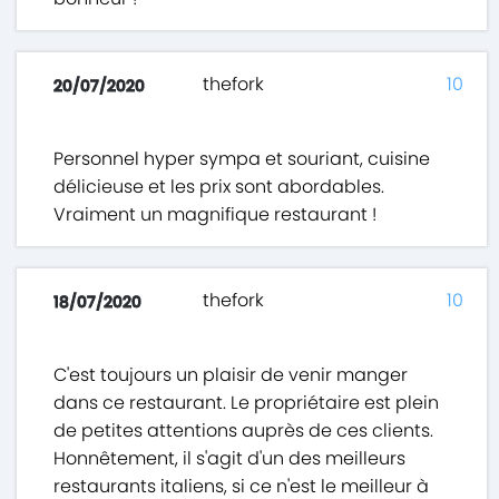
thefork
10
20/07/2020
Personnel hyper sympa et souriant, cuisine
délicieuse et les prix sont abordables.
Vraiment un magnifique restaurant !
thefork
10
18/07/2020
C'est toujours un plaisir de venir manger
dans ce restaurant. Le propriétaire est plein
de petites attentions auprès de ces clients.
Honnêtement, il s'agit d'un des meilleurs
restaurants italiens, si ce n'est le meilleur à