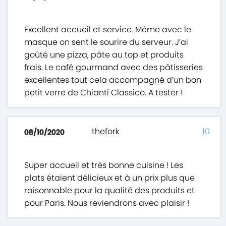
Excellent accueil et service. Même avec le
masque on sent le sourire du serveur. J’ai
goûté une pizza, pâte au top et produits
frais. Le café gourmand avec des pâtisseries
excellentes tout cela accompagné d’un bon
petit verre de Chianti Classico. A tester !
thefork
10
08/10/2020
Super accueil et très bonne cuisine ! Les
plats étaient délicieux et à un prix plus que
raisonnable pour la qualité des produits et
pour Paris. Nous reviendrons avec plaisir !