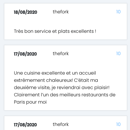
thefork
10
18/08/2020
Très bon service et plats excellents !
thefork
10
17/08/2020
Une cuisine excellente et un accueil
extrêmement chaleureux! C’était ma
deuxième visite, je reviendrai avec plaisir!
Clairement l’un des meilleurs restaurants de
Paris pour moi
thefork
10
17/08/2020