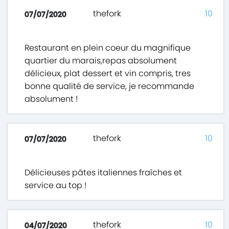
thefork
10
07/07/2020
Restaurant en plein coeur du magnifique
quartier du marais,repas absolument
délicieux, plat dessert et vin compris, tres
bonne qualité de service, je recommande
absolument !
thefork
10
07/07/2020
Délicieuses pâtes italiennes fraîches et
service au top !
thefork
10
04/07/2020