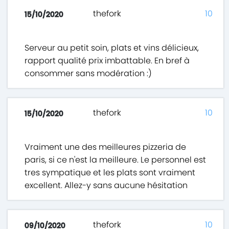
thefork
10
15/10/2020
Serveur au petit soin, plats et vins délicieux,
rapport qualité prix imbattable. En bref à
consommer sans modération :)
thefork
10
15/10/2020
Vraiment une des meilleures pizzeria de
paris, si ce n'est la meilleure. Le personnel est
tres sympatique et les plats sont vraiment
excellent. Allez-y sans aucune hésitation
thefork
10
09/10/2020