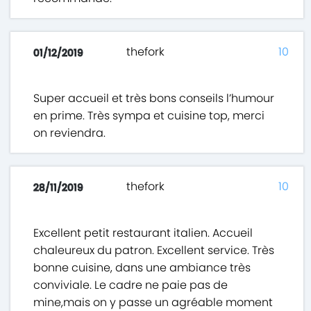
thefork
10
01/12/2019
Super accueil et très bons conseils l’humour
en prime. Très sympa et cuisine top, merci
on reviendra.
thefork
10
28/11/2019
Excellent petit restaurant italien. Accueil
chaleureux du patron. Excellent service. Très
bonne cuisine, dans une ambiance très
conviviale. Le cadre ne paie pas de
mine,mais on y passe un agréable moment