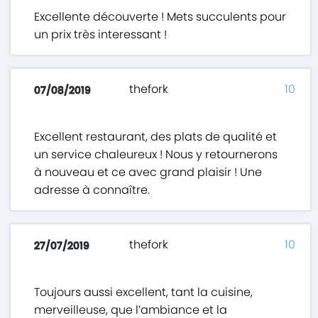
Excellente découverte ! Mets succulents pour
un prix très interessant !
thefork
10
07/08/2019
Excellent restaurant, des plats de qualité et
un service chaleureux ! Nous y retournerons
à nouveau et ce avec grand plaisir ! Une
adresse à connaître.
thefork
10
27/07/2019
Toujours aussi excellent, tant la cuisine,
merveilleuse, que l’ambiance et la