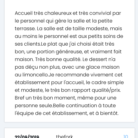
Accueil très chaleureux et très convivial par
le personnel qui gère la salle et la petite
terrasse. La salle est de taille modeste, mais
au moins le personnel est aux petits soins de
ses clients.Le plat que j'ai choisi était très
bon, une portion généreuse, et vraiment fait
maison. Très bonne qualité. Le dessert n'a
pas déçu non plus, avec une glace maison
au limoncello.Je recommande vivement cet
établissement pour l'accueil, le cadre simple
et modeste, le très bon rapport qualité/prix.
Bref un très bon moment, même pour une
personne seule.Belle continuation à toute
l'équipe de cet établissement, et à bientôt.
thefork
10
22/09/2019