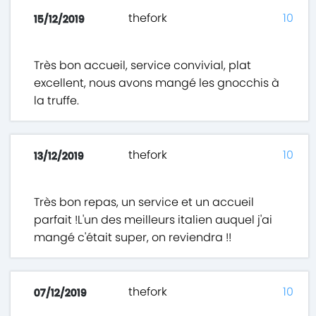
thefork
10
15/12/2019
Très bon accueil, service convivial, plat
excellent, nous avons mangé les gnocchis à
la truffe.
thefork
10
13/12/2019
Très bon repas, un service et un accueil
parfait !L'un des meilleurs italien auquel j'ai
mangé c'était super, on reviendra !!
thefork
10
07/12/2019