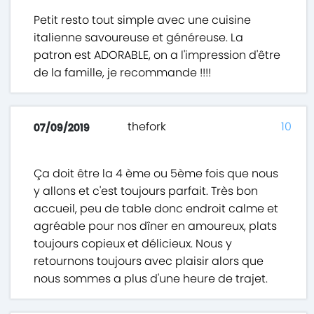
Petit resto tout simple avec une cuisine
italienne savoureuse et généreuse. La
patron est ADORABLE, on a l'impression d'être
de la famille, je recommande !!!!
thefork
10
07/09/2019
Ça doit être la 4 ème ou 5ème fois que nous
y allons et c'est toujours parfait. Très bon
accueil, peu de table donc endroit calme et
agréable pour nos dîner en amoureux, plats
toujours copieux et délicieux. Nous y
retournons toujours avec plaisir alors que
nous sommes a plus d'une heure de trajet.