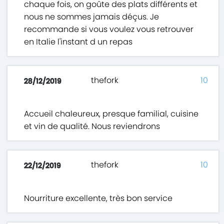
chaque fois, on goûte des plats différents et
nous ne sommes jamais déçus. Je
recommande si vous voulez vous retrouver
en Italie l'instant d un repas
thefork
10
28/12/2019
Accueil chaleureux, presque familial, cuisine
et vin de qualité. Nous reviendrons
thefork
10
22/12/2019
Nourriture excellente, très bon service