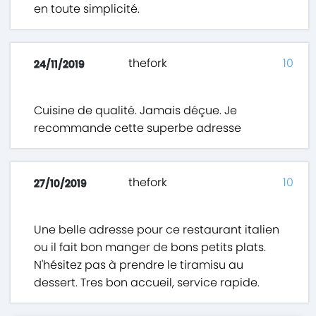
en toute simplicité.
thefork
10
24/11/2019
Cuisine de qualité. Jamais déçue. Je
recommande cette superbe adresse
thefork
10
27/10/2019
Une belle adresse pour ce restaurant italien
ou il fait bon manger de bons petits plats.
N'hésitez pas à prendre le tiramisu au
dessert. Tres bon accueil, service rapide.