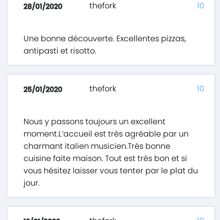
thefork
10
28/01/2020
Une bonne découverte. Excellentes pizzas,
antipasti et risotto.
thefork
10
25/01/2020
Nous y passons toujours un excellent
moment.L’accueil est très agréable par un
charmant italien musicien.Très bonne
cuisine faite maison. Tout est très bon et si
vous hésitez laisser vous tenter par le plat du
jour.