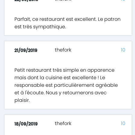
Parfait, ce restaurant est excellent. Le patron
est très sympathique.
thefork
10
21/09/2019
Petit restaurant très simple en apparence
mais dont la cuisine est excellente ! Le
responsable est particulièrement agréable
et à l'écoute. Nous y retournerons avec
plaisir.
thefork
10
18/09/2019