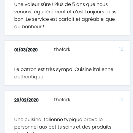
Une valeur sûre ! Plus de 5 ans que nous
venons régulièrement et c’est toujours aussi
bon! Le service est parfait et agréable, que
du bonheur !
thefork
10
01/03/2020
Le patron est très sympa. Cuisine italienne
authentique.
thefork
10
29/02/2020
Une cuisine italienne typique bravo le
personnel aux petits soins et des produits