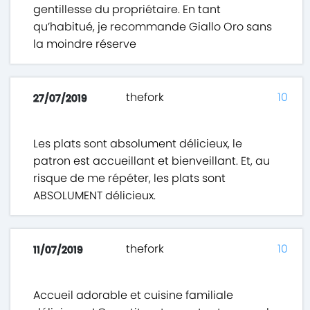
gentillesse du propriétaire. En tant
qu’habitué, je recommande Giallo Oro sans
la moindre réserve
thefork
10
27/07/2019
Les plats sont absolument délicieux, le
patron est accueillant et bienveillant. Et, au
risque de me répéter, les plats sont
ABSOLUMENT délicieux.
thefork
10
11/07/2019
Accueil adorable et cuisine familiale