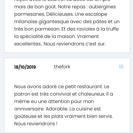
mais de bon goût. Notre repas : aubergines
parmesanes. Délicieuses. Une escalope
milanaise gigantesque avec des pâtes et un
très bon parmesan. Et des ravioles à la truffe
la spécialité de la maison. Vraiment
excellentes.. Nous reviendrons c’est sur.
thefork
10
18/10/2019
Nous avons adoré ce petit restaurant. Le
patron est très convivial et chaleureux. Il a
même eu une attention pour mon
anniversaire. Adorable. La cuisine est
goûteuse et les plats vraiment bien servis.
Nous reviendrons !