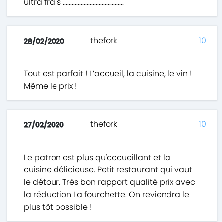
ultra frais .........................................
thefork
10
28/02/2020
Tout est parfait ! L’accueil, la cuisine, le vin !
Même le prix !
thefork
10
27/02/2020
Le patron est plus qu'accueillant et la
cuisine délicieuse. Petit restaurant qui vaut
le détour. Très bon rapport qualité prix avec
la réduction La fourchette. On reviendra le
plus tôt possible !