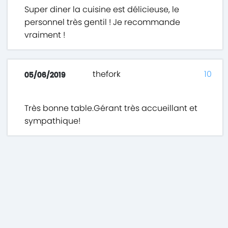
Super diner la cuisine est délicieuse, le
personnel très gentil ! Je recommande
vraiment !
thefork
10
05/06/2019
Très bonne table.Gérant très accueillant et
sympathique!