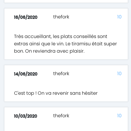
thefork
10
16/06/2020
Très accueillant, les plats conseillés sont
extras ainsi que le vin. Le tiramisu était super
bon. On reviendra avec plaisir.
thefork
10
14/06/2020
C'est top ! On va revenir sans hésiter
thefork
10
10/03/2020