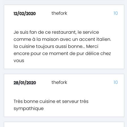
thefork
10
12/02/2020
Je suis fan de ce restaurant, le service
comme à la maison avec un accent italien.
la cuisine toujours aussi bonne... Merci
encore pour ce moment de pur délice chez
vous
thefork
10
28/01/2020
Très bonne cuisine et serveur très
sympathique