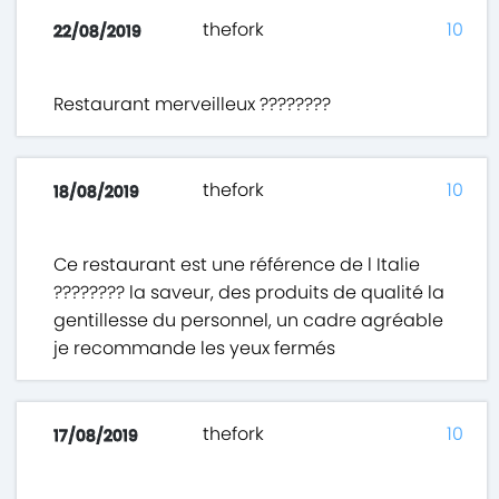
thefork
10
22/08/2019
Restaurant merveilleux ????????
thefork
10
18/08/2019
Ce restaurant est une référence de l Italie
???????? la saveur, des produits de qualité la
gentillesse du personnel, un cadre agréable
je recommande les yeux fermés
thefork
10
17/08/2019