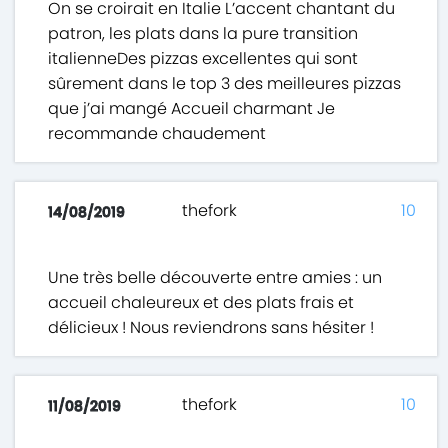
On se croirait en Italie L’accent chantant du
patron, les plats dans la pure transition
italienneDes pizzas excellentes qui sont
sûrement dans le top 3 des meilleures pizzas
que j’ai mangé Accueil charmant Je
recommande chaudement
thefork
10
14/08/2019
Une très belle découverte entre amies : un
accueil chaleureux et des plats frais et
délicieux ! Nous reviendrons sans hésiter !
thefork
10
11/08/2019