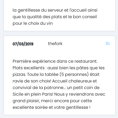
la gentillesse du serveur et l'accueil ainsi
que la qualité des plats et le bon conseil
pour le choix du vin
thefork
10
07/03/2019
Première expérience dans ce restaurant.
Plats excellents : aussi bien les pâtes que les
pizzas. Toute la tablée (5 personnes) était
ravie de son choix! Accueil chaleureux et
convivial de la patronne... un petit coin de
Sicile en plein Paris! Nous y reviendrons avec
grand plaisir, merci encore pour cette
excellente soirée et votre gentillesse !