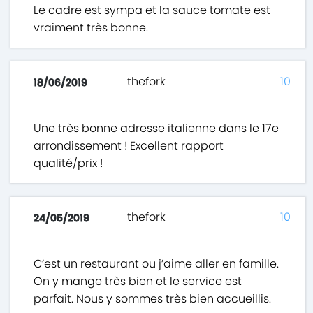
Le cadre est sympa et la sauce tomate est
vraiment très bonne.
thefork
10
18/06/2019
Une très bonne adresse italienne dans le 17e
arrondissement ! Excellent rapport
qualité/prix !
thefork
10
24/05/2019
C’est un restaurant ou j’aime aller en famille.
On y mange très bien et le service est
parfait. Nous y sommes très bien accueillis.