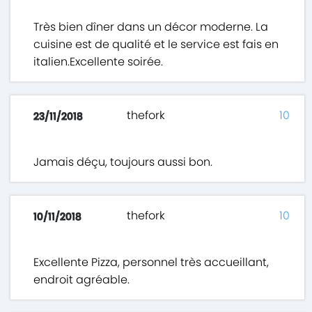
Très bien dîner dans un décor moderne. La
cuisine est de qualité et le service est fais en
italien.Excellente soirée.
thefork
10
23/11/2018
Jamais déçu, toujours aussi bon.
thefork
10
10/11/2018
Excellente Pizza, personnel très accueillant,
endroit agréable.