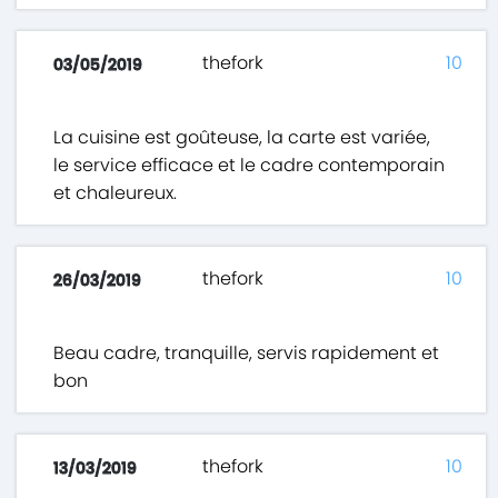
thefork
10
03/05/2019
La cuisine est goûteuse, la carte est variée,
le service efficace et le cadre contemporain
et chaleureux.
thefork
10
26/03/2019
Beau cadre, tranquille, servis rapidement et
bon
thefork
10
13/03/2019