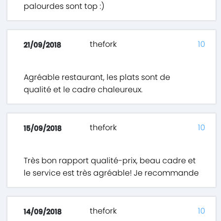
palourdes sont top :)
thefork
10
21/09/2018
Agréable restaurant, les plats sont de
qualité et le cadre chaleureux.
thefork
10
15/09/2018
Très bon rapport qualité-prix, beau cadre et
le service est très agréable! Je recommande
thefork
10
14/09/2018