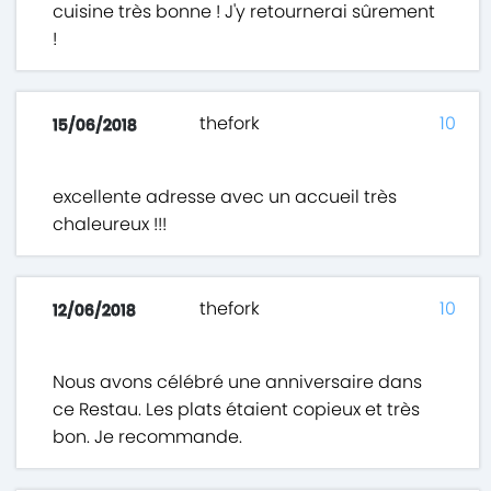
cuisine très bonne ! J'y retournerai sûrement
!
thefork
10
15/06/2018
excellente adresse avec un accueil très
chaleureux !!!
thefork
10
12/06/2018
Nous avons célébré une anniversaire dans
ce Restau. Les plats étaient copieux et très
bon. Je recommande.