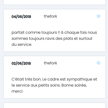
thefork
10
04/06/2018
parfait comme toujours !! à chaque fois nous
sommes toujours ravis des plats et surtout
du service.
thefork
10
02/06/2018
C’était très bon. Le cadre est sympathique et
le service aux petits soins. Bonne soirée,
merci