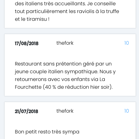
des italiens très accueillants. Je conseille
tout particulièrement les raviolis à la truffe
et le tiramisu !
thefork
10
17/08/2018
Restaurant sans prétention géré par un
jeune couple italien sympathique. Nous y
retournerons avec vos enfants via La
Fourchette (40 % de réduction hier soir).
thefork
10
21/07/2018
Bon petit resto très sympa