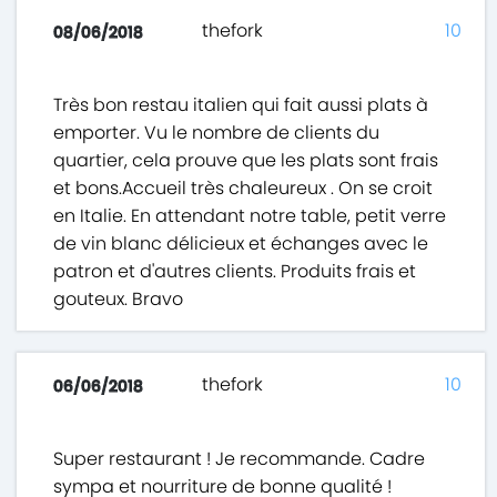
thefork
10
08/06/2018
Très bon restau italien qui fait aussi plats à
emporter. Vu le nombre de clients du
quartier, cela prouve que les plats sont frais
et bons.Accueil très chaleureux . On se croit
en Italie. En attendant notre table, petit verre
de vin blanc délicieux et échanges avec le
patron et d'autres clients. Produits frais et
gouteux. Bravo
thefork
10
06/06/2018
Super restaurant ! Je recommande. Cadre
sympa et nourriture de bonne qualité !