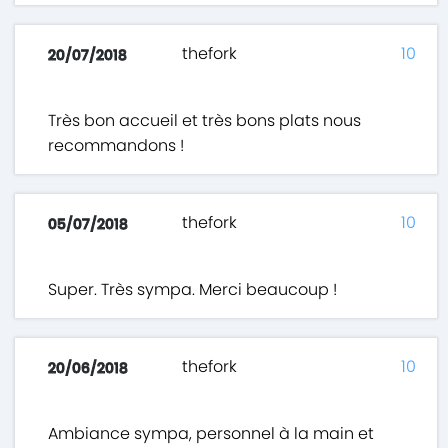
thefork
10
20/07/2018
Très bon accueil et très bons plats nous
recommandons !
thefork
10
05/07/2018
Super. Très sympa. Merci beaucoup !
thefork
10
20/06/2018
Ambiance sympa, personnel à la main et