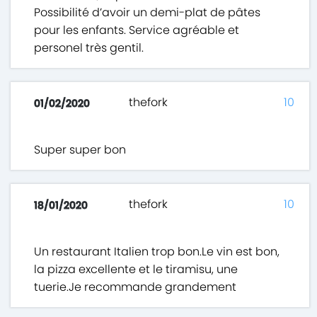
Possibilité d’avoir un demi-plat de pâtes
pour les enfants. Service agréable et
personel très gentil.
thefork
10
01/02/2020
Super super bon
thefork
10
18/01/2020
Un restaurant Italien trop bon.Le vin est bon,
la pizza excellente et le tiramisu, une
tuerie.Je recommande grandement