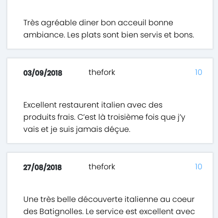
Très agréable diner bon acceuil bonne
ambiance. Les plats sont bien servis et bons.
thefork
10
03/09/2018
Excellent restaurent italien avec des
produits frais. C’est là troisième fois que j’y
vais et je suis jamais déçue.
thefork
10
27/08/2018
Une très belle découverte italienne au coeur
des Batignolles. Le service est excellent avec