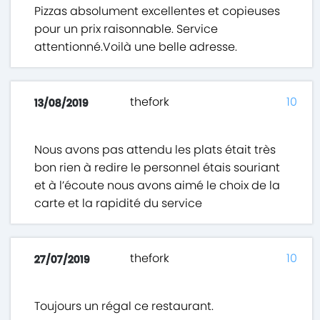
Pizzas absolument excellentes et copieuses
pour un prix raisonnable. Service
attentionné.Voilà une belle adresse.
thefork
10
13/08/2019
Nous avons pas attendu les plats était très
bon rien à redire le personnel étais souriant
et à l’écoute nous avons aimé le choix de la
carte et la rapidité du service
thefork
10
27/07/2019
Toujours un régal ce restaurant.