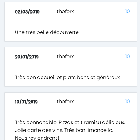
thefork
10
02/03/2019
Une très belle découverte
thefork
10
29/01/2019
Très bon accueil et plats bons et généreux
thefork
10
19/01/2019
Très bonne table. Pizzas et tiramisu délicieux.
Jolie carte des vins. Très bon limoncello.
Nous reviendrons!