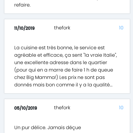
refaire.
thefork
10
11/10/2019
La cuisine est très bonne, le service est
agréable et efficace, ça sent "la vraie Italie",
une excellente adresse dans le quartier
(pour qui en a marre de faire 1 h de queue
chez Big Mamma!) Les prix ne sont pas
donnés mais bon comme il y a la qualité...
thefork
10
05/10/2019
Un pur délice. Jamais déçue