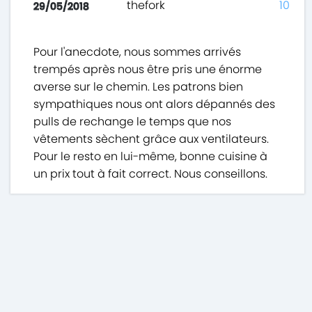
thefork
10
29/05/2018
Pour l'anecdote, nous sommes arrivés
trempés après nous être pris une énorme
averse sur le chemin. Les patrons bien
sympathiques nous ont alors dépannés des
pulls de rechange le temps que nos
vêtements sèchent grâce aux ventilateurs.
Pour le resto en lui-même, bonne cuisine à
un prix tout à fait correct. Nous conseillons.