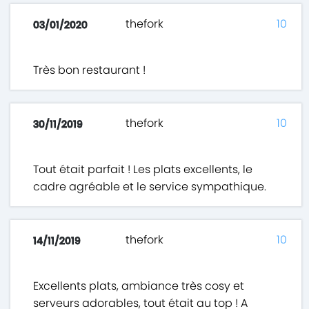
thefork
10
03/01/2020
Très bon restaurant !
thefork
10
30/11/2019
Tout était parfait ! Les plats excellents, le
cadre agréable et le service sympathique.
thefork
10
14/11/2019
Excellents plats, ambiance très cosy et
serveurs adorables, tout était au top ! A