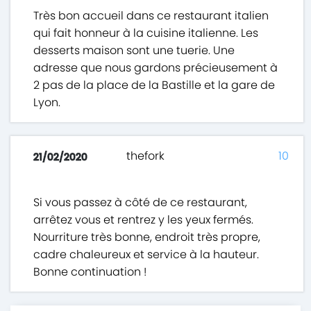
Très bon accueil dans ce restaurant italien
qui fait honneur à la cuisine italienne. Les
desserts maison sont une tuerie. Une
adresse que nous gardons précieusement à
2 pas de la place de la Bastille et la gare de
Lyon.
thefork
10
21/02/2020
Si vous passez à côté de ce restaurant,
arrêtez vous et rentrez y les yeux fermés.
Nourriture très bonne, endroit très propre,
cadre chaleureux et service à la hauteur.
Bonne continuation !