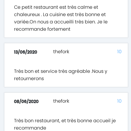
Ce petit restaurant est très calme et
chaleureux . La cuisine est très bonne et
variée.On nous a accueilli très bien. Je le
recommande fortement
thefork
10
13/06/2020
Très bon et service très agréable .Nous y
retournerons
thefork
10
08/06/2020
Très bon restaurant, et très bonne accueil je
recommande