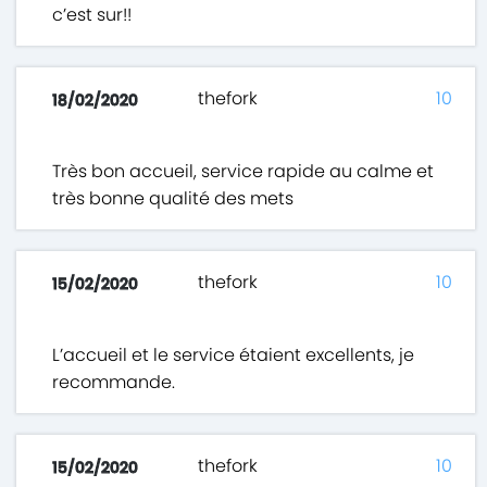
c’est sur!!
thefork
10
18/02/2020
Très bon accueil, service rapide au calme et
très bonne qualité des mets
thefork
10
15/02/2020
L’accueil et le service étaient excellents, je
recommande.
thefork
10
15/02/2020