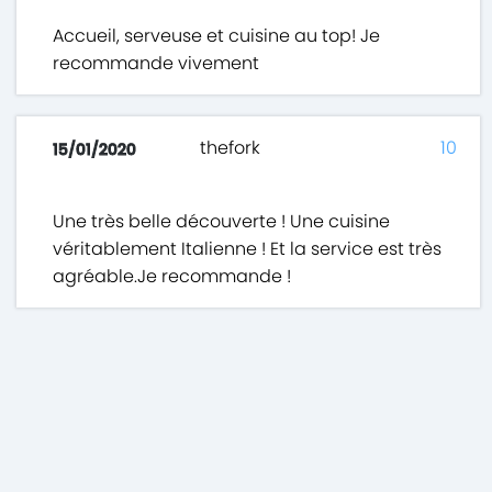
Accueil, serveuse et cuisine au top! Je
recommande vivement
thefork
10
15/01/2020
Une très belle découverte ! Une cuisine
véritablement Italienne ! Et la service est très
agréable.Je recommande !