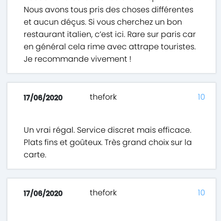
Nous avons tous pris des choses différentes
et aucun déçus. Si vous cherchez un bon
restaurant italien, c’est ici. Rare sur paris car
en général cela rime avec attrape touristes.
Je recommande vivement !
thefork
10
17/06/2020
Un vrai régal. Service discret mais efficace.
Plats fins et goûteux. Très grand choix sur la
carte.
thefork
10
17/06/2020