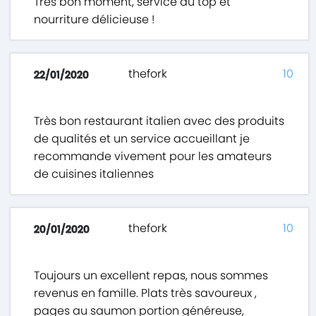
Très bon moment, service au top et
nourriture délicieuse !
thefork
10
22/01/2020
Très bon restaurant italien avec des produits
de qualités et un service accueillant je
recommande vivement pour les amateurs
de cuisines italiennes
thefork
10
20/01/2020
Toujours un excellent repas, nous sommes
revenus en famille. Plats très savoureux ,
pages au saumon portion généreuse,