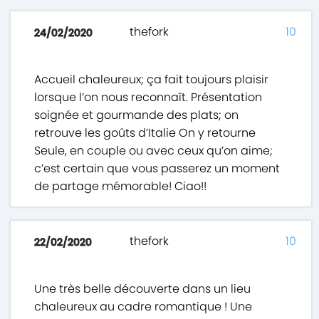
thefork
10
24/02/2020
Accueil chaleureux; ça fait toujours plaisir
lorsque l’on nous reconnaît. Présentation
soignée et gourmande des plats; on
retrouve les goûts d’Italie On y retourne
Seule, en couple ou avec ceux qu’on aime;
c’est certain que vous passerez un moment
de partage mémorable! Ciao!!
thefork
10
22/02/2020
Une très belle découverte dans un lieu
chaleureux au cadre romantique ! Une