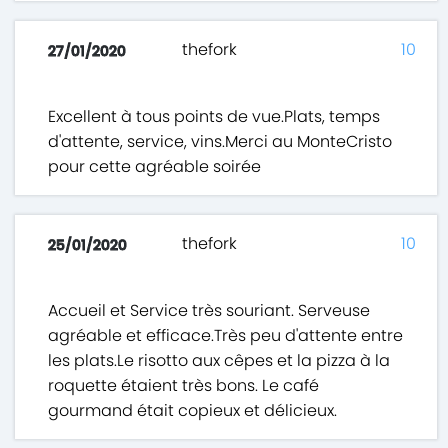
thefork
10
27/01/2020
Excellent à tous points de vue.Plats, temps
d'attente, service, vins.Merci au MonteCristo
pour cette agréable soirée
thefork
10
25/01/2020
Accueil et Service très souriant. Serveuse
agréable et efficace.Très peu d'attente entre
les plats.Le risotto aux cêpes et la pizza à la
roquette étaient très bons. Le café
gourmand était copieux et délicieux.