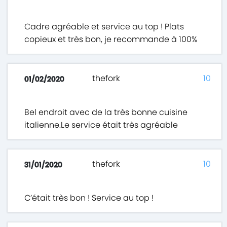
Cadre agréable et service au top ! Plats
copieux et très bon, je recommande à 100%
thefork
10
01/02/2020
Bel endroit avec de la très bonne cuisine
italienne.Le service était très agréable
thefork
10
31/01/2020
C’était très bon ! Service au top !