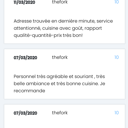
thefork
10
11/03/2020
Adresse trouvée en dernière minute, service
attentionné, cuisine avec goût, rapport
qualité-quantité-prix très bon!
thefork
10
07/03/2020
Personnel très agréable et souriant , très
belle ambiance et très bonne cuisine. Je
recommande
thefork
10
07/03/2020