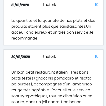
thefork
10
31/01/2020
La.quantité et la quantité de nos plats et des
produits etaient plus que sarisfaisantes.Un
acceuil chaleureux et un tres bon service Je
recommande
thefork
10
30/01/2020
Un bon petit restaurant italien ! Très bons
plats testés (gnocchis pomodoro et risotto
palourdes), accompagnés d'un lambrusco
rouge très agréable. L'accueil et le service
sont sympathiques, tout en discrétion et en
sourire, dans un joli cadre. Une bonne