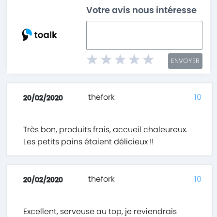
Votre avis nous intéresse
ENVOYER
thefork
10
20/02/2020
Très bon, produits frais, accueil chaleureux.
Les petits pains étaient délicieux !!
thefork
10
20/02/2020
Excellent, serveuse au top, je reviendrais