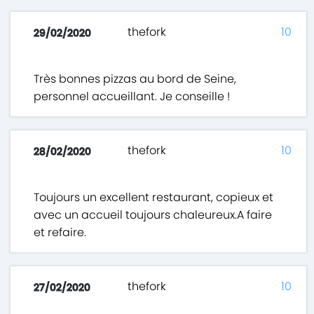
thefork
10
29/02/2020
Très bonnes pizzas au bord de Seine,
personnel accueillant. Je conseille !
thefork
10
28/02/2020
Toujours un excellent restaurant, copieux et
avec un accueil toujours chaleureux.A faire
et refaire.
thefork
10
27/02/2020