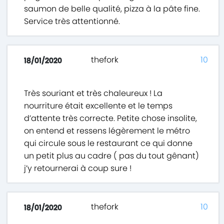
saumon de belle qualité, pizza à la pâte fine.
Service très attentionné.
thefork
10
18/01/2020
Très souriant et très chaleureux ! La
nourriture était excellente et le temps
d’attente très correcte. Petite chose insolite,
on entend et ressens légèrement le métro
qui circule sous le restaurant ce qui donne
un petit plus au cadre ( pas du tout gênant)
j’y retournerai à coup sure !
thefork
10
18/01/2020