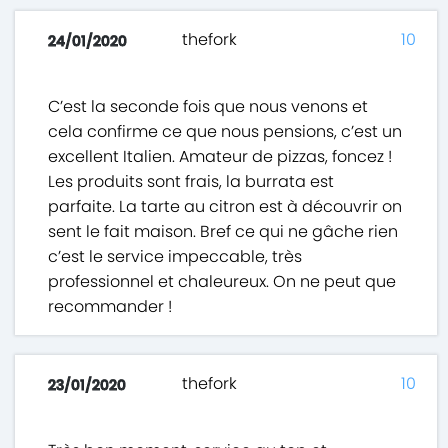
thefork
10
24/01/2020
C’est la seconde fois que nous venons et
cela confirme ce que nous pensions, c’est un
excellent Italien. Amateur de pizzas, foncez !
Les produits sont frais, la burrata est
parfaite. La tarte au citron est à découvrir on
sent le fait maison. Bref ce qui ne gâche rien
c’est le service impeccable, très
professionnel et chaleureux. On ne peut que
recommander !
thefork
10
23/01/2020