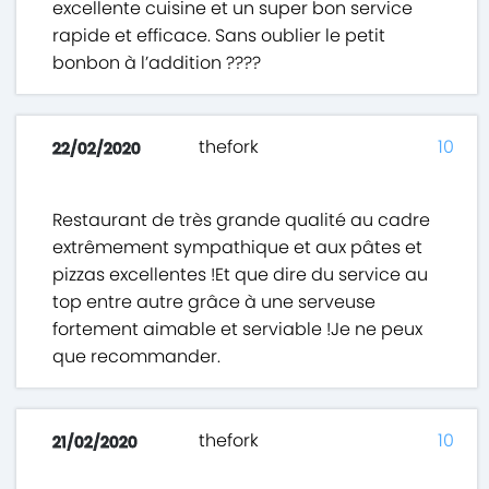
excellente cuisine et un super bon service
rapide et efficace. Sans oublier le petit
bonbon à l’addition ????
thefork
10
22/02/2020
Restaurant de très grande qualité au cadre
extrêmement sympathique et aux pâtes et
pizzas excellentes !Et que dire du service au
top entre autre grâce à une serveuse
fortement aimable et serviable !Je ne peux
que recommander.
thefork
10
21/02/2020