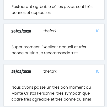
Restaurant agréable où les pizzas sont très
bonnes et copieuses.
thefork
10
26/02/2020
Super moment !Excellent accueil et très
bonne cuisine.Je recommande +++
thefork
10
25/02/2020
Nous avons passé un très bon moment au
Monte Cristo! Personnel très sympathique,
cadre très agréable et très bonne cuisine!