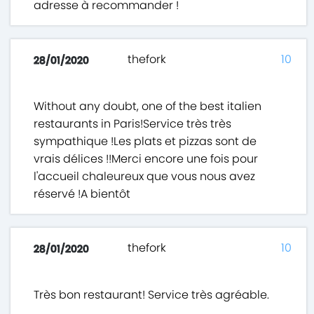
adresse à recommander !
thefork
10
28/01/2020
Without any doubt, one of the best italien
restaurants in Paris!Service très très
sympathique !Les plats et pizzas sont de
vrais délices !!Merci encore une fois pour
l'accueil chaleureux que vous nous avez
réservé !A bientôt
thefork
10
28/01/2020
Très bon restaurant! Service très agréable.