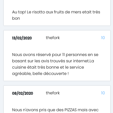
Au top! Le risotto aux fruits de mers etait très
bon
thefork
10
13/02/2020
Nous avons réservé pour 11 personnes en se
basant sur les avis trouvés sur internet.La
cuisine était très bonne et le service
agréable, belle découverte !
thefork
10
08/02/2020
Nous n'avons pris que des PIZZAS mais avec