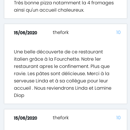
Très bonne pizza notamment la 4 fromages
ainsi qu'un accueil chaleureux.
thefork
10
15/06/2020
Une belle découverte de ce restaurant
italien grâce à la Fourchette. Notre 1er
restaurant apres le confinement. Plus que
ravie. Les pâtes sont délicieuse. Merci à la
serveuse Linda et à sa collègue pour leur
accueil . Nous reviendrons Linda et Lamine
Diop
thefork
10
15/06/2020