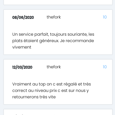
thefork
10
08/06/2020
Un service parfait, toujours souriante, les
plats étaient généreux. Je recommande
vivement
thefork
10
12/03/2020
Vraiment au top on c est régalé et très
correct au niveau prix c est sur nous y
retournerons très vite