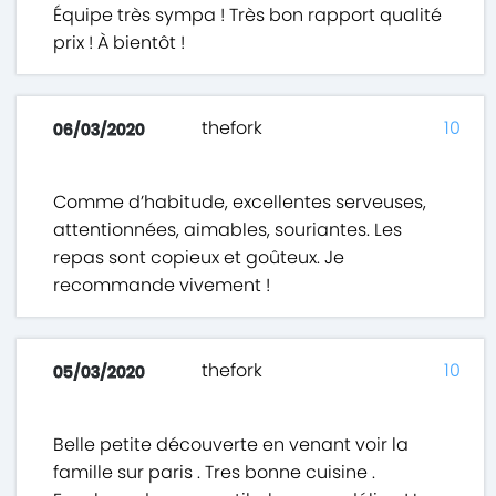
Équipe très sympa ! Très bon rapport qualité
prix ! À bientôt !
thefork
10
06/03/2020
Comme d’habitude, excellentes serveuses,
attentionnées, aimables, souriantes. Les
repas sont copieux et goûteux. Je
recommande vivement !
thefork
10
05/03/2020
Belle petite découverte en venant voir la
famille sur paris . Tres bonne cuisine .