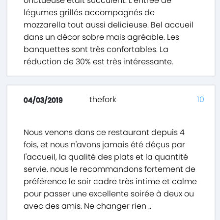
onctueuse était succulent. L’entrée de
légumes grillés accompagnés de
mozzarella tout aussi delicieuse. Bel accueil
dans un décor sobre mais agréable. Les
banquettes sont très confortables. La
réduction de 30% est très intéressante.
thefork
10
04/03/2019
Nous venons dans ce restaurant depuis 4
fois, et nous n'avons jamais été déçus par
l'accueil, la qualité des plats et la quantité
servie. nous le recommandons fortement de
préférence le soir cadre très intime et calme
pour passer une excellente soirée à deux ou
avec des amis. Ne changer rien ..