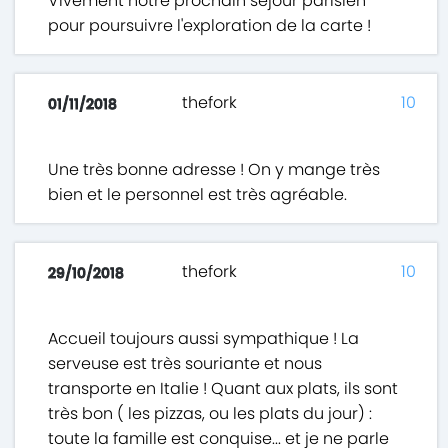
Vivement notre prochain séjour parisien
pour poursuivre l'exploration de la carte !
thefork
10
01/11/2018
Une très bonne adresse ! On y mange très
bien et le personnel est très agréable.
thefork
10
29/10/2018
Accueil toujours aussi sympathique ! La
serveuse est très souriante et nous
transporte en Italie ! Quant aux plats, ils sont
très bon ( les pizzas, ou les plats du jour) :
toute la famille est conquise... et je ne parle