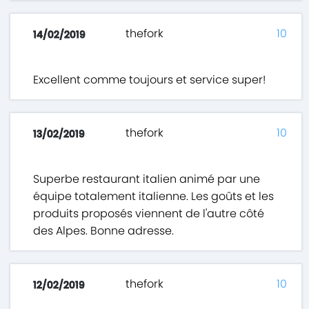
thefork
10
14/02/2019
Excellent comme toujours et service super!
thefork
10
13/02/2019
Superbe restaurant italien animé par une
équipe totalement italienne. Les goûts et les
produits proposés viennent de l'autre côté
des Alpes. Bonne adresse.
thefork
10
12/02/2019