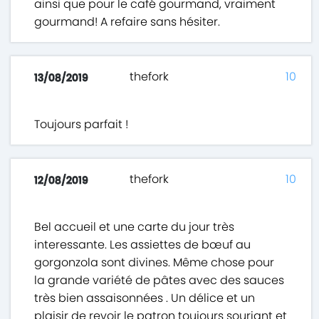
ainsi que pour le café gourmand, vraiment
gourmand! A refaire sans hésiter.
thefork
10
13/08/2019
Toujours parfait !
thefork
10
12/08/2019
Bel accueil et une carte du jour très
interessante. Les assiettes de bœuf au
gorgonzola sont divines. Même chose pour
la grande variété de pâtes avec des sauces
très bien assaisonnées . Un délice et un
plaisir de revoir le patron toujours souriant et