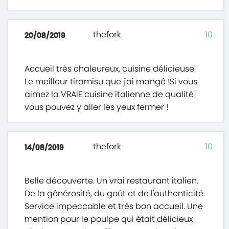
thefork
10
20/08/2019
Accueil très chaleureux, cuisine délicieuse.
Le meilleur tiramisu que j'ai mangé !Si vous
aimez la VRAIE cuisine italienne de qualité
vous pouvez y aller les yeux fermer !
thefork
10
14/08/2019
Belle découverte. Un vrai restaurant italien.
De la générosité, du goût et de l'authenticité.
Service impeccable et très bon accueil. Une
mention pour le poulpe qui était délicieux