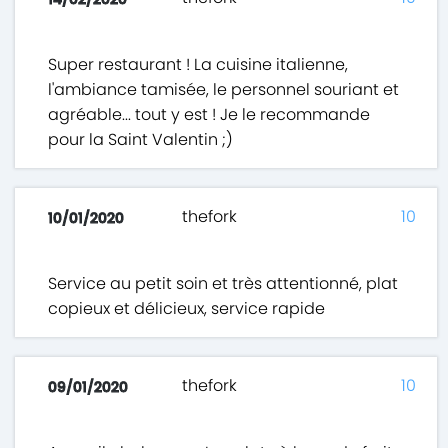
Super restaurant ! La cuisine italienne,
l'ambiance tamisée, le personnel souriant et
agréable... tout y est ! Je le recommande
pour la Saint Valentin ;)
thefork
10
10/01/2020
Service au petit soin et très attentionné, plat
copieux et délicieux, service rapide
thefork
10
09/01/2020