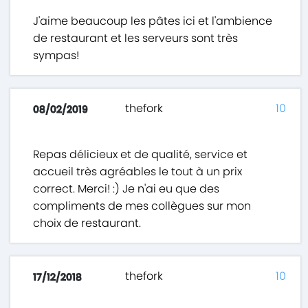
J'aime beaucoup les pâtes ici et l'ambience
de restaurant et les serveurs sont très
sympas!
thefork
10
08/02/2019
Repas délicieux et de qualité, service et
accueil très agréables le tout à un prix
correct. Merci! :) Je n'ai eu que des
compliments de mes collègues sur mon
choix de restaurant.
thefork
10
17/12/2018