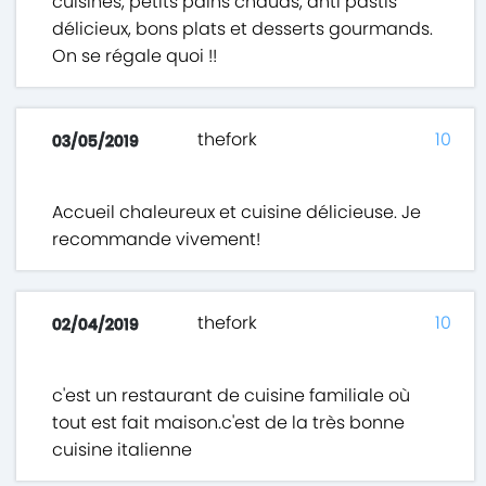
cuisinés, petits pains chauds, anti pastis
délicieux, bons plats et desserts gourmands.
On se régale quoi !!
thefork
10
03/05/2019
Accueil chaleureux et cuisine délicieuse. Je
recommande vivement!
thefork
10
02/04/2019
c'est un restaurant de cuisine familiale où
tout est fait maison.c'est de la très bonne
cuisine italienne