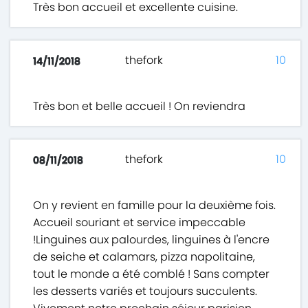
Très bon accueil et excellente cuisine.
thefork
10
14/11/2018
Très bon et belle accueil ! On reviendra
thefork
10
08/11/2018
On y revient en famille pour la deuxième fois.
Accueil souriant et service impeccable
!Linguines aux palourdes, linguines à l'encre
de seiche et calamars, pizza napolitaine,
tout le monde a été comblé ! Sans compter
les desserts variés et toujours succulents.