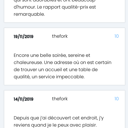
d'humour. Le rapport qualité-prix est
remarquable.
thefork
10
19/11/2019
Encore une belle soirée, sereine et
chaleureuse. Une adresse où on est certain
de trouver un accueil et une table de
qualité, un service impeccable.
thefork
10
14/11/2019
Depuis que j’ai découvert cet endroit, j’y
reviens quand je le peux avec plaisir.