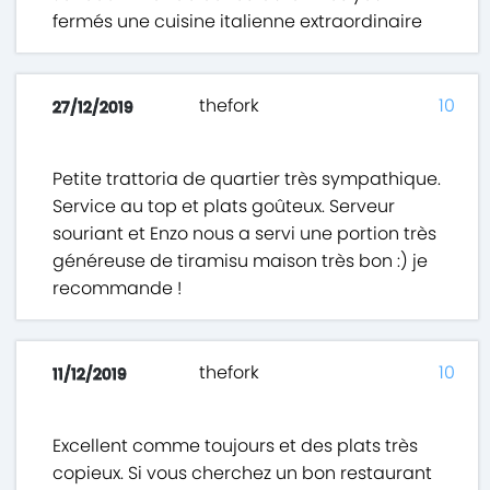
fermés une cuisine italienne extraordinaire
thefork
10
27/12/2019
Petite trattoria de quartier très sympathique.
Service au top et plats goûteux. Serveur
souriant et Enzo nous a servi une portion très
généreuse de tiramisu maison très bon :) je
recommande !
thefork
10
11/12/2019
Excellent comme toujours et des plats très
copieux. Si vous cherchez un bon restaurant