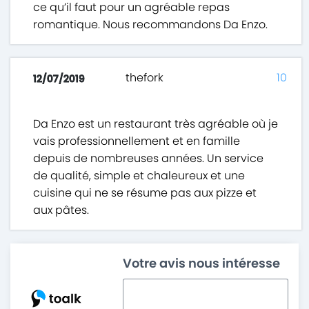
ce qu’il faut pour un agréable repas
romantique. Nous recommandons Da Enzo.
thefork
10
12/07/2019
Da Enzo est un restaurant très agréable où je
vais professionnellement et en famille
depuis de nombreuses années. Un service
de qualité, simple et chaleureux et une
cuisine qui ne se résume pas aux pizze et
aux pâtes.
Votre avis nous intéresse