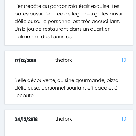
L’entrecôte au gorgonzola était exquise! Les
pâtes aussi. L’entree de legumes grillés aussi
délicieuse. Le personnel est très accueillant.
Un bijou de restaurant dans un quartier
calme loin des touristes.
thefork
10
17/12/2018
Belle découverte, cuisine gourmande, pizza
délicieuse, personnel souriant efficace et à
l’écoute
thefork
10
04/12/2018