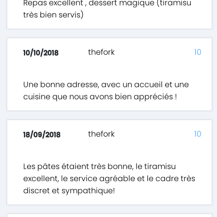
Repas excellent , dessert magique (tiramisu
très bien servis)
thefork
10
10/10/2018
Une bonne adresse, avec un accueil et une
cuisine que nous avons bien appréciés !
thefork
10
18/09/2018
Les pâtes étaient très bonne, le tiramisu
excellent, le service agréable et le cadre très
discret et sympathique!