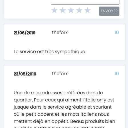
ENVOYER
thefork
10
21/06/2019
Le service est très sympathique
thefork
10
23/05/2019
Une de mes adresses préférées dans le
quartier. Pour ceux qui aiment l’Italie on y est
jusque dans le service agréable et souriant
où le petit accent et les mots italiens nous
mettent déjà en appétit. Beaux produits bien