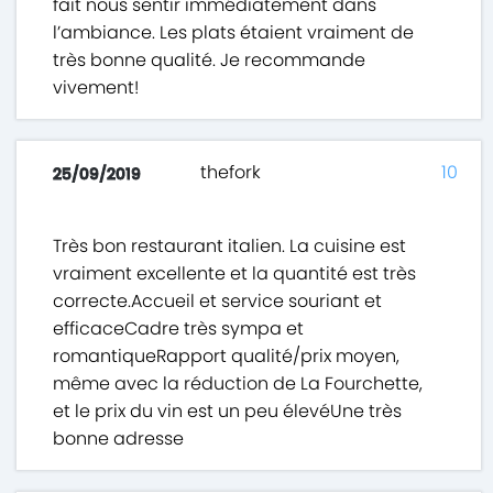
fait nous sentir immédiatement dans
l’ambiance. Les plats étaient vraiment de
très bonne qualité. Je recommande
vivement!
thefork
10
25/09/2019
Très bon restaurant italien. La cuisine est
vraiment excellente et la quantité est très
correcte.Accueil et service souriant et
efficaceCadre très sympa et
romantiqueRapport qualité/prix moyen,
même avec la réduction de La Fourchette,
et le prix du vin est un peu élevéUne très
bonne adresse