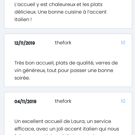
L’accueil y est chaleureux et les plats
délicieux. Une bonne cuisine à l’accent
italien !
thefork
10
12/11/2019
Très bon accueil, plats de qualité, verres de
vin généreux, tout pour passer une bonne
soirée.
thefork
10
04/11/2019
Un excellent accueil de Laura, un service
efficace, avec un joli accent italien qui nous