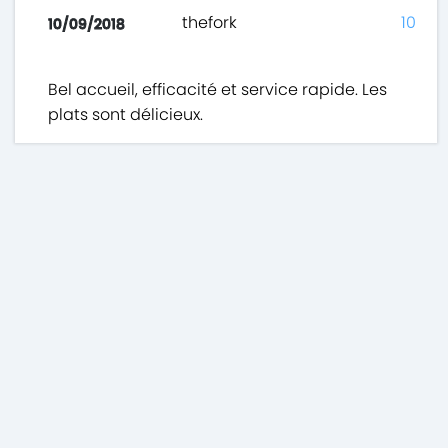
thefork
10
10/09/2018
Bel accueil, efficacité et service rapide. Les
plats sont délicieux.