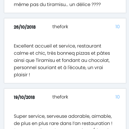
même pas du tiramisu... un délice ????
thefork
10
26/10/2018
Excellent accueil et service, restaurant
calme et chic, très bonneq pizzas et pâtes
ainsi que Tiramisu et fondant au chocolat,
personnel souriant et à l'écoute, un vrai
plaisir !
thefork
10
19/10/2018
Super service, serveuse adorable, aimable,
de plus en plus rare dans l’an restauration !