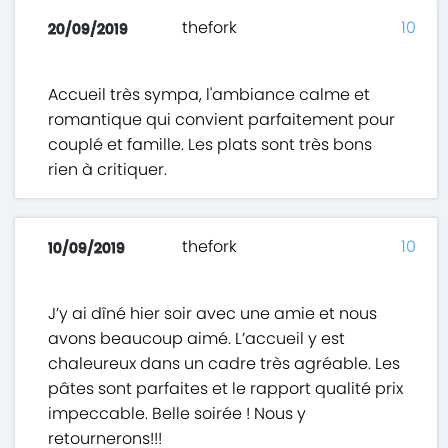
thefork
10
20/09/2019
Accueil très sympa, l'ambiance calme et
romantique qui convient parfaitement pour
couplé et famille. Les plats sont très bons
rien à critiquer.
thefork
10
10/09/2019
J’y ai dîné hier soir avec une amie et nous
avons beaucoup aimé. L’accueil y est
chaleureux dans un cadre très agréable. Les
pâtes sont parfaites et le rapport qualité prix
impeccable. Belle soirée ! Nous y
retournerons!!!