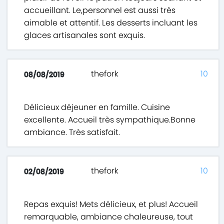
accueillant. Le,personnel est aussi très
aimable et attentif. Les desserts incluant les
glaces artisanales sont exquis.
thefork
10
08/08/2019
Délicieux déjeuner en famille. Cuisine
excellente. Accueil très sympathique.Bonne
ambiance. Très satisfait.
thefork
10
02/08/2019
Repas exquis! Mets délicieux, et plus! Accueil
remarquable, ambiance chaleureuse, tout