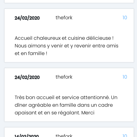
thefork
10
24/02/2020
Accueil chaleureux et cuisine délicieuse !
Nous aimons y venir et y revenir entre amis
et en famille !
thefork
10
24/02/2020
Très bon accueil et service attentionné. Un
dîner agréable en famille dans un cadre
apaisant et en se régalant. Merci
thefork
10
14/02/2020