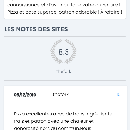
connaissance et d’avoir pu faire votre ouverture !
Pizza et pate superbe, patron adorable ! À refaire !
LES NOTES DES SITES
8.3
thefork
thefork
10
05/12/2019
Pizza excellentes avec de bons ingrédients
frais et patron avec une chaleur et
générosité hors du commun.Nous