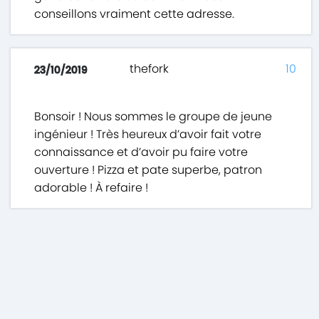
conseillons vraiment cette adresse.
thefork
10
23/10/2019
Bonsoir ! Nous sommes le groupe de jeune
ingénieur ! Très heureux d’avoir fait votre
connaissance et d’avoir pu faire votre
ouverture ! Pizza et pate superbe, patron
adorable ! À refaire !