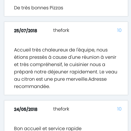
De très bonnes Pizzas
thefork
10
25/07/2018
Accueil très chaleureux de l'équipe, nous
étions pressés à cause d'une réunion à venir
et très compréhensif, le cuisinier nous a
préparé notre déjeuner rapidement. Le veau
au citron est une pure merveille.Adresse
recommandée.
thefork
10
24/05/2018
Bon accueil et service rapide