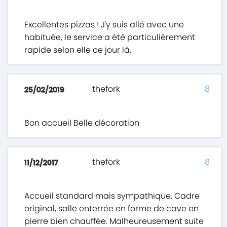
Excellentes pizzas ! J'y suis allé avec une
habituée, le service a été particulièrement
rapide selon elle ce jour là.
thefork
8
25/02/2019
Bon accueil Belle décoration
thefork
8
11/12/2017
Accueil standard mais sympathique. Cadre
original, salle enterrée en forme de cave en
pierre bien chauffée. Malheureusement suite