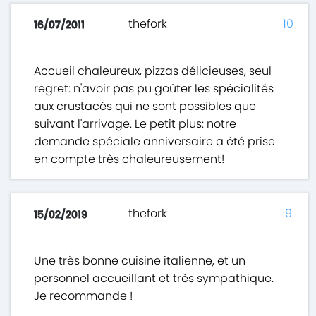
thefork
10
16/07/2011
Accueil chaleureux, pizzas délicieuses, seul
regret: n'avoir pas pu goûter les spécialités
aux crustacés qui ne sont possibles que
suivant l'arrivage. Le petit plus: notre
demande spéciale anniversaire a été prise
en compte très chaleureusement!
thefork
9
15/02/2019
Une très bonne cuisine italienne, et un
personnel accueillant et très sympathique.
Je recommande !