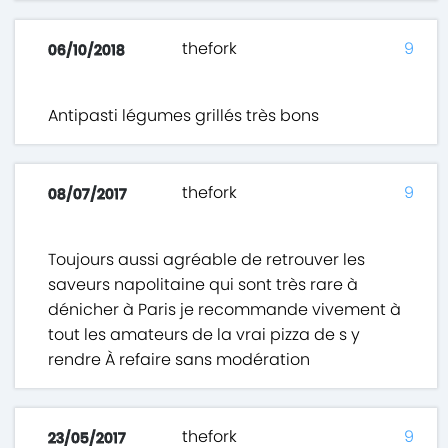
thefork
9
06/10/2018
Antipasti légumes grillés très bons
thefork
9
08/07/2017
Toujours aussi agréable de retrouver les
saveurs napolitaine qui sont très rare à
dénicher à Paris je recommande vivement à
tout les amateurs de la vrai pizza de s y
rendre À refaire sans modération
thefork
9
23/05/2017