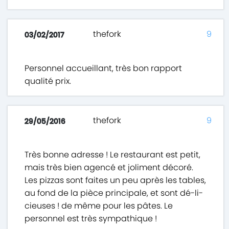
thefork
9
03/02/2017
Personnel accueillant, très bon rapport
qualité prix.
thefork
9
29/05/2016
Très bonne adresse ! Le restaurant est petit,
mais très bien agencé et joliment décoré.
Les pizzas sont faites un peu après les tables,
au fond de la pièce principale, et sont dé-li-
cieuses ! de même pour les pâtes. Le
personnel est très sympathique !