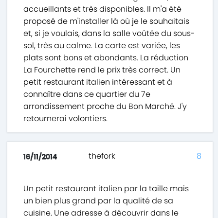
accueillants et très disponibles. Il m'a été
proposé de m'installer là où je le souhaitais
et, si je voulais, dans la salle voûtée du sous-
sol, très au calme. La carte est variée, les
plats sont bons et abondants. La réduction
La Fourchette rend le prix très correct. Un
petit restaurant italien intéressant et à
connaître dans ce quartier du 7e
arrondissement proche du Bon Marché. J'y
retournerai volontiers.
thefork
8
16/11/2014
Un petit restaurant italien par la taille mais
un bien plus grand par la qualité de sa
cuisine. Une adresse à découvrir dans le