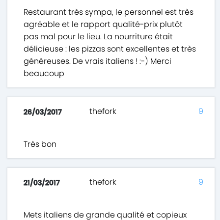
Restaurant très sympa, le personnel est très
agréable et le rapport qualité-prix plutôt
pas mal pour le lieu. La nourriture était
délicieuse : les pizzas sont excellentes et très
généreuses. De vrais italiens ! :-) Merci
beaucoup
thefork
9
26/03/2017
Très bon
thefork
9
21/03/2017
Mets italiens de grande qualité et copieux