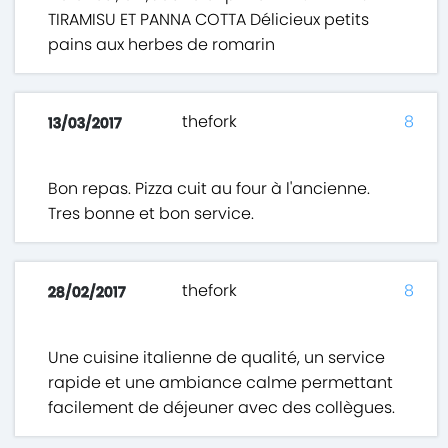
TIRAMISU ET PANNA COTTA Délicieux petits
pains aux herbes de romarin
thefork
8
13/03/2017
Bon repas. Pizza cuit au four à l'ancienne.
Tres bonne et bon service.
thefork
8
28/02/2017
Une cuisine italienne de qualité, un service
rapide et une ambiance calme permettant
facilement de déjeuner avec des collègues.