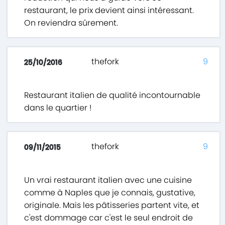
restaurant, le prix devient ainsi intéressant.
On reviendra sûrement.
thefork
9
25/10/2016
Restaurant italien de qualité incontournable
dans le quartier !
thefork
9
09/11/2015
Un vrai restaurant italien avec une cuisine
comme à Naples que je connais, gustative,
originale. Mais les pâtisseries partent vite, et
c'est dommage car c'est le seul endroit de