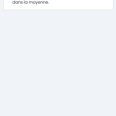
dans la moyenne.