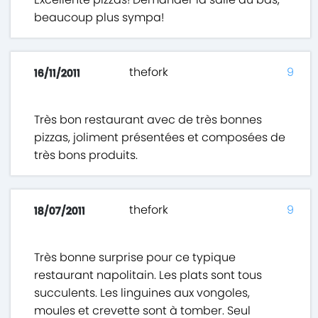
beaucoup plus sympa!
thefork
9
16/11/2011
Très bon restaurant avec de très bonnes
pizzas, joliment présentées et composées de
très bons produits.
thefork
9
18/07/2011
Très bonne surprise pour ce typique
restaurant napolitain. Les plats sont tous
succulents. Les linguines aux vongoles,
moules et crevette sont à tomber. Seul