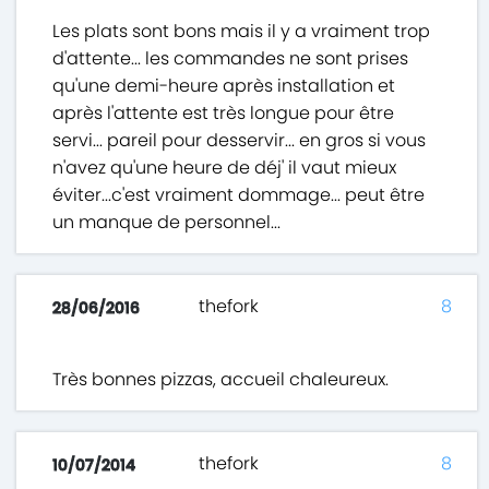
Les plats sont bons mais il y a vraiment trop
d'attente... les commandes ne sont prises
qu'une demi-heure après installation et
après l'attente est très longue pour être
servi... pareil pour desservir... en gros si vous
n'avez qu'une heure de déj' il vaut mieux
éviter...c'est vraiment dommage... peut être
un manque de personnel...
thefork
8
28/06/2016
Très bonnes pizzas, accueil chaleureux.
thefork
8
10/07/2014