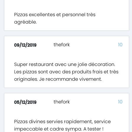
Pizzas excellentes et personnel très
agréable.
thefork
10
09/12/2019
Super restaurant avec une jolie décoration.
Les pizzas sont avec des produits frais et très
originales. Je recommande vivement.
thefork
10
05/12/2019
Pizzas divines servies rapidement, service
impeccable et cadre sympa. A tester !