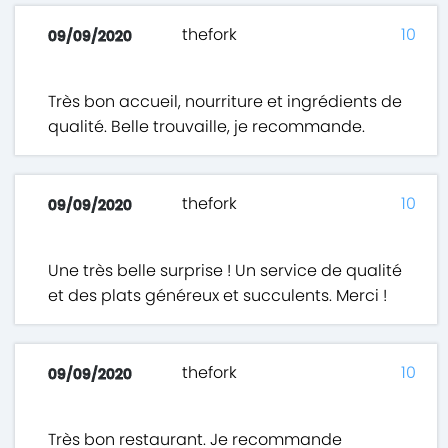
thefork
10
09/09/2020
Très bon accueil, nourriture et ingrédients de
qualité. Belle trouvaille, je recommande.
thefork
10
09/09/2020
Une très belle surprise ! Un service de qualité
et des plats généreux et succulents. Merci !
thefork
10
09/09/2020
Très bon restaurant. Je recommande