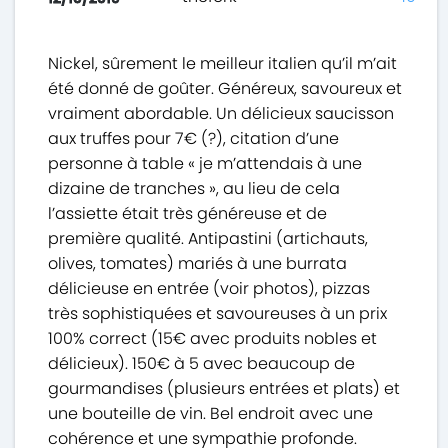
Nickel, sûrement le meilleur italien qu’il m’ait
été donné de goûter. Généreux, savoureux et
vraiment abordable. Un délicieux saucisson
aux truffes pour 7€ (?), citation d’une
personne à table « je m’attendais à une
dizaine de tranches », au lieu de cela
l’assiette était très généreuse et de
première qualité. Antipastini (artichauts,
olives, tomates) mariés à une burrata
délicieuse en entrée (voir photos), pizzas
très sophistiquées et savoureuses à un prix
100% correct (15€ avec produits nobles et
délicieux). 150€ à 5 avec beaucoup de
gourmandises (plusieurs entrées et plats) et
une bouteille de vin. Bel endroit avec une
cohérence et une sympathie profonde.