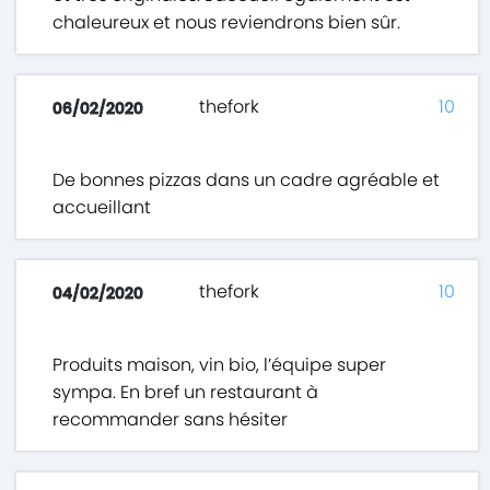
chaleureux et nous reviendrons bien sûr.
thefork
10
06/02/2020
De bonnes pizzas dans un cadre agréable et
accueillant
thefork
10
04/02/2020
Produits maison, vin bio, l’équipe super
sympa. En bref un restaurant à
recommander sans hésiter