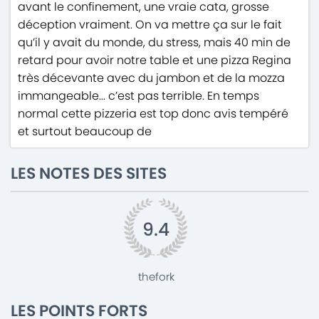
avant le confinement, une vraie cata, grosse
déception vraiment. On va mettre ça sur le fait
qu’il y avait du monde, du stress, mais 40 min de
retard pour avoir notre table et une pizza Regina
très décevante avec du jambon et de la mozza
immangeable... c’est pas terrible. En temps
normal cette pizzeria est top donc avis tempéré
et surtout beaucoup de
LES NOTES DES SITES
9.4
thefork
LES POINTS FORTS