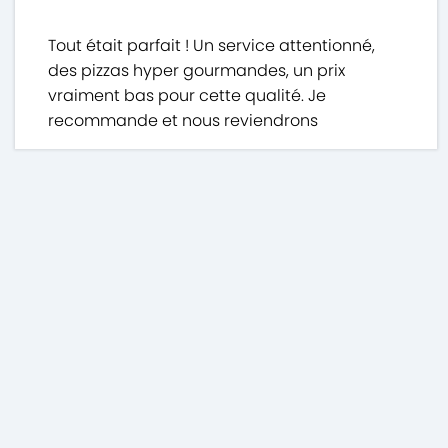
Tout était parfait ! Un service attentionné,
des pizzas hyper gourmandes, un prix
vraiment bas pour cette qualité. Je
recommande et nous reviendrons