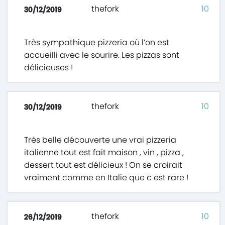
thefork
10
30/12/2019
Très sympathique pizzeria où l’on est
accueilli avec le sourire. Les pizzas sont
délicieuses !
thefork
10
30/12/2019
Très belle découverte une vrai pizzeria
italienne tout est fait maison , vin , pizza ,
dessert tout est délicieux ! On se croirait
vraiment comme en Italie que c est rare !
thefork
10
26/12/2019