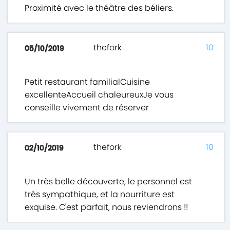
Proximité avec le théâtre des béliers.
thefork
10
05/10/2019
Petit restaurant familialCuisine
excellenteAccueil chaleureuxJe vous
conseille vivement de réserver
thefork
10
02/10/2019
Un très belle découverte, le personnel est
très sympathique, et la nourriture est
exquise. C'est parfait, nous reviendrons !!