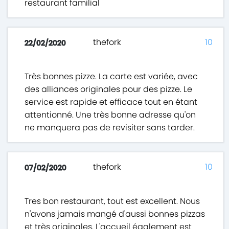
restaurant familial
thefork
10
22/02/2020
Très bonnes pizze. La carte est variée, avec
des alliances originales pour des pizze. Le
service est rapide et efficace tout en étant
attentionné. Une très bonne adresse qu'on
ne manquera pas de revisiter sans tarder.
thefork
10
07/02/2020
Tres bon restaurant, tout est excellent. Nous
n'avons jamais mangé d'aussi bonnes pizzas
et très originales. L'accueil également est