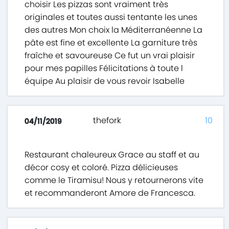
choisir Les pizzas sont vraiment très
originales et toutes aussi tentante les unes
des autres Mon choix la Méditerranéenne La
pâte est fine et excellente La garniture très
fraîche et savoureuse Ce fut un vrai plaisir
pour mes papilles Félicitations à toute l
équipe Au plaisir de vous revoir Isabelle
thefork
10
04/11/2019
Restaurant chaleureux Grace au staff et au
décor cosy et coloré. Pizza délicieuses
comme le Tiramisu! Nous y retournerons vite
et recommanderont Amore de Francesca.