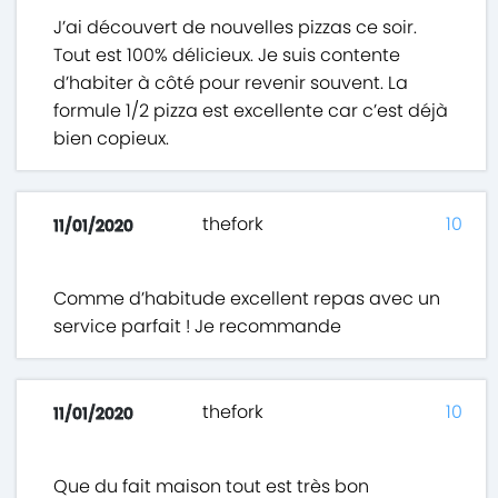
J’ai découvert de nouvelles pizzas ce soir.
Tout est 100% délicieux. Je suis contente
d’habiter à côté pour revenir souvent. La
formule 1/2 pizza est excellente car c’est déjà
bien copieux.
thefork
10
11/01/2020
Comme d’habitude excellent repas avec un
service parfait ! Je recommande
thefork
10
11/01/2020
Que du fait maison tout est très bon