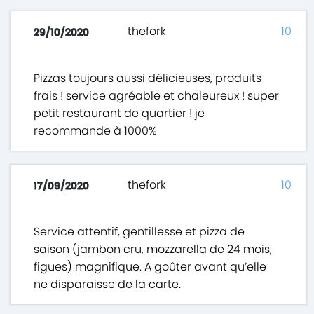
thefork
10
29/10/2020
Pizzas toujours aussi délicieuses, produits
frais ! service agréable et chaleureux ! super
petit restaurant de quartier ! je
recommande à 1000%
thefork
10
17/09/2020
Service attentif, gentillesse et pizza de
saison (jambon cru, mozzarella de 24 mois,
figues) magnifique. A goûter avant qu’elle
ne disparaisse de la carte.