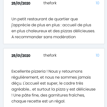
thefork
10
25/01/2020
Un petit restaurant de quartier que
j'apprécie de plus en plus : accueil de plus
en plus chaleureux et des pizzas délicieuses.
A recommander sans modération
thefork
10
25/01/2020
Excellente pizzeria ! Nous y retournons
régulièrement, et nous ne sommes jamais
déçu. L'accueil est super, le cadre très
agréable... et surtout la pizza y est délicieuse
! Une pâte fine, des garnitures fraîches,
chaque recette est un régal.