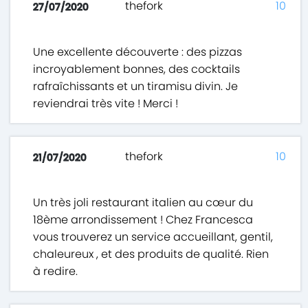
thefork
10
27/07/2020
Une excellente découverte : des pizzas
incroyablement bonnes, des cocktails
rafraîchissants et un tiramisu divin. Je
reviendrai très vite ! Merci !
thefork
10
21/07/2020
Un très joli restaurant italien au cœur du
18ème arrondissement ! Chez Francesca
vous trouverez un service accueillant, gentil,
chaleureux , et des produits de qualité. Rien
à redire.