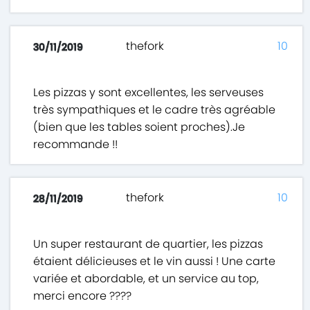
thefork
10
30/11/2019
Les pizzas y sont excellentes, les serveuses
très sympathiques et le cadre très agréable
(bien que les tables soient proches).Je
recommande !!
thefork
10
28/11/2019
Un super restaurant de quartier, les pizzas
étaient délicieuses et le vin aussi ! Une carte
variée et abordable, et un service au top,
merci encore ????