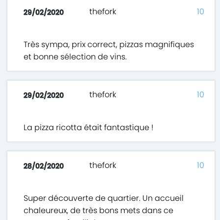
thefork
10
29/02/2020
Très sympa, prix correct, pizzas magnifiques
et bonne sélection de vins.
thefork
10
29/02/2020
La pizza ricotta était fantastique !
thefork
10
28/02/2020
Super découverte de quartier. Un accueil
chaleureux, de très bons mets dans ce