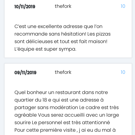
thefork
10
10/11/2019
C’est une excellente adresse que l’on
recommande sans hésitation! Les pizzas
sont délicieuses et tout est fait maison!
L’équipe est super sympa.
thefork
10
09/11/2019
Quel bonheur un restaurant dans notre
quartier du 18 e qui est une adresse à
partager sans modération Le cadre est très
agréable Vous serez accueilli avec un large
sourire Le personnel est très attentionné
Pour cette première visite , j ai eu du mal à