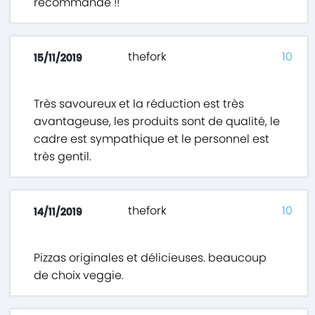
recommande !!
thefork
10
15/11/2019
Très savoureux et la réduction est très
avantageuse, les produits sont de qualité, le
cadre est sympathique et le personnel est
très gentil.
thefork
10
14/11/2019
Pizzas originales et délicieuses. beaucoup
de choix veggie.