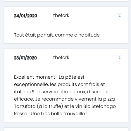
thefork
10
24/01/2020
Tout était parfait, comme d’habitude
thefork
10
23/01/2020
Excellent moment ! La pâte est
exceptionnelle, les produits sont frais et
italiens !! Le service chaleureux, discret et
efficace. Je recommande vivement la pizza
Tartufata (à la truffe) et le vin Bio Stefanago
Rosso ! Une très belle trouvaille !