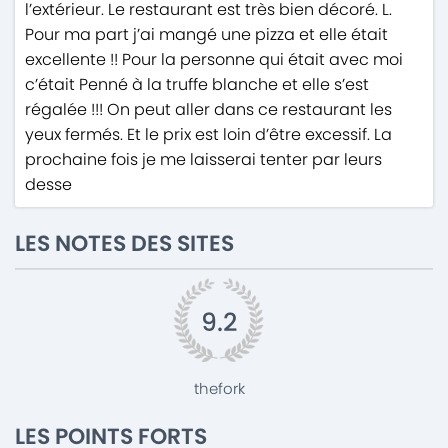
l’extérieur. Le restaurant est très bien décoré. L.
Pour ma part j’ai mangé une pizza et elle était
excellente !! Pour la personne qui était avec moi
c’était Penné à la truffe blanche et elle s’est
régalée !!! On peut aller dans ce restaurant les
yeux fermés. Et le prix est loin d’être excessif. La
prochaine fois je me laisserai tenter par leurs
desse
LES NOTES DES SITES
9.2
thefork
LES POINTS FORTS