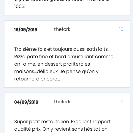
100% !
thefork
10
19/09/2019
Troisième fois et toujours aussi satisfaits.
Pizza pâte fine et bord croustillant comme
on l'aime, en dessert profiteroles
maisons...délicieux. Je pense qu'on y
retournera encore...
thefork
10
04/09/2019
Super petit resto italien. Excellent rapport
qualité prix. On y revient sans hésitation.