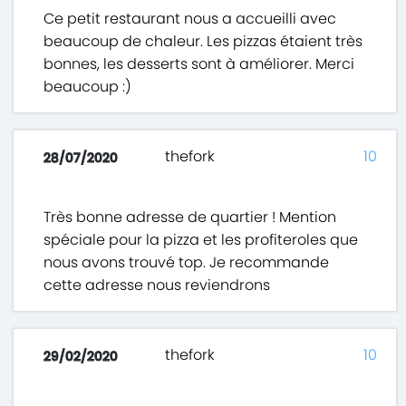
Ce petit restaurant nous a accueilli avec
beaucoup de chaleur. Les pizzas étaient très
bonnes, les desserts sont à améliorer. Merci
beaucoup :)
thefork
10
28/07/2020
Très bonne adresse de quartier ! Mention
spéciale pour la pizza et les profiteroles que
nous avons trouvé top. Je recommande
cette adresse nous reviendrons
thefork
10
29/02/2020