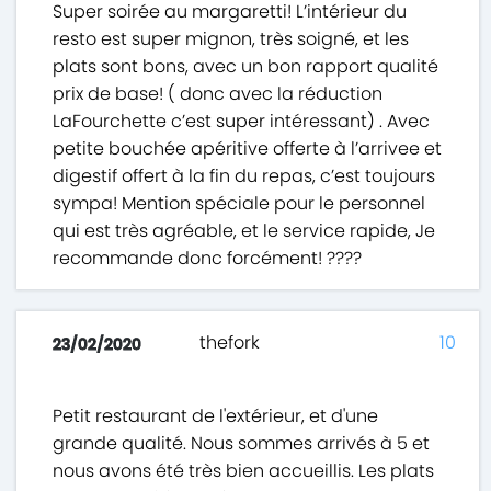
Super soirée au margaretti! L’intérieur du
resto est super mignon, très soigné, et les
plats sont bons, avec un bon rapport qualité
prix de base! ( donc avec la réduction
LaFourchette c’est super intéressant) . Avec
petite bouchée apéritive offerte à l’arrivee et
digestif offert à la fin du repas, c’est toujours
sympa! Mention spéciale pour le personnel
qui est très agréable, et le service rapide, Je
recommande donc forcément! ????
thefork
10
23/02/2020
Petit restaurant de l'extérieur, et d'une
grande qualité. Nous sommes arrivés à 5 et
nous avons été très bien accueillis. Les plats