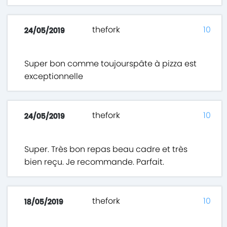
thefork
10
24/05/2019
Super bon comme toujourspâte à pizza est
exceptionnelle
thefork
10
24/05/2019
Super. Très bon repas beau cadre et très
bien reçu. Je recommande. Parfait.
thefork
10
18/05/2019