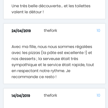
Une très belle découverte... et les toilettes
valent le détour !
thefork
10
24/04/2019
Avec ma fille, nous nous sommes régalées
avec les pizzas (la pâte est excellente !) et
nos desserts ; la serveuse était très
sympathique et le service était rapide, tout
en respectant notre rythme. Je
recommande ce resto !
thefork
10
14/04/2019