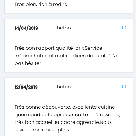
Très bien, rien à redire.
thefork
10
14/04/2019
Très bon rapport qualité-prix.Service
irréprochable et mets Italiens de qualité.Ne
pas hésiter !
thefork
10
12/04/2019
Très bonne découverte, excellente cuisine
gourmande et copieuse, carte intéressante,
très bon accueil et cadre agréable.Nous
reviendrons avec plaisir.