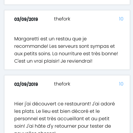
thefork
10
03/09/2019
Margaretti est un restau que je
recommande! Les serveurs sont sympas et
aux petits soins. La nourriture est très bonne!
C'est un vrai plaisir! Je reviendrai!
thefork
10
02/09/2019
Hier j'ai découvert ce restaurant! J'ai adoré
les plats. Le lieu est bien décoré et le
personnel est très accueillant et au petit
soin! J'ai hâte d'y retourner pour tester de