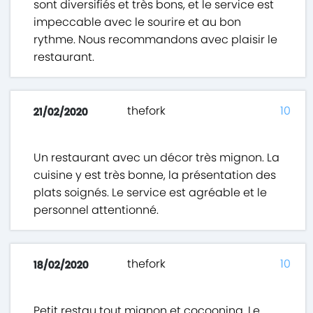
sont diversifiés et très bons, et le service est
impeccable avec le sourire et au bon
rythme. Nous recommandons avec plaisir le
restaurant.
thefork
10
21/02/2020
Un restaurant avec un décor très mignon. La
cuisine y est très bonne, la présentation des
plats soignés. Le service est agréable et le
personnel attentionné.
thefork
10
18/02/2020
Petit restau tout mignon et cocooning. Le