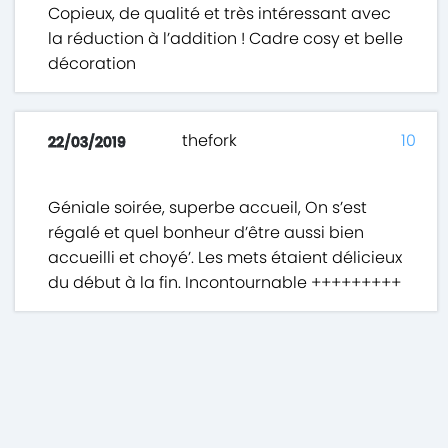
Copieux, de qualité et très intéressant avec
la réduction à l’addition ! Cadre cosy et belle
décoration
thefork
10
22/03/2019
Géniale soirée, superbe accueil, On s’est
régalé et quel bonheur d’être aussi bien
accueilli et choyé’. Les mets étaient délicieux
du début à la fin. Incontournable +++++++++