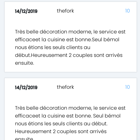
thefork
10
14/12/2019
Très belle décoration moderne, le service est
efficaceet la cuisine est bonne.Seul bémol
nous étions les seuls clients au
début.Heureusement 2 couples sont arrivés
ensuite.
thefork
10
14/12/2019
Très belle décoration moderne, le service est
efficaceet la cuisine est bonne. Seul bémol
nous étions les seuls clients au début.
Heureusement 2 couples sont arrivés
ensuite.