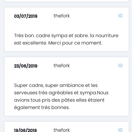
thefork
10
03/07/2019
Très bon. cadre sympa et sobre. la nourriture
est excellente. Merci pour ce moment.
thefork
10
23/06/2019
Super cadre, super ambiance et les
serveuses très agréables et sympa.Nous
avions tous pris des pâtes elles étaient
également très bonnes.
thefork
10
19/06/2019