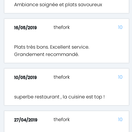
Ambiance soignée et plats savoureux
thefork
10
16/05/2019
Plats très bons. Excellent service.
Grandement recommandé.
thefork
10
10/05/2019
superbe restaurant , la cuisine est top !
thefork
10
27/04/2019