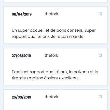
thefork
10
08/04/2019
Un super accueil et de bons conseils. Super
rapport qualité prix. Je recommande
thefork
10
27/03/2019
Excellent rapport qualité prix, la calzone et le
tiramisu maison étaient excellents !
thefork
10
25/03/2019