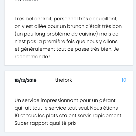
Très bel endroit, personnel très accueillant,
on y est allée pour un brunch c’était très bon
(un peu long problème de cuisine) mais ce
n’est pas la première fois que nous y allons
et généralement tout ce passe très bien. Je
recommande !
thefork
10
15/12/2019
Un service impressionnant pour un gérant
qui fait tout le service tout seul. Nous étions
10 et tous les plats étaient servis rapidement.
Super rapport qualité prix !