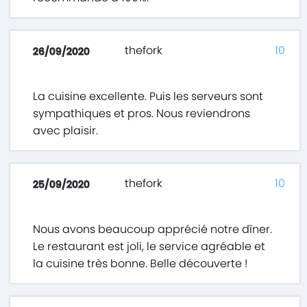
thefork
10
26/09/2020
La cuisine excellente. Puis les serveurs sont
sympathiques et pros. Nous reviendrons
avec plaisir.
thefork
10
25/09/2020
Nous avons beaucoup apprécié notre dîner.
Le restaurant est joli, le service agréable et
la cuisine très bonne. Belle découverte !