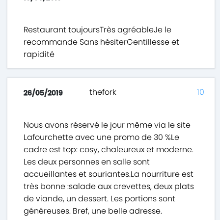
Restaurant toujoursTrès agréableJe le
recommande Sans hésiterGentillesse et
rapidité
thefork
10
26/05/2019
Nous avons réservé le jour même via le site
Lafourchette avec une promo de 30 %Le
cadre est top: cosy, chaleureux et moderne.
Les deux personnes en salle sont
accueillantes et souriantes.La nourriture est
très bonne :salade aux crevettes, deux plats
de viande, un dessert. Les portions sont
généreuses. Bref, une belle adresse.