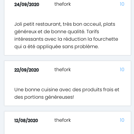
thefork
10
24/09/2020
Joli petit restaurant, très bon acceuil, plats
généreux et de bonne qualité. Tarifs
intéressants avec la réduction la fourchette
qui a été appliquée sans problème.
thefork
10
22/09/2020
Une bonne cuisine avec des produits frais et
des portions généreuses!
thefork
10
12/08/2020