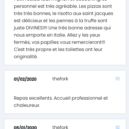
personnel est très agréable. Les pizzas sont
très très bonnes, le risotto aux saint jacques
est délicieux et les pennes à la truffe sont
juste DIVINES!!!! Une très bonne adresse qui
nous emporte en Italie. Allez y les yeux
fermés, vos papilles vous remercieront!!!
C'est très propre et les toilettes ont leur
originalité.
thefork
10
01/02/2020
Repas excellents. Accueil professionnel et
chaleureux
thefork
10
05/01/2020