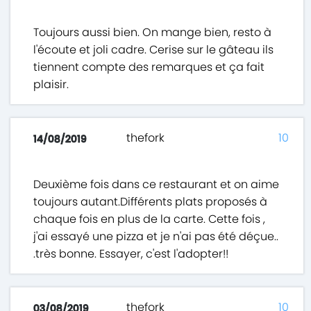
Toujours aussi bien. On mange bien, resto à
l'écoute et joli cadre. Cerise sur le gâteau ils
tiennent compte des remarques et ça fait
plaisir.
thefork
10
14/08/2019
Deuxième fois dans ce restaurant et on aime
toujours autant.Différents plats proposés à
chaque fois en plus de la carte. Cette fois ,
j'ai essayé une pizza et je n'ai pas été déçue..
.très bonne. Essayer, c'est l'adopter!!
thefork
10
03/08/2019