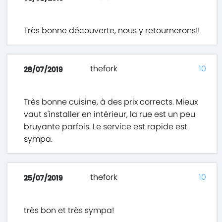
Très bonne découverte, nous y retournerons!!
thefork
10
28/07/2019
Très bonne cuisine, à des prix corrects. Mieux
vaut s'installer en intérieur, la rue est un peu
bruyante parfois. Le service est rapide est
sympa.
thefork
10
25/07/2019
très bon et très sympa!