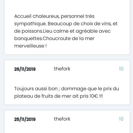
Accueil chaleureux, personnel très
sympathique. Beaucoup de choix de vins, et
de poissons.Lieu calme et agréable avec
banquettes.Choucroute de la mer
merveilleuse !
thefork
10
26/11/2019
Toujours aussi bon ; dommage que le prix du
plateau de fruits de mer ait pris 10€ !!!
thefork
10
25/11/2019