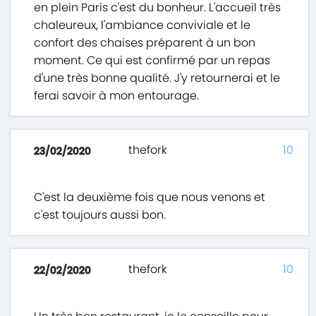
en plein Paris c'est du bonheur. L'accueil très
chaleureux, l'ambiance conviviale et le
confort des chaises préparent à un bon
moment. Ce qui est confirmé par un repas
d'une très bonne qualité. J'y retournerai et le
ferai savoir à mon entourage.
thefork
10
23/02/2020
C'est la deuxième fois que nous venons et
c'est toujours aussi bon.
thefork
10
22/02/2020