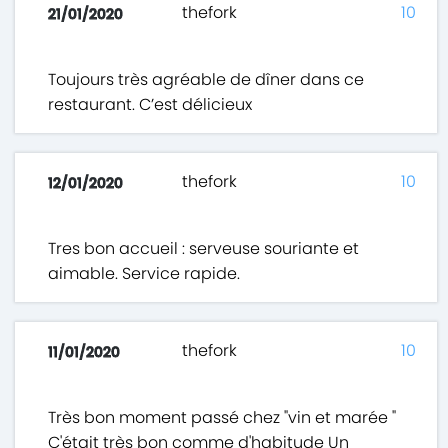
thefork
10
21/01/2020
Toujours très agréable de dîner dans ce
restaurant. C’est délicieux
thefork
10
12/01/2020
Tres bon accueil : serveuse souriante et
aimable. Service rapide.
thefork
10
11/01/2020
Très bon moment passé chez "vin et marée "
C'était très bon comme d'habitude Un