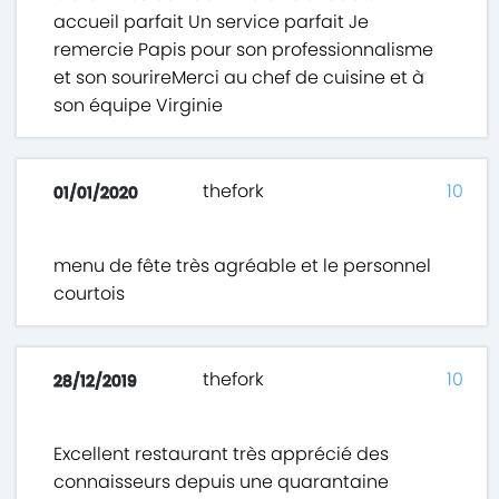
accueil parfait Un service parfait Je
remercie Papis pour son professionnalisme
et son sourireMerci au chef de cuisine et à
son équipe Virginie
thefork
10
01/01/2020
menu de fête très agréable et le personnel
courtois
thefork
10
28/12/2019
Excellent restaurant très apprécié des
connaisseurs depuis une quarantaine