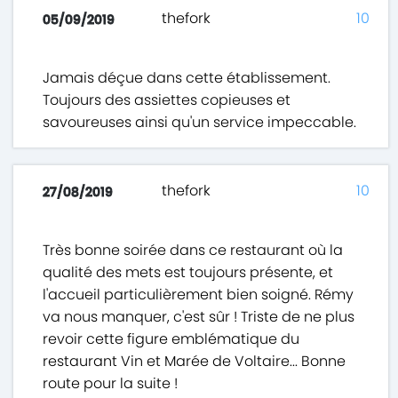
thefork
10
05/09/2019
Jamais déçue dans cette établissement.
Toujours des assiettes copieuses et
savoureuses ainsi qu'un service impeccable.
thefork
10
27/08/2019
Très bonne soirée dans ce restaurant où la
qualité des mets est toujours présente, et
l'accueil particulièrement bien soigné. Rémy
va nous manquer, c'est sûr ! Triste de ne plus
revoir cette figure emblématique du
restaurant Vin et Marée de Voltaire... Bonne
route pour la suite !