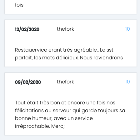
fois
thefork
10
12/02/2020
Restauervice erant très agréable,. Le sst
parfait, les mets délicieux. Nous reviendrons
thefork
10
09/02/2020
Tout était très bon et encore une fois nos
félicitations au serveur qui garde toujours sa
bonne humeur, avec un service
irréprochable. Merc;