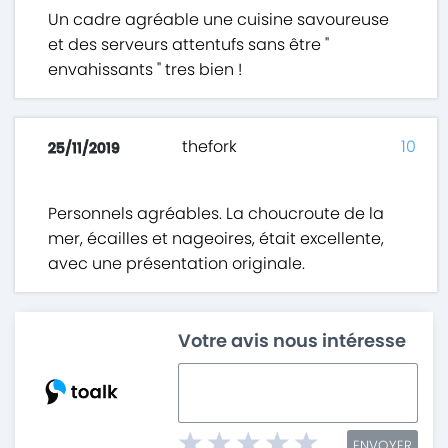
Un cadre agréable une cuisine savoureuse
et des serveurs attentufs sans être "
envahissants " tres bien !
thefork
10
25/11/2019
Personnels agréables. La choucroute de la
mer, écailles et nageoires, était excellente,
avec une présentation originale.
Votre avis nous intéresse
ENVOYER