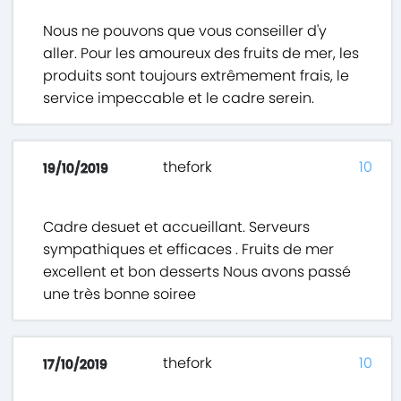
Nous ne pouvons que vous conseiller d'y
aller. Pour les amoureux des fruits de mer, les
produits sont toujours extrêmement frais, le
service impeccable et le cadre serein.
thefork
10
19/10/2019
Cadre desuet et accueillant. Serveurs
sympathiques et efficaces . Fruits de mer
excellent et bon desserts Nous avons passé
une très bonne soiree
thefork
10
17/10/2019