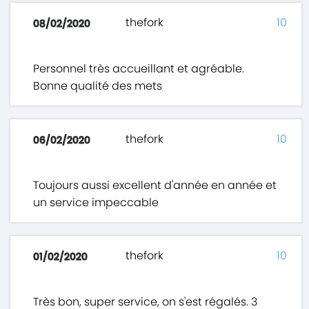
thefork
10
08/02/2020
Personnel très accueillant et agréable.
Bonne qualité des mets
thefork
10
06/02/2020
Toujours aussi excellent d'année en année et
un service impeccable
thefork
10
01/02/2020
Très bon, super service, on s'est régalés. 3