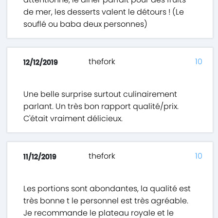
de mer, les desserts valent le détours ! (Le
souflé ou baba deux personnes)
thefork
10
12/12/2019
Une belle surprise surtout culinairement
parlant. Un très bon rapport qualité/prix.
C'était vraiment délicieux.
thefork
10
11/12/2019
Les portions sont abondantes, la qualité est
très bonne t le personnel est très agréable.
Je recommande le plateau royale et le