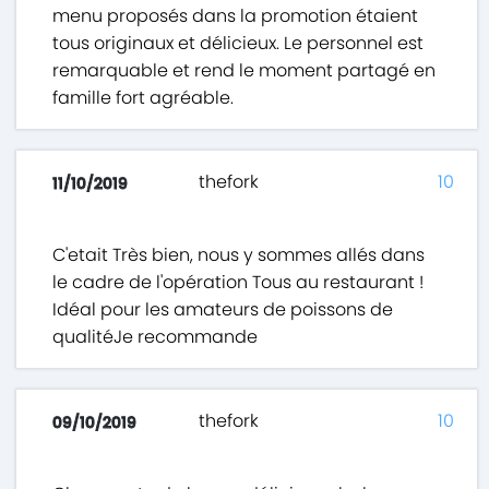
menu proposés dans la promotion étaient
tous originaux et délicieux. Le personnel est
remarquable et rend le moment partagé en
famille fort agréable.
thefork
10
11/10/2019
C'etait Très bien, nous y sommes allés dans
le cadre de l'opération Tous au restaurant !
Idéal pour les amateurs de poissons de
qualitéJe recommande
thefork
10
09/10/2019