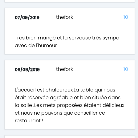
thefork
10
07/09/2019
Très bien mangé et la serveuse très sympa
avec de l'humour
thefork
10
06/09/2019
L'accueil est chaleureux.La table qui nous
était réservée agréable et bien située dans
la salle .Les mets proposées étaient délicieux
et nous ne pouvons que conseiller ce
restaurant !