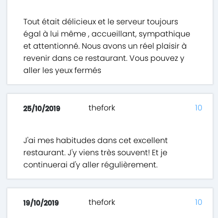
Tout était délicieux et le serveur toujours
égal à lui même , accueillant, sympathique
et attentionné. Nous avons un réel plaisir à
revenir dans ce restaurant. Vous pouvez y
aller les yeux fermés
thefork
10
25/10/2019
J'ai mes habitudes dans cet excellent
restaurant. J'y viens très souvent! Et je
continuerai d'y aller régulièrement.
thefork
10
19/10/2019