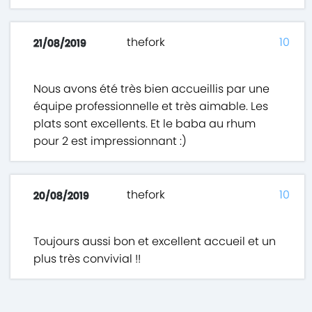
thefork
10
21/08/2019
Nous avons été très bien accueillis par une
équipe professionnelle et très aimable. Les
plats sont excellents. Et le baba au rhum
pour 2 est impressionnant :)
thefork
10
20/08/2019
Toujours aussi bon et excellent accueil et un
plus très convivial !!