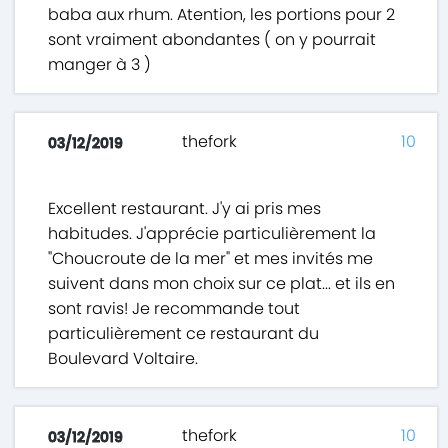
baba aux rhum. Atention, les portions pour 2
sont vraiment abondantes ( on y pourrait
manger à 3 )
thefork
10
03/12/2019
Excellent restaurant. J'y ai pris mes
habitudes. J'apprécie particulièrement la
"Choucroute de la mer" et mes invités me
suivent dans mon choix sur ce plat... et ils en
sont ravis! Je recommande tout
particulièrement ce restaurant du
Boulevard Voltaire.
thefork
10
03/12/2019