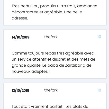
Très beau lieu, produits ultra frais, ambiance
décontractée et agréable. Une belle
adresse.
thefork
10
14/10/2019
Comme toujours repas très agréable avec
un service attentif et discret et des mets de
grande qualité. Le baba de Zanzibar a de
nouveaux adeptes !
thefork
10
12/10/2019
Tout était vraiment parfait ! Les plats du