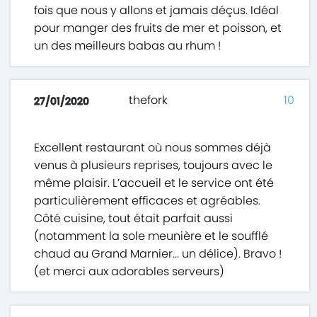
fois que nous y allons et jamais déçus. Idéal
pour manger des fruits de mer et poisson, et
un des meilleurs babas au rhum !
thefork
10
27/01/2020
Excellent restaurant où nous sommes déjà
venus à plusieurs reprises, toujours avec le
même plaisir. L’accueil et le service ont été
particulièrement efficaces et agréables.
Côté cuisine, tout était parfait aussi
(notamment la sole meunière et le soufflé
chaud au Grand Marnier... un délice). Bravo !
(et merci aux adorables serveurs)