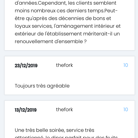
d'années.Cependant, les clients semblent
moins nombreux ces derniers temps.Peut-
être qu'après des décennies de bons et
loyaux services, l'aménagement intérieur et
extérieur de l'établissement mériterait-il un
renouvellement d'ensemble ?
thefork
10
23/12/2019
Toujours très agréable
thefork
10
13/12/2019
Une très belle soirée, service très
attentionné, le diner parfait pour des fruits