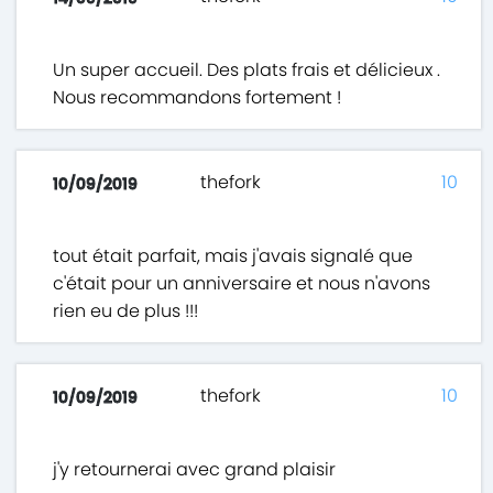
Un super accueil. Des plats frais et délicieux .
Nous recommandons fortement !
thefork
10
10/09/2019
tout était parfait, mais j'avais signalé que
c'était pour un anniversaire et nous n'avons
rien eu de plus !!!
thefork
10
10/09/2019
j'y retournerai avec grand plaisir