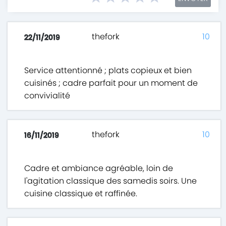
thefork
10
22/11/2019
Service attentionné ; plats copieux et bien
cuisinés ; cadre parfait pour un moment de
convivialité
thefork
10
16/11/2019
Cadre et ambiance agréable, loin de
l'agitation classique des samedis soirs. Une
cuisine classique et raffinée.