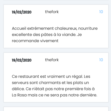
thefork
10
19/02/2020
Accueil extrêmement chaleureux, nourriture
excellente des pâtes à la viande. Je
recommande vivement
thefork
10
19/02/2020
Ce restaurant est vraiment un régal. Les
serveurs sont charmants et les plats un
délice. Ce n'était pas notre première fois à
La Rosa mais ce ne sera pas notre dernière.