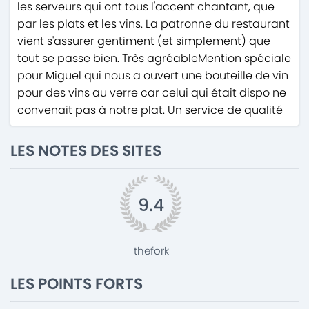
les serveurs qui ont tous l'accent chantant, que
par les plats et les vins. La patronne du restaurant
vient s'assurer gentiment (et simplement) que
tout se passe bien. Très agréableMention spéciale
pour Miguel qui nous a ouvert une bouteille de vin
pour des vins au verre car celui qui était dispo ne
convenait pas à notre plat. Un service de qualité
LES NOTES DES SITES
9.4
thefork
LES POINTS FORTS