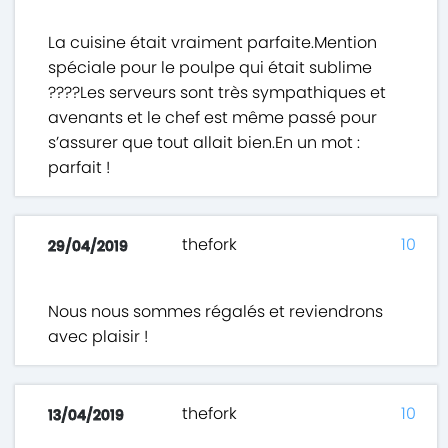
La cuisine était vraiment parfaite.Mention
spéciale pour le poulpe qui était sublime
????Les serveurs sont très sympathiques et
avenants et le chef est même passé pour
s’assurer que tout allait bien.En un mot :
parfait !
thefork
10
29/04/2019
Nous nous sommes régalés et reviendrons
avec plaisir !
thefork
10
13/04/2019