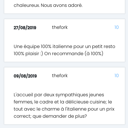
chaleureux. Nous avons adoré.
thefork
10
27/08/2019
Une équipe 100% italienne pour un petit resto
100% plaisir :) On recommande (à 100%)
thefork
10
09/08/2019
L'accueil par deux sympathiques jeunes
femmes, le cadre et la délicieuse cuisine; le
tout avec le charme à l'italienne pour un prix
correct; que demander de plus?