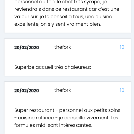
personnel au top, le chef très sympa, je
reviendrais dans ce restaurant car c’est une
valeur sur, je le conseil a tous, une cuisine
excellente, on s y sent vraiment bien,
thefork
10
20/02/2020
Superbe accueil très chaleureux
thefork
10
20/02/2020
Super restaurant - personnel aux petits soins
- cuisine raffinée - je conseille vivement. Les
formules midi sont intéressantes.