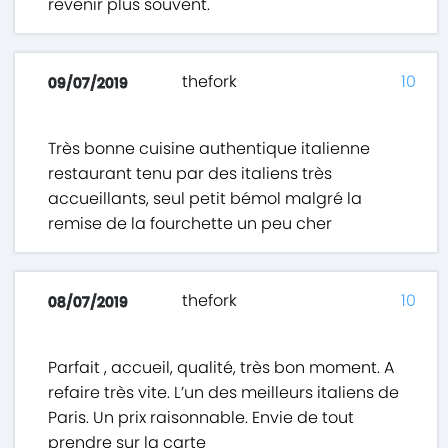
revenir plus souvent.
thefork
10
09/07/2019
Très bonne cuisine authentique italienne
restaurant tenu par des italiens très
accueillants, seul petit bémol malgré la
remise de la fourchette un peu cher
thefork
10
08/07/2019
Parfait , accueil, qualité, très bon moment. A
refaire très vite. L’un des meilleurs italiens de
Paris. Un prix raisonnable. Envie de tout
prendre sur la carte