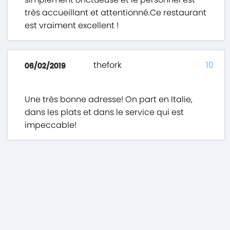
très accueillant et attentionné.Ce restaurant
est vraiment excellent !
thefork
10
06/02/2019
Une très bonne adresse! On part en Italie,
dans les plats et dans le service qui est
impeccable!