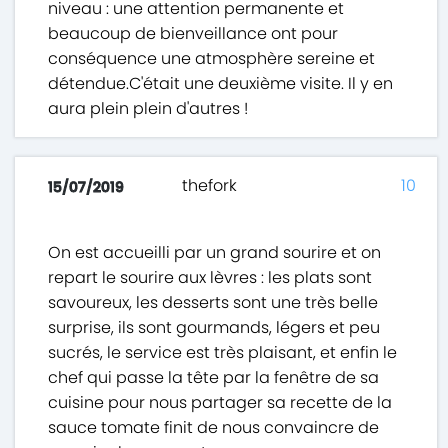
niveau : une attention permanente et
beaucoup de bienveillance ont pour
conséquence une atmosphère sereine et
détendue.C'était une deuxième visite. Il y en
aura plein plein d'autres !
thefork
10
15/07/2019
On est accueilli par un grand sourire et on
repart le sourire aux lèvres : les plats sont
savoureux, les desserts sont une très belle
surprise, ils sont gourmands, légers et peu
sucrés, le service est très plaisant, et enfin le
chef qui passe la tête par la fenêtre de sa
cuisine pour nous partager sa recette de la
sauce tomate finit de nous convaincre de