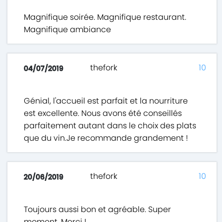
Magnifique soirée. Magnifique restaurant.
Magnifique ambiance
thefork
10
04/07/2019
Génial, l'accueil est parfait et la nourriture
est excellente. Nous avons été conseillés
parfaitement autant dans le choix des plats
que du vin.Je recommande grandement !
thefork
10
20/06/2019
Toujours aussi bon et agréable. Super
moment. Merci !