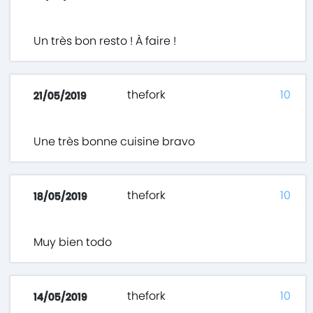
Un très bon resto ! À faire !
thefork
10
21/05/2019
Une très bonne cuisine bravo
thefork
10
18/05/2019
Muy bien todo
thefork
10
14/05/2019