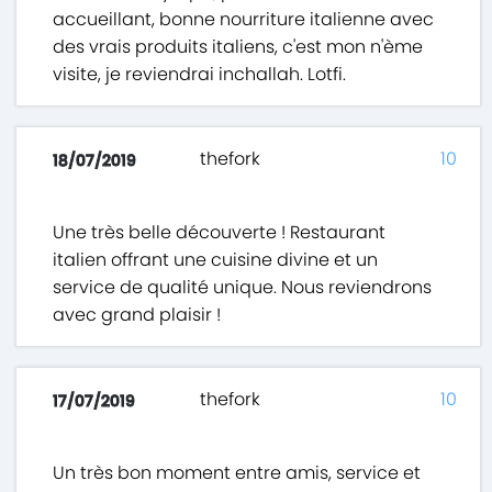
accueillant, bonne nourriture italienne avec
des vrais produits italiens, c'est mon n'ème
visite, je reviendrai inchallah. Lotfi.
thefork
10
18/07/2019
Une très belle découverte ! Restaurant
italien offrant une cuisine divine et un
service de qualité unique. Nous reviendrons
avec grand plaisir !
thefork
10
17/07/2019
Un très bon moment entre amis, service et