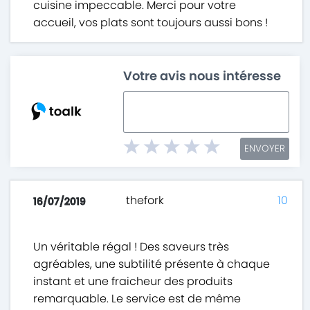
cuisine impeccable. Merci pour votre
accueil, vos plats sont toujours aussi bons !
Votre avis nous intéresse
ENVOYER
thefork
10
16/07/2019
Un véritable régal ! Des saveurs très
agréables, une subtilité présente à chaque
instant et une fraicheur des produits
remarquable. Le service est de même