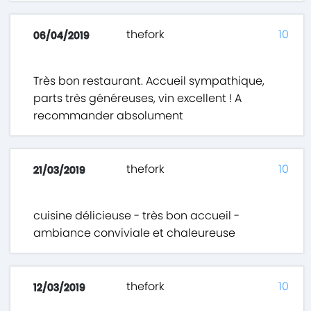
thefork
10
06/04/2019
Très bon restaurant. Accueil sympathique,
parts très généreuses, vin excellent ! A
recommander absolument
thefork
10
21/03/2019
cuisine délicieuse - très bon accueil -
ambiance conviviale et chaleureuse
thefork
10
12/03/2019