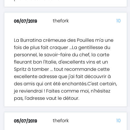
thefork
10
06/07/2019
La Burratina crémeuse des Pouilles m'a une
fois de plus fait craquer ...La gentillesse du
personnel, le savoir-faire du chef, la carte
fleurant bon l'Italie, d'excellents vins et un
Spritz à tomber ... tout recommande cette
excellente adresse que j'ai fait découvrir à
des amis qui ont été enchantés.C'est certain,
je reviendrai ! Faites comme moi, n'hésitez
pas, l'adresse vaut le détour.
thefork
10
05/07/2019