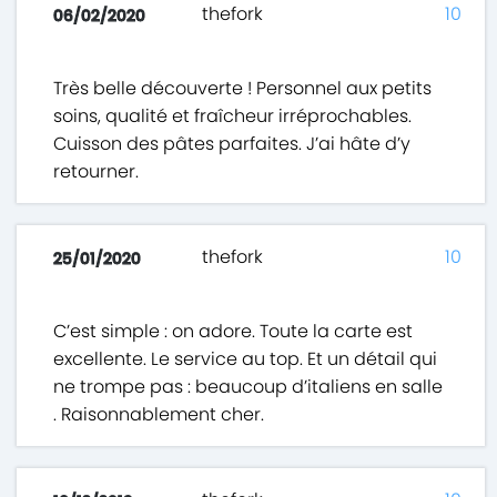
thefork
10
06/02/2020
Très belle découverte ! Personnel aux petits
soins, qualité et fraîcheur irréprochables.
Cuisson des pâtes parfaites. J’ai hâte d’y
retourner.
thefork
10
25/01/2020
C’est simple : on adore. Toute la carte est
excellente. Le service au top. Et un détail qui
ne trompe pas : beaucoup d’italiens en salle
. Raisonnablement cher.