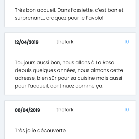
Très bon accueil. Dans l’assiette, c’est bon et
surprenant... craquez pour le Favolo!
thefork
10
12/04/2019
Toujours aussi bon, nous allons à La Rosa
depuis quelques années, nous aimons cette
adresse, bien sûr pour sa cuisine mais aussi
pour l’accueil, continuez comme ça.
thefork
10
06/04/2019
Très jolie découverte