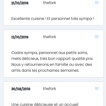
thefork
10
21/10/2019
Excellente cuisine ! Et personnel très sympa !
thefork
10
12/10/2019
Cadre sympa, personnel aux petits soins,
mets délicieux, très bon rapport qualité prix.
Nous y retournerons en famille ou avec des
amis dans les prochaines semaines.
thefork
10
30/08/2019
Une cuisine délicieuse et un accueil