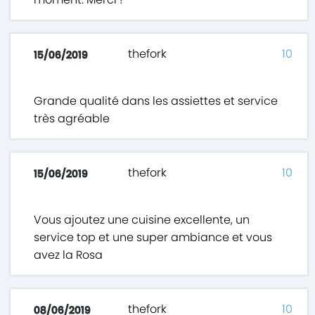
thefork
10
15/06/2019
Grande qualité dans les assiettes et service
très agréable
thefork
10
15/06/2019
Vous ajoutez une cuisine excellente, un
service top et une super ambiance et vous
avez la Rosa
thefork
10
08/06/2019