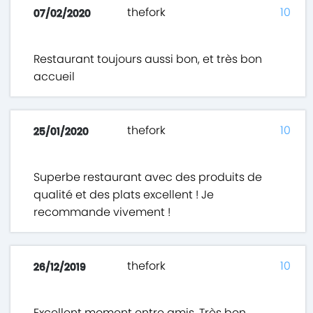
thefork
10
07/02/2020
Restaurant toujours aussi bon, et très bon
accueil
thefork
10
25/01/2020
Superbe restaurant avec des produits de
qualité et des plats excellent ! Je
recommande vivement !
thefork
10
26/12/2019
Excellent moment entre amis. Très bon