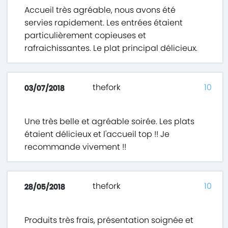
Accueil très agréable, nous avons été
servies rapidement. Les entrées étaient
particulièrement copieuses et
rafraichissantes. Le plat principal délicieux.
thefork
10
03/07/2018
Une très belle et agréable soirée. Les plats
étaient délicieux et l'accueil top !! Je
recommande vivement !!
thefork
10
28/05/2018
Produits très frais, présentation soignée et