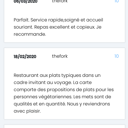
thefork
10
06/03/2020
Parfait. Service rapide,soigné et accueil
souriant. Repas excellent et copieux. Je
recommande.
thefork
10
18/02/2020
Restaurant aux plats typiques dans un
cadre invitant au voyage. La carte
comporte des propositions de plats pour les
personnes végétariennes. Les mets sont de
qualités et en quantité. Nous y reviendrons
avec plaisir.