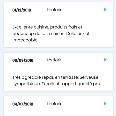
thefork
10
01/12/2018
Excellente cuisine, produits frais et
beaucoup de fait maison. Délicieux et
impeccable.
thefork
10
08/09/2018
Très agréable repas en terrasse. Serveuse
sympathique. Excellent rapport qualité prix.
thefork
10
04/07/2018