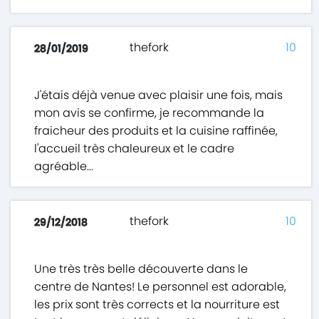
thefork
10
28/01/2019
J'étais déjà venue avec plaisir une fois, mais
mon avis se confirme, je recommande la
fraicheur des produits et la cuisine raffinée,
l'accueil très chaleureux et le cadre
agréable...
thefork
10
29/12/2018
Une très très belle découverte dans le
centre de Nantes! Le personnel est adorable,
les prix sont très corrects et la nourriture est