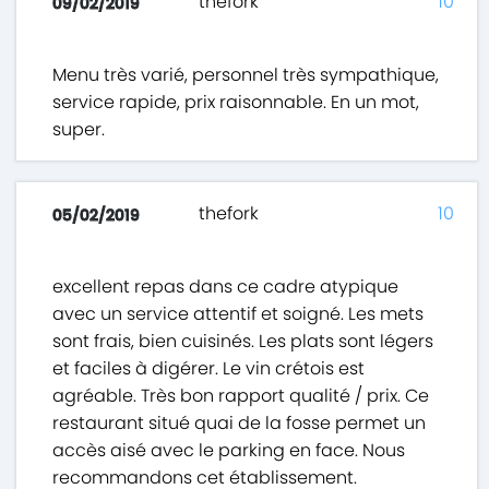
thefork
10
09/02/2019
Menu très varié, personnel très sympathique,
service rapide, prix raisonnable. En un mot,
super.
thefork
10
05/02/2019
excellent repas dans ce cadre atypique
avec un service attentif et soigné. Les mets
sont frais, bien cuisinés. Les plats sont légers
et faciles à digérer. Le vin crétois est
agréable. Très bon rapport qualité / prix. Ce
restaurant situé quai de la fosse permet un
accès aisé avec le parking en face. Nous
recommandons cet établissement.