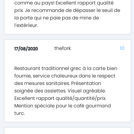
comme au pays! Excellent rapport qualité
prix. Je recommande de dépasser le seuil de
la porte qui ne paie pas de mine de
l’extérieur.
thefork
10
17/08/2020
Restaurant traditionnel grec à la carte bien
fournie, service chaleureux dans le respect
des mesures sanitaires. Présentation
soignée des assiettes. Visuel agréable.
Excellent rapport qualité/quantité/prix.
Mention spéciale pour le café gourmand
turc.