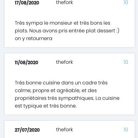
thefork
10
17/08/2020
Très sympa le monsieur et très bons les
plats. Nous avons pris entrée plat dessert :)
on y retournera
thefork
10
11/08/2020
Très bonne cuisine dans un cadre très
calme, propre et agréable, et des
propriétaires très sympathiques. La cuisine
est typique et très bonne.
thefork
10
27/07/2020