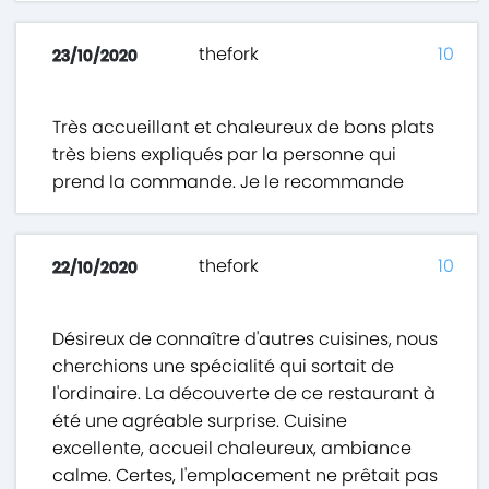
thefork
10
23/10/2020
Très accueillant et chaleureux de bons plats
très biens expliqués par la personne qui
prend la commande. Je le recommande
thefork
10
22/10/2020
Désireux de connaître d'autres cuisines, nous
cherchions une spécialité qui sortait de
l'ordinaire. La découverte de ce restaurant à
été une agréable surprise. Cuisine
excellente, accueil chaleureux, ambiance
calme. Certes, l'emplacement ne prêtait pas