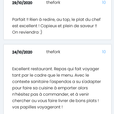
thefork
10
29/10/2020
Parfait !! Rien à redire, au top, le plat du chef
est excellent ! Copieux et plein de saveur !!
On reviendra :)
thefork
10
24/10/2020
Excellent restaurant. Repas qui fait voyager
tant par le cadre que le menu. Avec le
contexte sanitaire l'aspendos a su s'adapter
pour faire sa cuisine à emporter alors
n’hésitez pas à commander, et à venir
chercher ou vous faire livrer de bons plats !
vos papilles voyageront !