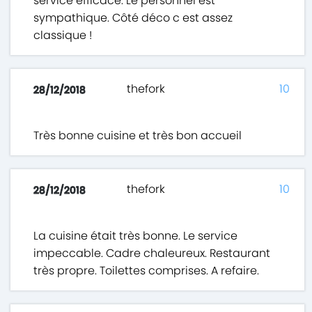
service efficace. Le personnel est
sympathique. Côté déco c est assez
classique !
thefork
10
28/12/2018
Très bonne cuisine et très bon accueil
thefork
10
28/12/2018
La cuisine était très bonne. Le service
impeccable. Cadre chaleureux. Restaurant
très propre. Toilettes comprises. A refaire.