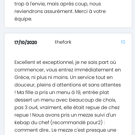
trop à l'envie, mais après coup, nous
reviendrons assurément. Merci à votre
équipe.
thefork
10
17/10/2020
Excellent et exceptionnel, je ne sais part où
commencer, vous entrez immédiatement en
Grèce, ni plus ni moins. Un service tout en
douceur, pleins d attentions et sans attentes
! Ma fille a pris un menu à 19, entrée plat
dessert un menu avec beaucoup de choix,
pas 3 ou4, vraiment, elle était repue de chez
repue ! Nous avons pris un mezze suivi d'un
kebap du chef (recommandé pour2) :
comment dire.. Le mezze c'est presque une