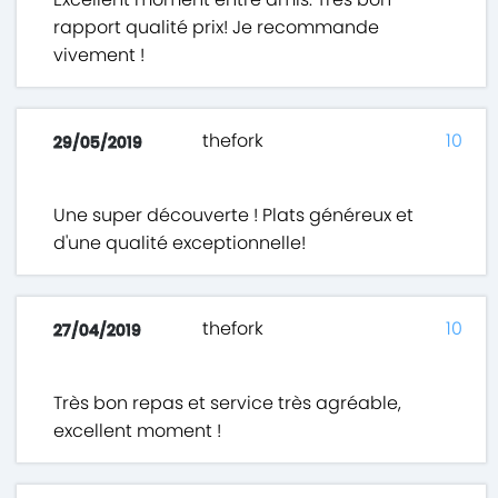
rapport qualité prix! Je recommande
vivement !
thefork
10
29/05/2019
Une super découverte ! Plats généreux et
d'une qualité exceptionnelle!
thefork
10
27/04/2019
Très bon repas et service très agréable,
excellent moment !