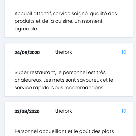
Accueil attentif, service soigné, qualité des
produits et de la cuisine. Un moment
agréable
thefork
10
24/08/2020
Super restaurant, le personnel est très
chaleureux. Les mets sont savoureux et le
service rapide. Nous recommandons !
thefork
10
22/08/2020
Personnel accueillant et le goût des plats