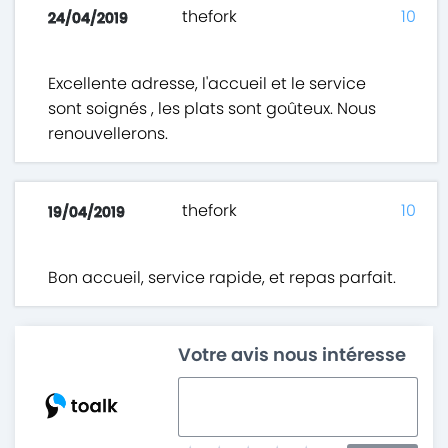
thefork
10
24/04/2019
Excellente adresse, l'accueil et le service
sont soignés , les plats sont goûteux. Nous
renouvellerons.
thefork
10
19/04/2019
Bon accueil, service rapide, et repas parfait.
Votre avis nous intéresse