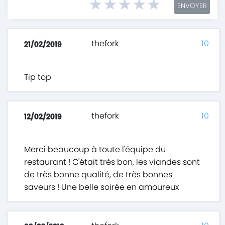
ENVOYER
thefork
10
21/02/2019
Tip top
thefork
10
12/02/2019
Merci beaucoup à toute l'équipe du
restaurant ! C'était très bon, les viandes sont
de très bonne qualité, de très bonnes
saveurs ! Une belle soirée en amoureux