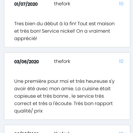
thefork
10
01/07/2020
Tres bien du début à la fin! Tout est maison
et très bon! Service nickel! On a vraiment
apprécié!
thefork
10
03/06/2020
Une première pour moi et très heureuse s'y
avoir été avec mon amie. La cuisine était
copieuse et très bonne , le service très
correct et très a l'écoute. Très bon rapport
qualité/ prix