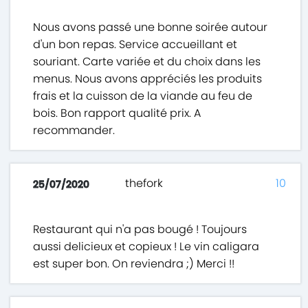
Nous avons passé une bonne soirée autour
d'un bon repas. Service accueillant et
souriant. Carte variée et du choix dans les
menus. Nous avons appréciés les produits
frais et la cuisson de la viande au feu de
bois. Bon rapport qualité prix. A
recommander.
thefork
10
25/07/2020
Restaurant qui n'a pas bougé ! Toujours
aussi delicieux et copieux ! Le vin caligara
est super bon. On reviendra ;) Merci !!