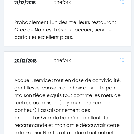
thefork
10
21/12/2018
Probablement l'un des meilleurs restaurant
Grec de Nantes. Très bon accueil, service
parfait et excellent plats.
thefork
10
20/12/2018
Accueil, service : tout en dose de convivialité,
gentillesse, conseils au choix du vin. Le pain
maison tiède exquis tout comme les mets de
l'entrée au dessert (le yaourt maison pur
bonheur) l' assaisonnement des
brochettes/viande hachée excellent. Je
recommande et mon amie découvrait cette
adresse sur Nantes et a adoré tout autant.