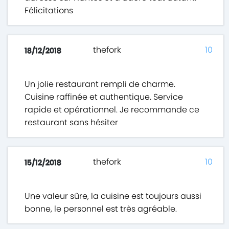
Félicitations
thefork
10
18/12/2018
Un jolie restaurant rempli de charme.
Cuisine raffinée et authentique. Service
rapide et opérationnel. Je recommande ce
restaurant sans hésiter
thefork
10
15/12/2018
Une valeur sûre, la cuisine est toujours aussi
bonne, le personnel est très agréable.