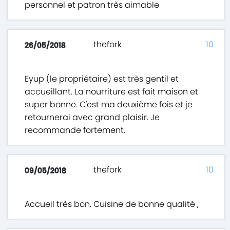
personnel et patron très aimable
thefork
10
26/05/2018
Eyup (le propriétaire) est très gentil et
accueillant. La nourriture est fait maison et
super bonne. C'est ma deuxième fois et je
retournerai avec grand plaisir. Je
recommande fortement.
thefork
10
09/05/2018
Accueil très bon. Cuisine de bonne qualité ,