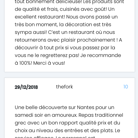
tout bonnement délicieuse! Les produits sont
de qualité et frais, cuisinés avec goût! Un
excellent restaurant! Nous avons passé un
très bon moment, la décoration est très
sympa aussi! C’est un restaurant où nous
retournerons avec plaisir prochainement ! A
découvrir à tout prix si vous passez par la
vous ne le regretterez pas! Je recommande
à 100%! Merci à vous!
thefork
10
29/12/2018
Une belle découverte sur Nantes pour un
samedi soir en amoureux. Repas traditionnel
grec avec un bon rapport qualité prix et du
choix au niveau des entrées et des plats. Le