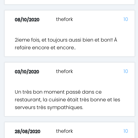
thefork
10
08/10/2020
2ieme fois, et toujours aussi bien et bon!! À
refaire encore et encore..
thefork
10
03/10/2020
Un très bon moment passé dans ce
restaurant, la cuisine était très bonne et les
serveurs très sympathiques.
thefork
10
28/08/2020