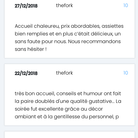
thefork
10
27/12/2018
Accueil chaleureu, prix abordables, assiettes
bien remplies et en plus c’était délicieux, un
sans faute pour nous. Nous recommandons
sans hésiter !
thefork
10
22/12/2018
très bon accueil, conseils et humour ont fait
la paire doublés d'une qualité gustative... La
soirée fut excellente grâce au décor
ambiant et à la gentillesse du personnel, p