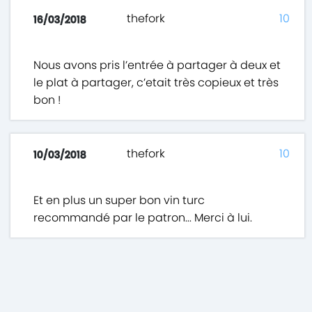
thefork
10
16/03/2018
Nous avons pris l’entrée à partager à deux et
le plat à partager, c’etait très copieux et très
bon !
thefork
10
10/03/2018
Et en plus un super bon vin turc
recommandé par le patron... Merci à lui.