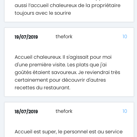
aussi l’accueil chaleureux de la propriétaire
toujours avec le sourire
thefork
10
19/07/2019
Accueil chaleureux. Il s'agissait pour moi
d'une première visite. Les plats que j'ai
goûtés étaient savoureux. Je reviendrai très
certainement pour découvrir d'autres
recettes du restaurant.
thefork
10
18/07/2019
Accueil est super, le personnel est au service