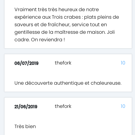
Vraiment très très heureux de notre
expérience aux Trois crabes : plats pleins de
saveurs et de fraîcheur, service tout en
gentillesse de la maîtresse de maison. Joli
cadre. On reviendra !
thefork
10
06/07/2019
Une découverte authentique et chaleureuse.
thefork
10
21/06/2019
Très bien