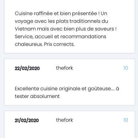
Cuisine raffinée et bien présentée ! Un
voyage avec les plats traditionnels du
Vietnam mais avec bien plus de saveurs !
Service, accueil et recommandations
chaleureux. Prix corrects.
thefork
10
22/02/2020
Excellente cuisine originale et goûteuse.... à
tester absolument
thefork
10
21/02/2020