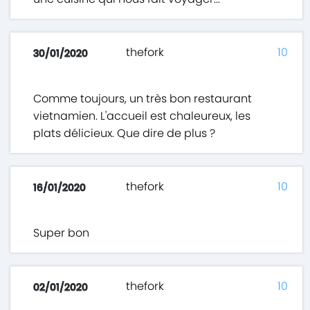
thefork
10
30/01/2020
Comme toujours, un très bon restaurant
vietnamien. L'accueil est chaleureux, les
plats délicieux. Que dire de plus ?
thefork
10
16/01/2020
Super bon
thefork
10
02/01/2020