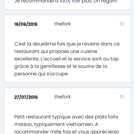
Je recommande à 100% voir plus. Un régal!!!
thefork
10
19/09/2019
C'est la deuxième fois que je reviens dans ce
restaurant qui propose une cuisine
excellente. L'accueil et le service sont au top
grâce à la gentillesse et le sourire de la
personne qui s'occupe
thefork
10
27/07/2019
Petit restaurant typique avec des plats faits
maison, typiquement vietnamien. A
recommander mille fois et vous apprécierez