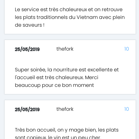
Le service est très chaleureux et on retrouve
les plats traditionnels du Vietnam avec plein
de saveurs !
thefork
10
25/05/2019
Super soirée, la nourriture est excellente et
l'accueil est très chaleureux. Merci
beaucoup pour ce bon moment
thefork
10
25/05/2019
Très bon accueil, on y mage bien, les plats
sont copieux, le vin est un peu cher.