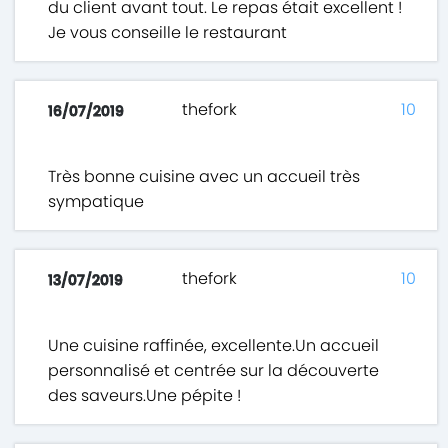
du client avant tout. Le repas était excellent !
Je vous conseille le restaurant
thefork
10
16/07/2019
Très bonne cuisine avec un accueil très
sympatique
thefork
10
13/07/2019
Une cuisine raffinée, excellente.Un accueil
personnalisé et centrée sur la découverte
des saveurs.Une pépite !