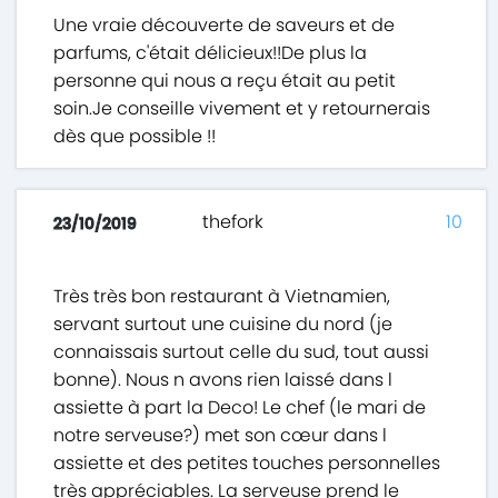
Une vraie découverte de saveurs et de
parfums, c'était délicieux!!De plus la
personne qui nous a reçu était au petit
soin.Je conseille vivement et y retournerais
dès que possible !!
thefork
10
23/10/2019
Très très bon restaurant à Vietnamien,
servant surtout une cuisine du nord (je
connaissais surtout celle du sud, tout aussi
bonne). Nous n avons rien laissé dans l
assiette à part la Deco! Le chef (le mari de
notre serveuse?) met son cœur dans l
assiette et des petites touches personnelles
très appréciables. La serveuse prend le