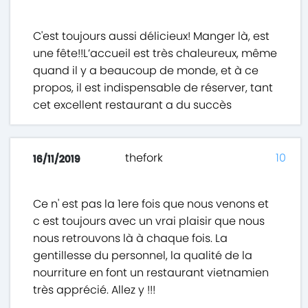
C'est toujours aussi délicieux! Manger là, est
une fête!!L’accueil est très chaleureux, même
quand il y a beaucoup de monde, et à ce
propos, il est indispensable de réserver, tant
cet excellent restaurant a du succès
thefork
10
16/11/2019
Ce n' est pas la 1ere fois que nous venons et
c est toujours avec un vrai plaisir que nous
nous retrouvons là à chaque fois. La
gentillesse du personnel, la qualité de la
nourriture en font un restaurant vietnamien
très apprécié. Allez y !!!