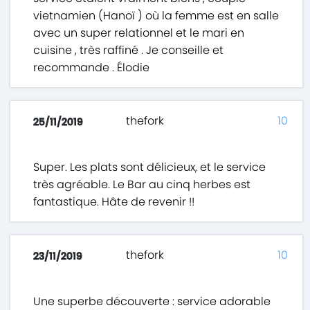
vietnamien (Hanoï ) où la femme est en salle
avec un super relationnel et le mari en
cuisine , très raffiné . Je conseille et
recommande . Élodie
thefork
10
25/11/2019
Super. Les plats sont délicieux, et le service
très agréable. Le Bar au cinq herbes est
fantastique. Hâte de revenir !!
thefork
10
23/11/2019
Une superbe découverte : service adorable