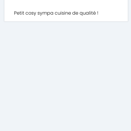
Petit cosy sympa cuisine de qualité !