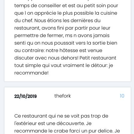
temps de conseiller et est au petit soin pour
que l on apprécie le plus possible la cuisine
du chef. Nous étions les dernières du
restaurant, avons fini par partir pour leur
permettre de fermer, ms n avons jamais
senti qu on nous poussait vers la sortie bien
au contraire: notre hôtesse est venue
discuter avec nous dehors! Petit restaurant
tout simple qui vaut vraiment le détour: je
recommande!
thefork
10
22/10/2019
Ce restaurant qui ne se voit pas trop de
l'extérieur est une découverte. Je
recommande le crabe farci un pur delice. Je