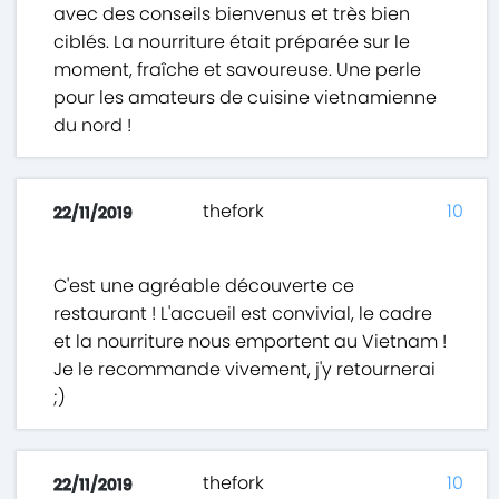
avec des conseils bienvenus et très bien
ciblés. La nourriture était préparée sur le
moment, fraîche et savoureuse. Une perle
pour les amateurs de cuisine vietnamienne
du nord !
thefork
10
22/11/2019
C'est une agréable découverte ce
restaurant ! L'accueil est convivial, le cadre
et la nourriture nous emportent au Vietnam !
Je le recommande vivement, j'y retournerai
;)
thefork
10
22/11/2019