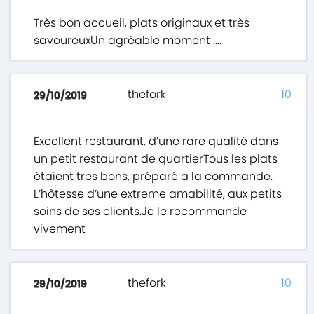
Très bon accueil, plats originaux et très
savoureuxUn agréable moment ....
thefork
10
29/10/2019
Excellent restaurant, d’une rare qualité dans
un petit restaurant de quartierTous les plats
étaient tres bons, préparé a la commande.
L’hôtesse d’une extreme amabilité, aux petits
soins de ses clients.Je le recommande
vivement
thefork
10
29/10/2019