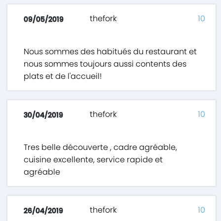
thefork
10
09/05/2019
Nous sommes des habitués du restaurant et
nous sommes toujours aussi contents des
plats et de l'accueil!
thefork
10
30/04/2019
Tres belle découverte , cadre agréable,
cuisine excellente, service rapide et
agréable
thefork
10
26/04/2019