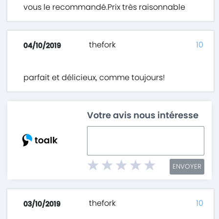
vous le recommandé.Prix très raisonnable
thefork
10
04/10/2019
parfait et délicieux, comme toujours!
Votre avis nous intéresse
ENVOYER
thefork
10
03/10/2019