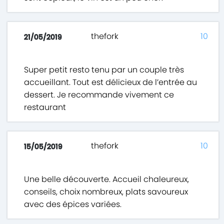
thefork
10
21/05/2019
Super petit resto tenu par un couple très
accueillant. Tout est délicieux de l’entrée au
dessert. Je recommande vivement ce
restaurant
thefork
10
15/05/2019
Une belle découverte. Accueil chaleureux,
conseils, choix nombreux, plats savoureux
avec des épices variées.