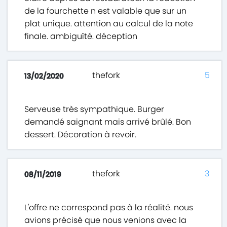
de la fourchette n est valable que sur un
plat unique. attention au calcul de la note
finale. ambiguïté. déception
thefork
5
13/02/2020
Serveuse très sympathique. Burger
demandé saignant mais arrivé brûlé. Bon
dessert. Décoration à revoir.
thefork
3
08/11/2019
L'offre ne correspond pas à la réalité. nous
avions précisé que nous venions avec la