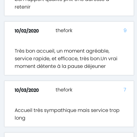
retenir
thefork
9
10/02/2020
Très bon accueil, un moment agréable,
service rapide, et efficace, très bon.Un vrai
moment détente à la pause déjeuner
thefork
7
10/03/2020
Accueil très sympathique mais service trop
long