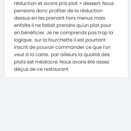
réduction et avons pris plat + dessert. Nous
pensions donc profiter de la réduction
dessus en les prenant hors menus mais
enfaîte il ne fallait prendre qu'un plat pour
en bénéficier. Je ne comprends pas trop la
logique.. sur la fourchette il est pourtant
inscrit de pouvoir commander ce que l'on
veut à la carte.. par ailleurs la qualité des
plats est médiocre. Nous avons été assez
déçus de ce restaurant.