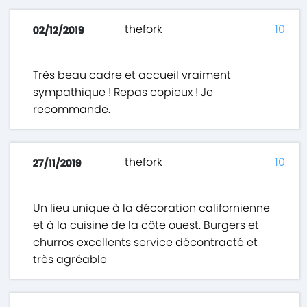
thefork
10
02/12/2019
Très beau cadre et accueil vraiment
sympathique ! Repas copieux ! Je
recommande.
thefork
10
27/11/2019
Un lieu unique à la décoration californienne
et à la cuisine de la côte ouest. Burgers et
churros excellents service décontracté et
très agréable