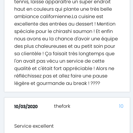
tennis, laisse apparaître un super endroit
haut en couleurs qui plante une très belle
ambiance californienne.La cuisine est
excellente des entrées au dessert ! Mention
spéciale pour le chirashi saumon ! Et enfin
nous avons eu la chance d'avoir une équipe
des plus chaleureuses et au petit soin pour
sa clientèle ! Ça faisait très longtemps que
l'on avait pas vécu un service de cette
qualité et c'était fort appréciable ! Alors ne
réfléchissez pas et allez faire une pause
légère et gourmande au break ! ????
thefork
10
10/03/2020
Service excellent