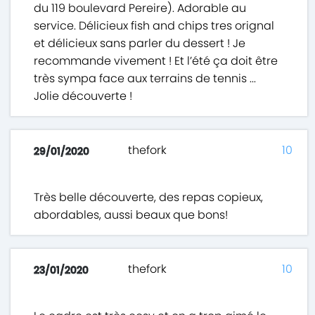
du 119 boulevard Pereire). Adorable au
service. Délicieux fish and chips tres orignal
et délicieux sans parler du dessert ! Je
recommande vivement ! Et l’été ça doit être
très sympa face aux terrains de tennis ...
Jolie découverte !
thefork
10
29/01/2020
Très belle découverte, des repas copieux,
abordables, aussi beaux que bons!
thefork
10
23/01/2020