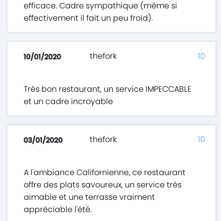
efficace. Cadre sympathique (même si
effectivement il fait un peu froid).
thefork
10
10/01/2020
Très bon restaurant, un service IMPECCABLE
et un cadre incroyable
thefork
10
03/01/2020
A l'ambiance Californienne, ce restaurant
offre des plats savoureux, un service très
aimable et une terrasse vraiment
appréciable l'été.