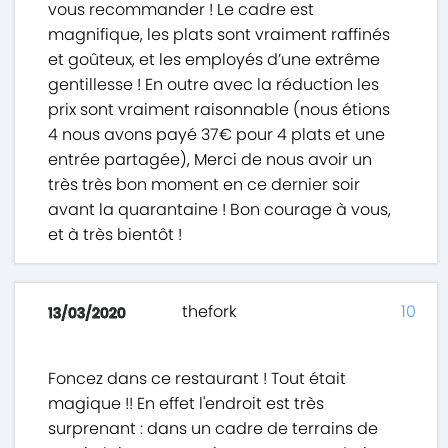
vous recommander ! Le cadre est
magnifique, les plats sont vraiment raffinés
et goûteux, et les employés d’une extrême
gentillesse ! En outre avec la réduction les
prix sont vraiment raisonnable (nous étions
4 nous avons payé 37€ pour 4 plats et une
entrée partagée), Merci de nous avoir un
très très bon moment en ce dernier soir
avant la quarantaine ! Bon courage à vous,
et à très bientôt !
thefork
10
13/03/2020
Foncez dans ce restaurant ! Tout était
magique !! En effet l'endroit est très
surprenant : dans un cadre de terrains de