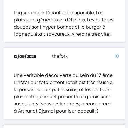
L'équipe est à l'écoute et disponible. Les
plats sont généreux et délicieux. Les patates
douces sont hyper bonnes et le burger à
l'agneau était savoureux. A refaire très vite!!
thefork
10
12/09/2020
Une véritable découverte au sein du 17 ème.
L'inéterieur totalement refait est très réussie,
le personnel aux petits soins, et les plats en
plus d’être joliment présenté et garnis sont
succulents. Nous reviendrons, encore merci
à Arthur et Djamal pour leur acceuil ;)