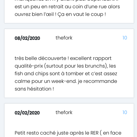
est un peu en retrait au coin d’une rue alors
ouvrez bien l’œil ! Ça en vaut le coup !
thefork
10
08/02/2020
très belle découverte ! excellent rapport
qualité-prix (surtout pour les brunchs), les
fish and chips sont à tomber et c’est assez
calme pour un week-end. je recommande
sans hésitation !
thefork
10
02/02/2020
Petit resto caché juste après le RER ( en face