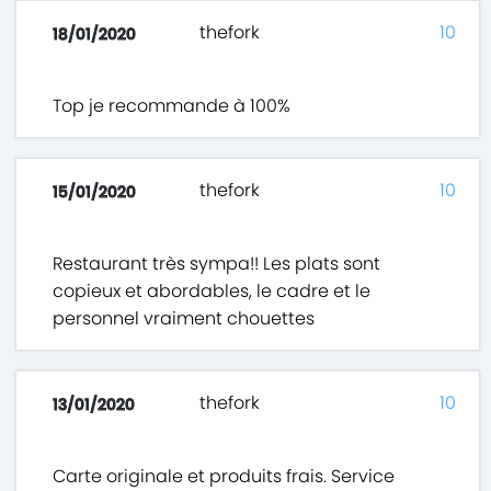
thefork
10
18/01/2020
Top je recommande à 100%
thefork
10
15/01/2020
Restaurant très sympa!! Les plats sont
copieux et abordables, le cadre et le
personnel vraiment chouettes
thefork
10
13/01/2020
Carte originale et produits frais. Service