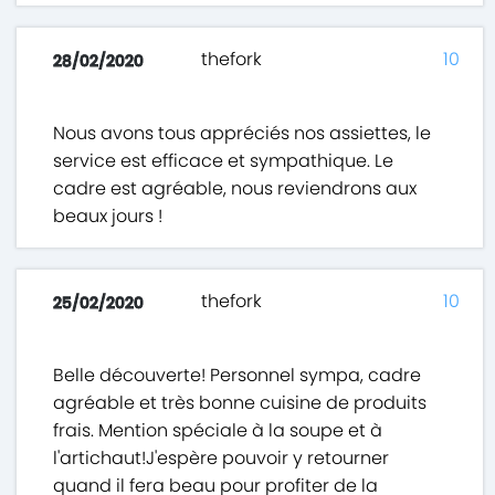
thefork
10
28/02/2020
Nous avons tous appréciés nos assiettes, le
service est efficace et sympathique. Le
cadre est agréable, nous reviendrons aux
beaux jours !
thefork
10
25/02/2020
Belle découverte! Personnel sympa, cadre
agréable et très bonne cuisine de produits
frais. Mention spéciale à la soupe et à
l'artichaut!J'espère pouvoir y retourner
quand il fera beau pour profiter de la