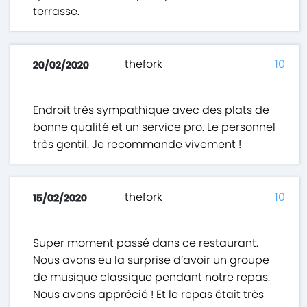
terrasse.
thefork
10
20/02/2020
Endroit très sympathique avec des plats de
bonne qualité et un service pro. Le personnel
très gentil. Je recommande vivement !
thefork
10
15/02/2020
Super moment passé dans ce restaurant.
Nous avons eu la surprise d’avoir un groupe
de musique classique pendant notre repas.
Nous avons apprécié ! Et le repas était très