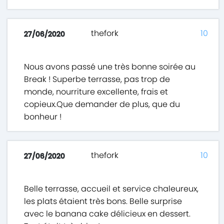
thefork
10
27/06/2020
Nous avons passé une très bonne soirée au
Break ! Superbe terrasse, pas trop de
monde, nourriture excellente, frais et
copieux.Que demander de plus, que du
bonheur !
thefork
10
27/06/2020
Belle terrasse, accueil et service chaleureux,
les plats étaient très bons. Belle surprise
avec le banana cake délicieux en dessert.