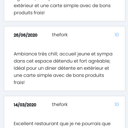
extérieur et une carte simple avec de bons
produits frais!
thefork
10
26/06/2020
Ambiance très chill; accueil jeune et sympa
dans cet espace détendu et fort agréable;
Idéal pour un diner détente en extérieur et
une carte simple avec de bons produits
frais!
thefork
10
14/03/2020
Excellent restaurant que je ne pourrais que