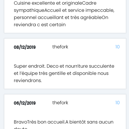
Cuisine excellente et originaleCadre
sympathiqueAccueil et service impeccable,
personnel accueillant et très agréableOn
reviendra c est certain
thefork
10
08/12/2019
Super endroit. Deco et nourriture succulente
et l’équipe très gentille et disponible nous
reviendrons.
thefork
10
06/12/2019
BravoTrès bon accueil.A bientôt sans aucun