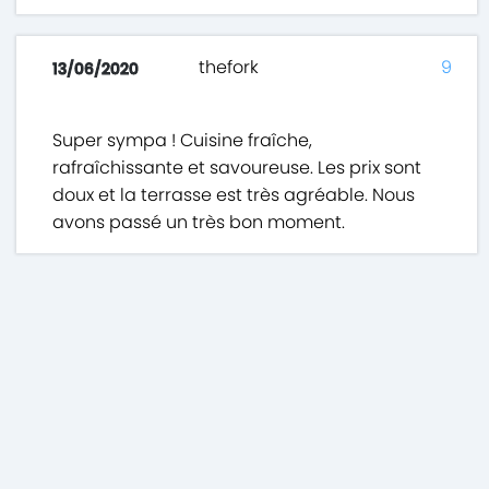
thefork
9
13/06/2020
Super sympa ! Cuisine fraîche,
rafraîchissante et savoureuse. Les prix sont
doux et la terrasse est très agréable. Nous
avons passé un très bon moment.