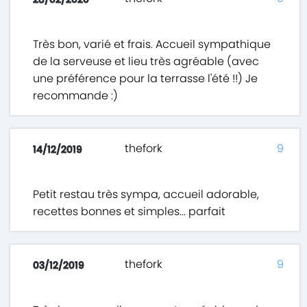
Très bon, varié et frais. Accueil sympathique
de la serveuse et lieu très agréable (avec
une préférence pour la terrasse l'été !!) Je
recommande :)
thefork
9
14/12/2019
Petit restau très sympa, accueil adorable,
recettes bonnes et simples... parfait
thefork
9
03/12/2019