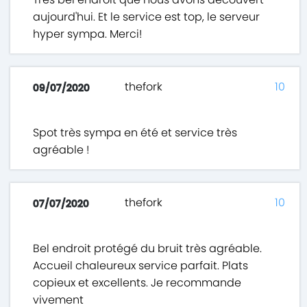
aujourd'hui. Et le service est top, le serveur
hyper sympa. Merci!
thefork
10
09/07/2020
Spot très sympa en été et service très
agréable !
thefork
10
07/07/2020
Bel endroit protégé du bruit très agréable.
Accueil chaleureux service parfait. Plats
copieux et excellents. Je recommande
vivement