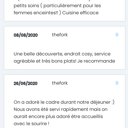
petits soins ( particulièrement pour les
femmes enceintes!! ) Cuisine efficace
thefork
9
08/08/2020
Une belle découverte, endroit cosy, service
agréable et très bons plats! Je recommande
thefork
9
26/06/2020
On a adoré le cadre durant notre déjeuner :)
Nous avons été servi rapidement mais on
aurait encore plus adoré être accueillis
avec le sourire !