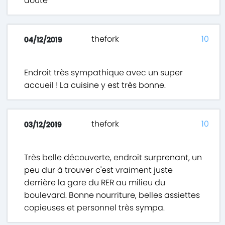
doute
thefork
10
04/12/2019
Endroit très sympathique avec un super
accueil ! La cuisine y est très bonne.
thefork
10
03/12/2019
Très belle découverte, endroit surprenant, un
peu dur à trouver c'est vraiment juste
derrière la gare du RER au milieu du
boulevard. Bonne nourriture, belles assiettes
copieuses et personnel très sympa.