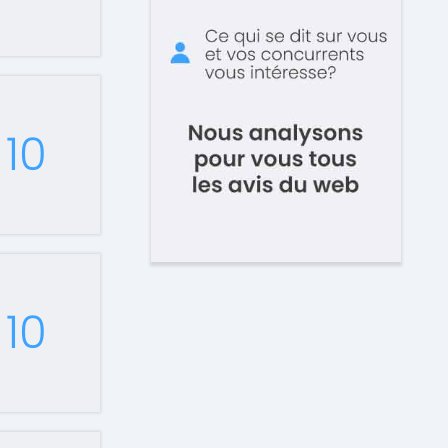
10
10