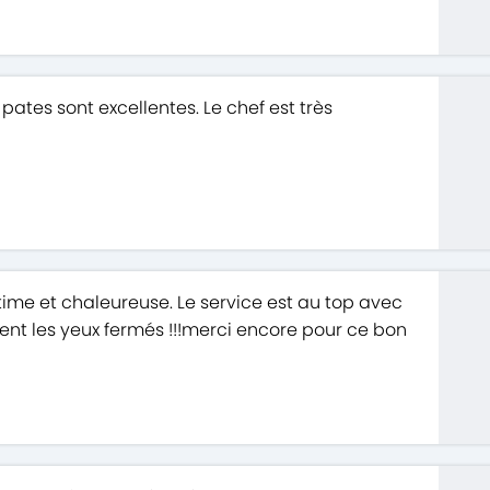
pates sont excellentes. Le chef est très
ime et chaleureuse. Le service est au top avec
ent les yeux fermés !!!merci encore pour ce bon