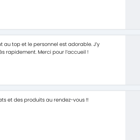
ont au top et le personnel est adorable. J’y
ès rapidement. Merci pour l’accueil !
ats et des produits au rendez-vous !!