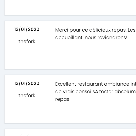
13/01/2020
Merci pour ce délicieux repas. Les 
accueillant. nous reviendrons!
thefork
13/01/2020
Excellent restaurant ambiance int
de vrais conseilsA tester absolum
thefork
repas