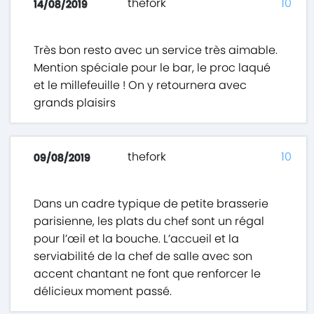
thefork
10
14/08/2019
Très bon resto avec un service très aimable.
Mention spéciale pour le bar, le proc laqué
et le millefeuille ! On y retournera avec
grands plaisirs
thefork
10
09/08/2019
Dans un cadre typique de petite brasserie
parisienne, les plats du chef sont un régal
pour l’œil et la bouche. L’accueil et la
serviabilité de la chef de salle avec son
accent chantant ne font que renforcer le
délicieux moment passé.