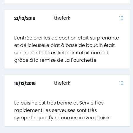
thefork
10
21/12/2016
L'entrée oreilles de cochon était surprenante
et délicieuseLe plat à base de boudin était
surprenant et très finLe prix était correct
grâce à la remise de La Fourchette
thefork
10
15/12/2016
La cuisine est très bonne et Servie très
rapidement.Les serveuses sont très
sympathique. J'y retournerai avec plaisir