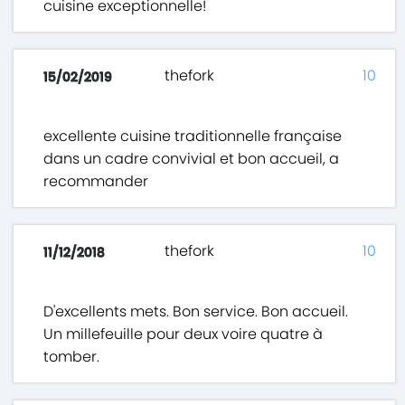
cuisine exceptionnelle!
thefork
10
15/02/2019
excellente cuisine traditionnelle française
dans un cadre convivial et bon accueil, a
recommander
thefork
10
11/12/2018
D'excellents mets. Bon service. Bon accueil.
Un millefeuille pour deux voire quatre à
tomber.