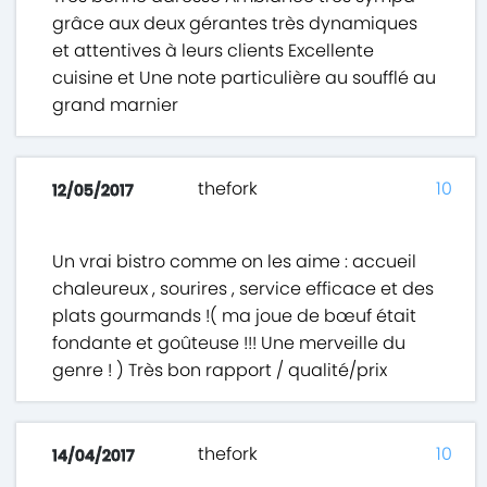
grâce aux deux gérantes très dynamiques
et attentives à leurs clients Excellente
cuisine et Une note particulière au soufflé au
grand marnier
thefork
10
12/05/2017
Un vrai bistro comme on les aime : accueil
chaleureux , sourires , service efficace et des
plats gourmands !( ma joue de bœuf était
fondante et goûteuse !!! Une merveille du
genre ! ) Très bon rapport / qualité/prix
thefork
10
14/04/2017