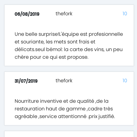
thefork
10
06/08/2019
Une belle surprise!L'équipe est profesionnelle
et souriante, les mets sont frais et
délicats.seul bémol: la carte des vins, un peu
chère pour ce qui est propose.
thefork
10
31/07/2019
Nourriture inventive et de qualité ,de la
restauration haut de gamme ,cadre très
agréable ,service attentionné .prix justifié.