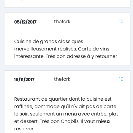
thefork
10
05/12/2017
Cuisine de grands classiques
merveilleusement réalisés. Carte de vins
intéressante. Très bon adresse à y retourner
thefork
10
15/11/2017
Restaurant de quartier dont la cuisine est
raffinée, dommage qu'il n'y ait pas de carte
le soir, seulement un menu avec entrée, plat
et dessert. Très bon Chablis. Il vaut mieux
réserver