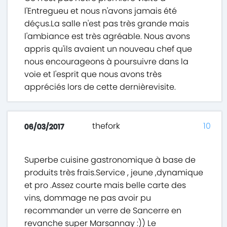
l'Entregueu et nous n'avons jamais été
déçus.La salle n'est pas très grande mais
l'ambiance est très agréable. Nous avons
appris qu'ils avaient un nouveau chef que
nous encourageons à poursuivre dans la
voie et l'esprit que nous avons très
appréciés lors de cette dernièrevisite.
thefork
10
06/03/2017
Superbe cuisine gastronomique à base de
produits très frais.Service , jeune ,dynamique
et pro .Assez courte mais belle carte des
vins, dommage ne pas avoir pu
recommander un verre de Sancerre en
revanche super Marsannay :)) Le