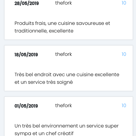
thefork
10
28/05/2019
Produits frais, une cuisine savoureuse et
traditionnelle, excellente
thefork
10
18/05/2019
Très bel endroit avec une cuisine excellente
et un service très soigné
thefork
10
01/05/2019
Un très bel environnement un service super
sympa et un chef créatif