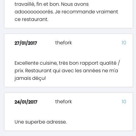
travaillé, fin et bon. Nous avons
adoooooooorés. Je recommande vraiment
ce restaurant.
thefork
10
27/01/2017
Excellente cuisine, très bon rapport qualité /
prix. Restaurant qui avec les années ne m'a
jamais déçu!
thefork
10
24/01/2017
Une superbe adresse.