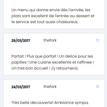
Un menu qui donne envie dès l'arrivée, les
plats sont excellent de l'entrée au dessert et
le service est tout aussi chaleureux.
thefork
10
29/03/2017
Parfait ! Plus que parfait ! Un delice pour les
papilles ! Une cuisine excellente et raffinee !
Un tres bon accueil ! J'y retournerai.
thefork
10
24/03/2017
Très belle découverte! Ambiance sympa,