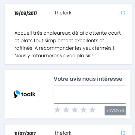
thefork
10
19/08/2017
Accueil très chaleureux, délai d'attente court
et plats tout simplement excellents et
raffinés !A recommander les yeux fermés !
Nous y retournerons avec plaisir !
Votre avis nous intéresse
ENVOYER
thefork
10
11/07/2017