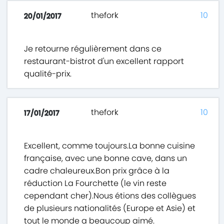
thefork
10
20/01/2017
Je retourne régulièrement dans ce
restaurant-bistrot d'un excellent rapport
qualité-prix.
thefork
10
17/01/2017
Excellent, comme toujours.La bonne cuisine
française, avec une bonne cave, dans un
cadre chaleureux.Bon prix grâce à la
réduction La Fourchette (le vin reste
cependant cher).Nous étions des collègues
de plusieurs nationalités (Europe et Asie) et
tout le monde a beaucoup aimé.