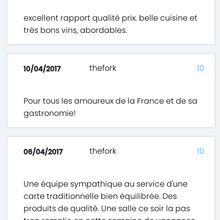
excellent rapport qualité prix. belle cuisine et
très bons vins, abordables.
thefork
10
10/04/2017
Pour tous les amoureux de la France et de sa
gastronomie!
thefork
10
06/04/2017
Une équipe sympathique au service d'une
carte traditionnelle bien équilibrée. Des
produits de qualité. Une salle ce soir la pas