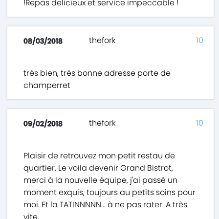
!Repas delicieux et service impeccable !
thefork
10
08/03/2018
très bien, très bonne adresse porte de
champerret
thefork
10
09/02/2018
Plaisir de retrouvez mon petit restau de
quartier. Le voila devenir Grand Bistrot,
merci à la nouvelle équipe, j'ai passé un
moment exquis, toujours au petits soins pour
moi. Et la TATINNNNN... à ne pas rater. A très
vite.