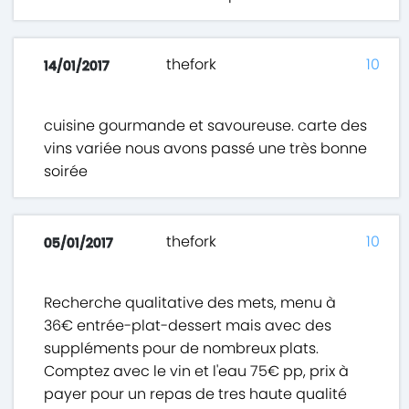
thefork
10
14/01/2017
cuisine gourmande et savoureuse. carte des
vins variée nous avons passé une très bonne
soirée
thefork
10
05/01/2017
Recherche qualitative des mets, menu à
36€ entrée-plat-dessert mais avec des
suppléments pour de nombreux plats.
Comptez avec le vin et l'eau 75€ pp, prix à
payer pour un repas de tres haute qualité