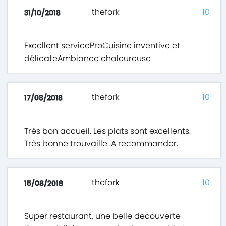
thefork
10
31/10/2018
Excellent serviceProCuisine inventive et
délicateAmbiance chaleureuse
thefork
10
17/08/2018
Très bon accueil. Les plats sont excellents.
Très bonne trouvaille. A recommander.
thefork
10
15/08/2018
Super restaurant, une belle decouverte