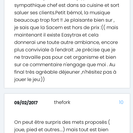
sympathique chef est dans sa cuisine et sort
saluer ses clients.Petit bémol, la musique
beaucoup trop fort !! Je plaisante bien sur ,
je sais que la Sacem est hors de prix :(( mais
maintenant il existe Easytrax et cela
donnerai une toute autre ambiance, encore
plus conviviale à l'endroit .Je précise que je
ne travaille pas pour cet organisme et bien
sur ce commentaire n'engage que moi . Au
final très agréable déjeuner ,n'hésitez pas à
jouer le jeu:))
thefork
10
09/02/2017
On peut être surpris des mets proposés (
joue, pied et autres....) mais tout est bien