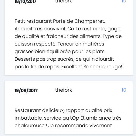
thefork
10
18/10/2017
Petit restaurant Porte de Champerret.
Accueil très convivial. Carte restreinte, gage
de qualité et fraîcheur des aliments. Type de
cuisson respecté. Teneur en matières
grasses bien équilibrée pour les plats.
Desserts pas trop sucrés, ce qui n'alourdit
pas la fin de repas. Excellent Sancerre rouge!
thefork
10
19/08/2017
Restaurant delicieux, rapport qualité prix
imbattable, service au tOp Et ambiance très
chaleureuse ! Je recommande vivement