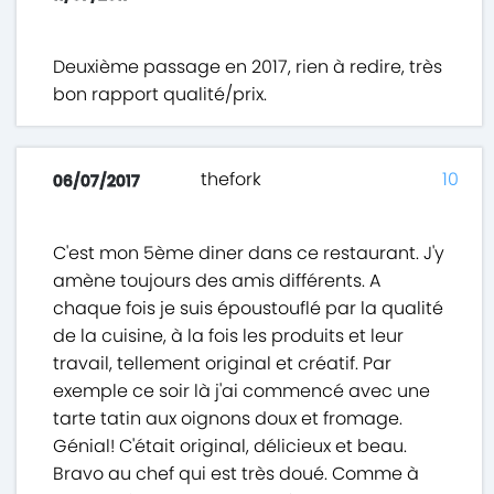
Deuxième passage en 2017, rien à redire, très
bon rapport qualité/prix.
thefork
10
06/07/2017
C'est mon 5ème diner dans ce restaurant. J'y
amène toujours des amis différents. A
chaque fois je suis époustouflé par la qualité
de la cuisine, à la fois les produits et leur
travail, tellement original et créatif. Par
exemple ce soir là j'ai commencé avec une
tarte tatin aux oignons doux et fromage.
Génial! C'était original, délicieux et beau.
Bravo au chef qui est très doué. Comme à