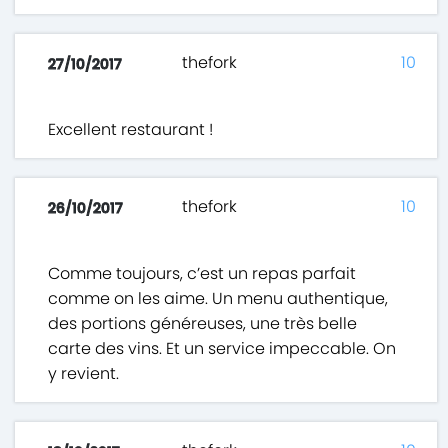
thefork
10
27/10/2017
Excellent restaurant !
thefork
10
26/10/2017
Comme toujours, c’est un repas parfait
comme on les aime. Un menu authentique,
des portions généreuses, une très belle
carte des vins. Et un service impeccable. On
y revient.