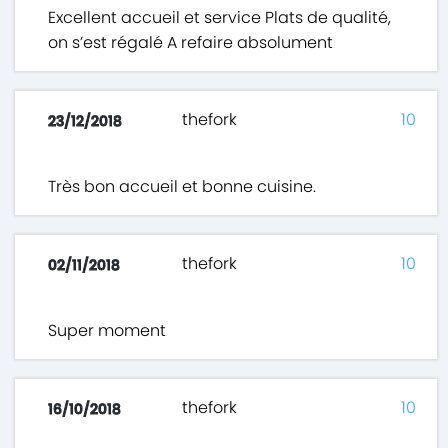
Excellent accueil et service Plats de qualité,
on s’est régalé A refaire absolument
thefork
10
23/12/2018
Très bon accueil et bonne cuisine.
thefork
10
02/11/2018
Super moment
thefork
10
16/10/2018