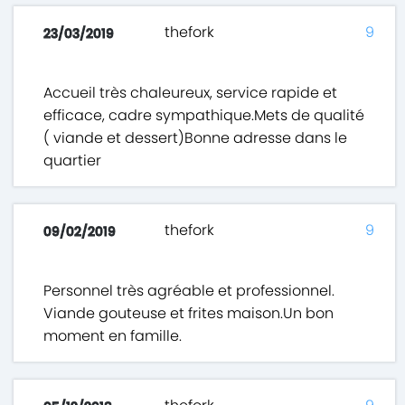
thefork
9
23/03/2019
Accueil très chaleureux, service rapide et
efficace, cadre sympathique.Mets de qualité
( viande et dessert)Bonne adresse dans le
quartier
thefork
9
09/02/2019
Personnel très agréable et professionnel.
Viande gouteuse et frites maison.Un bon
moment en famille.