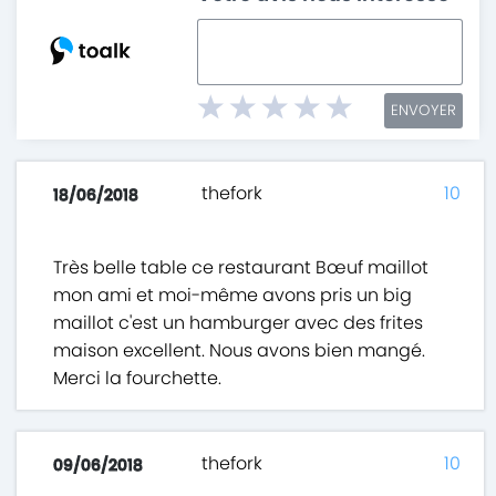
ENVOYER
thefork
10
18/06/2018
Très belle table ce restaurant Bœuf maillot
mon ami et moi-même avons pris un big
maillot c'est un hamburger avec des frites
maison excellent. Nous avons bien mangé.
Merci la fourchette.
thefork
10
09/06/2018