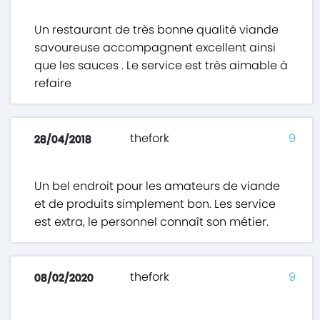
Un restaurant de très bonne qualité viande
savoureuse accompagnent excellent ainsi
que les sauces . Le service est très aimable à
refaire
thefork
9
28/04/2018
Un bel endroit pour les amateurs de viande
et de produits simplement bon. Les service
est extra, le personnel connaît son métier.
thefork
9
08/02/2020