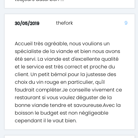
thefork
9
30/05/2019
Accueil très agréable, nous voulions un
spécialiste de la viande et bien nous avons
été servi. La viande est d'excellente qualité
et le service est très correct et proche du
client. Un petit bémol pour la justesse des
choix du vin rouge en particulier, qu'il
faudrait compléter.Je conseille vivement ce
restaurant si vous voulez déguster de la
bonne viande tendre et savoureuse.Avec la
boisson le budget est non négligeable
cependant il le vaut bien.