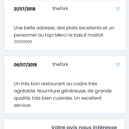
thefork
10
21/07/2018
Une belle adresse, des plats excellents et un
personnel au top! Merci le bœuf maillot
????????
thefork
10
06/07/2018
Un très bon restaurant au cadre très
agréable. Nourriture généreuse, de grande
qualité, très bien cuisinée. Un excellent
service.
Votre avis nous intéresse