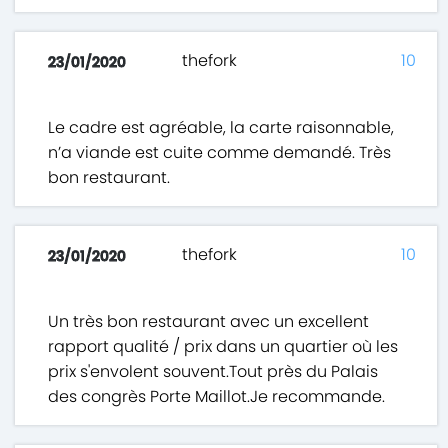
thefork
10
23/01/2020
Le cadre est agréable, la carte raisonnable,
n’a viande est cuite comme demandé. Très
bon restaurant.
thefork
10
23/01/2020
Un très bon restaurant avec un excellent
rapport qualité / prix dans un quartier où les
prix s'envolent souvent.Tout près du Palais
des congrès Porte Maillot.Je recommande.