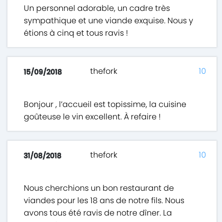
Un personnel adorable, un cadre très
sympathique et une viande exquise. Nous y
étions à cinq et tous ravis !
thefork
10
15/09/2018
Bonjour , l’accueil est topissime, la cuisine
goûteuse le vin excellent. À refaire !
thefork
10
31/08/2018
Nous cherchions un bon restaurant de
viandes pour les 18 ans de notre fils. Nous
avons tous été ravis de notre dîner. La