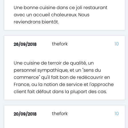
Une bonne cuisine dans ce joli restaurant
avec un accueil chaleureux. Nous
reviendrons bientôt.
thefork
10
26/09/2018
Une cuisine de terroir de qualité, un
personnel sympathique, et un "sens du
commerce" qu'il fait bon de redécouvrir en
France, ou la notion de service et l'approche
client fait défaut dans la plupart des cas.
thefork
10
20/09/2018