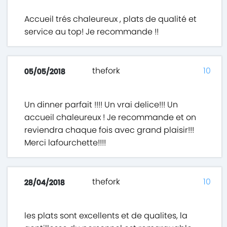
Accueil trés chaleureux , plats de qualité et
service au top! Je recommande !!
thefork
10
05/05/2018
Un dinner parfait !!!! Un vrai delice!!! Un
accueil chaleureux ! Je recommande et on
reviendra chaque fois avec grand plaisir!!!
Merci lafourchette!!!!
thefork
10
28/04/2018
les plats sont excellents et de qualites, la