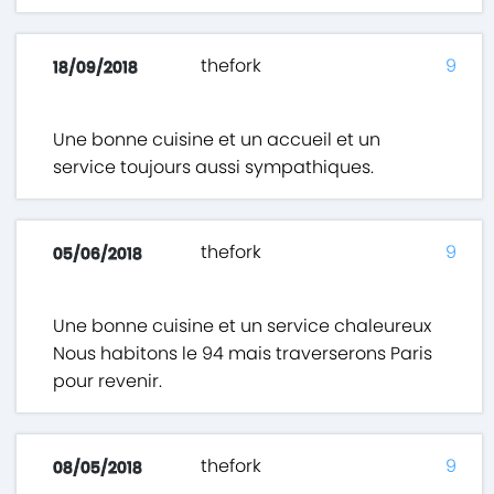
thefork
9
18/09/2018
Une bonne cuisine et un accueil et un
service toujours aussi sympathiques.
thefork
9
05/06/2018
Une bonne cuisine et un service chaleureux
Nous habitons le 94 mais traverserons Paris
pour revenir.
thefork
9
08/05/2018