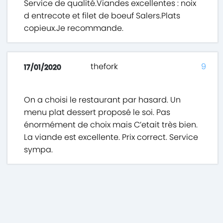
Service de qualité.Viandes excellentes : noix
d entrecote et filet de boeuf Salers.Plats
copieux.Je recommande.
thefork
9
17/01/2020
On a choisi le restaurant par hasard. Un
menu plat dessert proposé le soi. Pas
énormément de choix mais C’etait très bien.
La viande est excellente. Prix correct. Service
sympa.