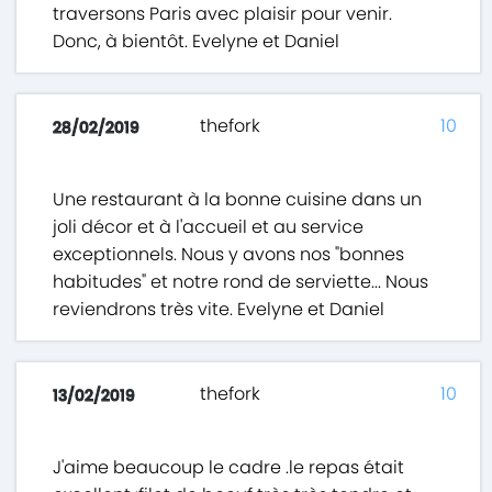
traversons Paris avec plaisir pour venir.
Donc, à bientôt. Evelyne et Daniel
thefork
10
28/02/2019
Une restaurant à la bonne cuisine dans un
joli décor et à l'accueil et au service
exceptionnels. Nous y avons nos "bonnes
habitudes" et notre rond de serviette... Nous
reviendrons très vite. Evelyne et Daniel
thefork
10
13/02/2019
J'aime beaucoup le cadre .le repas était