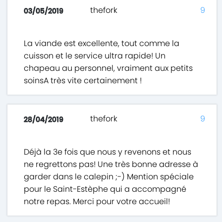
thefork
9
03/05/2019
La viande est excellente, tout comme la
cuisson et le service ultra rapide! Un
chapeau au personnel, vraiment aux petits
soinsA très vite certainement !
thefork
9
28/04/2019
Déjà la 3e fois que nous y revenons et nous
ne regrettons pas! Une très bonne adresse à
garder dans le calepin ;-) Mention spéciale
pour le Saint-Estèphe qui a accompagné
notre repas. Merci pour votre accueil!