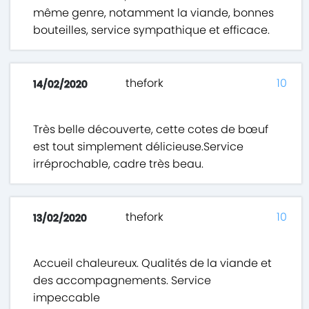
même genre, notamment la viande, bonnes
bouteilles, service sympathique et efficace.
thefork
10
14/02/2020
Très belle découverte, cette cotes de bœuf
est tout simplement délicieuse.Service
irréprochable, cadre très beau.
thefork
10
13/02/2020
Accueil chaleureux. Qualités de la viande et
des accompagnements. Service
impeccable