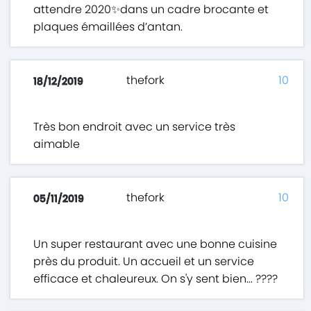
attendre 2020✨dans un cadre brocante et
plaques émaillées d’antan.
thefork
10
18/12/2019
Très bon endroit avec un service très
aimable
thefork
10
05/11/2019
Un super restaurant avec une bonne cuisine
près du produit. Un accueil et un service
efficace et chaleureux. On s'y sent bien... ????