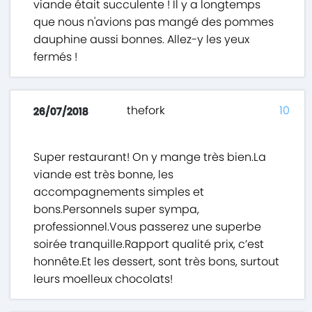
viande était succulente ! Il y a longtemps
que nous n'avions pas mangé des pommes
dauphine aussi bonnes. Allez-y les yeux
fermés !
thefork
10
26/07/2018
Super restaurant! On y mange très bien.La
viande est très bonne, les
accompagnements simples et
bons.Personnels super sympa,
professionnel.Vous passerez une superbe
soirée tranquille.Rapport qualité prix, c’est
honnête.Et les dessert, sont très bons, surtout
leurs moelleux chocolats!