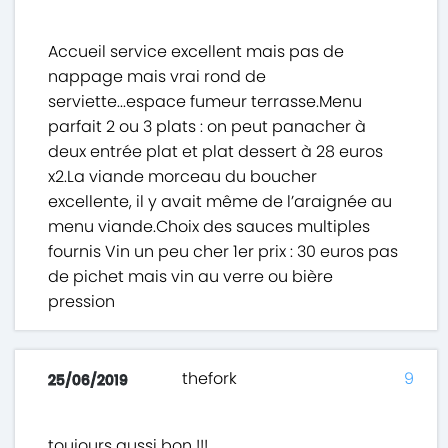
Accueil service excellent mais pas de
nappage mais vrai rond de
serviette...espace fumeur terrasse.Menu
parfait 2 ou 3 plats : on peut panacher à
deux entrée plat et plat dessert à 28 euros
x2.La viande morceau du boucher
excellente, il y avait même de l’araignée au
menu viande.Choix des sauces multiples
fournis Vin un peu cher 1er prix : 30 euros pas
de pichet mais vin au verre ou bière
pression
thefork
9
25/06/2019
toujours aussi bon !!!