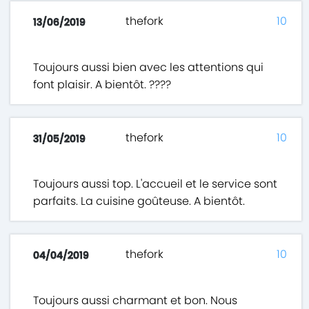
thefork
10
13/06/2019
Toujours aussi bien avec les attentions qui
font plaisir. A bientôt. ????
thefork
10
31/05/2019
Toujours aussi top. L'accueil et le service sont
parfaits. La cuisine goûteuse. A bientôt.
thefork
10
04/04/2019
Toujours aussi charmant et bon. Nous