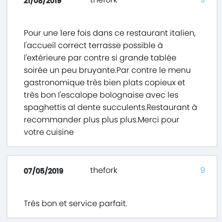
21/08/2019
Pour une 1ere fois dans ce restaurant italien,
l'accueil correct terrasse possible à
l'extérieure par contre si grande tablée
soirée un peu bruyante.Par contre le menu
gastronomique très bien plats copieux et
très bon l'escalope bolognaise avec les
spaghettis al dente succulents.Restaurant à
recommander plus plus plus.Merci pour
votre cuisine
thefork
9
07/05/2019
Trés bon et service parfait.