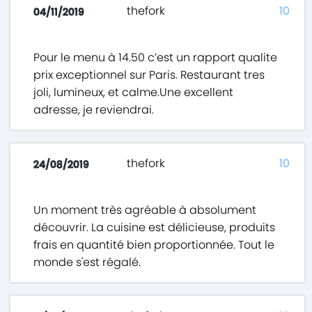
thefork
10
04/11/2019
Pour le menu à 14.50 c’est un rapport qualite
prix exceptionnel sur Paris. Restaurant tres
joli, lumineux, et calme.Une excellent
adresse, je reviendrai.
thefork
10
24/08/2019
Un moment très agréable à absolument
découvrir. La cuisine est délicieuse, produits
frais en quantité bien proportionnée. Tout le
monde s'est régalé.