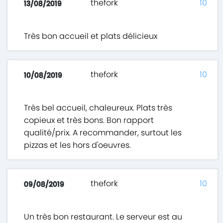
thefork
10
13/08/2019
Très bon accueil et plats délicieux
thefork
10
10/08/2019
Très bel accueil, chaleureux. Plats très
copieux et très bons. Bon rapport
qualité/prix. A recommander, surtout les
pizzas et les hors d'oeuvres.
thefork
10
09/08/2019
Un très bon restaurant. Le serveur est au