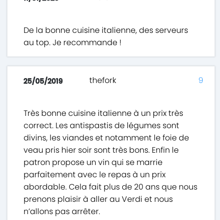
De la bonne cuisine italienne, des serveurs
au top. Je recommande !
thefork
9
25/05/2019
Très bonne cuisine italienne à un prix très
correct. Les antispastis de légumes sont
divins, les viandes et notamment le foie de
veau pris hier soir sont très bons. Enfin le
patron propose un vin qui se marrie
parfaitement avec le repas à un prix
abordable. Cela fait plus de 20 ans que nous
prenons plaisir à aller au Verdi et nous
n’allons pas arrêter.