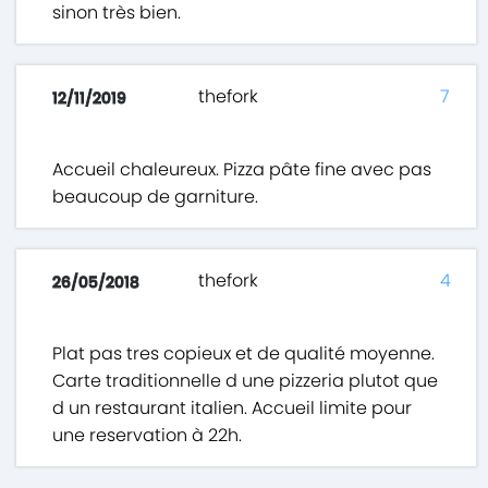
sinon très bien.
thefork
7
12/11/2019
Accueil chaleureux. Pizza pâte fine avec pas
beaucoup de garniture.
thefork
4
26/05/2018
Plat pas tres copieux et de qualité moyenne.
Carte traditionnelle d une pizzeria plutot que
d un restaurant italien. Accueil limite pour
une reservation à 22h.