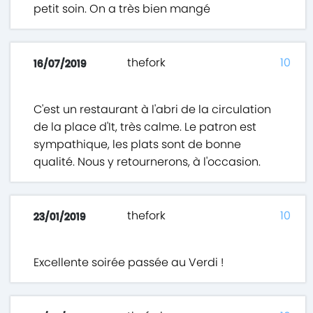
petit soin. On a très bien mangé
thefork
10
16/07/2019
C'est un restaurant à l'abri de la circulation
de la place d'It, très calme. Le patron est
sympathique, les plats sont de bonne
qualité. Nous y retournerons, à l'occasion.
thefork
10
23/01/2019
Excellente soirée passée au Verdi !