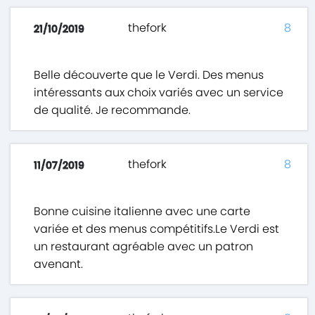
thefork
8
21/10/2019
Belle découverte que le Verdi. Des menus
intéressants aux choix variés avec un service
de qualité. Je recommande.
thefork
8
11/07/2019
Bonne cuisine italienne avec une carte
variée et des menus compétitifs.Le Verdi est
un restaurant agréable avec un patron
avenant.