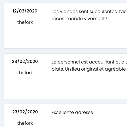
12/03/2020
Les viandes sont succulentes, l’ac
recommande vivement !
thefork
28/02/2020
Le personnel est acceuillant et a s
plats. Un lieu original et agréable
thefork
23/02/2020
Excellente adresse
thefork