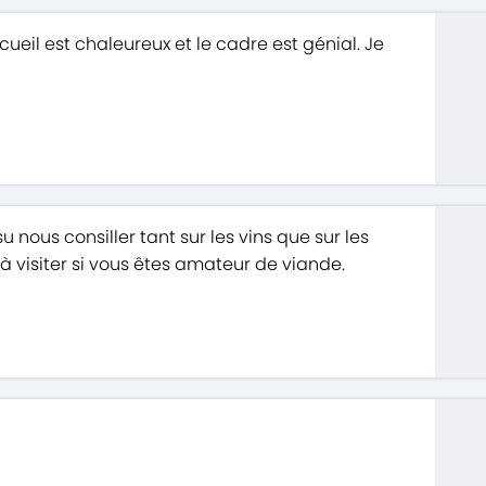
cueil est chaleureux et le cadre est génial. Je
u nous consiller tant sur les vins que sur les
 à visiter si vous êtes amateur de viande.