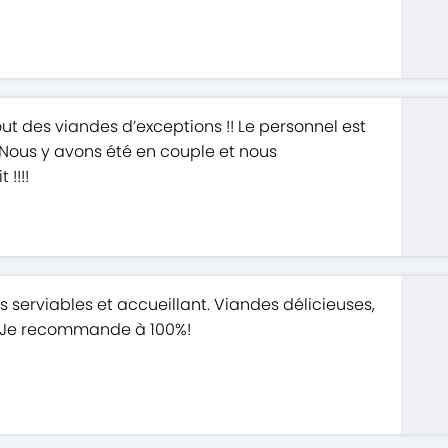
ut des viandes d’exceptions !! Le personnel est
:) Nous y avons été en couple et nous
!!!!
ès serviables et accueillant. Viandes délicieuses,
. Je recommande à 100%!