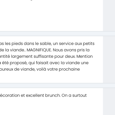
s les pieds dans le sable, un service aux petits
de la viande.. MAGNIFIQUE. Nous avons pris la
ntité largement suffisante pour deux. Mention
été proposé, qui faisait avec la viande une
oureux de viande, voilà votre prochaine
écoration et excellent brunch. On a surtout