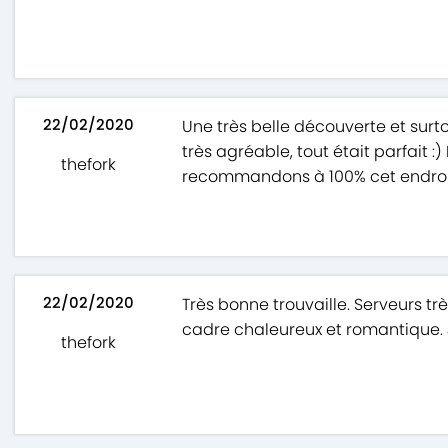
22/02/2020
Une très belle découverte et surto
très agréable, tout était parfait 
thefork
recommandons à 100% cet endroit 
22/02/2020
Très bonne trouvaille. Serveurs tr
cadre chaleureux et romantique
thefork