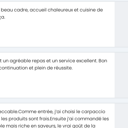
 beau cadre, accueil chaleureux et cuisine de
ça.
t un agréable repas et un service excellent. Bon
ontinuation et plein de réussite.
eccable.Comme entrée, j’ai choisi le carpaccio
t les produits sont frais.Ensuite j’ai commandé les
le mais riche en saveurs, le vrai goût de la