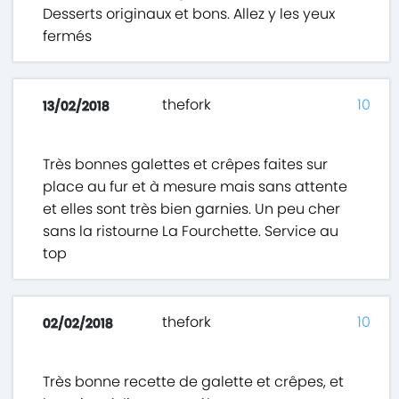
Desserts originaux et bons. Allez y les yeux
fermés
thefork
10
13/02/2018
Très bonnes galettes et crêpes faites sur
place au fur et à mesure mais sans attente
et elles sont très bien garnies. Un peu cher
sans la ristourne La Fourchette. Service au
top
thefork
10
02/02/2018
Très bonne recette de galette et crêpes, et