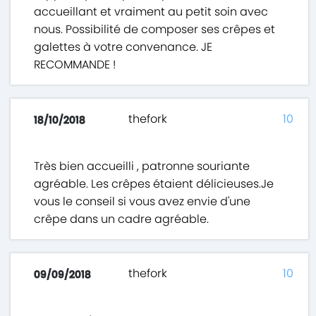
accueillant et vraiment au petit soin avec
nous. Possibilité de composer ses crêpes et
galettes à votre convenance. JE
RECOMMANDE !
thefork
10
18/10/2018
Très bien accueilli , patronne souriante
agréable. Les crêpes étaient délicieuses.Je
vous le conseil si vous avez envie d'une
crêpe dans un cadre agréable.
thefork
10
09/09/2018