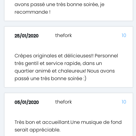
avons passé une très bonne soirée, je
recommande !
thefork
10
25/01/2020
Crêpes originales et délicieuses!! Personnel
très gentil et service rapide, dans un
quartier animé et chaleureux! Nous avons
passé une très bonne soirée :)
thefork
10
05/01/2020
Très bon et accueillant.Une musique de fond
serait appréciable.