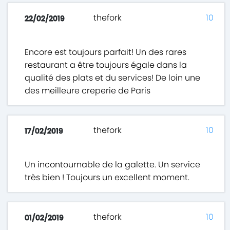
thefork
10
22/02/2019
Encore est toujours parfait! Un des rares
restaurant a être toujours égale dans la
qualité des plats et du services! De loin une
des meilleure creperie de Paris
thefork
10
17/02/2019
Un incontournable de la galette. Un service
très bien ! Toujours un excellent moment.
thefork
10
01/02/2019