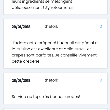
leurs ingrédients se mélangent
délicieusement ! J’y retournerai
thefork
10
29/01/2018
J’adore cette crêperie! L’accueil est génial et
la cuisine est excellente et délicieuse. Les
crêpes sont parfaites. Je conseille vivement
cette crêperie!
thefork
10
28/01/2018
Service au top, très bonnes crepes!