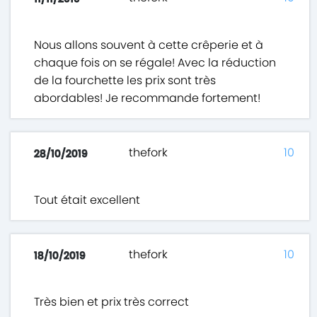
Nous allons souvent à cette crêperie et à
chaque fois on se régale! Avec la réduction
de la fourchette les prix sont très
abordables! Je recommande fortement!
thefork
10
28/10/2019
Tout était excellent
thefork
10
18/10/2019
Très bien et prix très correct