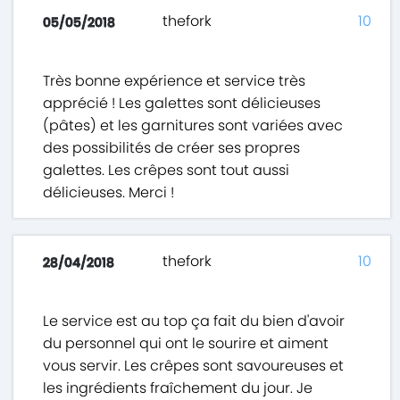
thefork
10
05/05/2018
Très bonne expérience et service très
apprécié ! Les galettes sont délicieuses
(pâtes) et les garnitures sont variées avec
des possibilités de créer ses propres
galettes. Les crêpes sont tout aussi
délicieuses. Merci !
thefork
10
28/04/2018
Le service est au top ça fait du bien d'avoir
du personnel qui ont le sourire et aiment
vous servir. Les crêpes sont savoureuses et
les ingrédients fraîchement du jour. Je