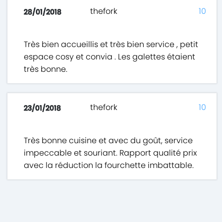
thefork
10
28/01/2018
Très bien accueillis et très bien service , petit
espace cosy et convia . Les galettes étaient
très bonne.
thefork
10
23/01/2018
Très bonne cuisine et avec du goût, service
impeccable et souriant. Rapport qualité prix
avec la réduction la fourchette imbattable.