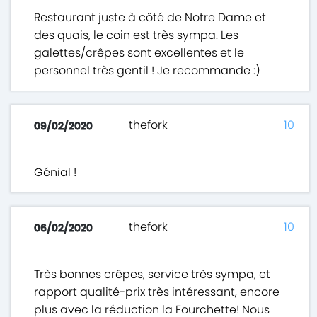
Restaurant juste à côté de Notre Dame et
des quais, le coin est très sympa. Les
galettes/crêpes sont excellentes et le
personnel très gentil ! Je recommande :)
thefork
10
09/02/2020
Génial !
thefork
10
06/02/2020
Très bonnes crêpes, service très sympa, et
rapport qualité-prix très intéressant, encore
plus avec la réduction la Fourchette! Nous