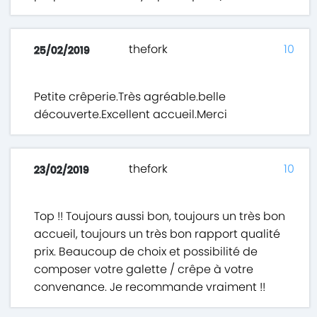
thefork
10
25/02/2019
Petite crêperie.Très agréable.belle
découverte.Excellent accueil.Merci
thefork
10
23/02/2019
Top !! Toujours aussi bon, toujours un très bon
accueil, toujours un très bon rapport qualité
prix. Beaucoup de choix et possibilité de
composer votre galette / crêpe à votre
convenance. Je recommande vraiment !!