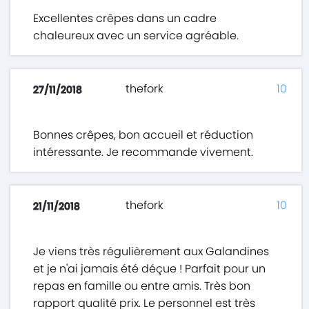
Excellentes crêpes dans un cadre
chaleureux avec un service agréable.
thefork
10
27/11/2018
Bonnes crêpes, bon accueil et réduction
intéressante. Je recommande vivement.
thefork
10
21/11/2018
Je viens très régulièrement aux Galandines
et je n'ai jamais été déçue ! Parfait pour un
repas en famille ou entre amis. Très bon
rapport qualité prix. Le personnel est très