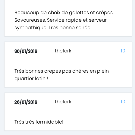
Beaucoup de choix de galettes et crêpes.
Savoureuses. Service rapide et serveur
sympathique. Très bonne soirée.
thefork
10
30/01/2019
Très bonnes crepes pas chères en plein
quartier latin !
thefork
10
26/01/2019
Très très formidable!