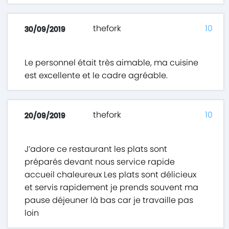
thefork
10
30/09/2019
Le personnel était très aimable, ma cuisine
est excellente et le cadre agréable.
thefork
10
20/09/2019
J’adore ce restaurant les plats sont
préparés devant nous service rapide
accueil chaleureux Les plats sont délicieux
et servis rapidement je prends souvent ma
pause déjeuner là bas car je travaille pas
loin