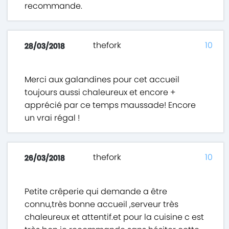
recommande.
thefork
10
28/03/2018
Merci aux galandines pour cet accueil
toujours aussi chaleureux et encore +
apprécié par ce temps maussade! Encore
un vrai régal !
thefork
10
26/03/2018
Petite crêperie qui demande a être
connu,très bonne accueil ,serveur très
chaleureux et attentif.et pour la cuisine c est