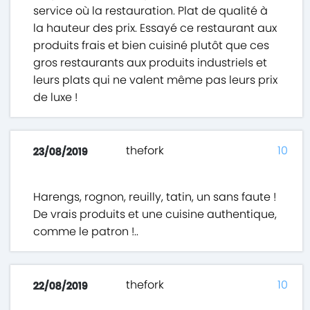
service où la restauration. Plat de qualité à
la hauteur des prix. Essayé ce restaurant aux
produits frais et bien cuisiné plutôt que ces
gros restaurants aux produits industriels et
leurs plats qui ne valent même pas leurs prix
de luxe !
thefork
10
23/08/2019
Harengs, rognon, reuilly, tatin, un sans faute !
De vrais produits et une cuisine authentique,
comme le patron !..
thefork
10
22/08/2019