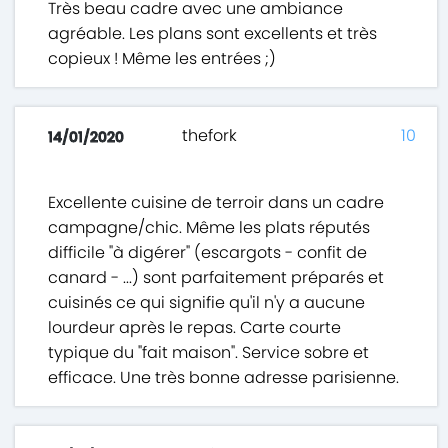
Très beau cadre avec une ambiance
agréable. Les plans sont excellents et très
copieux ! Même les entrées ;)
thefork
10
14/01/2020
Excellente cuisine de terroir dans un cadre
campagne/chic. Même les plats réputés
difficile "à digérer" (escargots - confit de
canard - ...) sont parfaitement préparés et
cuisinés ce qui signifie qu'il n'y a aucune
lourdeur après le repas. Carte courte
typique du "fait maison". Service sobre et
efficace. Une très bonne adresse parisienne.