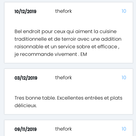
thefork
10
10/12/2019
Bel endroit pour ceux qui aiment la cuisine
traditionnelle et de terroir avec une addition
raisonnable et un service sobre et efficace ,
je recommande vivement . EM
thefork
10
03/12/2019
Tres bonne table. Excellentes entrées et plats
délicieux.
thefork
10
09/11/2019