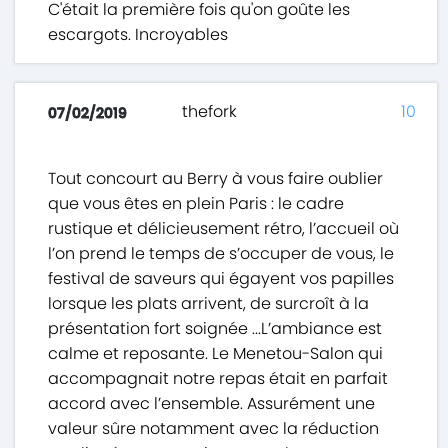
C'était la première fois qu'on goûte les
escargots. Incroyables
thefork
10
07/02/2019
Tout concourt au Berry à vous faire oublier
que vous êtes en plein Paris : le cadre
rustique et délicieusement rétro, l’accueil où
l’on prend le temps de s’occuper de vous, le
festival de saveurs qui égayent vos papilles
lorsque les plats arrivent, de surcroît à la
présentation fort soignée ...L’ambiance est
calme et reposante. Le Menetou-Salon qui
accompagnait notre repas était en parfait
accord avec l’ensemble. Assurément une
valeur sûre notamment avec la réduction