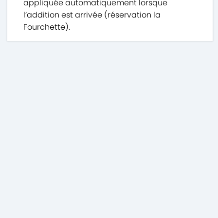
appliquée automatiquement lorsque
l’addition est arrivée (réservation la
Fourchette).