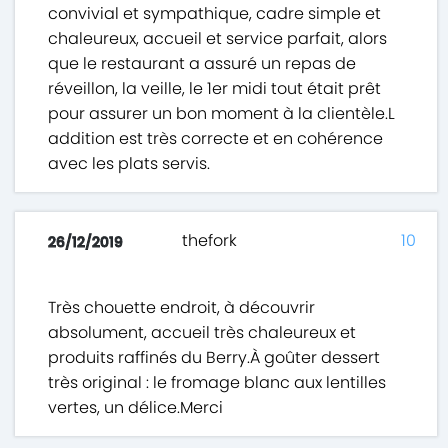
convivial et sympathique, cadre simple et
chaleureux, accueil et service parfait, alors
que le restaurant a assuré un repas de
réveillon, la veille, le 1er midi tout était prêt
pour assurer un bon moment à la clientèle.L
addition est très correcte et en cohérence
avec les plats servis.
thefork
10
26/12/2019
Très chouette endroit, à découvrir
absolument, accueil très chaleureux et
produits raffinés du Berry.À goûter dessert
très original : le fromage blanc aux lentilles
vertes, un délice.Merci