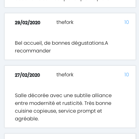
thefork
10
29/02/2020
Bel accueil, de bonnes dégustations.A
recommander
thefork
10
27/02/2020
Salle décorée avec une subtile alliance
entre modernité et rusticité. Très bonne
cuisine copieuse, service prompt et
agréable.