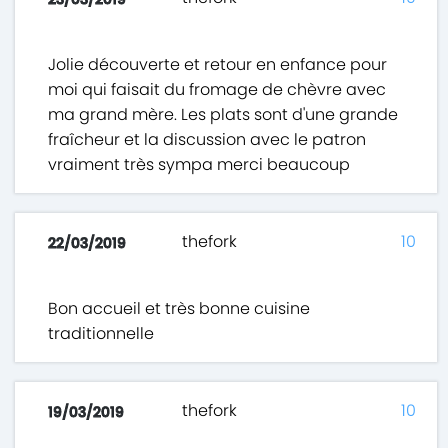
Jolie découverte et retour en enfance pour
moi qui faisait du fromage de chèvre avec
ma grand mère. Les plats sont d'une grande
fraîcheur et la discussion avec le patron
vraiment très sympa merci beaucoup
thefork
10
22/03/2019
Bon accueil et très bonne cuisine
traditionnelle
thefork
10
19/03/2019