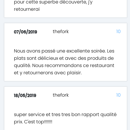
pour cette superbe découverte, j'y
retournerai
thefork
10
07/06/2019
Nous avons passé une excellente soirée. Les
plats sont délicieux et avec des produits de
qualité. Nous recommandons ce restaurant
et y retournerons avec plaisir.
thefork
10
18/05/2019
super service et tres tres bon rapport qualité
prix. C'est top!!!!!!!