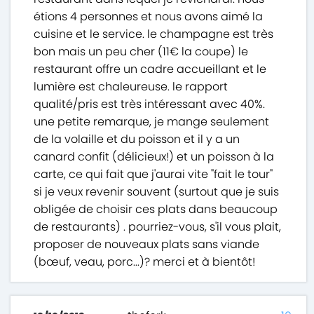
étions 4 personnes et nous avons aimé la
cuisine et le service. le champagne est très
bon mais un peu cher (11€ la coupe) le
restaurant offre un cadre accueillant et le
lumière est chaleureuse. le rapport
qualité/pris est très intéressant avec 40%.
une petite remarque, je mange seulement
de la volaille et du poisson et il y a un
canard confit (délicieux!) et un poisson à la
carte, ce qui fait que j'aurai vite "fait le tour"
si je veux revenir souvent (surtout que je suis
obligée de choisir ces plats dans beaucoup
de restaurants) . pourriez-vous, s'il vous plait,
proposer de nouveaux plats sans viande
(bœuf, veau, porc...)? merci et à bientôt!