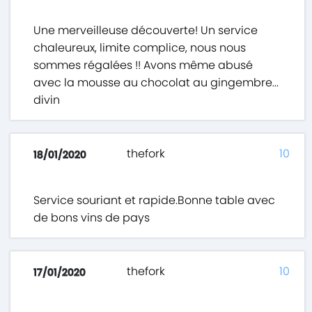
Une merveilleuse découverte! Un service
chaleureux, limite complice, nous nous
sommes régalées !! Avons même abusé
avec la mousse au chocolat au gingembre...
divin
thefork
10
18/01/2020
Service souriant et rapide.Bonne table avec
de bons vins de pays
thefork
10
17/01/2020