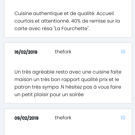
Cuisine authentique et de qualité. Accueil
courtois et attentionné. 40% de remise sur la
carte avec résa "La Fourchette".
thefork
10
16/02/2019
Un très agréable resto avec une cuisine faite
maison un très bon rapport qualité prix et le
patron très sympa .N hésitez pas à vous faire
un petit plaisir pour un soirée
thefork
10
09/02/2019