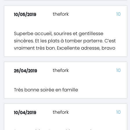
thefork
10
10/05/2019
Superbe accueil, sourires et gentillesse
sincères. Et les plats à tomber parterre. C’est
vraiment très bon. Excellente adresse, bravo
thefork
10
26/04/2019
Très bonne soirée en famille
thefork
10
10/04/2019