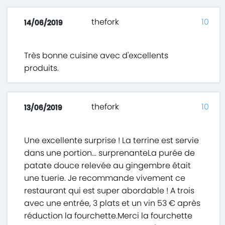
thefork
10
14/06/2019
Très bonne cuisine avec d'excellents
produits.
thefork
10
13/06/2019
Une excellente surprise ! La terrine est servie
dans une portion... surprenanteLa purée de
patate douce relevée au gingembre était
une tuerie. Je recommande vivement ce
restaurant qui est super abordable ! A trois
avec une entrée, 3 plats et un vin 53 € après
réduction la fourchette.Merci la fourchette