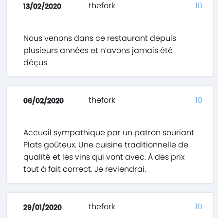
thefork
10
13/02/2020
Nous venons dans ce restaurant depuis
plusieurs années et n’avons jamais été
déçus
thefork
10
06/02/2020
Accueil sympathique par un patron souriant.
Plats goûteux. Une cuisine traditionnelle de
qualité et les vins qui vont avec. À des prix
tout à fait correct. Je reviendrai.
thefork
10
29/01/2020