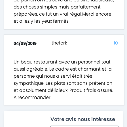
des choses simples mais parfaitement
préparées, ce fut un vrai régal.Merci encore
et allez y les yeux fermés.
thefork
10
04/09/2019
Un beau restaurant avec un personnel tout
aussi agréable. Le cadre est charmant et la
personne qui nous a servi était très
sympathique. Les plats sont sans prétention
et absolument délicieux. Produit frais assuré.
A recommander.
Votre avis nous intéresse