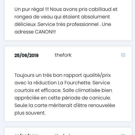
Un pur régal !!! Nous avons pris cabillaud et
rongea de veau qui étaient absolument
délicieux .Service très professionnel . Une
adresse CANON!!!
thefork
10
25/06/2019
Toujours un très bon rapport qualité/prix
avec la réduction La Fourchette. Service
courtois et efficace. Salle climatisée bien
appréciée en cette période de canicule.
Seule la carte mériterait d'être renouvelée
plus souvent.