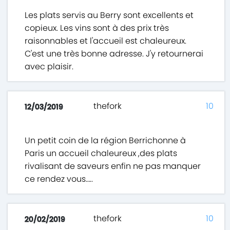
Les plats servis au Berry sont excellents et
copieux. Les vins sont à des prix très
raisonnables et l'accueil est chaleureux.
C'est une très bonne adresse. J'y retournerai
avec plaisir.
thefork
10
12/03/2019
Un petit coin de la région Berrichonne à
Paris un accueil chaleureux ,des plats
rivalisant de saveurs enfin ne pas manquer
ce rendez vous…..
thefork
10
20/02/2019