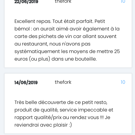
thefork
10
22/06/2019
Excellent repas. Tout était parfait. Petit
bémol : on aurait aimé avoir également à la
carte des pichets de vin car allant souvent
au restaurant, nous n'avons pas
systématiquement les moyens de mettre 25
euros (ou plus) dans une bouteille.
thefork
10
14/06/2019
Très belle découverte de ce petit resto,
produit de qualité, service impeccable et
rapport qualité/prix au rendez vous !!! Je
reviendrai avec plaisir :)