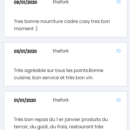
thefork
10
08/01/2020
Tres bonne nourriture cadre cosy tres bon
moment :)
thefork
10
03/01/2020
Très agréable sur tous les points.Bonne
cuisine, bon service et très bon vin.
thefork
10
01/01/2020
Très bon repas du 1 er janvier produits du
terroir, du goût, du frais, restaurant très