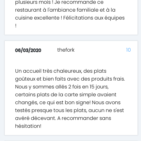
plusieurs mois ! Je recommande ce
restaurant à l'ambiance familiale et à la
cuisine excellente ! Félicitations aux équipes
!
thefork
10
06/03/2020
Un accueil très chaleureux, des plats
goûteux et bien faits avec des produits frais.
Nous y sommes allés 2 fois en 15 jours,
certains plats de la carte simple avaient
changés, ce qui est bon signe! Nous avons
testés presque tous les plats, aucun ne s'est
avéré décevant. A recommander sans
hésitation!