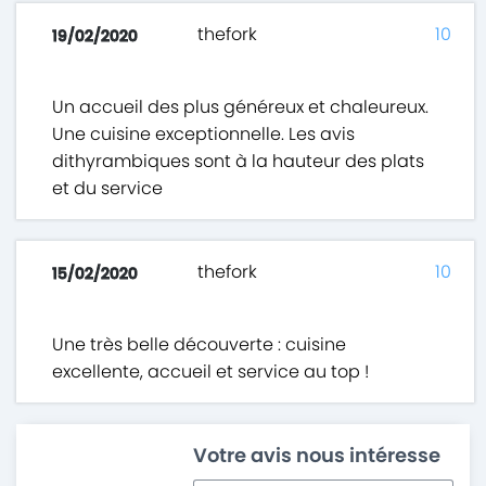
thefork
10
19/02/2020
Un accueil des plus généreux et chaleureux.
Une cuisine exceptionnelle. Les avis
dithyrambiques sont à la hauteur des plats
et du service
thefork
10
15/02/2020
Une très belle découverte : cuisine
excellente, accueil et service au top !
Votre avis nous intéresse