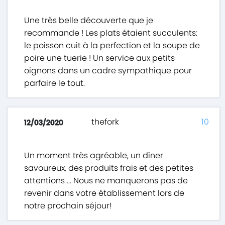
Une très belle découverte que je
recommande ! Les plats étaient succulents:
le poisson cuit à la perfection et la soupe de
poire une tuerie ! Un service aux petits
oignons dans un cadre sympathique pour
parfaire le tout.
thefork
10
12/03/2020
Un moment très agréable, un dîner
savoureux, des produits frais et des petites
attentions ... Nous ne manquerons pas de
revenir dans votre établissement lors de
notre prochain séjour!