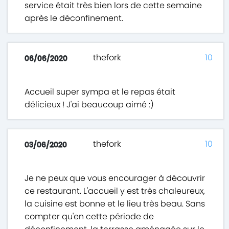
service était très bien lors de cette semaine
après le déconfinement.
thefork
10
06/06/2020
Accueil super sympa et le repas était
délicieux ! J'ai beaucoup aimé :)
thefork
10
03/06/2020
Je ne peux que vous encourager à découvrir
ce restaurant. L'accueil y est très chaleureux,
la cuisine est bonne et le lieu très beau. Sans
compter qu'en cette période de