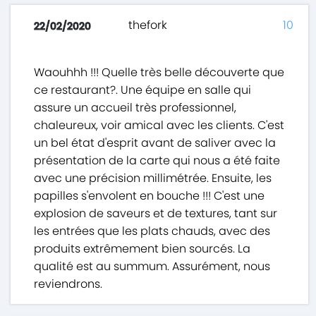
thefork
10
22/02/2020
Waouhhh !!! Quelle très belle découverte que
ce restaurant?. Une équipe en salle qui
assure un accueil très professionnel,
chaleureux, voir amical avec les clients. C'est
un bel état d'esprit avant de saliver avec la
présentation de la carte qui nous a été faite
avec une précision millimétrée. Ensuite, les
papilles s'envolent en bouche !!! C'est une
explosion de saveurs et de textures, tant sur
les entrées que les plats chauds, avec des
produits extrêmement bien sourcés. La
qualité est au summum. Assurément, nous
reviendrons.