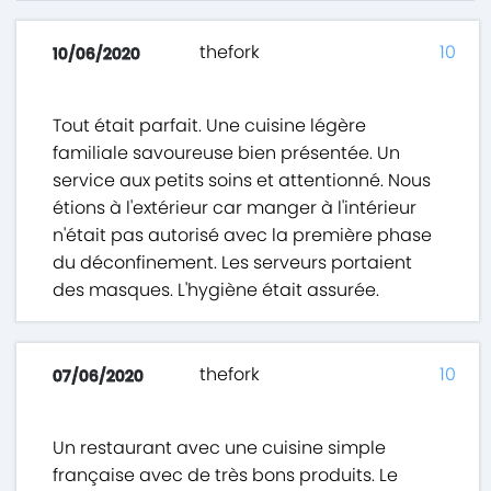
thefork
10
10/06/2020
Tout était parfait. Une cuisine légère
familiale savoureuse bien présentée. Un
service aux petits soins et attentionné. Nous
étions à l'extérieur car manger à l'intérieur
n'était pas autorisé avec la première phase
du déconfinement. Les serveurs portaient
des masques. L'hygiène était assurée.
thefork
10
07/06/2020
Un restaurant avec une cuisine simple
française avec de très bons produits. Le