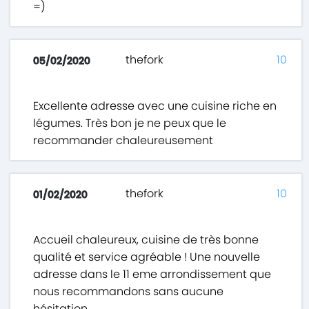
=)
thefork
10
05/02/2020
Excellente adresse avec une cuisine riche en
légumes. Très bon je ne peux que le
recommander chaleureusement
thefork
10
01/02/2020
Accueil chaleureux, cuisine de très bonne
qualité et service agréable ! Une nouvelle
adresse dans le 11 eme arrondissement que
nous recommandons sans aucune
hésitation.