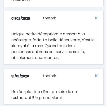
thefork
10
01/02/2020
Unique petite déception: le dessert à la
châtaigne, fade. La belle découverte, c'est le
kir royal à la rose. Quand aux deux
personnes qui nous ont servis ce soir là,
absolument charmantes.
thefork
10
31/01/2020
Un réel plaisir à dîner au sein de ce
restaurant !Un grand Merci