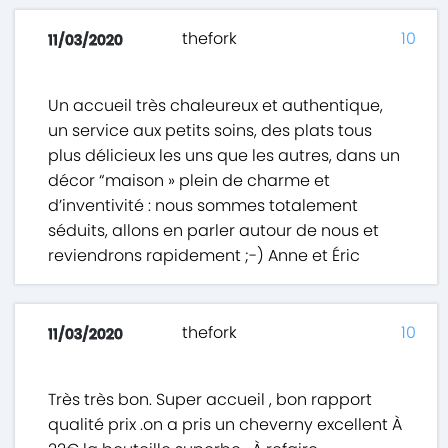
thefork
10
11/03/2020
Un accueil très chaleureux et authentique,
un service aux petits soins, des plats tous
plus délicieux les uns que les autres, dans un
décor “maison » plein de charme et
d’inventivité : nous sommes totalement
séduits, allons en parler autour de nous et
reviendrons rapidement ;-) Anne et Éric
thefork
10
11/03/2020
Très très bon. Super accueil , bon rapport
qualité prix .on a pris un cheverny excellent À