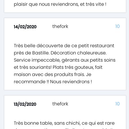
plaisir que nous reviendrons, et très vite !
thefork
10
14/02/2020
Très belle découverte de ce petit restaurant
près de Bastille. Décoration chaleureuse.
Service impeccable, gérants aux petits soins
et très souriants! Plats très gouteux, fait
maison avec des produits frais. Je
recommande !! Nous reviendrons !
thefork
10
13/02/2020
Très bonne table, sans chichi, ce qui est rare