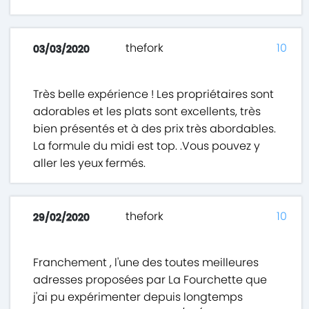
thefork
10
03/03/2020
Très belle expérience ! Les propriétaires sont
adorables et les plats sont excellents, très
bien présentés et à des prix très abordables.
La formule du midi est top. .Vous pouvez y
aller les yeux fermés.
thefork
10
29/02/2020
Franchement , l'une des toutes meilleures
adresses proposées par La Fourchette que
j'ai pu expérimenter depuis longtemps