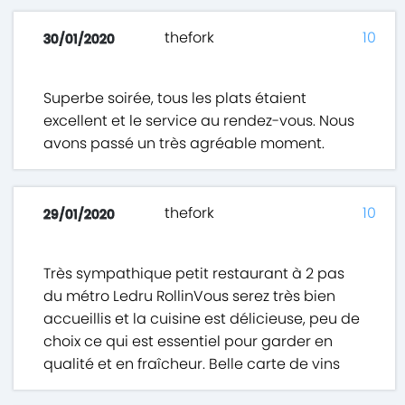
thefork
10
30/01/2020
Superbe soirée, tous les plats étaient
excellent et le service au rendez-vous. Nous
avons passé un très agréable moment.
thefork
10
29/01/2020
Très sympathique petit restaurant à 2 pas
du métro Ledru RollinVous serez très bien
accueillis et la cuisine est délicieuse, peu de
choix ce qui est essentiel pour garder en
qualité et en fraîcheur. Belle carte de vins