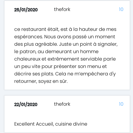
thefork
10
25/01/2020
ce restaurant était, est à la hauteur de mes
espérances. Nous avons passé un moment
des plus agréable. Juste un point à signaler,
le patron, au demeurant un homme
chaleureux et extrêmement serviable parle
un peu vite pour présenter son menu et
décrire ses plats. Cela ne m’empêchera d'y
retourner, soyez en sûr.
thefork
10
22/01/2020
Excellent Accueil, cuisine divine