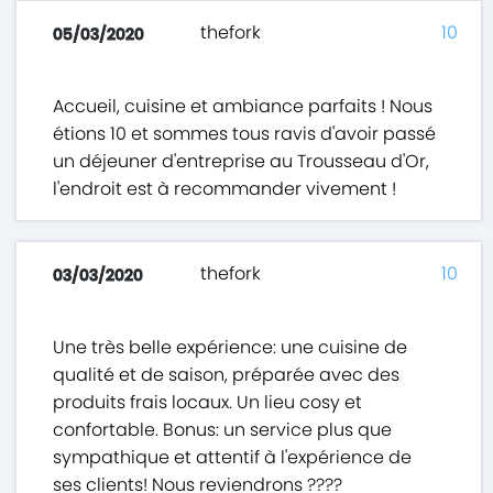
thefork
10
05/03/2020
Accueil, cuisine et ambiance parfaits ! Nous
étions 10 et sommes tous ravis d'avoir passé
un déjeuner d'entreprise au Trousseau d'Or,
l'endroit est à recommander vivement !
thefork
10
03/03/2020
Une très belle expérience: une cuisine de
qualité et de saison, préparée avec des
produits frais locaux. Un lieu cosy et
confortable. Bonus: un service plus que
sympathique et attentif à l'expérience de
ses clients! Nous reviendrons ????