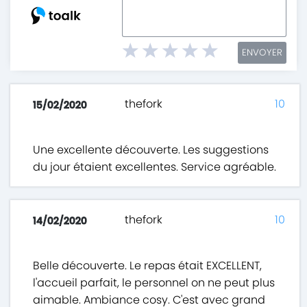
ENVOYER
thefork
10
15/02/2020
Une excellente découverte. Les suggestions
du jour étaient excellentes. Service agréable.
thefork
10
14/02/2020
Belle découverte. Le repas était EXCELLENT,
l'accueil parfait, le personnel on ne peut plus
aimable. Ambiance cosy. C'est avec grand