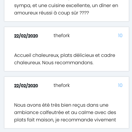
sympa, et une cuisine excellente, un dîner en
amoureux réussi à coup sûr ????
thefork
10
22/02/2020
Accueil chaleureux, plats délicieux et cadre
chaleureux. Nous recommandons.
thefork
10
22/02/2020
Nous avons été très bien reçus dans une
ambiance calfeutrée et au calme avec des
plats fait maison, je recommande vivement