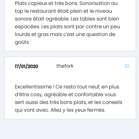
Plats copieux et très bons. Sonorisation au
top le restaurant était plein et le niveau
sonore était agréable. Les tables sont bien
espacées. Les plats sont par contre un peu
lourds et gras mais c'est une question de
goûts
thefork
10
17/01/2020
Excellentissime ! Ce resto tout neuf, en plus
d’être cosy, agréable et confortable vous
sert aussi des très bons plats, et les conseils
qui vont avec. Allez y les yeux fermés.