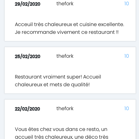
thefork
10
29/02/2020
Acceuil très chaleureux et cuisine excellente.
Je recommande vivement ce restaurant !!
thefork
10
25/02/2020
Restaurant vraiment super! Accueil
chaleureux et mets de qualité!
thefork
10
22/02/2020
Vous êtes chez vous dans ce resto, un
accueil très chaleureux, une déco très