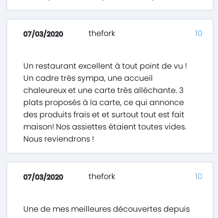
thefork
10
07/03/2020
Un restaurant excellent à tout point de vu !
Un cadre très sympa, une accueil
chaleureux et une carte très alléchante. 3
plats proposés à la carte, ce qui annonce
des produits frais et et surtout tout est fait
maison! Nos assiettes étaient toutes vides.
Nous reviendrons !
thefork
10
07/03/2020
Une de mes meilleures découvertes depuis