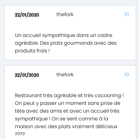
thefork
10
22/01/2020
Un accueil sympathique dans un cadre
agréable. Des plats gourmands avec des
produits frais !
thefork
10
22/01/2020
Restaurant très agréable et très cocooning !
On peut y passer un moment sans prise de
tête avec des amis et avec un accueil très
sympathique ! On se sent comme à la
maison avec des plats vraiment délicieux
????