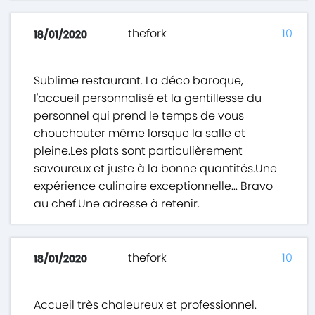
thefork
10
18/01/2020
Sublime restaurant. La déco baroque,
l'accueil personnalisé et la gentillesse du
personnel qui prend le temps de vous
chouchouter même lorsque la salle et
pleine.Les plats sont particulièrement
savoureux et juste à la bonne quantités.Une
expérience culinaire exceptionnelle... Bravo
au chef.Une adresse à retenir.
thefork
10
18/01/2020
Accueil très chaleureux et professionnel.