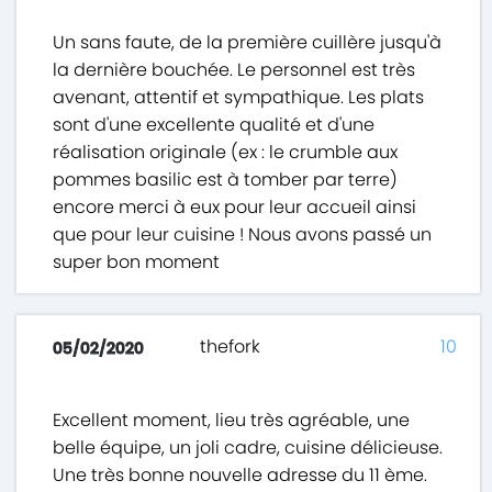
Un sans faute, de la première cuillère jusqu'à
la dernière bouchée. Le personnel est très
avenant, attentif et sympathique. Les plats
sont d'une excellente qualité et d'une
réalisation originale (ex : le crumble aux
pommes basilic est à tomber par terre)
encore merci à eux pour leur accueil ainsi
que pour leur cuisine ! Nous avons passé un
super bon moment
thefork
10
05/02/2020
Excellent moment, lieu très agréable, une
belle équipe, un joli cadre, cuisine délicieuse.
Une très bonne nouvelle adresse du 11 ème.