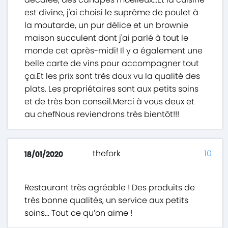
est divine, j'ai choisi le suprême de poulet à
la moutarde, un pur délice et un brownie
maison succulent dont j'ai parlé à tout le
monde cet après-midi! Il y a également une
belle carte de vins pour accompagner tout
ça.Et les prix sont très doux vu la qualité des
plats. Les propriétaires sont aux petits soins
et de très bon conseil.Merci à vous deux et
au chefNous reviendrons très bientôt!!!
thefork
10
18/01/2020
Restaurant très agréable ! Des produits de
très bonne qualités, un service aux petits
soins... Tout ce qu’on aime !