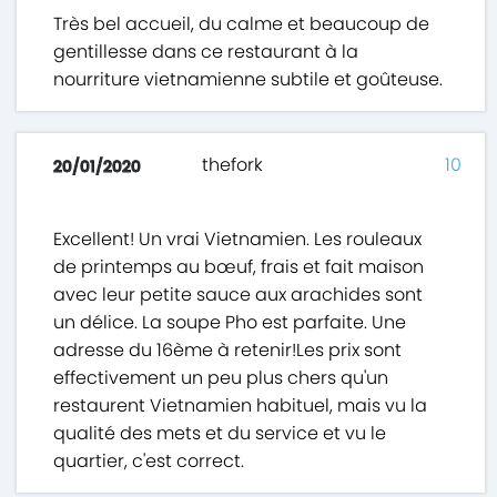
Très bel accueil, du calme et beaucoup de
gentillesse dans ce restaurant à la
nourriture vietnamienne subtile et goûteuse.
thefork
10
20/01/2020
Excellent! Un vrai Vietnamien. Les rouleaux
de printemps au bœuf, frais et fait maison
avec leur petite sauce aux arachides sont
un délice. La soupe Pho est parfaite. Une
adresse du 16ème à retenir!Les prix sont
effectivement un peu plus chers qu'un
restaurent Vietnamien habituel, mais vu la
qualité des mets et du service et vu le
quartier, c'est correct.