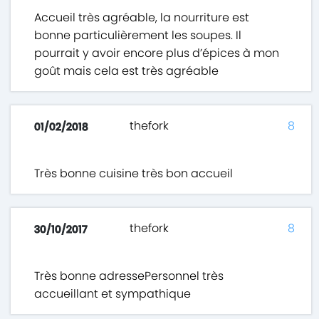
Accueil très agréable, la nourriture est
bonne particulièrement les soupes. Il
pourrait y avoir encore plus d’épices à mon
goût mais cela est très agréable
thefork
8
01/02/2018
Très bonne cuisine très bon accueil
thefork
8
30/10/2017
Très bonne adressePersonnel très
accueillant et sympathique