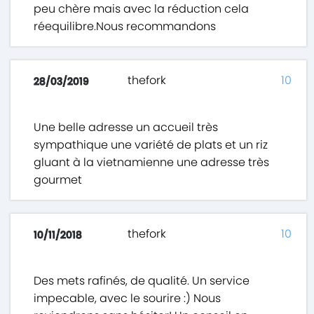
peu chère mais avec la réduction cela
réequilibre.Nous recommandons
thefork
10
28/03/2019
Une belle adresse un accueil très
sympathique une variété de plats et un riz
gluant à la vietnamienne une adresse très
gourmet
thefork
10
10/11/2018
Des mets rafinés, de qualité. Un service
impecable, avec le sourire :) Nous