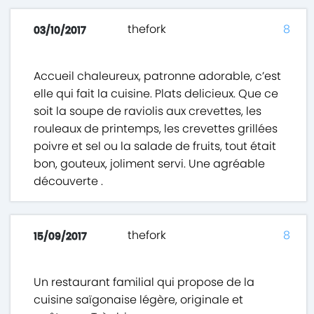
thefork
8
03/10/2017
Accueil chaleureux, patronne adorable, c’est
elle qui fait la cuisine. Plats delicieux. Que ce
soit la soupe de raviolis aux crevettes, les
rouleaux de printemps, les crevettes grillées
poivre et sel ou la salade de fruits, tout était
bon, gouteux, joliment servi. Une agréable
découverte .
thefork
8
15/09/2017
Un restaurant familial qui propose de la
cuisine saïgonaise légère, originale et