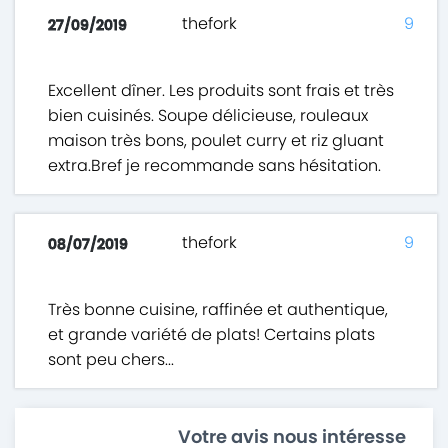
thefork
9
27/09/2019
Excellent dîner. Les produits sont frais et très
bien cuisinés. Soupe délicieuse, rouleaux
maison très bons, poulet curry et riz gluant
extra.Bref je recommande sans hésitation.
thefork
9
08/07/2019
Très bonne cuisine, raffinée et authentique,
et grande variété de plats! Certains plats
sont peu chers...
Votre avis nous intéresse