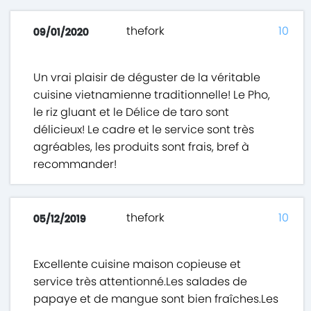
thefork
10
09/01/2020
Un vrai plaisir de déguster de la véritable
cuisine vietnamienne traditionnelle! Le Pho,
le riz gluant et le Délice de taro sont
délicieux! Le cadre et le service sont très
agréables, les produits sont frais, bref à
recommander!
thefork
10
05/12/2019
Excellente cuisine maison copieuse et
service très attentionné.Les salades de
papaye et de mangue sont bien fraîches.Les