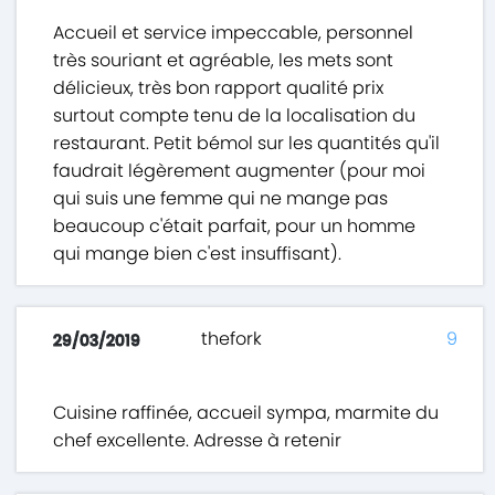
Accueil et service impeccable, personnel
très souriant et agréable, les mets sont
délicieux, très bon rapport qualité prix
surtout compte tenu de la localisation du
restaurant. Petit bémol sur les quantités qu'il
faudrait légèrement augmenter (pour moi
qui suis une femme qui ne mange pas
beaucoup c'était parfait, pour un homme
qui mange bien c'est insuffisant).
thefork
9
29/03/2019
Cuisine raffinée, accueil sympa, marmite du
chef excellente. Adresse à retenir