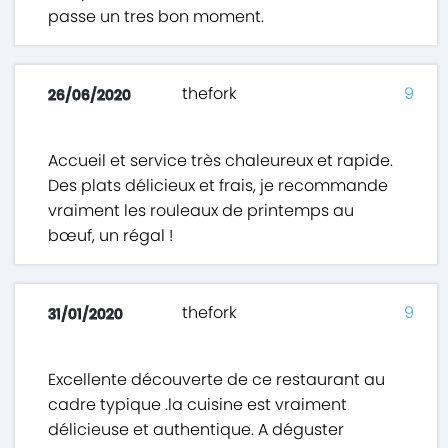
passe un tres bon moment.
thefork
9
26/06/2020
Accueil et service très chaleureux et rapide.
Des plats délicieux et frais, je recommande
vraiment les rouleaux de printemps au
bœuf, un régal !
thefork
9
31/01/2020
Excellente découverte de ce restaurant au
cadre typique .la cuisine est vraiment
délicieuse et authentique. A déguster