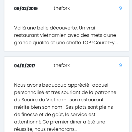
thefork
9
09/02/2019
Voilà une belle découverte. Un vrai
restaurant vietnamien avec des mets d'une
grande qualité et une cheffe TOP !Courez-y....
thefork
9
04/11/2017
Nous avons beaucoup apprécié l'accueil
personnalisé et très souriant de la patronne
du Sourire du Vietnam : son restaurant
mérite bien son nom ! Ses plats sont pleins
de finesse et de goût, le service est
attentionné.Ce premier dîner a été une
réussite, nous reviendrons...