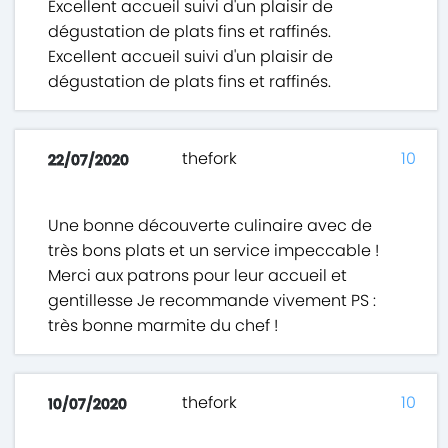
Excellent accueil suivi d'un plaisir de
dégustation de plats fins et raffinés.
Excellent accueil suivi d'un plaisir de
dégustation de plats fins et raffinés.
thefork
10
22/07/2020
Une bonne découverte culinaire avec de
très bons plats et un service impeccable !
Merci aux patrons pour leur accueil et
gentillesse Je recommande vivement PS :
très bonne marmite du chef !
thefork
10
10/07/2020