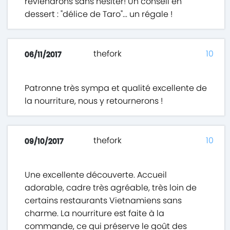
reviendrons sans hésiter! Un conseil en
dessert : "délice de Taro"... un régale !
thefork
10
06/11/2017
Patronne très sympa et qualité excellente de
la nourriture, nous y retournerons !
thefork
10
09/10/2017
Une excellente découverte. Accueil
adorable, cadre très agréable, très loin de
certains restaurants Vietnamiens sans
charme. La nourriture est faite à la
commande, ce qui préserve le goût des