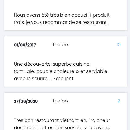
Nous avons été très bien accueilli, produit
frais, je vous recommande se restaurant.
thefork
10
01/06/2017
Une découverte, superbe cuisine
familiale...couple chaleureux et serviable
avec le sourire .... Excellent.
thefork
9
27/06/2020
Tres bon restaurant vietnamien. Fraicheur
des produits, tres bon service. Nous avons