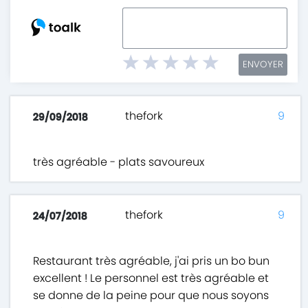
ENVOYER
thefork
9
29/09/2018
très agréable - plats savoureux
thefork
9
24/07/2018
Restaurant très agréable, j'ai pris un bo bun
excellent ! Le personnel est très agréable et
se donne de la peine pour que nous soyons