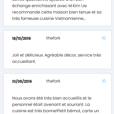
échange enrichissant avec M Kim !Je
recommande cette maison bien tenue et sa
très fameuse cuisine Vietnamienne...
thefork
10
18/10/2019
Joli et délicieux. Agréable décor, service très
accueillant.
thefork
10
10/05/2019
Nous avons été très bien accueillis et le
personnel était avenant et souriant. La
cuisine est très bonne!Petit bémol, carte un