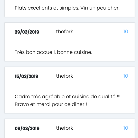
Plats excellents et simples. Vin un peu cher.
thefork
10
29/03/2019
Très bon accueil, bonne cuisine.
thefork
10
15/03/2019
Cadre très agréable et cuisine de qualité !!!
Bravo et merci pour ce dîner !
thefork
10
09/03/2019