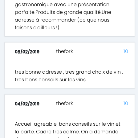
gastronomique avec une présentation
parfaite.Produits de grande qualité.Une
adresse à recommander (ce que nous
faisons d'ailleurs !)
thefork
10
08/02/2019
tres bonne adresse , tres grand choix de vin ,
tres bons conseils sur les vins
thefork
10
04/02/2019
Accueil agreable, bons conseils sur le vin et
la carte. Cadre tres calme. On a demandé