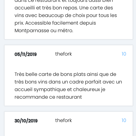
dans ce restaurant et toujours aussi bien
accueilli et très bon repas. Une carte des
vins avec beaucoup de choix pour tous les
prix. Accessible facilement depuis
Montparnasse ou métro.
thefork
10
05/11/2019
Très belle carte de bons plats ainsi que de
très bons vins dans un cadre parfait avec un
accueil sympathique et chaleureux je
recommande ce restaurant
thefork
10
30/10/2019