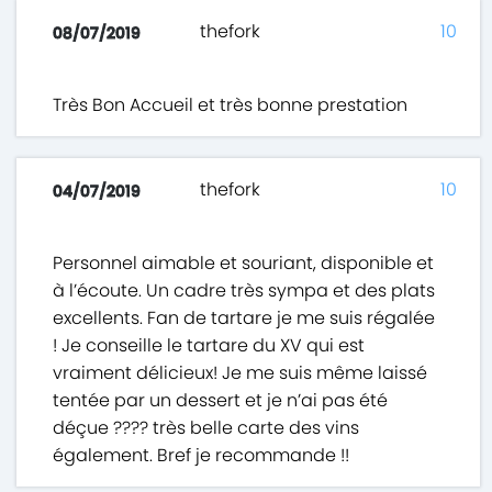
thefork
10
08/07/2019
Très Bon Accueil et très bonne prestation
thefork
10
04/07/2019
Personnel aimable et souriant, disponible et
à l’écoute. Un cadre très sympa et des plats
excellents. Fan de tartare je me suis régalée
! Je conseille le tartare du XV qui est
vraiment délicieux! Je me suis même laissé
tentée par un dessert et je n’ai pas été
déçue ???? très belle carte des vins
également. Bref je recommande !!