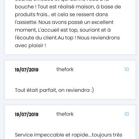
bouche ! Tout est réalisé maison, à base de
produits frais... et cela se ressent dans
l'assiette. Nous avons passé un excellent
moment, L'accueil est top, souriant et à
l'écoute du client.Au top ! Nous reviendrons
avec plaisir !
thefork
10
19/07/2019
Tout était parfait, on reviendra :)
thefork
10
19/07/2019
Service impeccable et rapide....toujours très