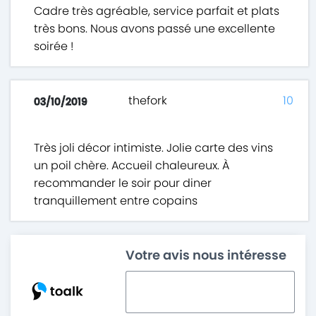
Cadre très agréable, service parfait et plats
très bons. Nous avons passé une excellente
soirée !
thefork
10
03/10/2019
Très joli décor intimiste. Jolie carte des vins
un poil chère. Accueil chaleureux. À
recommander le soir pour diner
tranquillement entre copains
Votre avis nous intéresse