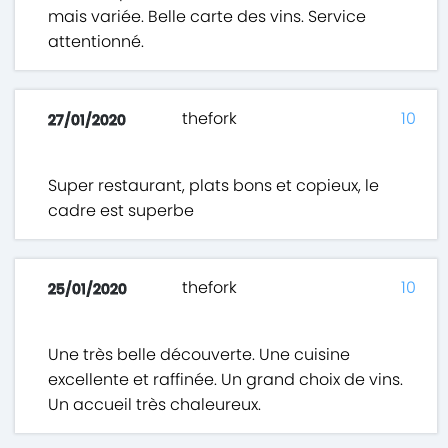
mais variée. Belle carte des vins. Service
attentionné.
thefork
10
27/01/2020
Super restaurant, plats bons et copieux, le
cadre est superbe
thefork
10
25/01/2020
Une très belle découverte. Une cuisine
excellente et raffinée. Un grand choix de vins.
Un accueil très chaleureux.