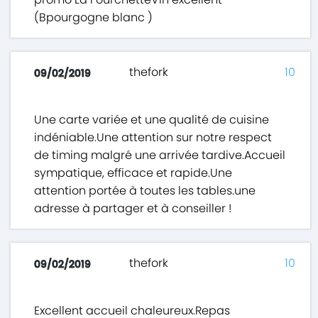
(Bpourgogne blanc )
thefork
10
09/02/2019
Une carte variée et une qualité de cuisine
indéniable.Une attention sur notre respect
de timing malgré une arrivée tardive.Accueil
sympatique, efficace et rapide.Une
attention portée à toutes les tables.une
adresse à partager et à conseiller !
thefork
10
09/02/2019
Excellent accueil chaleureux.Repas