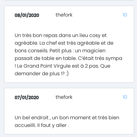
thefork
10
08/01/2020
Un très bon repas dans un lieu cosy et
agréable. La chef est très agréable et de
bons conseils. Petit plus : un magicien
passait de table en table. C’était très sympa
! Le Grand Point Virgule est à 2 pas. Que
demander de plus !? :)
thefork
10
07/01/2020
Un bel endroit , un bon moment et très bien
accueilli. Il faut y aller .