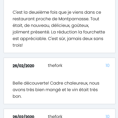
C'est la deuxième fois que je viens dans ce
restaurant proche de Montparnasse. Tout
était, de nouveau, délicieux, goûteux,
joliment présenté. La réduction la fourchette
est appréciable. C'est sûr, jamais deux sans
trois!
thefork
10
26/02/2020
Belle découverte! Cadre chaleureux, nous
avons très bien mangé et le vin était très
bon.
thefork
10
26/02/2020