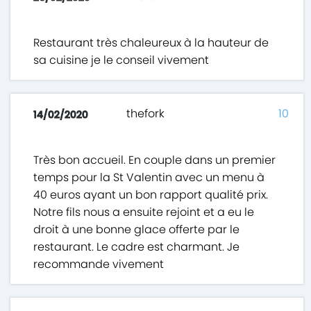
Restaurant très chaleureux à la hauteur de
sa cuisine je le conseil vivement
thefork
10
14/02/2020
Très bon accueil. En couple dans un premier
temps pour la St Valentin avec un menu à
40 euros ayant un bon rapport qualité prix.
Notre fils nous a ensuite rejoint et a eu le
droit à une bonne glace offerte par le
restaurant. Le cadre est charmant. Je
recommande vivement