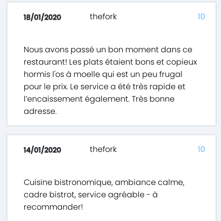
thefork
10
18/01/2020
Nous avons passé un bon moment dans ce
restaurant! Les plats étaient bons et copieux
hormis l'os à moelle qui est un peu frugal
pour le prix. Le service a été très rapide et
l’encaissement également. Très bonne
adresse.
thefork
10
14/01/2020
Cuisine bistronomique, ambiance calme,
cadre bistrot, service agréable - à
recommander!