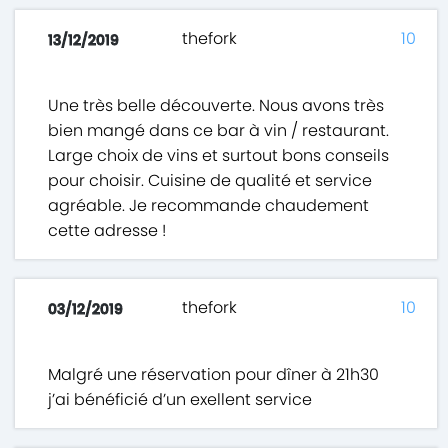
thefork
10
13/12/2019
Une très belle découverte. Nous avons très
bien mangé dans ce bar à vin / restaurant.
Large choix de vins et surtout bons conseils
pour choisir. Cuisine de qualité et service
agréable. Je recommande chaudement
cette adresse !
thefork
10
03/12/2019
Malgré une réservation pour dîner à 21h30
j’ai bénéficié d’un exellent service