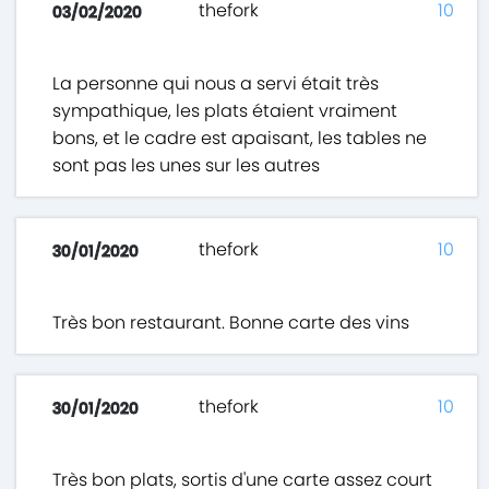
thefork
10
03/02/2020
La personne qui nous a servi était très
sympathique, les plats étaient vraiment
bons, et le cadre est apaisant, les tables ne
sont pas les unes sur les autres
thefork
10
30/01/2020
Très bon restaurant. Bonne carte des vins
thefork
10
30/01/2020
Très bon plats, sortis d'une carte assez court