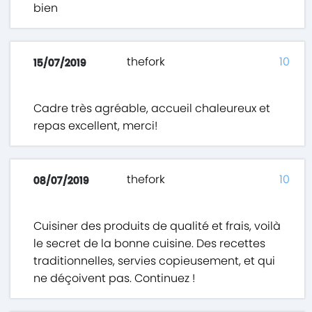
bien
thefork
10
15/07/2019
Cadre très agréable, accueil chaleureux et
repas excellent, merci!
thefork
10
08/07/2019
Cuisiner des produits de qualité et frais, voilà
le secret de la bonne cuisine. Des recettes
traditionnelles, servies copieusement, et qui
ne déçoivent pas. Continuez !