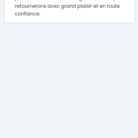
retournerons avec grand plaisir et en toute
confiance.