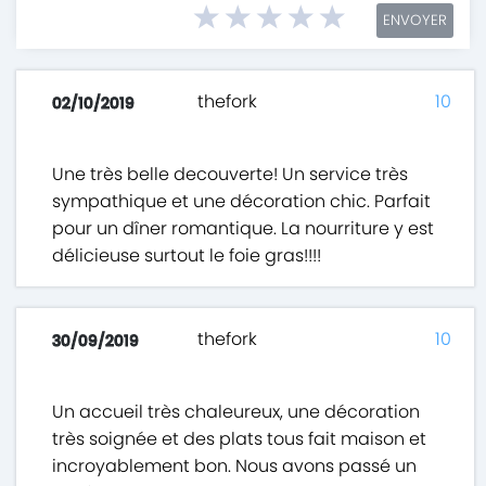
ENVOYER
thefork
10
02/10/2019
Une très belle decouverte! Un service très
sympathique et une décoration chic. Parfait
pour un dîner romantique. La nourriture y est
délicieuse surtout le foie gras!!!!
thefork
10
30/09/2019
Un accueil très chaleureux, une décoration
très soignée et des plats tous fait maison et
incroyablement bon. Nous avons passé un