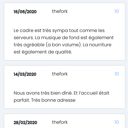
thefork
10
16/06/2020
Le cadre est très sympa tout comme les
serveurs. La musique de fond est également
très agréable (a bon volume). La nourriture
est également de qualité.
thefork
10
14/03/2020
Nous avons très bien dîné. Et l’accueil était
parfait. Très bonne adresse
thefork
10
28/02/2020