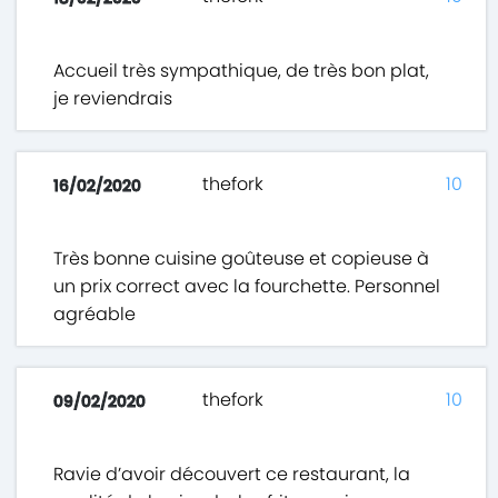
Accueil très sympathique, de très bon plat,
je reviendrais
thefork
10
16/02/2020
Très bonne cuisine goûteuse et copieuse à
un prix correct avec la fourchette. Personnel
agréable
thefork
10
09/02/2020
Ravie d’avoir découvert ce restaurant, la