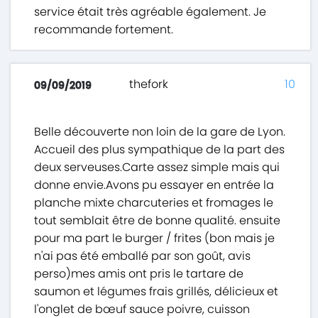
service était très agréable également. Je
recommande fortement.
thefork
10
09/09/2019
Belle découverte non loin de la gare de Lyon.
Accueil des plus sympathique de la part des
deux serveuses.Carte assez simple mais qui
donne envie.Avons pu essayer en entrée la
planche mixte charcuteries et fromages le
tout semblait être de bonne qualité. ensuite
pour ma part le burger / frites (bon mais je
n'ai pas été emballé par son goût, avis
perso)mes amis ont pris le tartare de
saumon et légumes frais grillés, délicieux et
l'onglet de bœuf sauce poivre, cuisson