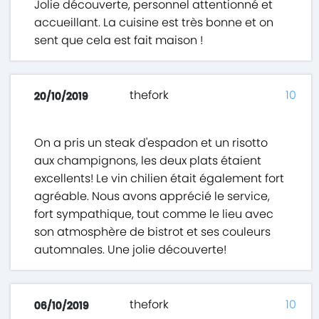
Jolie découverte, personnel attentionné et
accueillant. La cuisine est très bonne et on
sent que cela est fait maison !
thefork
10
20/10/2019
On a pris un steak d'espadon et un risotto
aux champignons, les deux plats étaient
excellents! Le vin chilien était également fort
agréable. Nous avons apprécié le service,
fort sympathique, tout comme le lieu avec
son atmosphère de bistrot et ses couleurs
automnales. Une jolie découverte!
thefork
10
06/10/2019