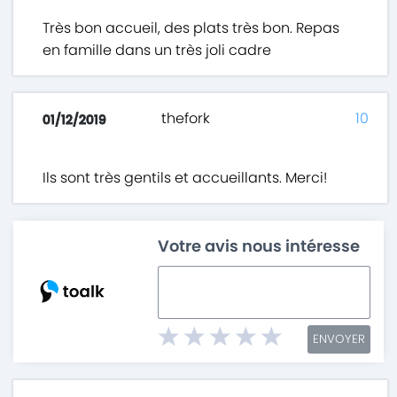
Très bon accueil, des plats très bon. Repas
en famille dans un très joli cadre
thefork
10
01/12/2019
Ils sont très gentils et accueillants. Merci!
Votre avis nous intéresse
ENVOYER