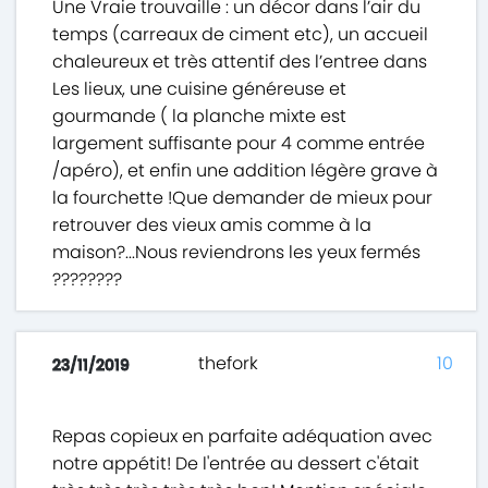
Une Vraie trouvaille : un décor dans l’air du
temps (carreaux de ciment etc), un accueil
chaleureux et très attentif des l’entree dans
Les lieux, une cuisine généreuse et
gourmande ( la planche mixte est
largement suffisante pour 4 comme entrée
/apéro), et enfin une addition légère grave à
la fourchette !Que demander de mieux pour
retrouver des vieux amis comme à la
maison?...Nous reviendrons les yeux fermés
????????
thefork
10
23/11/2019
Repas copieux en parfaite adéquation avec
notre appétit! De l'entrée au dessert c'était