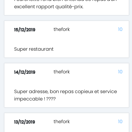
excellent rapport qualité-prix.
thefork
10
15/12/2019
Super restaurant
thefork
10
14/12/2019
Super adresse, bon repas copieux et service
impeccable ! ????
thefork
10
13/12/2019