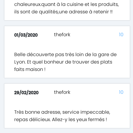
chaleureux.quant à la cuisine et les produits,
ils sont de qualités,une adresse à retenir !!
thefork
10
01/03/2020
Belle découverte pas très loin de la gare de
Lyon. Et quel bonheur de trouver des plats
faits maison !
thefork
10
29/02/2020
Très bonne adresse, service impeccable,
repas délicieux. Allez-y les yeux fermés !