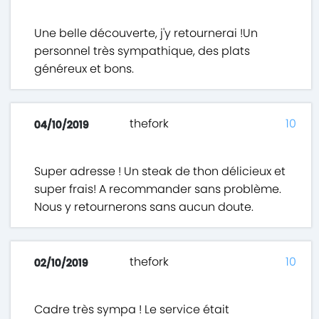
Une belle découverte, j'y retournerai !Un
personnel très sympathique, des plats
généreux et bons.
thefork
10
04/10/2019
Super adresse ! Un steak de thon délicieux et
super frais! A recommander sans problème.
Nous y retournerons sans aucun doute.
thefork
10
02/10/2019
Cadre très sympa ! Le service était