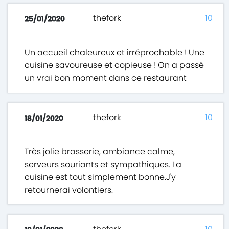
thefork
10
25/01/2020
Un accueil chaleureux et irréprochable ! Une
cuisine savoureuse et copieuse ! On a passé
un vrai bon moment dans ce restaurant
thefork
10
18/01/2020
Très jolie brasserie, ambiance calme,
serveurs souriants et sympathiques. La
cuisine est tout simplement bonne.J'y
retournerai volontiers.