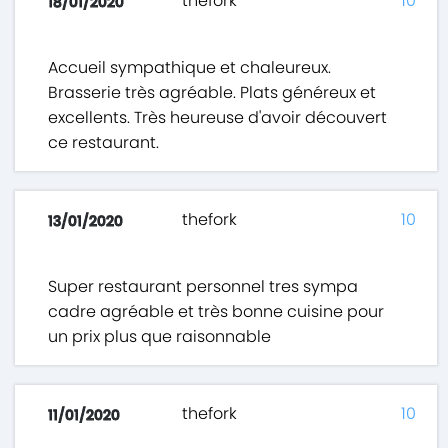
thefork
10
18/01/2020
Accueil sympathique et chaleureux.
Brasserie très agréable. Plats généreux et
excellents. Très heureuse d'avoir découvert
ce restaurant.
thefork
10
13/01/2020
Super restaurant personnel tres sympa
cadre agréable et très bonne cuisine pour
un prix plus que raisonnable
thefork
10
11/01/2020