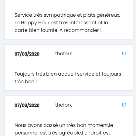
Service très sympathique et plats généreux.
Le Happy Hour est très intéressant et la
carte bien fournie. A recommander !!
thefork
10
07/03/2020
Toujours très bien accueil service et toujours
très bon !
thefork
10
07/03/2020
Nous avons passé un très bon moment,le
personnel est très agréable,l endroit est