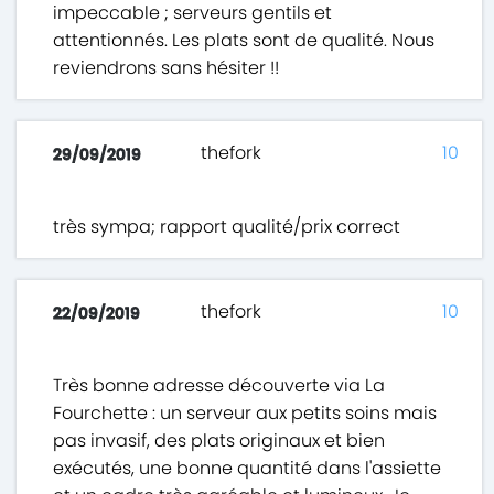
impeccable ; serveurs gentils et
attentionnés. Les plats sont de qualité. Nous
reviendrons sans hésiter !!
thefork
10
29/09/2019
très sympa; rapport qualité/prix correct
thefork
10
22/09/2019
Très bonne adresse découverte via La
Fourchette : un serveur aux petits soins mais
pas invasif, des plats originaux et bien
exécutés, une bonne quantité dans l'assiette