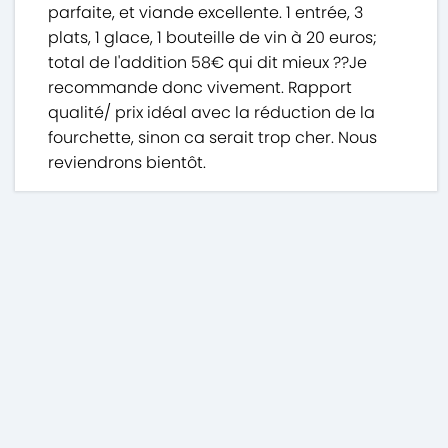
parfaite, et viande excellente. 1 entrée, 3
plats, 1 glace, 1 bouteille de vin à 20 euros;
total de l'addition 58€ qui dit mieux ??Je
recommande donc vivement. Rapport
qualité/ prix idéal avec la réduction de la
fourchette, sinon ca serait trop cher. Nous
reviendrons bientôt.