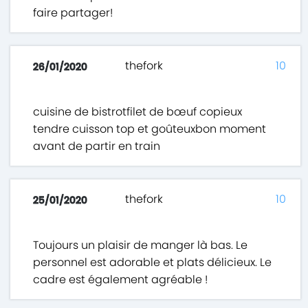
faire partager!
thefork
10
26/01/2020
cuisine de bistrotfilet de bœuf copieux
tendre cuisson top et goûteuxbon moment
avant de partir en train
thefork
10
25/01/2020
Toujours un plaisir de manger là bas. Le
personnel est adorable et plats délicieux. Le
cadre est également agréable !