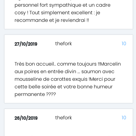
personnel fort sympathique et un cadre
cosy ! Tout simplement excellent : je
recommande et je reviendrai !!
thefork
10
27/10/2019
Très bon accueil.. comme toujours !!Marcelin
aux poires en entrée divin ... saumon avec
mousseline de carottes exquis !Merci pour
cette belle soirée et votre bonne humeur
permanente ????
thefork
10
26/10/2019