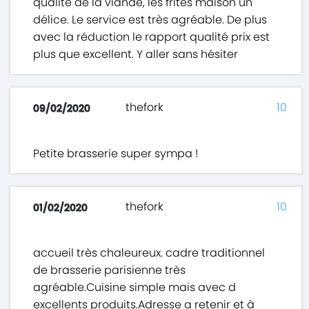
qualité de la viande, les frites maison un
délice. Le service est très agréable. De plus
avec la réduction le rapport qualité prix est
plus que excellent. Y aller sans hésiter
thefork
10
09/02/2020
Petite brasserie super sympa !
thefork
10
01/02/2020
accueil très chaleureux. cadre traditionnel
de brasserie parisienne très
agréable.Cuisine simple mais avec d
excellents produits.Adresse a retenir et à