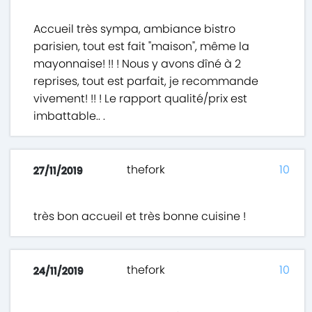
Accueil très sympa, ambiance bistro
parisien, tout est fait "maison", même la
mayonnaise! !! ! Nous y avons dîné à 2
reprises, tout est parfait, je recommande
vivement! !! ! Le rapport qualité/prix est
imbattable.. .
thefork
10
27/11/2019
très bon accueil et très bonne cuisine !
thefork
10
24/11/2019