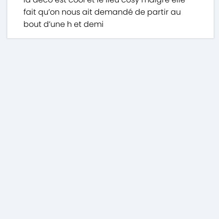
fait qu’on nous ait demandé de partir au
bout d’une h et demi