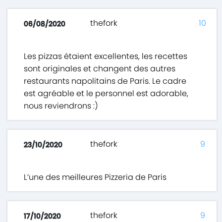
thefork
10
06/08/2020
Les pizzas étaient excellentes, les recettes
sont originales et changent des autres
restaurants napolitains de Paris. Le cadre
est agréable et le personnel est adorable,
nous reviendrons :)
thefork
9
23/10/2020
L’une des meilleures Pizzeria de Paris
thefork
9
17/10/2020