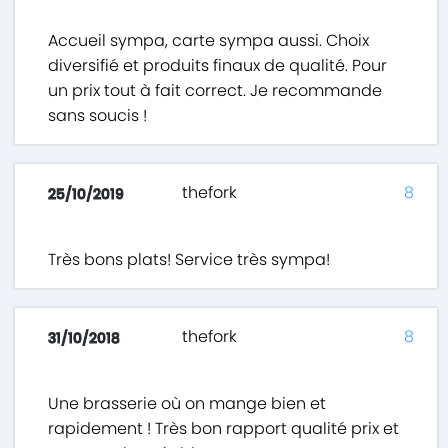
Accueil sympa, carte sympa aussi. Choix
diversifié et produits finaux de qualité. Pour
un prix tout à fait correct. Je recommande
sans soucis !
thefork
8
25/10/2019
Très bons plats! Service très sympa!
thefork
8
31/10/2018
Une brasserie où on mange bien et
rapidement ! Très bon rapport qualité prix et