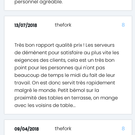
personnel agréable.
thefork
8
13/07/2018
Très bon rapport qualité prix ! Les serveurs
de démènent pour satisfaire au plus vite les
exigences des clients, cela est un très bon
point pour les personnes qui n'ont pas
beaucoup de temps le midi du fait de leur
travail. On est donc servit très rapidement
malgré le monde. Petit bémol sur la
proximité des tables en terrasse, on mange
avec les voisins de table...
thefork
8
09/04/2018