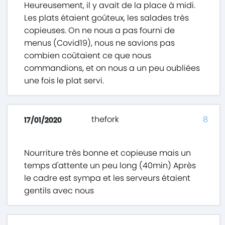
Heureusement, il y avait de la place à midi.
Les plats étaient goûteux, les salades très
copieuses. On ne nous a pas fourni de
menus (Covid19), nous ne savions pas
combien coûtaient ce que nous
commandions, et on nous a un peu oubliées
une fois le plat servi.
thefork
8
17/01/2020
Nourriture très bonne et copieuse mais un
temps d'attente un peu long (40min) Après
le cadre est sympa et les serveurs étaient
gentils avec nous