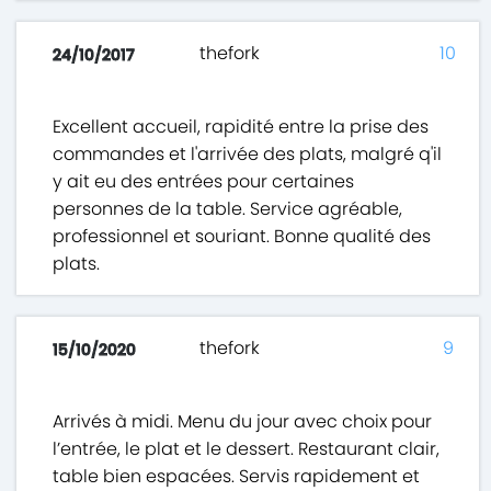
thefork
10
24/10/2017
Excellent accueil, rapidité entre la prise des
commandes et l'arrivée des plats, malgré q'il
y ait eu des entrées pour certaines
personnes de la table. Service agréable,
professionnel et souriant. Bonne qualité des
plats.
thefork
9
15/10/2020
Arrivés à midi. Menu du jour avec choix pour
l’entrée, le plat et le dessert. Restaurant clair,
table bien espacées. Servis rapidement et