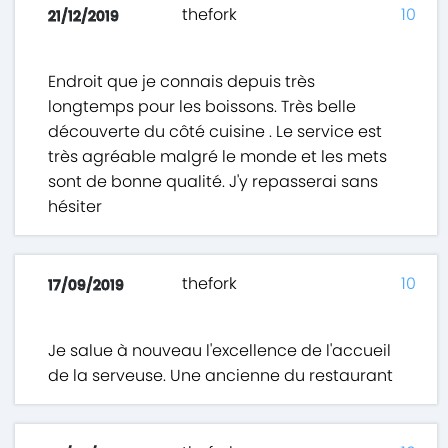
thefork
10
21/12/2019
Endroit que je connais depuis très
longtemps pour les boissons. Très belle
découverte du côté cuisine . Le service est
très agréable malgré le monde et les mets
sont de bonne qualité. J'y repasserai sans
hésiter
thefork
10
17/09/2019
Je salue à nouveau l'excellence de l'accueil
de la serveuse. Une ancienne du restaurant