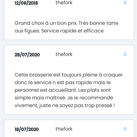
thefork
8
12/09/2018
Grand choix à un bon prix. Très bonne tarte
aux figues. Service rapide et efficace
thefork
8
28/07/2020
Cette brasserie est toujours pleine à craquer
donc le service n est pas rapide mais le
personnel est accueillant. Les plats sont
simple mais maîtrisé. Je le recommande
vivement, juste ne soyez pas trop pressé !
thefork
8
18/07/2020