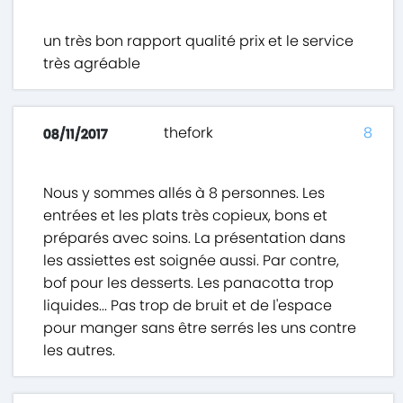
un très bon rapport qualité prix et le service
très agréable
thefork
8
08/11/2017
Nous y sommes allés à 8 personnes. Les
entrées et les plats très copieux, bons et
préparés avec soins. La présentation dans
les assiettes est soignée aussi. Par contre,
bof pour les desserts. Les panacotta trop
liquides... Pas trop de bruit et de l'espace
pour manger sans être serrés les uns contre
les autres.