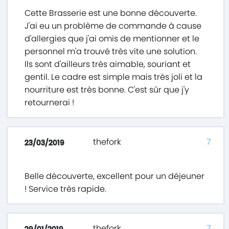
Cette Brasserie est une bonne découverte.
J'ai eu un problème de commande à cause
d'allergies que j'ai omis de mentionner et le
personnel m'a trouvé très vite une solution.
Ils sont d'ailleurs très aimable, souriant et
gentil. Le cadre est simple mais très joli et la
nourriture est très bonne. C'est sûr que j'y
retournerai !
thefork
7
23/03/2019
Belle découverte, excellent pour un déjeuner
! Service très rapide.
thefork
7