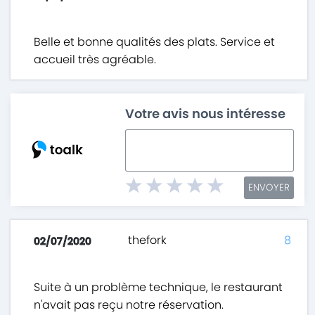
Belle et bonne qualités des plats. Service et
accueil très agréable.
Votre avis nous intéresse
ENVOYER
thefork
8
02/07/2020
Suite à un problème technique, le restaurant
n'avait pas reçu notre réservation.