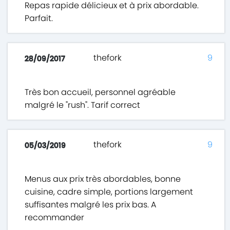
Repas rapide délicieux et à prix abordable.
Parfait.
thefork
9
28/09/2017
Très bon accueil, personnel agréable
malgré le "rush". Tarif correct
thefork
9
05/03/2019
Menus aux prix très abordables, bonne
cuisine, cadre simple, portions largement
suffisantes malgré les prix bas. A
recommander