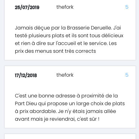
thefork
5
25/07/2019
Jamais déçue par la Brasserie Deruelle. J'ai
testé plusieurs plats et ils sont tous délicieux
et rien à dire sur l'accueil et le service. Les
prix des menus sont très corrects
thefork
5
17/12/2018
C'est une bonne adresse à proximité de la
Part Dieu qui propose un large choix de plats
à prix abordable. Je n'y étais jamais allée
avant mais je reviendrai, c'est sûr !