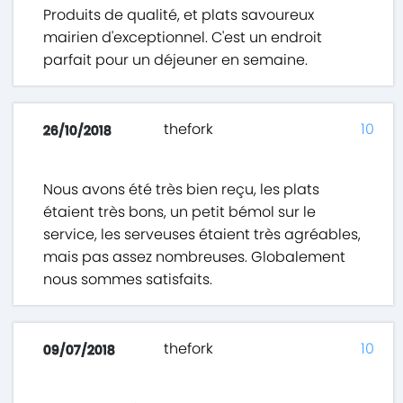
Produits de qualité, et plats savoureux
mairien d'exceptionnel. C'est un endroit
parfait pour un déjeuner en semaine.
thefork
10
26/10/2018
Nous avons été très bien reçu, les plats
étaient très bons, un petit bémol sur le
service, les serveuses étaient très agréables,
mais pas assez nombreuses. Globalement
nous sommes satisfaits.
thefork
10
09/07/2018