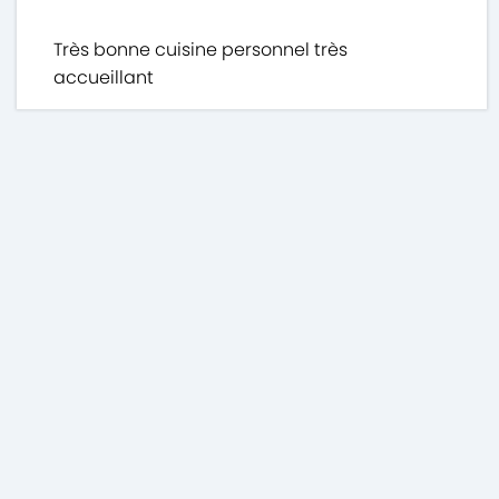
Très bonne cuisine personnel très
accueillant