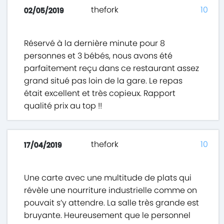
thefork
10
02/05/2019
Réservé à la dernière minute pour 8
personnes et 3 bébés, nous avons été
parfaitement reçu dans ce restaurant assez
grand situé pas loin de la gare. Le repas
était excellent et très copieux. Rapport
qualité prix au top !!
thefork
10
17/04/2019
Une carte avec une multitude de plats qui
révèle une nourriture industrielle comme on
pouvait s’y attendre. La salle très grande est
bruyante. Heureusement que le personnel