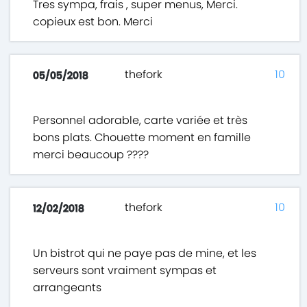
Tres sympa, frais , super menus, Merci.
copieux est bon. Merci
thefork
10
05/05/2018
Personnel adorable, carte variée et très
bons plats. Chouette moment en famille
merci beaucoup ????
thefork
10
12/02/2018
Un bistrot qui ne paye pas de mine, et les
serveurs sont vraiment sympas et
arrangeants