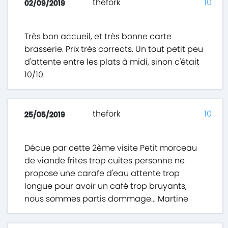
thefork
10
02/09/2019
Très bon accueil, et très bonne carte
brasserie. Prix très corrects. Un tout petit peu
d'attente entre les plats à midi, sinon c'était
10/10.
thefork
10
25/05/2019
Décue par cette 2ème visite Petit morceau
de viande frites trop cuites personne ne
propose une carafe d'eau attente trop
longue pour avoir un café trop bruyants,
nous sommes partis dommage... Martine