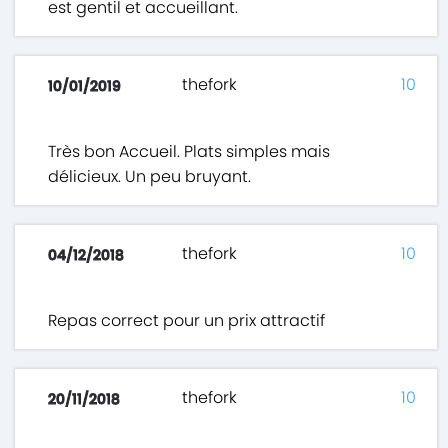
est gentil et accueillant.
thefork
10
10/01/2019
Très bon Accueil. Plats simples mais
délicieux. Un peu bruyant.
thefork
10
04/12/2018
Repas correct pour un prix attractif
thefork
10
20/11/2018