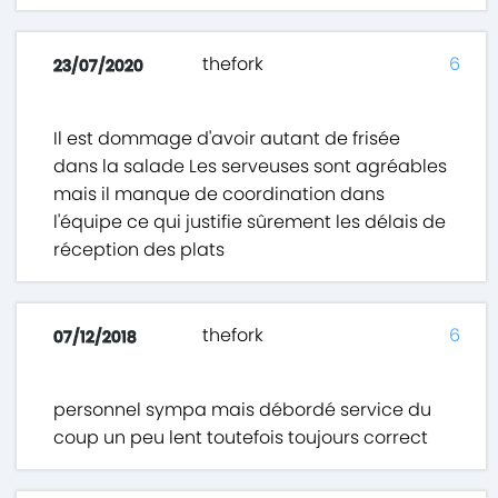
thefork
6
23/07/2020
Il est dommage d'avoir autant de frisée
dans la salade Les serveuses sont agréables
mais il manque de coordination dans
l'équipe ce qui justifie sûrement les délais de
réception des plats
thefork
6
07/12/2018
personnel sympa mais débordé service du
coup un peu lent toutefois toujours correct