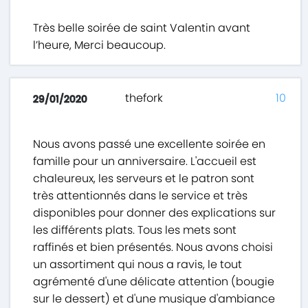
Très belle soirée de saint Valentin avant
l’heure, Merci beaucoup.
thefork
10
29/01/2020
Nous avons passé une excellente soirée en
famille pour un anniversaire. L'accueil est
chaleureux, les serveurs et le patron sont
très attentionnés dans le service et très
disponibles pour donner des explications sur
les différents plats. Tous les mets sont
raffinés et bien présentés. Nous avons choisi
un assortiment qui nous a ravis, le tout
agrémenté d'une délicate attention (bougie
sur le dessert) et d'une musique d'ambiance