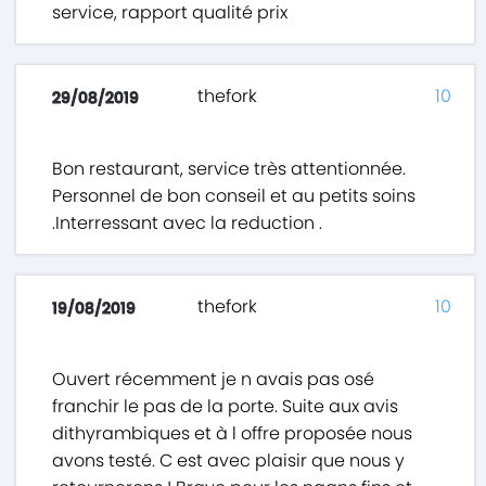
service, rapport qualité prix
thefork
10
29/08/2019
Bon restaurant, service très attentionnée.
Personnel de bon conseil et au petits soins
.Interressant avec la reduction .
thefork
10
19/08/2019
Ouvert récemment je n avais pas osé
franchir le pas de la porte. Suite aux avis
dithyrambiques et à l offre proposée nous
avons testé. C est avec plaisir que nous y