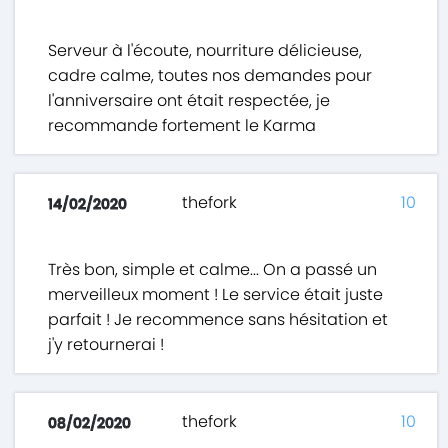
Serveur à l'écoute, nourriture délicieuse,
cadre calme, toutes nos demandes pour
l'anniversaire ont était respectée, je
recommande fortement le Karma
thefork
10
14/02/2020
Très bon, simple et calme... On a passé un
merveilleux moment ! Le service était juste
parfait ! Je recommence sans hésitation et
j'y retournerai !
thefork
10
08/02/2020