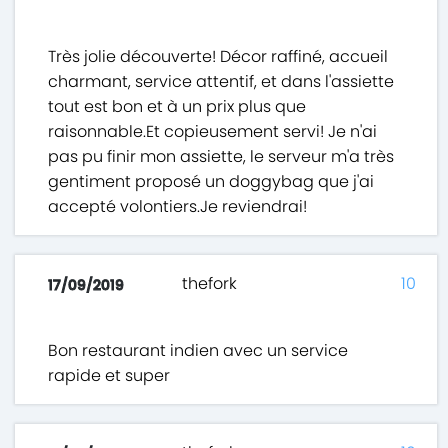
Très jolie découverte! Décor raffiné, accueil
charmant, service attentif, et dans l'assiette
tout est bon et à un prix plus que
raisonnable.Et copieusement servi! Je n'ai
pas pu finir mon assiette, le serveur m'a très
gentiment proposé un doggybag que j'ai
accepté volontiers.Je reviendrai!
thefork
10
17/09/2019
Bon restaurant indien avec un service
rapide et super