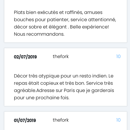
Plats bien exécutés et raffinés, amuses
bouches pour patienter, service attentionné,
décor sobre et élégant . Belle expérience!
Nous recommandons.
thefork
10
02/07/2019
Décor très atypique pour un resto indien. Le
repas était copieux et très bon. Service très
agréable.Adresse sur Paris que je garderais
pour une prochaine fois.
thefork
10
01/07/2019