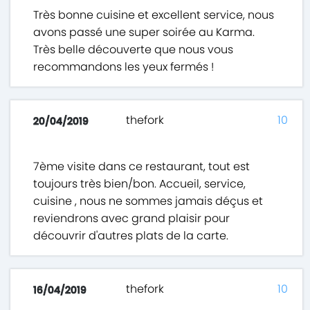
Très bonne cuisine et excellent service, nous
avons passé une super soirée au Karma.
Très belle découverte que nous vous
recommandons les yeux fermés !
thefork
10
20/04/2019
7ème visite dans ce restaurant, tout est
toujours très bien/bon. Accueil, service,
cuisine , nous ne sommes jamais déçus et
reviendrons avec grand plaisir pour
découvrir d'autres plats de la carte.
thefork
10
16/04/2019