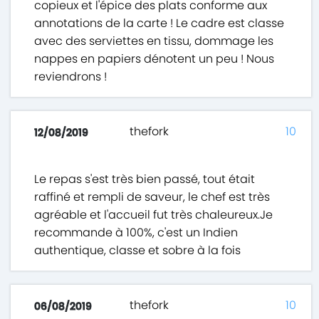
copieux et l'épice des plats conforme aux
annotations de la carte ! Le cadre est classe
avec des serviettes en tissu, dommage les
nappes en papiers dénotent un peu ! Nous
reviendrons !
thefork
10
12/08/2019
Le repas s'est très bien passé, tout était
raffiné et rempli de saveur, le chef est très
agréable et l'accueil fut très chaleureux.Je
recommande à 100%, c'est un Indien
authentique, classe et sobre à la fois
thefork
10
06/08/2019