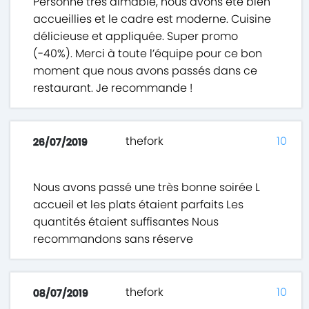
Personne très aimable, nous avons été bien
accueillies et le cadre est moderne. Cuisine
délicieuse et appliquée. Super promo
(-40%). Merci à toute l’équipe pour ce bon
moment que nous avons passés dans ce
restaurant. Je recommande !
thefork
10
26/07/2019
Nous avons passé une très bonne soirée L
accueil et les plats étaient parfaits Les
quantités étaient suffisantes Nous
recommandons sans réserve
thefork
10
08/07/2019