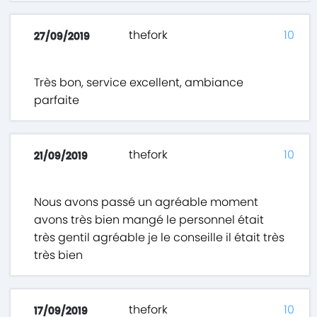
thefork
10
27/09/2019
Très bon, service excellent, ambiance
parfaite
thefork
10
21/09/2019
Nous avons passé un agréable moment
avons très bien mangé le personnel était
très gentil agréable je le conseille il était très
très bien
thefork
10
17/09/2019