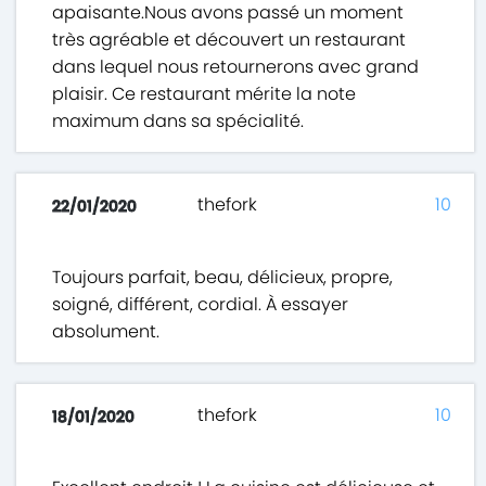
apaisante.Nous avons passé un moment
très agréable et découvert un restaurant
dans lequel nous retournerons avec grand
plaisir. Ce restaurant mérite la note
maximum dans sa spécialité.
thefork
10
22/01/2020
Toujours parfait, beau, délicieux, propre,
soigné, différent, cordial. À essayer
absolument.
thefork
10
18/01/2020