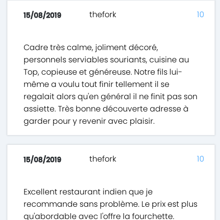
thefork
10
15/08/2019
Cadre très calme, joliment décoré,
personnels serviables souriants, cuisine au
Top, copieuse et généreuse. Notre fils lui-
même a voulu tout finir tellement il se
regalait alors qu'en général il ne finit pas son
assiette. Très bonne découverte adresse à
garder pour y revenir avec plaisir.
thefork
10
15/08/2019
Excellent restaurant indien que je
recommande sans problème. Le prix est plus
qu'abordable avec l'offre la fourchette.