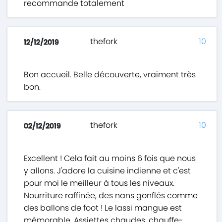
recommande totalement
thefork
10
12/12/2019
Bon accueil. Belle découverte, vraiment très
bon.
thefork
10
02/12/2019
Excellent ! Cela fait au moins 6 fois que nous
y allons. J'adore la cuisine indienne et c'est
pour moi le meilleur à tous les niveaux.
Nourriture raffinée, des nans gonflés comme
des ballons de foot ! Le lassi mangue est
mémorable. Assiettes chaudes, chauffe-