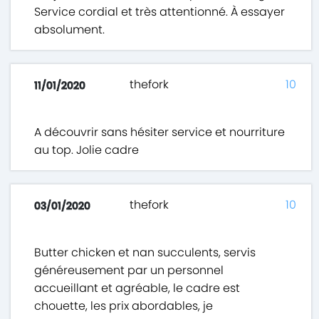
Service cordial et très attentionné. À essayer
absolument.
thefork
10
11/01/2020
A découvrir sans hésiter service et nourriture
au top. Jolie cadre
thefork
10
03/01/2020
Butter chicken et nan succulents, servis
généreusement par un personnel
accueillant et agréable, le cadre est
chouette, les prix abordables, je