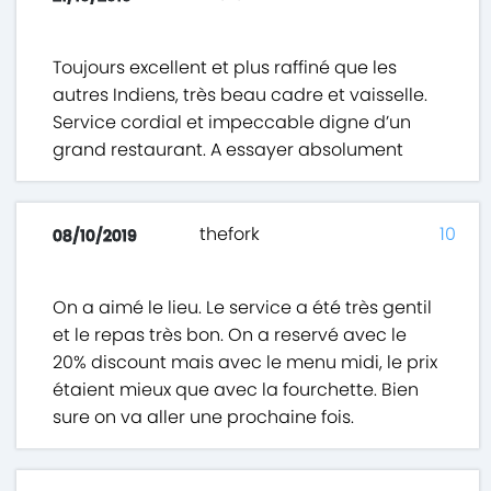
Toujours excellent et plus raffiné que les
autres Indiens, très beau cadre et vaisselle.
Service cordial et impeccable digne d’un
grand restaurant. A essayer absolument
thefork
10
08/10/2019
On a aimé le lieu. Le service a été très gentil
et le repas très bon. On a reservé avec le
20% discount mais avec le menu midi, le prix
étaient mieux que avec la fourchette. Bien
sure on va aller une prochaine fois.