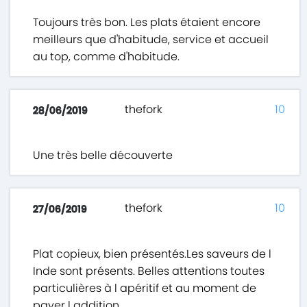
Toujours très bon. Les plats étaient encore
meilleurs que d'habitude, service et accueil
au top, comme d'habitude.
thefork
10
28/06/2019
Une très belle découverte
thefork
10
27/06/2019
Plat copieux, bien présentés.Les saveurs de l
Inde sont présents. Belles attentions toutes
particulières à l apéritif et au moment de
payer l addition