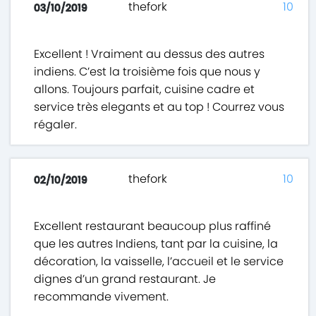
thefork
10
03/10/2019
Excellent ! Vraiment au dessus des autres
indiens. C’est la troisième fois que nous y
allons. Toujours parfait, cuisine cadre et
service très elegants et au top ! Courrez vous
régaler.
thefork
10
02/10/2019
Excellent restaurant beaucoup plus raffiné
que les autres Indiens, tant par la cuisine, la
décoration, la vaisselle, l’accueil et le service
dignes d’un grand restaurant. Je
recommande vivement.