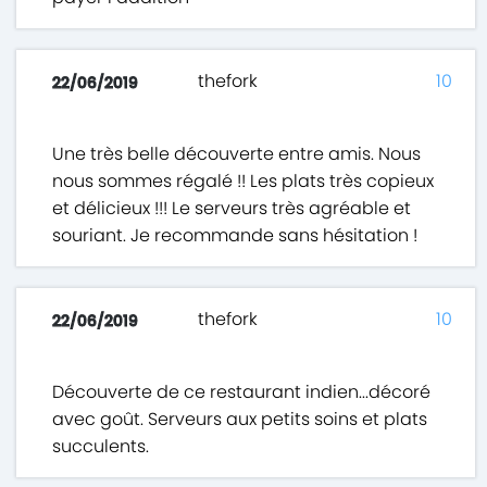
thefork
10
22/06/2019
Une très belle découverte entre amis. Nous
nous sommes régalé !! Les plats très copieux
et délicieux !!! Le serveurs très agréable et
souriant. Je recommande sans hésitation !
thefork
10
22/06/2019
Découverte de ce restaurant indien...décoré
avec goût. Serveurs aux petits soins et plats
succulents.