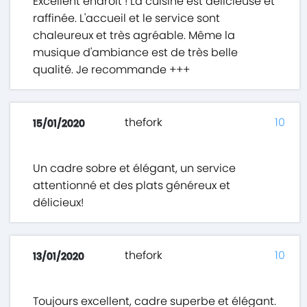
Excellent endroit ! La cuisine est délicieuse et
raffinée. L'accueil et le service sont
chaleureux et très agréable. Même la
musique d'ambiance est de très belle
qualité. Je recommande +++
thefork
10
15/01/2020
Un cadre sobre et élégant, un service
attentionné et des plats généreux et
délicieux!
thefork
10
13/01/2020
Toujours excellent, cadre superbe et élégant.