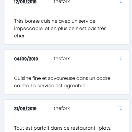
thefork
10
12/09/2019
Très bonne cuisine avec un service
impeccable, et en plus ce n'est pas très
cher.
thefork
10
04/09/2019
Cuisine fine et savoureuse dans un cadre
calme. Le service est agréable.
thefork
10
31/08/2019
Tout est parfait dans ce restaurant : plats,