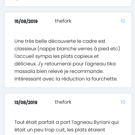
thefork
10
15/08/2019
Une très belle découverte le cadre est
classieux (nappe blanche verres à pied etc)
l'accueil sympa les plats copieux et
délicieux. J'y retournerai pour l'agneau tika
massala bien relevé je recommande.
Intéressant avec la réduction la fourchette.
thefork
10
13/08/2019
Tout était parfait a part l'agneau Byriani qui
était un peu trop cuit, les plats étaient