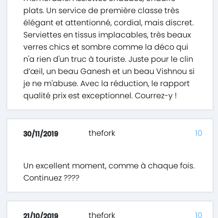
plats. Un service de première classe très
élégant et attentionné, cordial, mais discret.
Serviettes en tissus implacables, très beaux
verres chics et sombre comme la déco qui
n'a rien d'un truc à touriste. Juste pour le clin
d’œil, un beau Ganesh et un beau Vishnou si
je ne m'abuse. Avec la réduction, le rapport
qualité prix est exceptionnel. Courrez-y !
thefork
10
30/11/2019
Un excellent moment, comme à chaque fois.
Continuez ????
thefork
10
21/10/2019