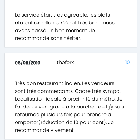
Le service était très agréable, les plats
étaient excellents. C'était très bien,, nous
avons passé un bon moment. Je
recommande sans hésiter.
thefork
10
05/08/2019
Très bon restaurant indien. Les vendeurs
sont très commerçants. Cadre très sympa.
Localisation idéale à proximité du métro. Je
l'ai découvert grâce à lafourchette et j'y suis
retournée plusieurs fois pour prendre à
emporter(réduction de 10 pour cent). Je
recommande vivement