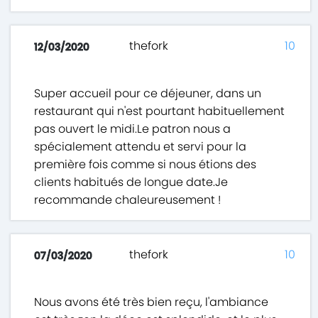
thefork
10
12/03/2020
Super accueil pour ce déjeuner, dans un
restaurant qui n'est pourtant habituellement
pas ouvert le midi.Le patron nous a
spécialement attendu et servi pour la
première fois comme si nous étions des
clients habitués de longue date.Je
recommande chaleureusement !
thefork
10
07/03/2020
Nous avons été très bien reçu, l'ambiance