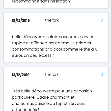
recommande sans hésitation.
thefork
10
18/12/2019
belle découvertes plats savoureux service
rapide et efficace. seul bémol le prix des
consommations or alcool comme le thé à 6
euros un peu excessif.
thefork
10
13/12/2019
Très belle découverte pour une occasion
particulière. Cadre charmant et
chaleureux.Cuisine au top et serveurs
attentionnés !