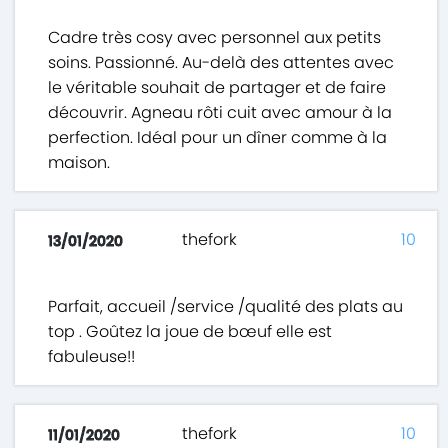
Cadre très cosy avec personnel aux petits
soins. Passionné. Au-delà des attentes avec
le véritable souhait de partager et de faire
découvrir. Agneau rôti cuit avec amour à la
perfection. Idéal pour un dîner comme à la
maison.
thefork
10
13/01/2020
Parfait, accueil /service /qualité des plats au
top . Goûtez la joue de bœuf elle est
fabuleuse!!
thefork
10
11/01/2020