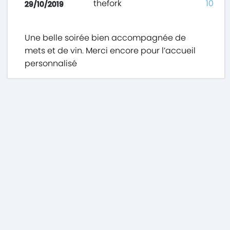
thefork
10
29/10/2019
Une belle soirée bien accompagnée de
mets et de vin. Merci encore pour l’accueil
personnalisé