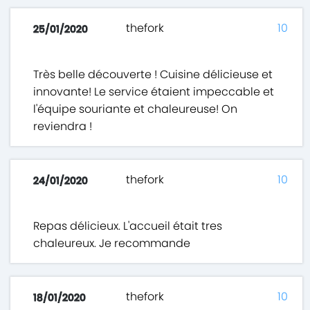
thefork
10
25/01/2020
Très belle découverte ! Cuisine délicieuse et
innovante! Le service étaient impeccable et
l'équipe souriante et chaleureuse! On
reviendra !
thefork
10
24/01/2020
Repas délicieux. L'accueil était tres
chaleureux. Je recommande
thefork
10
18/01/2020