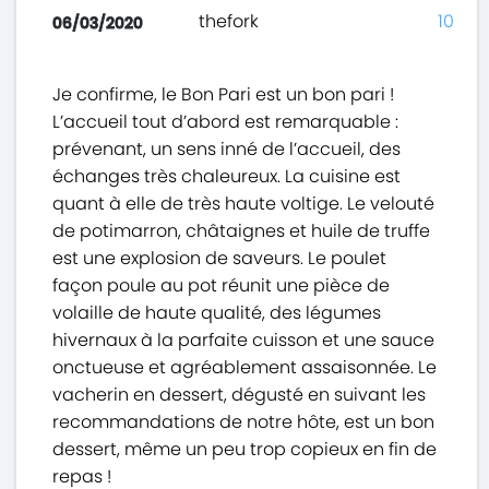
thefork
10
06/03/2020
Je confirme, le Bon Pari est un bon pari !
L’accueil tout d’abord est remarquable :
prévenant, un sens inné de l’accueil, des
échanges très chaleureux. La cuisine est
quant à elle de très haute voltige. Le velouté
de potimarron, châtaignes et huile de truffe
est une explosion de saveurs. Le poulet
façon poule au pot réunit une pièce de
volaille de haute qualité, des légumes
hivernaux à la parfaite cuisson et une sauce
onctueuse et agréablement assaisonnée. Le
vacherin en dessert, dégusté en suivant les
recommandations de notre hôte, est un bon
dessert, même un peu trop copieux en fin de
repas !