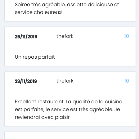
Soiree très agréable, assiette délicieuse et
service chaleureux!
thefork
10
25/11/2019
Un repas parfait
thefork
10
23/11/2019
Excellent restaurant. La qualité de la cuisine
est parfaite, le service est très agréable. Je
reviendrai avec plaisir