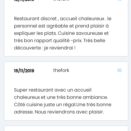
Restaurant discret , accueil chaleureux . le
personnel est agréable et prend plaisir à
expliquer les plats. Cuisine savoureuse et
très bon rapport qualité -prix. Très belle
découverte : je reviendrai !
thefork
10
15/11/2019
Super restaurant avec un accueil
chaleureux et une très bonne ambiance.
Côté cuisine juste un régal.Une très bonne
adresse. Nous reviendrons avec plaisir.