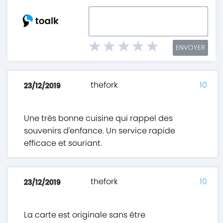
ENVOYER
thefork
10
23/12/2019
Une très bonne cuisine qui rappel des
souvenirs d'enfance. Un service rapide
efficace et souriant.
thefork
10
23/12/2019
La carte est originale sans être