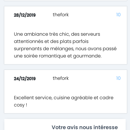
thefork
10
28/12/2019
Une ambiance très chic, des serveurs
attentionnés et des plats parfois
surprenants de mélanges, nous avons passé
une soirée romantique et gourmande.
thefork
10
24/12/2019
Excellent service, cuisine agréable et cadre
cosy !
Votre avis nous intéresse