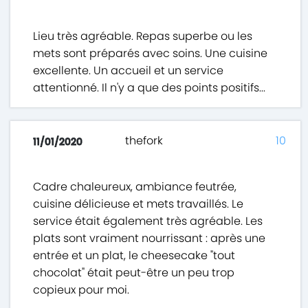
Lieu très agréable. Repas superbe ou les
mets sont préparés avec soins. Une cuisine
excellente. Un accueil et un service
attentionné. Il n'y a que des points positifs...
thefork
10
11/01/2020
Cadre chaleureux, ambiance feutrée,
cuisine délicieuse et mets travaillés. Le
service était également très agréable. Les
plats sont vraiment nourrissant : après une
entrée et un plat, le cheesecake "tout
chocolat" était peut-être un peu trop
copieux pour moi.