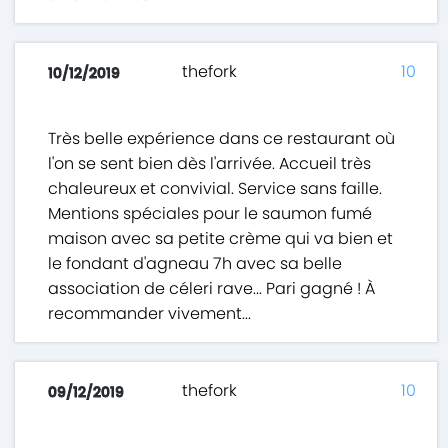
thefork
10
10/12/2019
Très belle expérience dans ce restaurant où
l'on se sent bien dès l'arrivée. Accueil très
chaleureux et convivial. Service sans faille.
Mentions spéciales pour le saumon fumé
maison avec sa petite crème qui va bien et
le fondant d'agneau 7h avec sa belle
association de céleri rave... Pari gagné ! À
recommander vivement...
thefork
10
09/12/2019