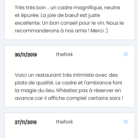
Très très bon .. un cadre magnifique, neutre
et épurée. La joie de bœuf est juste
excellente. Un bon conseil pour le vin. Nous le
recommanderons à nos amis ! Merci :)
thefork
10
30/11/2019
Voici un restaurant très intimiste avec des
plats de qualité. Le cadre et l'ambiance font
la magie du lieu. N'hésitez pas à réserver en
avance car il affiche complet certains soirs !
thefork
10
27/11/2019