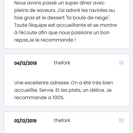
Nous avons passé un super dîner avec
pleins de saveurs. J'ai adoré les ravioles au
foie gras et le dessert "la boule de neige".
Toute l'équipe est accueillante et se montre
à l'écoute afin que nous passions un bon
repas.Je le recommande !
thefork
10
04/12/2019
Une excellente adresse. On a été très bien
accueillie. Servie. Et les plats, un délice. Je
recommande a 100%.
thefork
10
02/12/2019