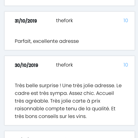
thefork
10
31/10/2019
Parfait, excellente adresse
thefork
10
30/10/2019
Très belle surprise ! Une très jolie adresse. Le
cadre est très sympa. Assez chic. Accueil
très agréable. Très jolie carte à prix
raisonnable compte tenu de la qualité. Et
très bons conseils sur les vins.