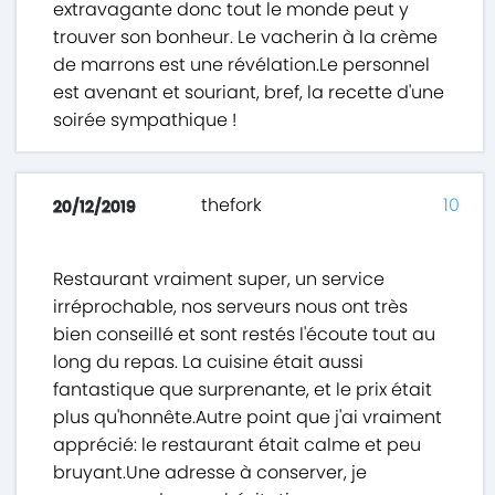
extravagante donc tout le monde peut y
trouver son bonheur. Le vacherin à la crème
de marrons est une révélation.Le personnel
est avenant et souriant, bref, la recette d'une
soirée sympathique !
thefork
10
20/12/2019
Restaurant vraiment super, un service
irréprochable, nos serveurs nous ont très
bien conseillé et sont restés l'écoute tout au
long du repas. La cuisine était aussi
fantastique que surprenante, et le prix était
plus qu'honnête.Autre point que j'ai vraiment
apprécié: le restaurant était calme et peu
bruyant.Une adresse à conserver, je