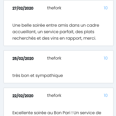
thefork
10
27/02/2020
Une belle soirée entre amis dans un cadre
accueillant, un service parfait, des plats
recherchés et des vins en rapport, merci.
thefork
10
25/02/2020
très bon et sympathique
thefork
10
22/02/2020
Excellente soirée au Bon Pari ! Un service de