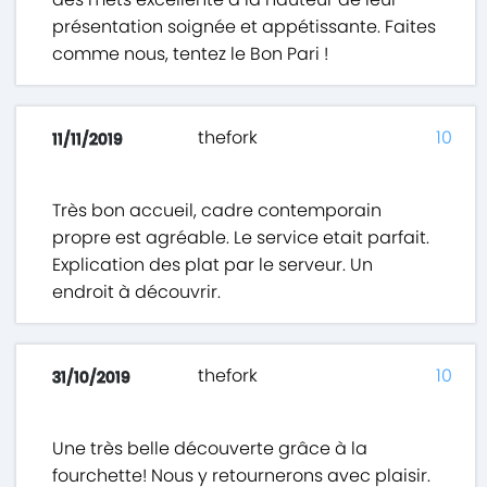
présentation soignée et appétissante. Faites
comme nous, tentez le Bon Pari !
thefork
10
11/11/2019
Très bon accueil, cadre contemporain
propre est agréable. Le service etait parfait.
Explication des plat par le serveur. Un
endroit à découvrir.
thefork
10
31/10/2019
Une très belle découverte grâce à la
fourchette! Nous y retournerons avec plaisir.