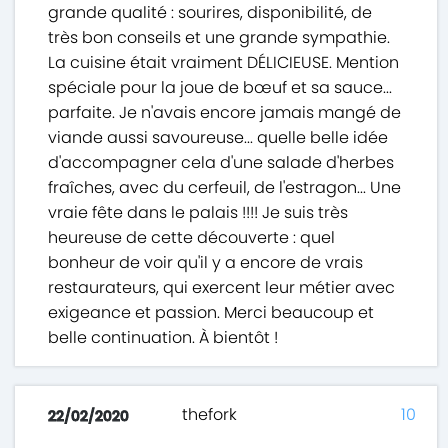
grande qualité : sourires, disponibilité, de
très bon conseils et une grande sympathie.
La cuisine était vraiment DÉLICIEUSE. Mention
spéciale pour la joue de bœuf et sa sauce...
parfaite. Je n'avais encore jamais mangé de
viande aussi savoureuse... quelle belle idée
d'accompagner cela d'une salade d'herbes
fraîches, avec du cerfeuil, de l'estragon... Une
vraie fête dans le palais !!!! Je suis très
heureuse de cette découverte : quel
bonheur de voir qu'il y a encore de vrais
restaurateurs, qui exercent leur métier avec
exigeance et passion. Merci beaucoup et
belle continuation. À bientôt !
thefork
10
22/02/2020