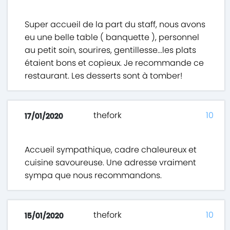
Super accueil de la part du staff, nous avons
eu une belle table ( banquette ), personnel
au petit soin, sourires, gentillesse...les plats
étaient bons et copieux. Je recommande ce
restaurant. Les desserts sont à tomber!
thefork
10
17/01/2020
Accueil sympathique, cadre chaleureux et
cuisine savoureuse. Une adresse vraiment
sympa que nous recommandons.
thefork
10
15/01/2020