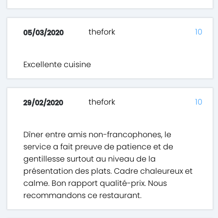
thefork
10
05/03/2020
Excellente cuisine
thefork
10
29/02/2020
Dîner entre amis non-francophones, le
service a fait preuve de patience et de
gentillesse surtout au niveau de la
présentation des plats. Cadre chaleureux et
calme. Bon rapport qualité-prix. Nous
recommandons ce restaurant.