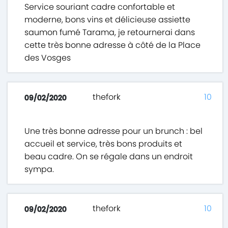
Service souriant cadre confortable et
moderne, bons vins et délicieuse assiette
saumon fumé Tarama, je retournerai dans
cette très bonne adresse à côté de la Place
des Vosges
thefork
10
09/02/2020
Une très bonne adresse pour un brunch : bel
accueil et service, très bons produits et
beau cadre. On se régale dans un endroit
sympa.
thefork
10
09/02/2020