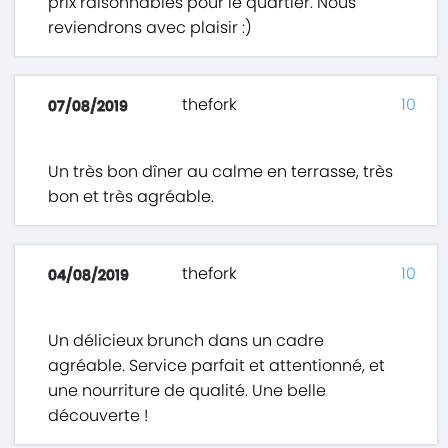
prix raisonnables pour le quartier. Nous
reviendrons avec plaisir :)
thefork
10
07/08/2019
Un très bon dîner au calme en terrasse, très
bon et très agréable.
thefork
10
04/08/2019
Un délicieux brunch dans un cadre
agréable. Service parfait et attentionné, et
une nourriture de qualité. Une belle
découverte !