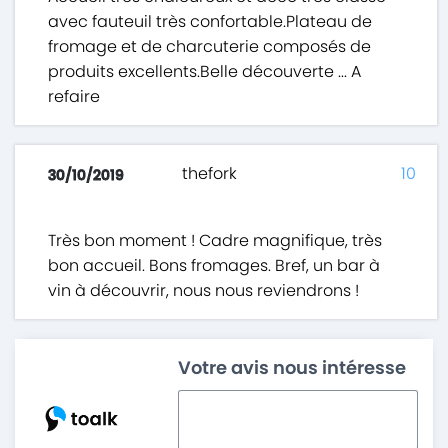
avec fauteuil très confortable.Plateau de
fromage et de charcuterie composés de
produits excellents.Belle découverte ... A
refaire
thefork
10
30/10/2019
Très bon moment ! Cadre magnifique, très
bon accueil. Bons fromages. Bref, un bar à
vin à découvrir, nous nous reviendrons !
Votre avis nous intéresse