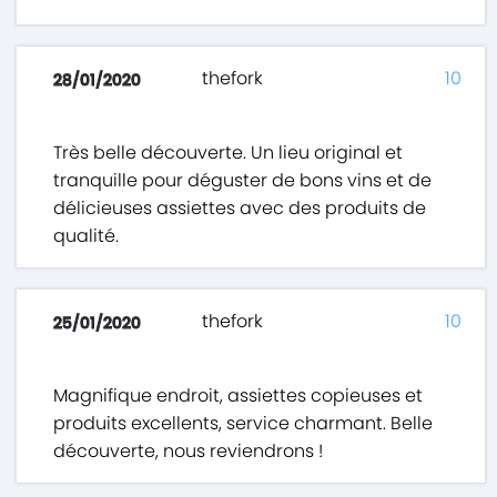
thefork
10
28/01/2020
Très belle découverte. Un lieu original et
tranquille pour déguster de bons vins et de
délicieuses assiettes avec des produits de
qualité.
thefork
10
25/01/2020
Magnifique endroit, assiettes copieuses et
produits excellents, service charmant. Belle
découverte, nous reviendrons !