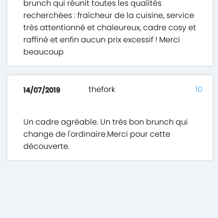
brunch qui réunit toutes les qualités
recherchées : fraîcheur de la cuisine, service
très attentionné et chaleureux, cadre cosy et
raffiné et enfin aucun prix excessif ! Merci
beaucoup
thefork
10
14/07/2019
Un cadre agréable. Un très bon brunch qui
change de l'ordinaire.Merci pour cette
découverte.