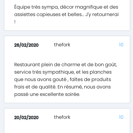
Équipe très sympa, décor magnifique et des
assiettes copieuses et belles... J'y retournerai
!
thefork
10
26/02/2020
Restaurant plein de charme et de bon goût,
service très sympathique, et les planches
que nous avons gouté , faîtes de produits
frais et de qualité. En résumé, nous avons
passé une excellente soirée.
thefork
10
20/02/2020