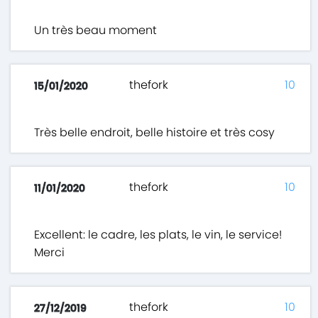
Un très beau moment
thefork
10
15/01/2020
Très belle endroit, belle histoire et très cosy
thefork
10
11/01/2020
Excellent: le cadre, les plats, le vin, le service!
Merci
thefork
10
27/12/2019