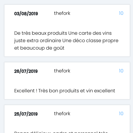
thefork
10
03/08/2019
De très beaux produits Une carte des vins
juste extra ordinaire Une déco classe propre
et beaucoup de goût
thefork
10
26/07/2019
Excellent ! Très bon produits et vin excellent
thefork
10
25/07/2019