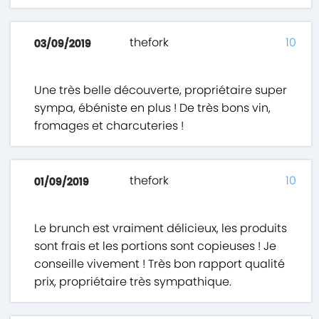
thefork
10
03/09/2019
Une très belle découverte, propriétaire super
sympa, ébéniste en plus ! De très bons vin,
fromages et charcuteries !
thefork
10
01/09/2019
Le brunch est vraiment délicieux, les produits
sont frais et les portions sont copieuses ! Je
conseille vivement ! Très bon rapport qualité
prix, propriétaire très sympathique.