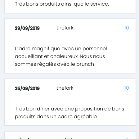
Très bons produits ainsi que le service.
thefork
10
29/09/2019
Cadre magnifique avec un personnel
accueillant et chaleureux. Nous nous
sommes régalés avec le brunch
thefork
10
25/09/2019
Très bon dîner avec une proposition de bons
produits dans un cadre agréable.