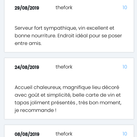
thefork
10
29/08/2019
Serveur fort sympathique, vin excellent et
bonne nourriture. Endroit idéal pour se poser
entre amis.
thefork
10
24/08/2019
Accueil chaleureux, magnifique lieu décoré
avec goût et simplicité, belle carte de vin et
tapas joliment présentés , très bon moment,
je recommande !
thefork
10
08/08/2019