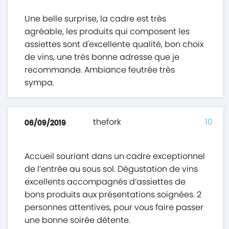
Une belle surprise, la cadre est très
agréable, les produits qui composent les
assiettes sont d'excellente qualité, bon choix
de vins, une très bonne adresse que je
recommande. Ambiance feutrée très
sympa.
thefork
10
06/09/2019
Accueil souriant dans un cadre exceptionnel
de l’entrée au sous sol. Dégustation de vins
excellents accompagnés d’assiettes de
bons produits aux présentations soignées. 2
personnes attentives, pour vous faire passer
une bonne soirée détente.