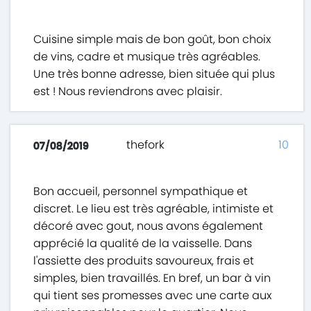
Cuisine simple mais de bon goût, bon choix
de vins, cadre et musique très agréables.
Une très bonne adresse, bien située qui plus
est ! Nous reviendrons avec plaisir.
thefork
10
07/08/2019
Bon accueil, personnel sympathique et
discret. Le lieu est très agréable, intimiste et
décoré avec gout, nous avons également
apprécié la qualité de la vaisselle. Dans
l'assiette des produits savoureux, frais et
simples, bien travaillés. En bref, un bar à vin
qui tient ses promesses avec une carte aux