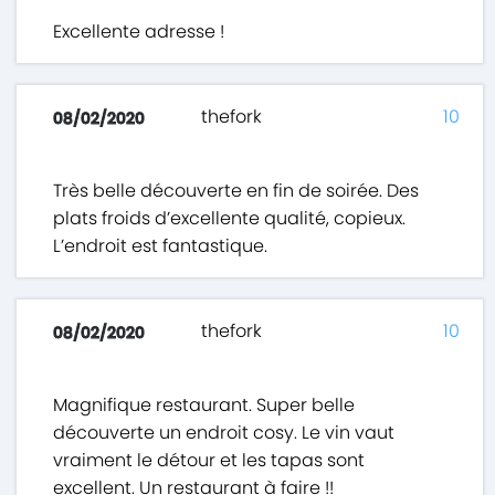
Excellente adresse !
thefork
10
08/02/2020
Très belle découverte en fin de soirée. Des
plats froids d’excellente qualité, copieux.
L’endroit est fantastique.
thefork
10
08/02/2020
Magnifique restaurant. Super belle
découverte un endroit cosy. Le vin vaut
vraiment le détour et les tapas sont
excellent. Un restaurant à faire !!