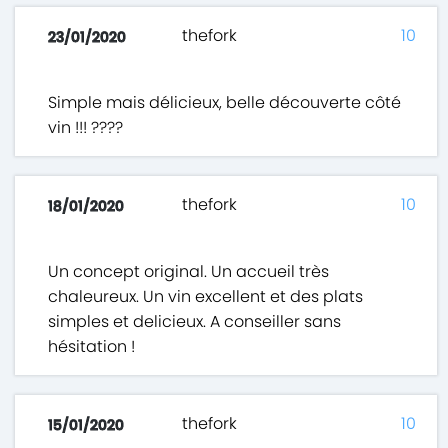
thefork
10
23/01/2020
Simple mais délicieux, belle découverte côté
vin !!! ????
thefork
10
18/01/2020
Un concept original. Un accueil très
chaleureux. Un vin excellent et des plats
simples et delicieux. A conseiller sans
hésitation !
thefork
10
15/01/2020