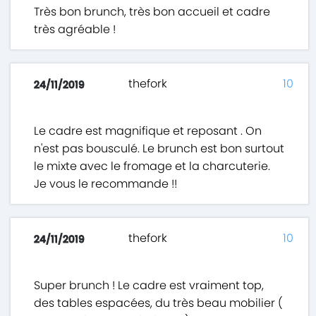
Très bon brunch, très bon accueil et cadre
très agréable !
thefork
10
24/11/2019
Le cadre est magnifique et reposant . On
n'est pas bousculé. Le brunch est bon surtout
le mixte avec le fromage et la charcuterie.
Je vous le recommande !!
thefork
10
24/11/2019
Super brunch ! Le cadre est vraiment top,
des tables espacées, du très beau mobilier (