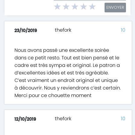
ENVOYER
thefork
10
23/10/2019
Nous avons passé une excellente soirée
dans ce petit resto. Tout est bien pensé et le
cadre est très sympa et original. Le patron a
d’excellentes idées et est très agréable.
C’est vraiment un endroit original et unique
à découvrir. Nous y reviendrons c’est certain.
Merci pour ce chouette moment
thefork
10
12/10/2019