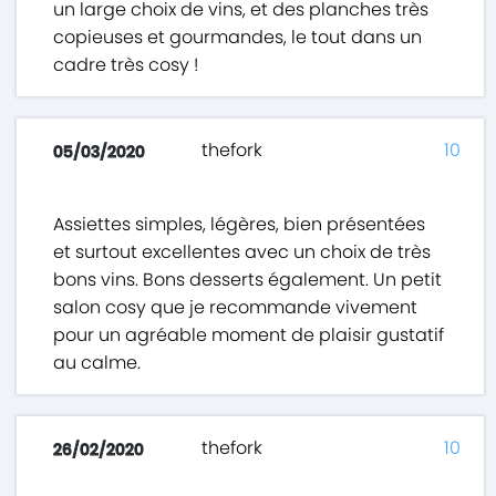
un large choix de vins, et des planches très
copieuses et gourmandes, le tout dans un
cadre très cosy !
thefork
10
05/03/2020
Assiettes simples, légères, bien présentées
et surtout excellentes avec un choix de très
bons vins. Bons desserts également. Un petit
salon cosy que je recommande vivement
pour un agréable moment de plaisir gustatif
au calme.
thefork
10
26/02/2020