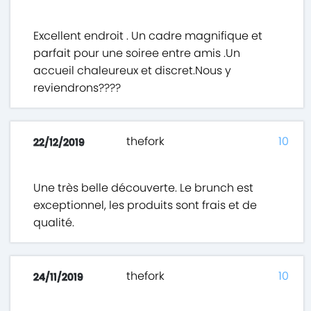
Excellent endroit . Un cadre magnifique et
parfait pour une soiree entre amis .Un
accueil chaleureux et discret.Nous y
reviendrons????
thefork
10
22/12/2019
Une très belle découverte. Le brunch est
exceptionnel, les produits sont frais et de
qualité.
thefork
10
24/11/2019