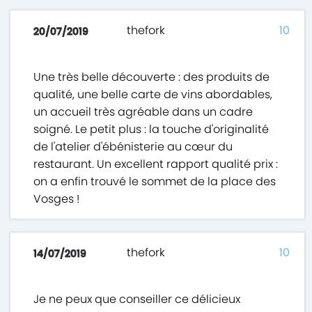
thefork
10
20/07/2019
Une très belle découverte : des produits de
qualité, une belle carte de vins abordables,
un accueil très agréable dans un cadre
soigné. Le petit plus : la touche d'originalité
de l'atelier d'ébénisterie au cœur du
restaurant. Un excellent rapport qualité prix :
on a enfin trouvé le sommet de la place des
Vosges !
thefork
10
14/07/2019
Je ne peux que conseiller ce délicieux