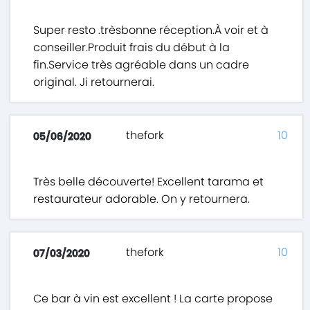
Super resto .trèsbonne réception.À voir et à
conseiller.Produit frais du début à la
fin.Service très agréable dans un cadre
original. Ji retournerai.
thefork
10
05/06/2020
Très belle découverte! Excellent tarama et
restaurateur adorable. On y retournera.
thefork
10
07/03/2020
Ce bar à vin est excellent ! La carte propose