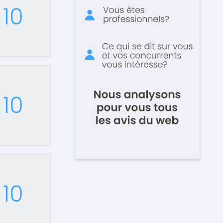
10
10
10