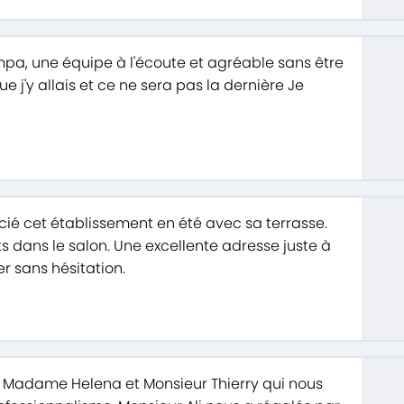
mpa, une équipe à l'écoute et agréable sans être
que j'y allais et ce ne sera pas la dernière Je
cié cet établissement en été avec sa terrasse.
s dans le salon. Une excellente adresse juste à
 sans hésitation.
r Madame Helena et Monsieur Thierry qui nous