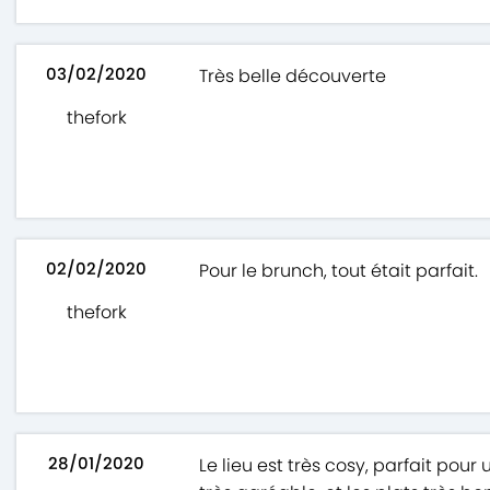
03/02/2020
Très belle découverte
thefork
02/02/2020
Pour le brunch, tout était parfait.
thefork
28/01/2020
Le lieu est très cosy, parfait pou