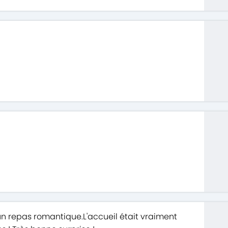
r un repas romantique.L'accueil était vraiment