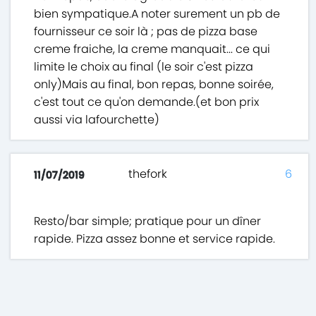
bien sympatique.A noter surement un pb de
fournisseur ce soir là ; pas de pizza base
creme fraiche, la creme manquait... ce qui
limite le choix au final (le soir c'est pizza
only)Mais au final, bon repas, bonne soirée,
c'est tout ce qu'on demande.(et bon prix
aussi via lafourchette)
thefork
6
11/07/2019
Resto/bar simple; pratique pour un dîner
rapide. Pizza assez bonne et service rapide.