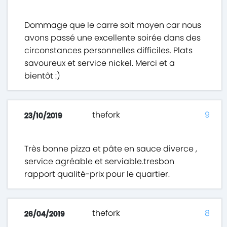
Dommage que le carre soit moyen car nous
avons passé une excellente soirée dans des
circonstances personnelles difficiles. Plats
savoureux et service nickel. Merci et a
bientôt :)
thefork
9
23/10/2019
Très bonne pizza et pâte en sauce diverce ,
service agréable et serviable.tresbon
rapport qualité-prix pour le quartier.
thefork
8
26/04/2019