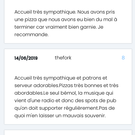
Accueil très sympathique. Nous avons pris
une pizza que nous avons eu bien du mal à
terminer car vraiment bien garnie. Je
recommande.
thefork
8
14/06/2019
Accueil très sympathique et patrons et
serveur adorables.Pizzas très bonnes et très
abordables.Le seul bémol, la musique qui
vient d'une radio et donc des spots de pub
qu'on doit supporter régulièrement.Pas de
quoi m'en laisser un mauvais souvenir.