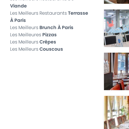
Viande
Les Meilleurs Restaurants
Terrasse
À Paris
Les Meilleurs
Brunch À Paris
Les Meilleures
Pizzas
Les Meilleurs
Crêpes
Les Meilleurs
Couscous