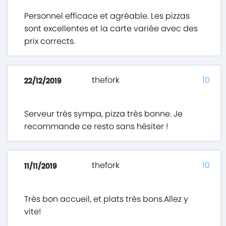
Personnel efficace et agréable. Les pizzas
sont excellentes et la carte variée avec des
prix corrects.
thefork
10
22/12/2019
Serveur très sympa, pizza très bonne. Je
recommande ce resto sans hésiter !
thefork
10
11/11/2019
Très bon accueil, et plats très bons.Allez y
vite!