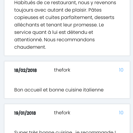
Habitués de ce restaurant, nous y revenons
toujours avec autant de plaisir. Pâtes
copieuses et cuites parfaitement, desserts
alléchants et tenant leur promesse. Le
service quant à lui est détendu et
attentionné. Nous recommandons
chaudement.
thefork
10
18/02/2018
Bon accueil et bonne cuisine italienne
thefork
10
19/01/2018
Super très bonne cuisine , je recommande !