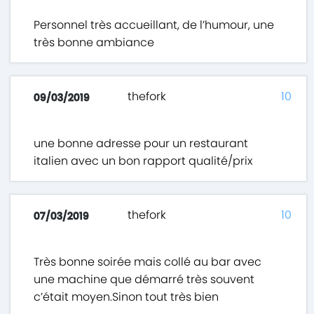
Personnel très accueillant, de l’humour, une
très bonne ambiance
thefork
10
09/03/2019
une bonne adresse pour un restaurant
italien avec un bon rapport qualité/prix
thefork
10
07/03/2019
Très bonne soirée mais collé au bar avec
une machine que démarré très souvent
c’était moyen.Sinon tout très bien