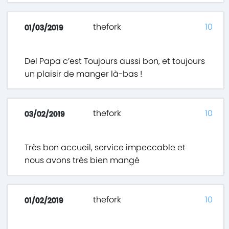
thefork
10
01/03/2019
Del Papa c’est Toujours aussi bon, et toujours
un plaisir de manger là-bas !
thefork
10
03/02/2019
Très bon accueil, service impeccable et
nous avons très bien mangé
thefork
10
01/02/2019