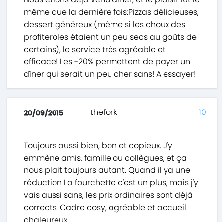
même que la dernière fois:Pizzas délicieuses,
dessert généreux (même si les choux des
profiteroles étaient un peu secs au goûts de
certains), le service très agréable et
efficace! Les -20% permettent de payer un
dîner qui serait un peu cher sans! A essayer!
thefork
10
20/09/2015
Toujours aussi bien, bon et copieux. J'y
emmène amis, famille ou collègues, et ça
nous plait toujours autant. Quand il ya une
réduction La fourchette c'est un plus, mais j'y
vais aussi sans, les prix ordinaires sont déjà
corrects. Cadre cosy, agréable et accueil
chaleureux.