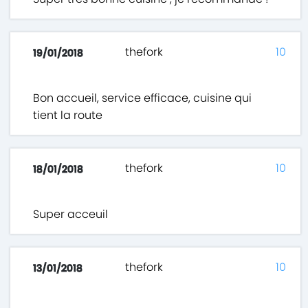
thefork
10
19/01/2018
Bon accueil, service efficace, cuisine qui
tient la route
thefork
10
18/01/2018
Super acceuil
thefork
10
13/01/2018