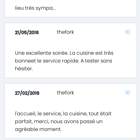
lieu trés sympa...
thefork
10
21/05/2016
Une excellente soirée. La cuisine est très
bonneet le service rapide. A tester sans
hésiter.
thefork
10
27/02/2016
l'accueil, le service, la cuisine, tout était
parfait, merci, nous avons passé un
agréable moment.