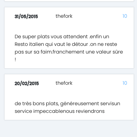
thefork
10
31/05/2015
De super plats vous attendent .enfin un
Resto italien qui vaut le détour .on ne reste
pas sur sa faim.franchement une valeur sûre
!
thefork
10
20/02/2015
de très bons plats, généreusement servisun
service impeccablenous reviendrons