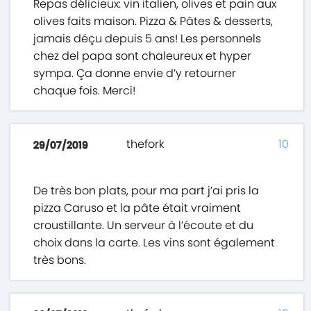
Repas délicieux: vin italien, olives et pain aux
olives faits maison. Pizza & Pâtes & desserts,
jamais déçu depuis 5 ans! Les personnels
chez del papa sont chaleureux et hyper
sympa. Ça donne envie d’y retourner
chaque fois. Merci!
thefork
10
29/07/2019
De très bon plats, pour ma part j’ai pris la
pizza Caruso et la pâte était vraiment
croustillante. Un serveur à l’écoute et du
choix dans la carte. Les vins sont également
très bons.