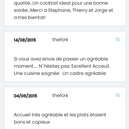
qualité...Un cocktail ideal pour une bonne
soirée...Merci a Stephane, Thierry et Jorge et
a tres bientot!
thefork
10
14/08/2015
Si vous avez envie de passer un agréable
moment..... N' hésitez pas. Excellent Acceuil.
Une cuisine soignée . Un cadre agréable
thefork
10
04/06/2015
Accueil très agréable et les plats étaient
bons et copieux