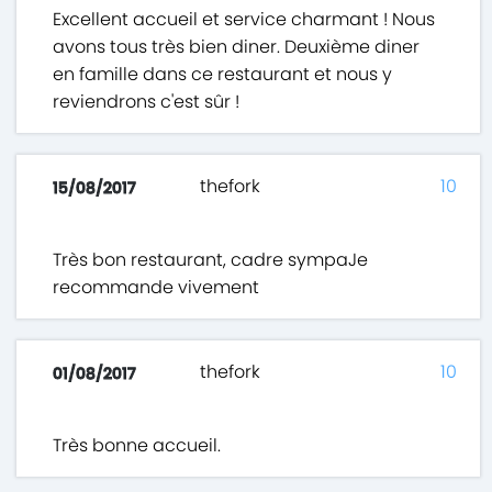
Excellent accueil et service charmant ! Nous
avons tous très bien diner. Deuxième diner
en famille dans ce restaurant et nous y
reviendrons c'est sûr !
thefork
10
15/08/2017
Très bon restaurant, cadre sympaJe
recommande vivement
thefork
10
01/08/2017
Très bonne accueil.