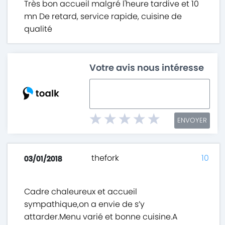
Très bon accueil malgré l'heure tardive et 10
mn De retard, service rapide, cuisine de
qualité
Votre avis nous intéresse
ENVOYER
thefork
10
03/01/2018
Cadre chaleureux et accueil
sympathique,on a envie de s’y
attarder.Menu varié et bonne cuisine.A