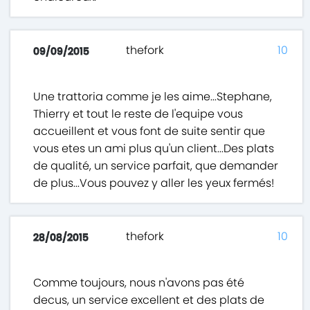
thefork
10
09/09/2015
Une trattoria comme je les aime...Stephane,
Thierry et tout le reste de l'equipe vous
accueillent et vous font de suite sentir que
vous etes un ami plus qu'un client...Des plats
de qualité, un service parfait, que demander
de plus...Vous pouvez y aller les yeux fermés!
thefork
10
28/08/2015
Comme toujours, nous n'avons pas été
decus, un service excellent et des plats de