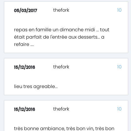
thefork
10
05/03/2017
repas en famille un dimanche midi ... tout
était parfait de l'entrée aux desserts... a
refaire ....
thefork
10
15/12/2016
lieu tres agreable...
thefork
10
15/12/2016
très bonne ambiance, très bon vin, très bon