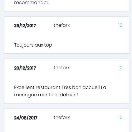
recommander.
thefork
10
29/12/2017
Toujours aux top
thefork
10
20/12/2017
Excellent restaurant Très bon accueil La
meringue mérite le détour !
thefork
10
24/08/2017