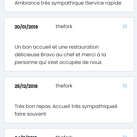
Ambiance très sympathique !Service rapide
thefork
10
20/01/2019
Un bon accueil et une restauration
délicieuse Bravo au chef et merci à la
personne qui s'est occupée de nous
thefork
10
25/12/2018
Très bon repas. Accueil très sympathiqueA
faire souvent