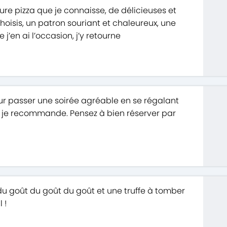
ure pizza que je connaisse, de délicieuses et
choisis, un patron souriant et chaleureux, une
j’en ai l’occasion, j’y retourne
ur passer une soirée agréable en se régalant
 je recommande. Pensez à bien réserver par
 du goût du goût du goût et une truffe à tomber
 !