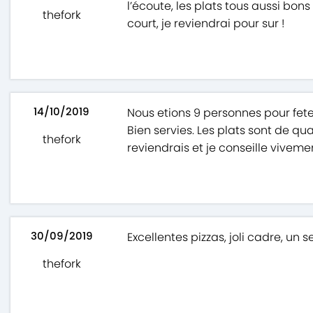
l’écoute, les plats tous aussi bons
thefork
court, je reviendrai pour sur !
14/10/2019
Nous etions 9 personnes pour fete
Bien servies. Les plats sont de qua
thefork
reviendrais et je conseille viveme
30/09/2019
Excellentes pizzas, joli cadre, un 
thefork