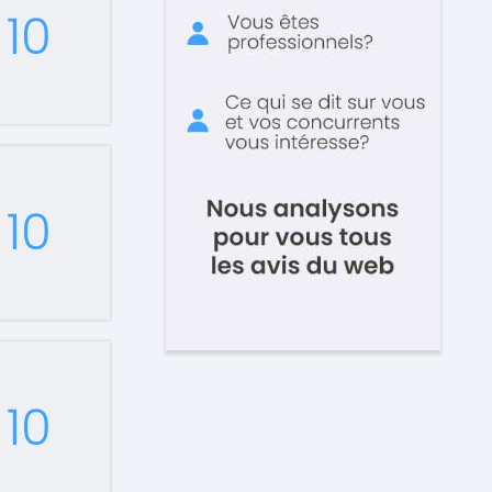
10
10
10