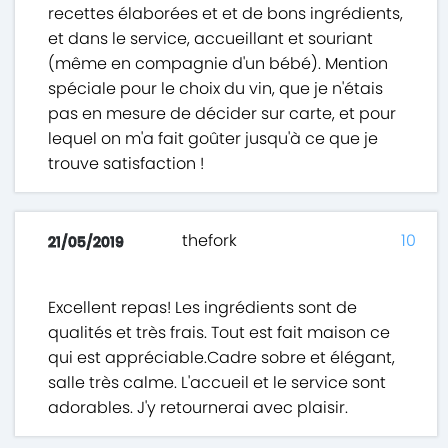
recettes élaborées et et de bons ingrédients,
et dans le service, accueillant et souriant
(même en compagnie d'un bébé). Mention
spéciale pour le choix du vin, que je n'étais
pas en mesure de décider sur carte, et pour
lequel on m'a fait goûter jusqu'à ce que je
trouve satisfaction !
thefork
10
21/05/2019
Excellent repas! Les ingrédients sont de
qualités et très frais. Tout est fait maison ce
qui est appréciable.Cadre sobre et élégant,
salle très calme. L'accueil et le service sont
adorables. J'y retournerai avec plaisir.