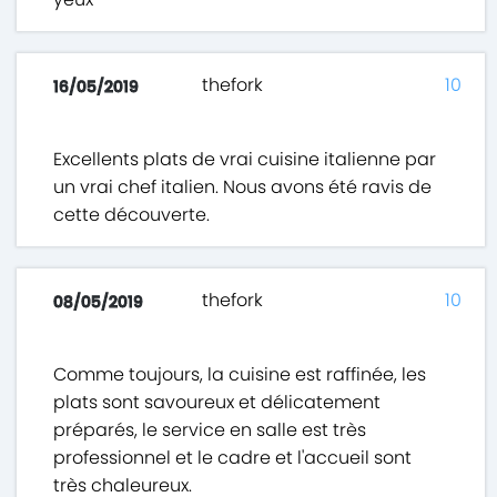
thefork
10
16/05/2019
Excellents plats de vrai cuisine italienne par
un vrai chef italien. Nous avons été ravis de
cette découverte.
thefork
10
08/05/2019
Comme toujours, la cuisine est raffinée, les
plats sont savoureux et délicatement
préparés, le service en salle est très
professionnel et le cadre et l'accueil sont
très chaleureux.