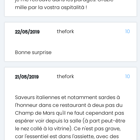
mille par la vostra ospitalità !
thefork
10
22/05/2019
Bonne surprise
thefork
10
21/05/2019
Saveurs italiennes et notamment sardes à
l'honneur dans ce restaurant à deux pas du
Champ de Mars qu'il ne faut cependant pas
espérer voir depuis la salle (à part peut-être
le nez collé à la vitrine). Ce n'est pas grave,
car l'essentiel est dans l'assiette, avec des