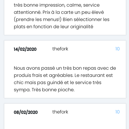
très bonne impression, calme, service
attentionné. Prix à la carte un peu élevé
(prendre les menus!) Bien sélectionner les
plats en fonction de leur originalité
thefork
10
14/02/2020
Nous avons passé un très bon repas avec de
produis frais et agréables. Le restaurant est
chic mais pas guindé et le service très
sympa. Très bonne pioche.
thefork
10
08/02/2020