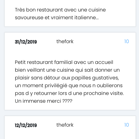
Très bon restaurant avec une cuisine
savoureuse et vraiment italienne...
thefork
10
31/12/2019
Petit restaurant familial avec un accueil
bien veillant une cuisine qui sait donner un
plaisir sans détour aux papilles gustatives,
un moment privilégié que nous n oublierons
pas d y retourner lors d une prochaine visite.
Un immense merci ????
thefork
10
12/12/2019