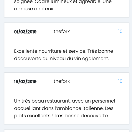
soignée. Cadre lumineux et agréable. Une
adresse à retenir.
thefork
10
01/03/2019
Excellente nourriture et service. Très bonne
découverte au niveau du vin également.
thefork
10
15/02/2019
Un très beau restaurant, avec un personnel
accueillant dans l’ambiance italienne. Des
plats excellents ! Très bonne découverte.