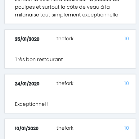
poulpes et surtout la côte de veau à la
milanaise tout simplement exceptionnelle
thefork
10
25/01/2020
Très bon restaurant
thefork
10
24/01/2020
Exceptionnel !
thefork
10
10/01/2020