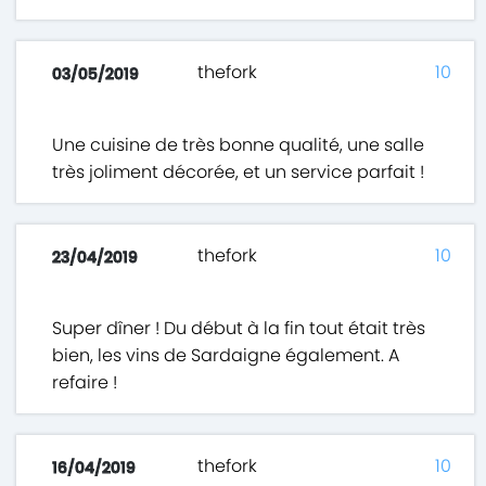
thefork
10
03/05/2019
Une cuisine de très bonne qualité, une salle
très joliment décorée, et un service parfait !
thefork
10
23/04/2019
Super dîner ! Du début à la fin tout était très
bien, les vins de Sardaigne également. A
refaire !
thefork
10
16/04/2019