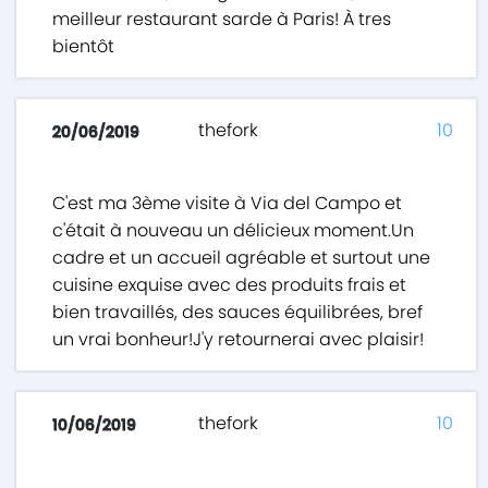
meilleur restaurant sarde à Paris! À tres
bientôt
thefork
10
20/06/2019
C'est ma 3ème visite à Via del Campo et
c'était à nouveau un délicieux moment.Un
cadre et un accueil agréable et surtout une
cuisine exquise avec des produits frais et
bien travaillés, des sauces équilibrées, bref
un vrai bonheur!J'y retournerai avec plaisir!
thefork
10
10/06/2019