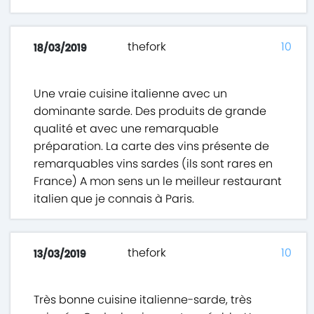
thefork
10
18/03/2019
Une vraie cuisine italienne avec un
dominante sarde. Des produits de grande
qualité et avec une remarquable
préparation. La carte des vins présente de
remarquables vins sardes (ils sont rares en
France) A mon sens un le meilleur restaurant
italien que je connais à Paris.
thefork
10
13/03/2019
Très bonne cuisine italienne-sarde, très