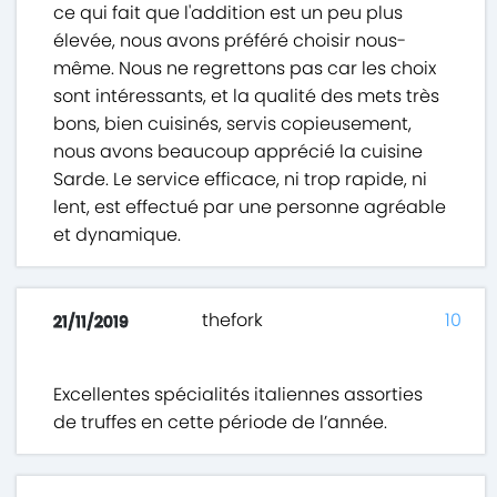
ce qui fait que l'addition est un peu plus
élevée, nous avons préféré choisir nous-
même. Nous ne regrettons pas car les choix
sont intéressants, et la qualité des mets très
bons, bien cuisinés, servis copieusement,
nous avons beaucoup apprécié la cuisine
Sarde. Le service efficace, ni trop rapide, ni
lent, est effectué par une personne agréable
et dynamique.
thefork
10
21/11/2019
Excellentes spécialités italiennes assorties
de truffes en cette période de l’année.