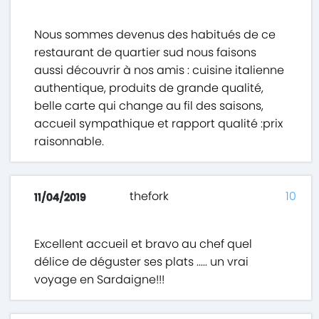
Nous sommes devenus des habitués de ce
restaurant de quartier sud nous faisons
aussi découvrir à nos amis : cuisine italienne
authentique, produits de grande qualité,
belle carte qui change au fil des saisons,
accueil sympathique et rapport qualité :prix
raisonnable.
thefork
10
11/04/2019
Excellent accueil et bravo au chef quel
délice de déguster ses plats ..... un vrai
voyage en Sardaigne!!!