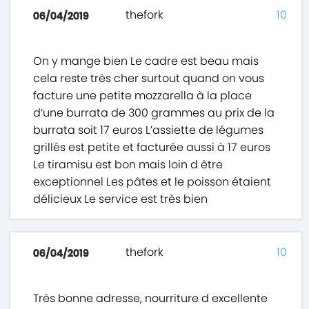
thefork
10
06/04/2019
On y mange bien Le cadre est beau mais
cela reste très cher surtout quand on vous
facture une petite mozzarella à la place
d’une burrata de 300 grammes au prix de la
burrata soit 17 euros L’assiette de légumes
grillés est petite et facturée aussi à 17 euros
Le tiramisu est bon mais loin d être
exceptionnel Les pâtes et le poisson étaient
délicieux Le service est très bien
thefork
10
06/04/2019
Très bonne adresse, nourriture d excellente