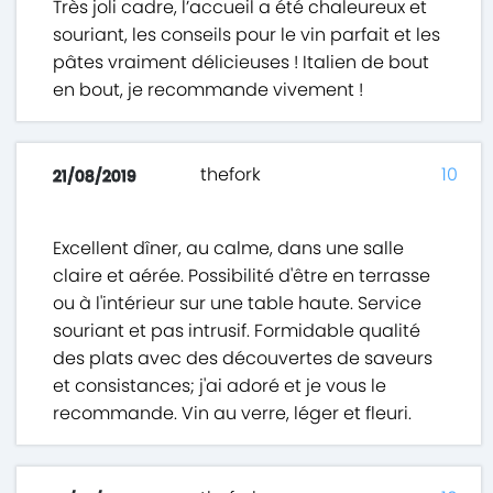
Très joli cadre, l’accueil a été chaleureux et
souriant, les conseils pour le vin parfait et les
pâtes vraiment délicieuses ! Italien de bout
en bout, je recommande vivement !
thefork
10
21/08/2019
Excellent dîner, au calme, dans une salle
claire et aérée. Possibilité d'être en terrasse
ou à l'intérieur sur une table haute. Service
souriant et pas intrusif. Formidable qualité
des plats avec des découvertes de saveurs
et consistances; j'ai adoré et je vous le
recommande. Vin au verre, léger et fleuri.