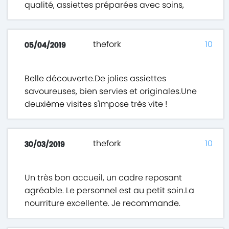
qualité, assiettes préparées avec soins,
thefork
10
05/04/2019
Belle découverte.De jolies assiettes
savoureuses, bien servies et originales.Une
deuxième visites s'impose très vite !
thefork
10
30/03/2019
Un très bon accueil, un cadre reposant
agréable. Le personnel est au petit soin.La
nourriture excellente. Je recommande.