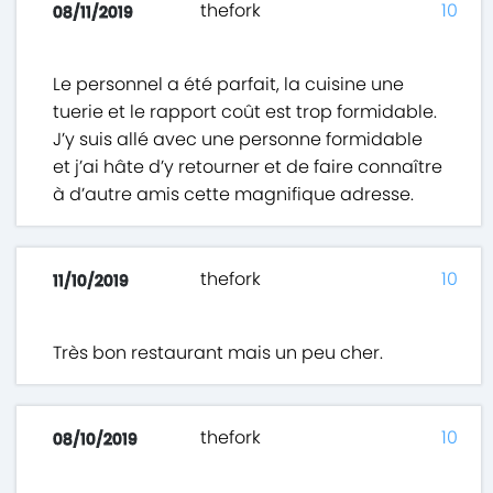
thefork
10
08/11/2019
Le personnel a été parfait, la cuisine une
tuerie et le rapport coût est trop formidable.
J’y suis allé avec une personne formidable
et j’ai hâte d’y retourner et de faire connaître
à d’autre amis cette magnifique adresse.
thefork
10
11/10/2019
Très bon restaurant mais un peu cher.
thefork
10
08/10/2019