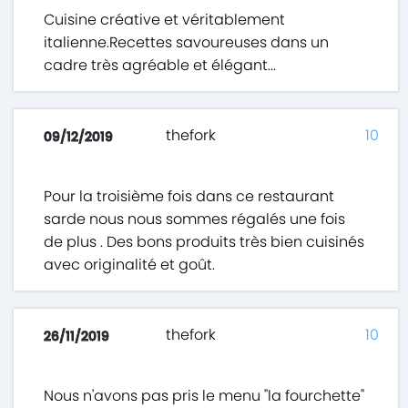
Cuisine créative et véritablement
italienne.Recettes savoureuses dans un
cadre très agréable et élégant...
thefork
10
09/12/2019
Pour la troisième fois dans ce restaurant
sarde nous nous sommes régalés une fois
de plus . Des bons produits très bien cuisinés
avec originalité et goût.
thefork
10
26/11/2019
Nous n'avons pas pris le menu "la fourchette"