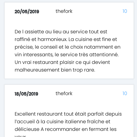
thefork
10
20/05/2019
De l assiette au lieu au service tout est
raffiné et harmonieux. La cuisine est fine et
précise, le conseil et le choix notamment en
vin interessants, le service très attentionné.
Un vrai restaurant plaisir ce qui devient
malheureusement bien trop rare.
thefork
10
18/05/2019
Excellent restaurant tout était parfait depuis
l’accueil à la cuisine italienne fraîche et
délicieuse A recommander en fermant les
yeux