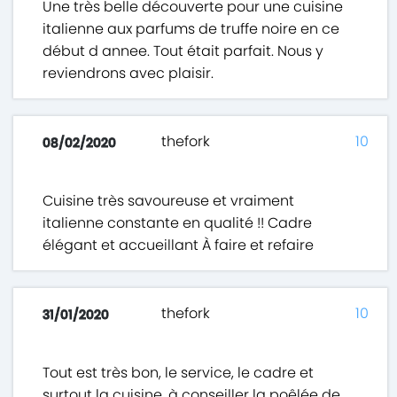
Une très belle découverte pour une cuisine
italienne aux parfums de truffe noire en ce
début d annee. Tout était parfait. Nous y
reviendrons avec plaisir.
thefork
10
08/02/2020
Cuisine très savoureuse et vraiment
italienne constante en qualité !! Cadre
élégant et accueillant À faire et refaire
thefork
10
31/01/2020
Tout est très bon, le service, le cadre et
surtout la cuisine, à conseiller la poêlée de