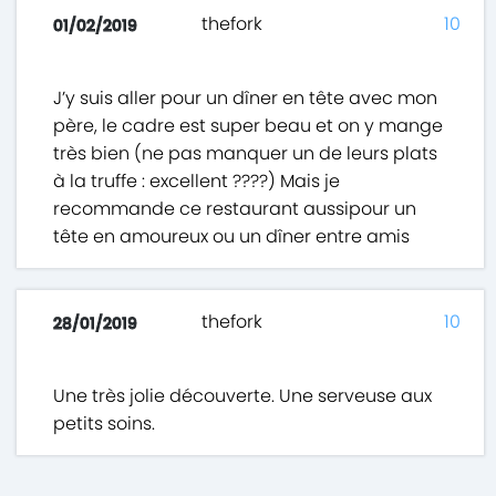
thefork
10
01/02/2019
J’y suis aller pour un dîner en tête avec mon
père, le cadre est super beau et on y mange
très bien (ne pas manquer un de leurs plats
à la truffe : excellent ????) Mais je
recommande ce restaurant aussipour un
tête en amoureux ou un dîner entre amis
thefork
10
28/01/2019
Une très jolie découverte. Une serveuse aux
petits soins.