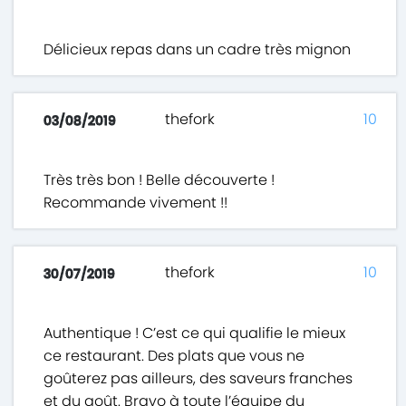
Délicieux repas dans un cadre très mignon
thefork
10
03/08/2019
Très très bon ! Belle découverte !
Recommande vivement !!
thefork
10
30/07/2019
Authentique ! C’est ce qui qualifie le mieux
ce restaurant. Des plats que vous ne
goûterez pas ailleurs, des saveurs franches
et du goût. Bravo à toute l’équipe du