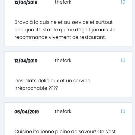
thefork
10
13/04/2019
Bravo à la cuisine et au service et surtout
une qualité stable qui ne déçoit jamais. Je
recommande vivement ce restaurant.
thefork
10
13/04/2019
Des plats délicieux et un service
irréprochable ????
thefork
10
06/04/2019
Cuisine italienne pleine de saveur! On s'est