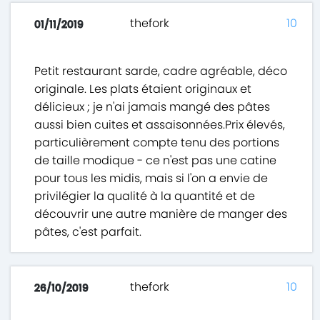
thefork
10
01/11/2019
Petit restaurant sarde, cadre agréable, déco
originale. Les plats étaient originaux et
délicieux ; je n'ai jamais mangé des pâtes
aussi bien cuites et assaisonnées.Prix élevés,
particulièrement compte tenu des portions
de taille modique - ce n'est pas une catine
pour tous les midis, mais si l'on a envie de
privilégier la qualité à la quantité et de
découvrir une autre manière de manger des
pâtes, c'est parfait.
thefork
10
26/10/2019