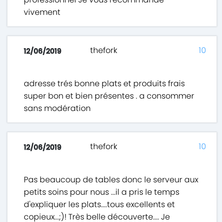
vivement
thefork
10
12/06/2019
adresse trés bonne plats et produits frais
super bon et bien présentes . a consommer
sans modération
thefork
10
12/06/2019
Pas beaucoup de tables donc le serveur aux
petits soins pour nous ...il a pris le temps
d'expliquer les plats....tous excellents et
copieux...;)! Très belle découverte.... Je