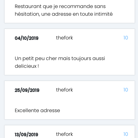
Restaurant que je recommande sans
hésitation, une adresse en toute intimité
thefork
10
04/10/2019
Un petit peu cher mais toujours aussi
delicieux !
thefork
10
25/09/2019
Excellente adresse
thefork
10
13/09/2019