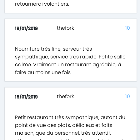
retournerai volontiers.
thefork
10
19/01/2019
Nourriture très fine, serveur très
sympathique, service très rapide. Petite salle
calme. Vraiment un restaurant agréable, à
faire au moins une fois.
thefork
10
16/01/2019
Petit restaurant très sympathique, autant du
point de vue des plats, délicieux et faits
maison, que du personnel, très attentif,