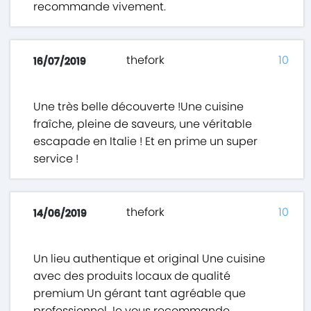
recommande vivement.
thefork
10
16/07/2019
Une très belle découverte !Une cuisine
fraîche, pleine de saveurs, une véritable
escapade en Italie ! Et en prime un super
service !
thefork
10
14/06/2019
Un lieu authentique et original Une cuisine
avec des produits locaux de qualité
premium Un gérant tant agréable que
professionnel Je vous recommande