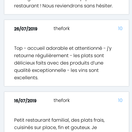
restaurant ! Nous reviendrons sans hésiter.
thefork
10
26/07/2019
Top - accueil adorable et attentionné - j’y
retourne régulièrement - les plats sont
délicieux faits avec des produits d’une
qualité exceptionnelle - les vins sont
excellents.
thefork
10
16/07/2019
Petit restaurant familial, des plats frais,
cuisinés sur place, fin et gouteux. Je