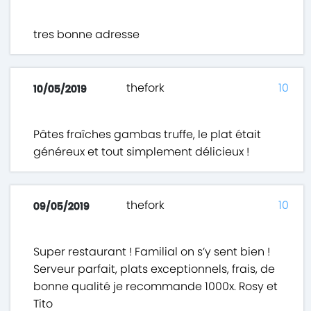
tres bonne adresse
thefork
10
10/05/2019
Pâtes fraîches gambas truffe, le plat était
généreux et tout simplement délicieux !
thefork
10
09/05/2019
Super restaurant ! Familial on s’y sent bien !
Serveur parfait, plats exceptionnels, frais, de
bonne qualité je recommande 1000x. Rosy et
Tito