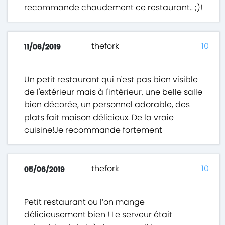
recommande chaudement ce restaurant.. ;)!
thefork
10
11/06/2019
Un petit restaurant qui n'est pas bien visible
de l'extérieur mais à l'intérieur, une belle salle
bien décorée, un personnel adorable, des
plats fait maison délicieux. De la vraie
cuisine!Je recommande fortement
thefork
10
05/06/2019
Petit restaurant ou l’on mange
délicieusement bien ! Le serveur était