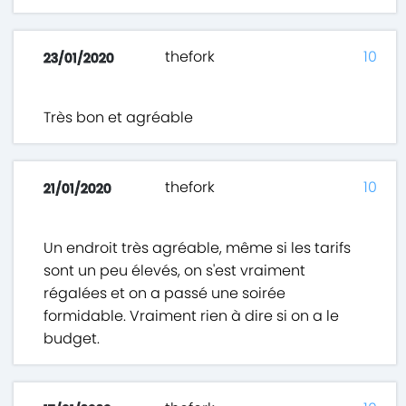
thefork
10
23/01/2020
Très bon et agréable
thefork
10
21/01/2020
Un endroit très agréable, même si les tarifs
sont un peu élevés, on s'est vraiment
régalées et on a passé une soirée
formidable. Vraiment rien à dire si on a le
budget.