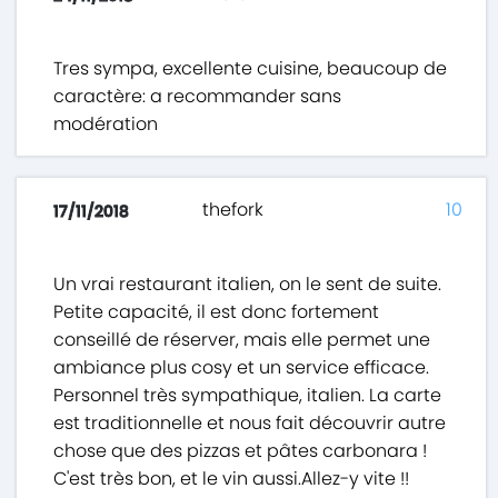
Tres sympa, excellente cuisine, beaucoup de
caractère: a recommander sans
modération
thefork
10
17/11/2018
Un vrai restaurant italien, on le sent de suite.
Petite capacité, il est donc fortement
conseillé de réserver, mais elle permet une
ambiance plus cosy et un service efficace.
Personnel très sympathique, italien. La carte
est traditionnelle et nous fait découvrir autre
chose que des pizzas et pâtes carbonara !
C'est très bon, et le vin aussi.Allez-y vite !!