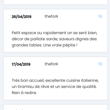
thefork
10
26/04/2019
Petit espace ou rapidement on se sent bien,
décor de paillote sarde, saveurs dignes des
grandes tables. Une vraie pépite !
thefork
10
17/04/2019
Très bon accueil, excellente cuisine italienne,
un tiramisu de rêve et un service de qualité.
Rien à redire.