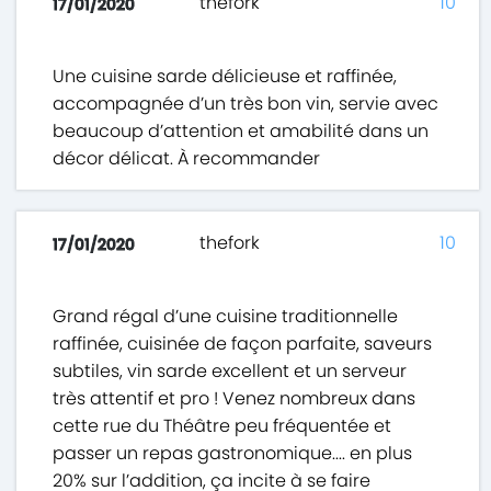
thefork
10
17/01/2020
Une cuisine sarde délicieuse et raffinée,
accompagnée d’un très bon vin, servie avec
beaucoup d’attention et amabilité dans un
décor délicat. À recommander
thefork
10
17/01/2020
Grand régal d’une cuisine traditionnelle
raffinée, cuisinée de façon parfaite, saveurs
subtiles, vin sarde excellent et un serveur
très attentif et pro ! Venez nombreux dans
cette rue du Théâtre peu fréquentée et
passer un repas gastronomique.... en plus
20% sur l’addition, ça incite à se faire