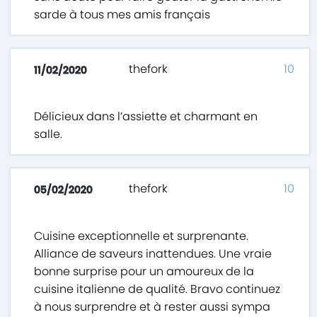
sarde à tous mes amis français
thefork
10
11/02/2020
Délicieux dans l’assiette et charmant en
salle.
thefork
10
05/02/2020
Cuisine exceptionnelle et surprenante.
Alliance de saveurs inattendues. Une vraie
bonne surprise pour un amoureux de la
cuisine italienne de qualité. Bravo continuez
à nous surprendre et à rester aussi sympa