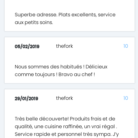
Superbe adresse. Plats excellents, service
aux petits soins.
thefork
10
05/02/2019
Nous sommes des habitués ! Délicieux
comme toujours ! Bravo au chef !
thefork
10
29/01/2019
Très belle découverte! Produits frais et de
qualité, une cuisine raffinée, un vrai régal .
Service rapide et personnel très sympa. J’y