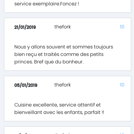
service exemplaire.Foncez !
thefork
10
21/01/2019
Nous y allons souvent et sommes toujours
bien reçu et traités comme des petits
princes. Bref que du bonheur.
thefork
10
05/01/2019
Cuisine excellente, service attentif et
bienveillant avec les enfants, parfait !!