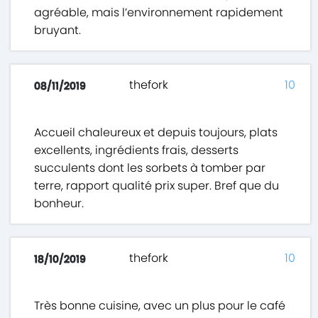
agréable, mais l’environnement rapidement
bruyant.
thefork
10
08/11/2019
Accueil chaleureux et depuis toujours, plats
excellents, ingrédients frais, desserts
succulents dont les sorbets à tomber par
terre, rapport qualité prix super. Bref que du
bonheur.
thefork
10
18/10/2019
Très bonne cuisine, avec un plus pour le café