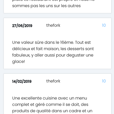
sommes pas les uns sur les autres
thefork
10
27/06/2019
Une valeur sûre dans le 16ème. Tout est
délicieux et fait maison, les desserts sont
fabuleux, y aller aussi pour deguster une
glace!
thefork
10
14/02/2019
Une excellente cuisine avec un menu
complet et géré comme il se doit, des
produits de qualité dans un cadre et un