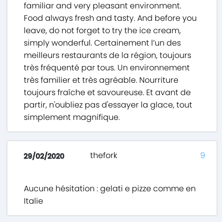
familiar and very pleasant environment.
Food always fresh and tasty. And before you
leave, do not forget to try the ice cream,
simply wonderful. Certainement l’un des
meilleurs restaurants de la région, toujours
très fréquenté par tous. Un environnement
très familier et très agréable. Nourriture
toujours fraîche et savoureuse. Et avant de
partir, n'oubliez pas d'essayer la glace, tout
simplement magnifique.
thefork
9
29/02/2020
Aucune hésitation : gelati e pizze comme en
Italie