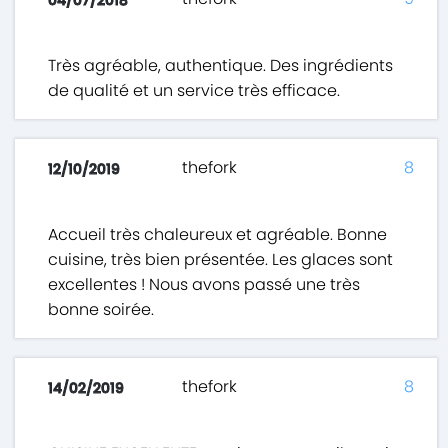
04/07/2018
Très agréable, authentique. Des ingrédients
de qualité et un service très efficace.
thefork
8
12/10/2019
Accueil très chaleureux et agréable. Bonne
cuisine, très bien présentée. Les glaces sont
excellentes ! Nous avons passé une très
bonne soirée.
thefork
8
14/02/2019