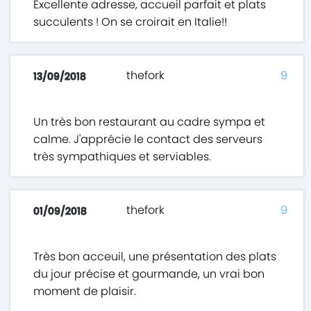
Excellente adresse, accueil parfait et plats
succulents ! On se croirait en Italie!!
thefork
9
13/09/2018
Un très bon restaurant au cadre sympa et
calme. J'apprécie le contact des serveurs
très sympathiques et serviables.
thefork
9
01/09/2018
Très bon acceuil, une présentation des plats
du jour précise et gourmande, un vrai bon
moment de plaisir.