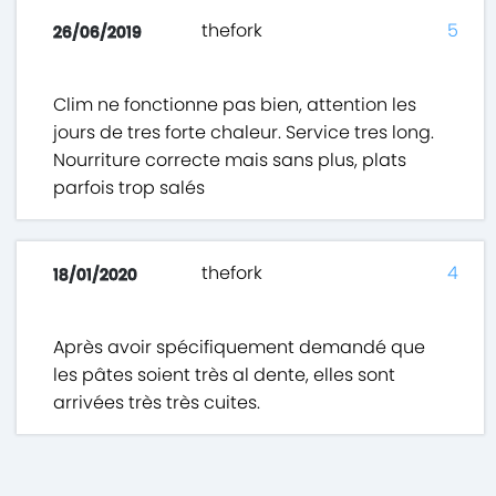
thefork
5
26/06/2019
Clim ne fonctionne pas bien, attention les
jours de tres forte chaleur. Service tres long.
Nourriture correcte mais sans plus, plats
parfois trop salés
thefork
4
18/01/2020
Après avoir spécifiquement demandé que
les pâtes soient très al dente, elles sont
arrivées très très cuites.