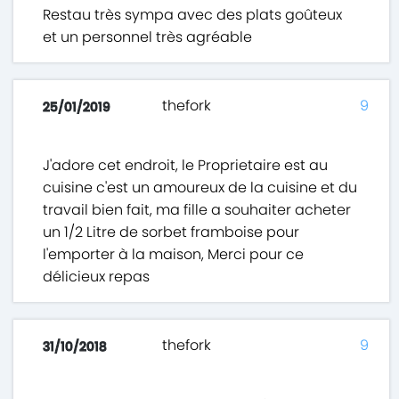
Restau très sympa avec des plats goûteux
et un personnel très agréable
thefork
9
25/01/2019
J'adore cet endroit, le Proprietaire est au
cuisine c'est un amoureux de la cuisine et du
travail bien fait, ma fille a souhaiter acheter
un 1/2 Litre de sorbet framboise pour
l'emporter à la maison, Merci pour ce
délicieux repas
thefork
9
31/10/2018