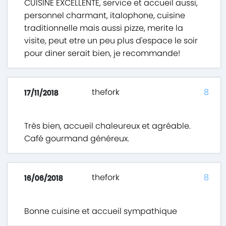
CUISINE EXCELLENTE, service et accueil aussi,
personnel charmant, italophone, cuisine
traditionnelle mais aussi pizze, merite la
visite, peut etre un peu plus d'espace le soir
pour diner serait bien, je recommande!
thefork
8
17/11/2018
Très bien, accueil chaleureux et agréable.
Café gourmand généreux.
thefork
8
16/06/2018
Bonne cuisine et accueil sympathique