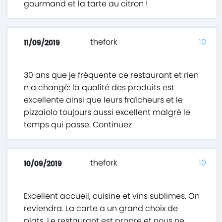
gourmand et la tarte au citron !
thefork
10
11/09/2019
30 ans que je fréquente ce restaurant et rien
n a changé: la qualité des produits est
excellente ainsi que leurs fraîcheurs et le
pizzaiolo toujours aussi excellent malgré le
temps qui passe. Continuez
thefork
10
10/09/2019
Excellent accueil, cuisine et vins sublimes. On
reviendra. La carte a un grand choix de
plats. Le restaurant est propre et nous ne