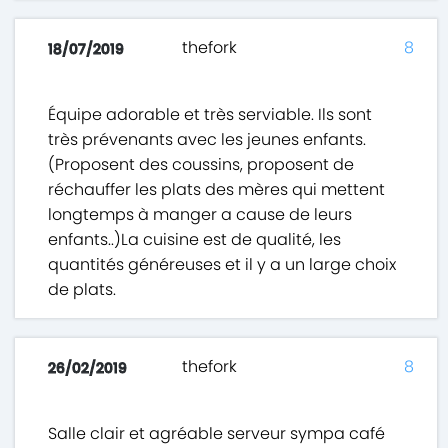
thefork
8
18/07/2019
Équipe adorable et très serviable. Ils sont
très prévenants avec les jeunes enfants.
(Proposent des coussins, proposent de
réchauffer les plats des mères qui mettent
longtemps à manger a cause de leurs
enfants..)La cuisine est de qualité, les
quantités généreuses et il y a un large choix
de plats.
thefork
8
26/02/2019
Salle clair et agréable serveur sympa café