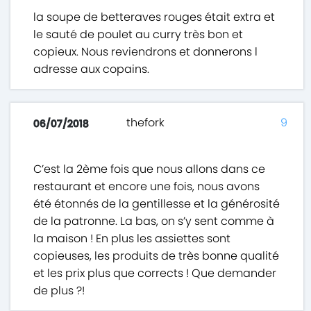
la soupe de betteraves rouges était extra et
le sauté de poulet au curry très bon et
copieux. Nous reviendrons et donnerons l
adresse aux copains.
thefork
9
06/07/2018
C’est la 2ème fois que nous allons dans ce
restaurant et encore une fois, nous avons
été étonnés de la gentillesse et la générosité
de la patronne. La bas, on s’y sent comme à
la maison ! En plus les assiettes sont
copieuses, les produits de très bonne qualité
et les prix plus que corrects ! Que demander
de plus ?!