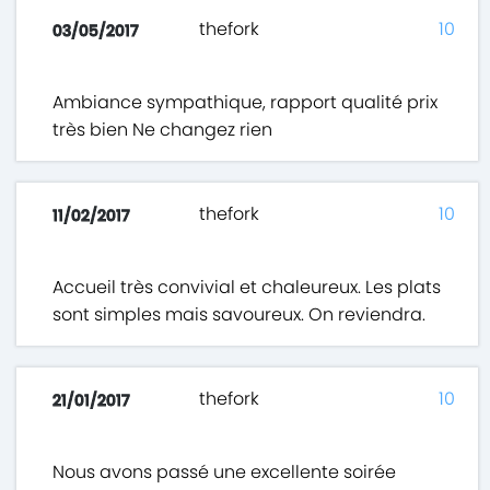
thefork
10
03/05/2017
Ambiance sympathique, rapport qualité prix
très bien Ne changez rien
thefork
10
11/02/2017
Accueil très convivial et chaleureux. Les plats
sont simples mais savoureux. On reviendra.
thefork
10
21/01/2017
Nous avons passé une excellente soirée