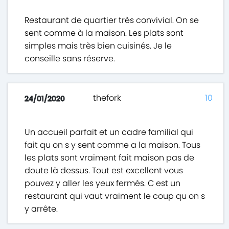
Restaurant de quartier très convivial. On se
sent comme à la maison. Les plats sont
simples mais très bien cuisinés. Je le
conseille sans réserve.
thefork
10
24/01/2020
Un accueil parfait et un cadre familial qui
fait qu on s y sent comme a la maison. Tous
les plats sont vraiment fait maison pas de
doute là dessus. Tout est excellent vous
pouvez y aller les yeux fermés. C est un
restaurant qui vaut vraiment le coup qu on s
y arrête.