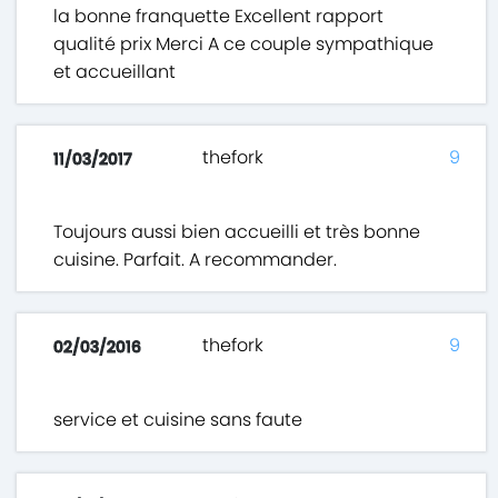
la bonne franquette Excellent rapport
qualité prix Merci A ce couple sympathique
et accueillant
thefork
9
11/03/2017
Toujours aussi bien accueilli et très bonne
cuisine. Parfait. A recommander.
thefork
9
02/03/2016
service et cuisine sans faute