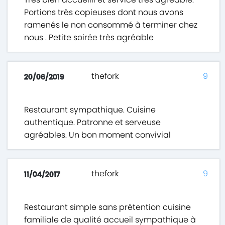
Portions très copieuses dont nous avons
ramenés le non consommé à terminer chez
nous . Petite soirée très agréable
thefork
9
20/06/2019
Restaurant sympathique. Cuisine
authentique. Patronne et serveuse
agréables. Un bon moment convivial
thefork
9
11/04/2017
Restaurant simple sans prétention cuisine
familiale de qualité accueil sympathique à