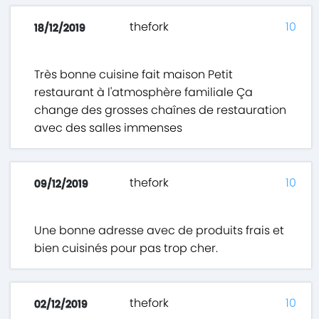
thefork
10
18/12/2019
Très bonne cuisine fait maison Petit
restaurant à l'atmosphère familiale Ça
change des grosses chaînes de restauration
avec des salles immenses
thefork
10
09/12/2019
Une bonne adresse avec de produits frais et
bien cuisinés pour pas trop cher.
thefork
10
02/12/2019