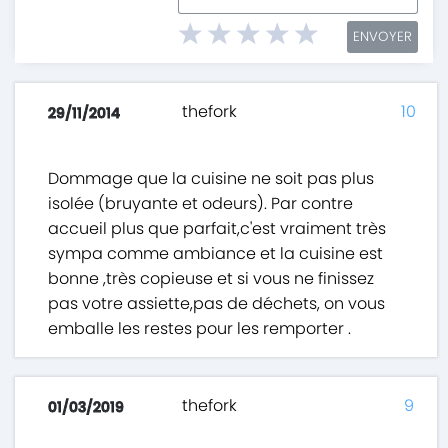
ENVOYER
thefork
10
29/11/2014
Dommage que la cuisine ne soit pas plus
isolée (bruyante et odeurs). Par contre
accueil plus que parfait,c'est vraiment très
sympa comme ambiance et la cuisine est
bonne ,très copieuse et si vous ne finissez
pas votre assiette,pas de déchets, on vous
emballe les restes pour les remporter .
thefork
9
01/03/2019