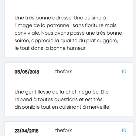
Une très bonne adresse. Une cuisine à
l'image de la patronne : sans fioriture mais
conviviale. Nous avons passé une très bonne
soirée, apprécié la qualité du plat suggéré,
le tout dans la bonne humeur.
thefork
10
05/05/2018
Une gentillesse de la chef inégalée. Elle
répond à toutes questions et est très
disponible tout en cuisinant à merveille!
thefork
10
23/04/2018