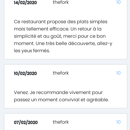
thefork
10
14/02/2020
Ce restaurant propose des plats simples
mais tellement efficace. Un retour à la
simplicité et au goût, merci pour ce bon
moment. Une très belle découverte, allez-y
les yeux fermés.
thefork
10
10/02/2020
Venez. Je recommande vivement pour
passez un moment convivial et agréable.
thefork
10
07/02/2020