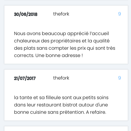
thefork
9
30/06/2018
Nous avons beaucoup apprécié l’accueil
chaleureux des propriétaires et la qualité
des plats sans compter les prix qui sont très
corrects. Une bonne adresse !
thefork
9
21/07/2017
la tante et sa filleule sont aux petits soins
dans leur restaurant bistrot autour d'une
bonne cuisine sans prétention. A refaire.