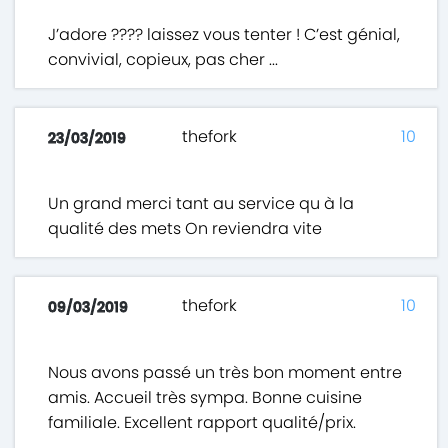
J’adore ???? laissez vous tenter ! C’est génial,
convivial, copieux, pas cher ...
thefork
10
23/03/2019
Un grand merci tant au service qu à la
qualité des mets On reviendra vite
thefork
10
09/03/2019
Nous avons passé un très bon moment entre
amis. Accueil très sympa. Bonne cuisine
familiale. Excellent rapport qualité/prix.