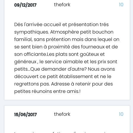
thefork
10
09/12/2017
Dés l'arrivée accueil et présentation trés
sympathiques. Atmosphère petit bouchon
familial, sans prétention mais dans lequel on
se sent bien à proximité des fourneaux et de
son officiante.Les plats sont goûteux et
généreux , le service aimable et les prix sont
petits...Que demander d'autre? Nous avons
découvert ce petit établissement et ne le
regrettons pas. Adresse à retenir pour des
petites réunoins entre amis.!
thefork
10
15/06/2017