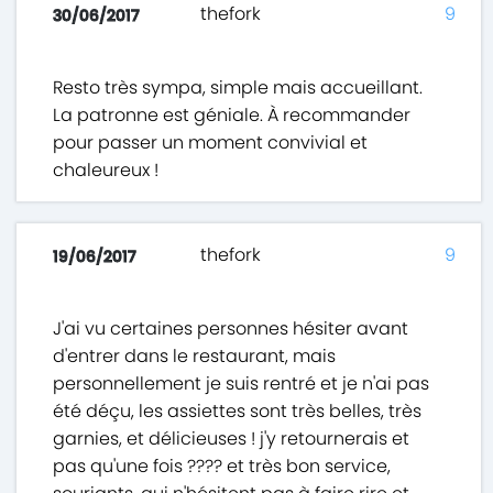
thefork
9
30/06/2017
Resto très sympa, simple mais accueillant.
La patronne est géniale. À recommander
pour passer un moment convivial et
chaleureux !
thefork
9
19/06/2017
J'ai vu certaines personnes hésiter avant
d'entrer dans le restaurant, mais
personnellement je suis rentré et je n'ai pas
été déçu, les assiettes sont très belles, très
garnies, et délicieuses ! j'y retournerais et
pas qu'une fois ???? et très bon service,