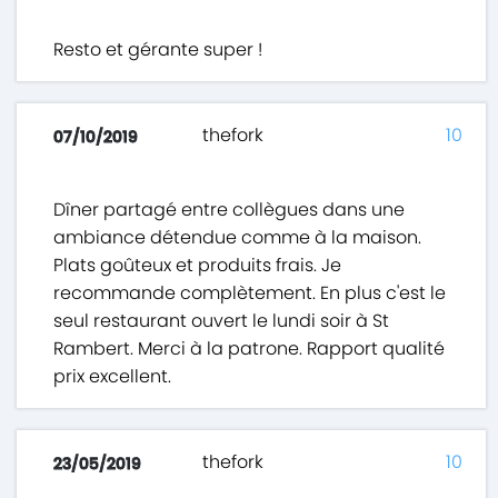
Resto et gérante super !
thefork
10
07/10/2019
Dîner partagé entre collègues dans une
ambiance détendue comme à la maison.
Plats goûteux et produits frais. Je
recommande complètement. En plus c'est le
seul restaurant ouvert le lundi soir à St
Rambert. Merci à la patrone. Rapport qualité
prix excellent.
thefork
10
23/05/2019