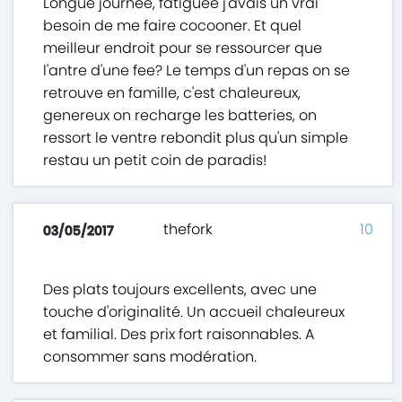
Longue journee, fatiguee j'avais un vrai
besoin de me faire cocooner. Et quel
meilleur endroit pour se ressourcer que
l'antre d'une fee? Le temps d'un repas on se
retrouve en famille, c'est chaleureux,
genereux on recharge les batteries, on
ressort le ventre rebondit plus qu'un simple
restau un petit coin de paradis!
thefork
10
03/05/2017
Des plats toujours excellents, avec une
touche d'originalité. Un accueil chaleureux
et familial. Des prix fort raisonnables. A
consommer sans modération.