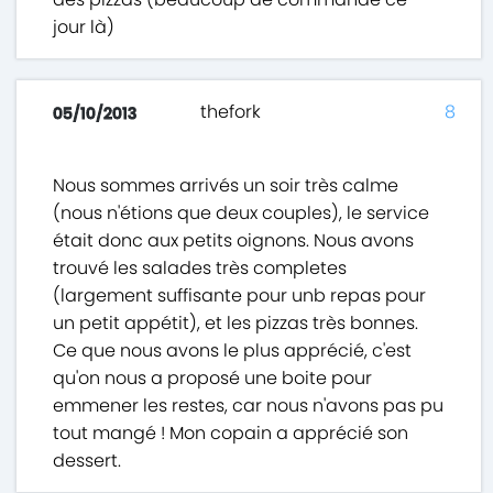
jour là)
thefork
8
05/10/2013
Nous sommes arrivés un soir très calme
(nous n'étions que deux couples), le service
était donc aux petits oignons. Nous avons
trouvé les salades très completes
(largement suffisante pour unb repas pour
un petit appétit), et les pizzas très bonnes.
Ce que nous avons le plus apprécié, c'est
qu'on nous a proposé une boite pour
emmener les restes, car nous n'avons pas pu
tout mangé ! Mon copain a apprécié son
dessert.