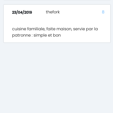
thefork
8
23/04/2019
cuisine familiale, faite maison, servie par la
patronne : simple et bon