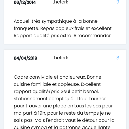
thefork
9
06/12/2014
Accueil très sympathique à la bonne
franquette. Repas copieux frais et excellent.
Rapport qualité prix extra. A recommander
thefork
8
04/04/2019
Cadre conviviale et chaleureux. Bonne
cuisine familiale et copieuse. Excellent
rapport qualité/prix. Seul petit bémol,
stationnement compliqué. Il faut tourner
pour trouver une place en tous les cas pour
ma part à 19h, pour le reste du temps je ne
sais pas. Mais l'endroit vaut le détour pour la
cuisine sympa et la patronne accueillante.