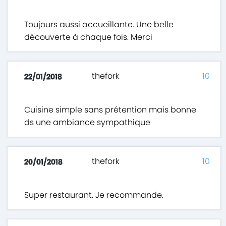
Toujours aussi accueillante. Une belle
découverte à chaque fois. Merci
thefork
10
22/01/2018
Cuisine simple sans prétention mais bonne
ds une ambiance sympathique
thefork
10
20/01/2018
Super restaurant. Je recommande.