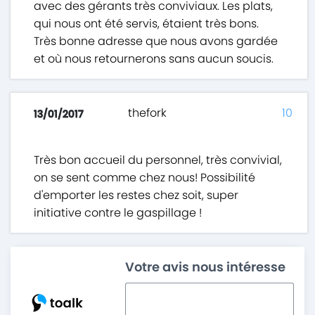
avec des gérants très conviviaux. Les plats,
qui nous ont été servis, étaient très bons.
Très bonne adresse que nous avons gardée
et où nous retournerons sans aucun soucis.
thefork
10
13/01/2017
Très bon accueil du personnel, très convivial,
on se sent comme chez nous! Possibilité
d'emporter les restes chez soit, super
initiative contre le gaspillage !
Votre avis nous intéresse