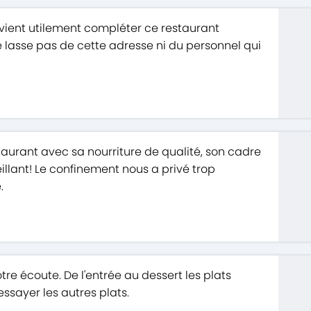
 vient utilement compléter ce restaurant
 lasse pas de cette adresse ni du personnel qui
staurant avec sa nourriture de qualité, son cadre
llant! Le confinement nous a privé trop
.
tre écoute. De l'entrée au dessert les plats
ssayer les autres plats.