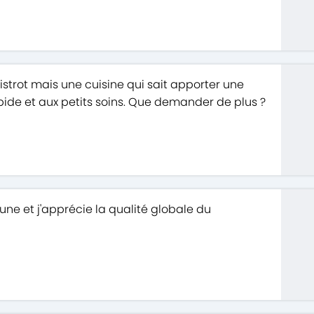
strot mais une cuisine qui sait apporter une
apide et aux petits soins. Que demander de plus ?
eune et j'apprécie la qualité globale du