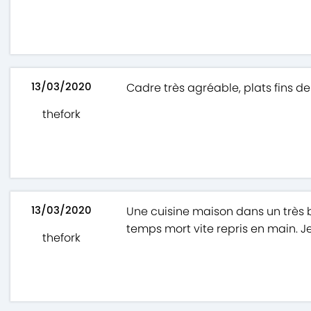
13/03/2020
Cadre très agréable, plats fins de
thefork
13/03/2020
Une cuisine maison dans un très b
temps mort vite repris en main.
thefork