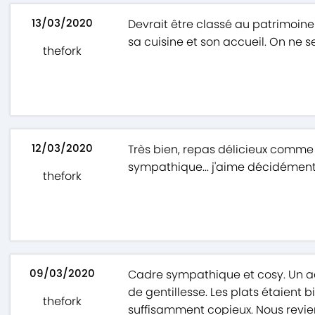
13/03/2020
Devrait être classé au patrimoine
sa cuisine et son accueil. On ne s
thefork
12/03/2020
Très bien, repas délicieux comme
sympathique... j'aime décidément
thefork
09/03/2020
Cadre sympathique et cosy. Un a
de gentillesse. Les plats étaient 
thefork
suffisamment copieux. Nous revie