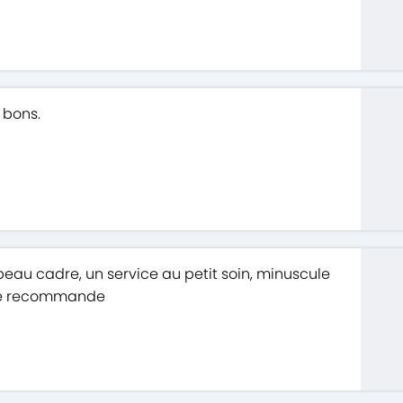
 bons.
eau cadre, un service au petit soin, minuscule
 Je recommande