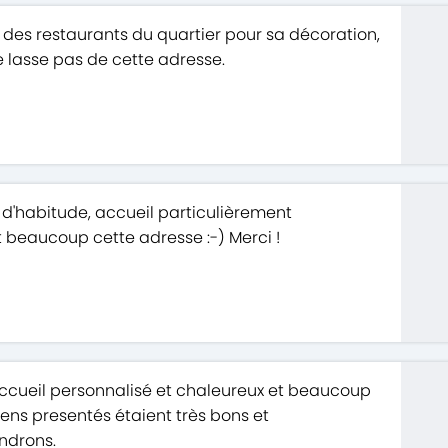
 des restaurants du quartier pour sa décoration,
e lasse pas de cette adresse.
 d'habitude, accueil particulièrement
 beaucoup cette adresse :-) Merci !
ccueil personnalisé et chaleureux et beaucoup
biens presentés étaient très bons et
ndrons.