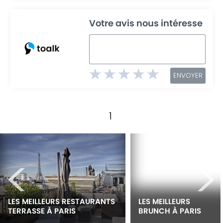
Votre avis nous intéresse
ENVOYER
1
<
>
LES MEILLEURS RESTAURANTS 
LES MEILLEURS 
TERRASSE À PARIS
BRUNCH À PARIS