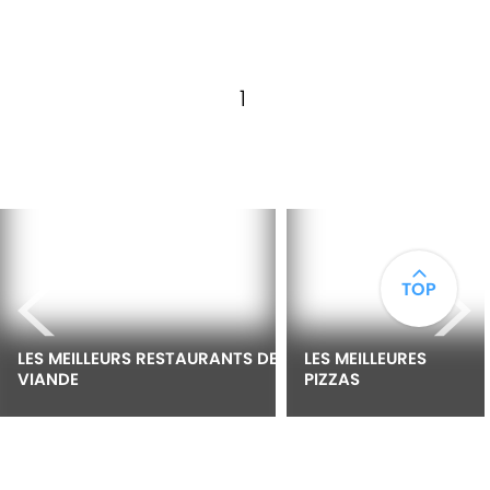
1
<
>
TOP
LES MEILLEURS RESTAURANTS DE 
LES MEILLEURES 
VIANDE
PIZZAS